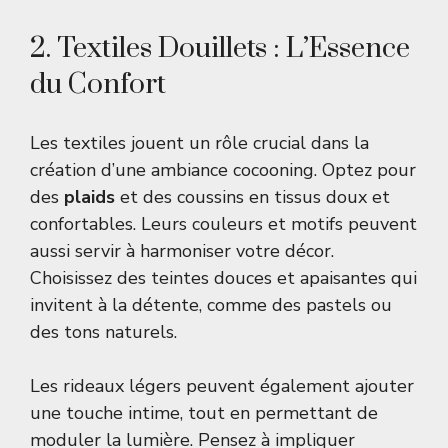
2. Textiles Douillets : L’Essence
du Confort
Les textiles jouent un rôle crucial dans la
création d’une ambiance cocooning. Optez pour
des
plaids
et des coussins en tissus doux et
confortables. Leurs couleurs et motifs peuvent
aussi servir à harmoniser votre décor.
Choisissez des teintes douces et apaisantes qui
invitent à la détente, comme des pastels ou
des tons naturels.
Les rideaux légers peuvent également ajouter
une touche intime, tout en permettant de
moduler la lumière. Pensez à impliquer