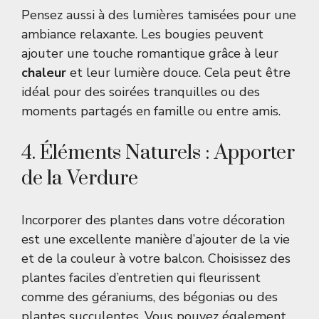
Pensez aussi à des lumières tamisées pour une
ambiance relaxante. Les bougies peuvent
ajouter une touche romantique grâce à leur
chaleur
et leur lumière douce. Cela peut être
idéal pour des soirées tranquilles ou des
moments partagés en famille ou entre amis.
4. Éléments Naturels : Apporter
de la Verdure
Incorporer des plantes dans votre décoration
est une excellente manière d’ajouter de la vie
et de la couleur à votre balcon. Choisissez des
plantes faciles d’entretien qui fleurissent
comme des géraniums, des bégonias ou des
plantes succulentes. Vous pouvez également