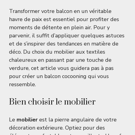
Transformer votre balcon en un véritable
havre de paix est essentiel pour profiter des
moments de détente en plein air. Pour y
parvenir, il suffit d’appliquer quelques astuces
et de s’inspirer des tendances en matière de
déco. Du choix du mobilier aux textiles
chaleureux en passant par une touche de
verdure, cet article vous guidera pas à pas
pour créer un balcon cocooning qui vous
ressemble.
Bien choisir le mobilier
Le
mobilier
est la pierre angulaire de votre
décoration extérieure. Optiez pour des