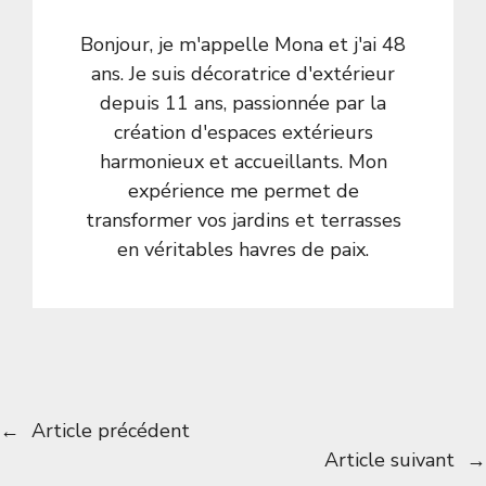
Bonjour, je m'appelle Mona et j'ai 48
ans. Je suis décoratrice d'extérieur
depuis 11 ans, passionnée par la
création d'espaces extérieurs
harmonieux et accueillants. Mon
expérience me permet de
transformer vos jardins et terrasses
en véritables havres de paix.
←
Article précédent
Article suivant
→