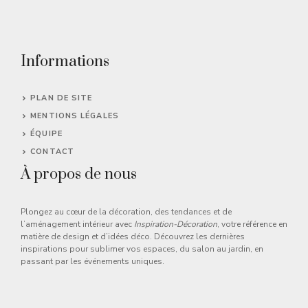
Informations
PLAN DE SITE
MENTIONS LÉGALES
ÉQUIPE
CONTACT
À propos de nous
Plongez au cœur de la décoration, des tendances et de
l’aménagement intérieur avec
Inspiration-Décoration
, votre référence en
matière de design et d’idées déco. Découvrez les dernières
inspirations pour sublimer vos espaces, du salon au jardin, en
passant par les événements uniques.