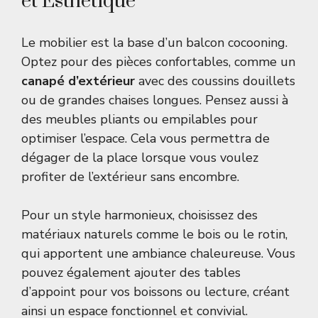
et Esthétique
Le mobilier est la base d’un balcon cocooning.
Optez pour des pièces confortables, comme un
canapé d’extérieur
avec des coussins douillets
ou de grandes chaises longues. Pensez aussi à
des meubles pliants ou empilables pour
optimiser l’espace. Cela vous permettra de
dégager de la place lorsque vous voulez
profiter de l’extérieur sans encombre.
Pour un style harmonieux, choisissez des
matériaux naturels comme le bois ou le rotin,
qui apportent une ambiance chaleureuse. Vous
pouvez également ajouter des tables
d’appoint pour vos boissons ou lecture, créant
ainsi un espace fonctionnel et convivial.