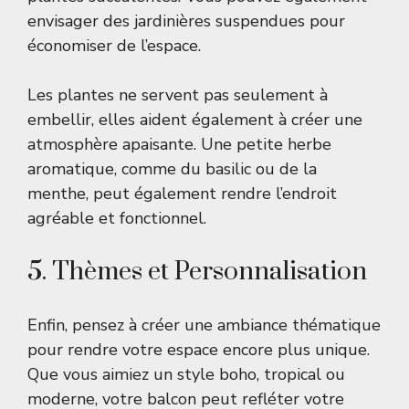
envisager des jardinières suspendues pour
économiser de l’espace.
Les plantes ne servent pas seulement à
embellir, elles aident également à créer une
atmosphère apaisante. Une petite herbe
aromatique, comme du basilic ou de la
menthe, peut également rendre l’endroit
agréable et fonctionnel.
5. Thèmes et Personnalisation
Enfin, pensez à créer une ambiance thématique
pour rendre votre espace encore plus unique.
Que vous aimiez un style boho, tropical ou
moderne, votre balcon peut refléter votre