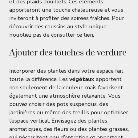
et des plaids douillets. Ces éléments
apporteront une touche chaleureuse et vous
inviteront à profiter des soirées fraîches. Pour
découvrir des coussins au style unique,
n’oubliez pas de consulter
ce lien
.
Ajouter des touches de verdure
Incorporer des plantes dans votre espace fait
toute la différence. Les
végétaux
apportent
non seulement de la couleur, mais favorisent
également une atmosphère relaxante. Vous
pouvez choisir des pots suspendus, des
jardinières ou même des treillis pour optimiser
l’espace vertical. Envisagez des plantes
aromatiques, des fleurs ou des plantes grasses,
qui nécessitent peu d’entretien et apportent