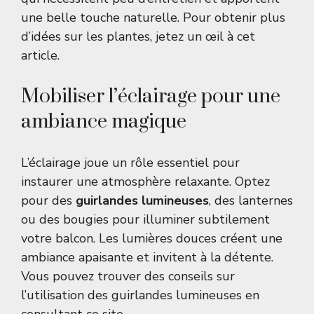
une belle touche naturelle. Pour obtenir plus
d’idées sur les plantes, jetez un œil à
cet
article
.
Mobiliser l’éclairage pour une
ambiance magique
L’éclairage joue un rôle essentiel pour
instaurer une atmosphère relaxante. Optez
pour des
guirlandes lumineuses
, des lanternes
ou des bougies pour illuminer subtilement
votre balcon. Les lumières douces créent une
ambiance apaisante et invitent à la détente.
Vous pouvez trouver des conseils sur
l’utilisation des guirlandes lumineuses en