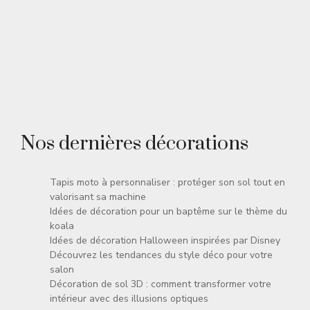
Nos dernières décorations
Tapis moto à personnaliser : protéger son sol tout en
valorisant sa machine
Idées de décoration pour un baptême sur le thème du
koala
Idées de décoration Halloween inspirées par Disney
Découvrez les tendances du style déco pour votre
salon
Décoration de sol 3D : comment transformer votre
intérieur avec des illusions optiques