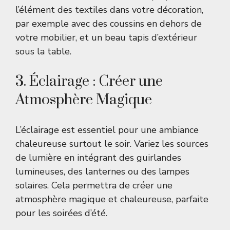
l’élément des textiles dans votre décoration,
par exemple avec des coussins en dehors de
votre mobilier, et un beau tapis d’extérieur
sous la table.
3. Éclairage : Créer une
Atmosphère Magique
L’éclairage est essentiel pour une ambiance
chaleureuse surtout le soir. Variez les sources
de lumière en intégrant des guirlandes
lumineuses, des lanternes ou des lampes
solaires. Cela permettra de créer une
atmosphère magique et chaleureuse, parfaite
pour les soirées d’été.