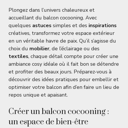
Plongez dans l’univers chaleureux et
accueillant du balcon cocooning. Avec
quelques
astuces
simples et des
inspirations
créatives, transformez votre espace extérieur
en un véritable havre de paix. Qu’il s’agisse du
choix du
mobilier
, de l’éclairage ou des
textiles
, chaque détail compte pour créer une
ambiance cosy idéale où il fait bon se détendre
et profiter des beaux jours. Préparez-vous à
découvrir des idées pratiques pour embellir et
optimiser votre balcon afin d’en faire un lieu de
repos unique et apaisant.
Créer un balcon cocooning :
un espace de bien-être