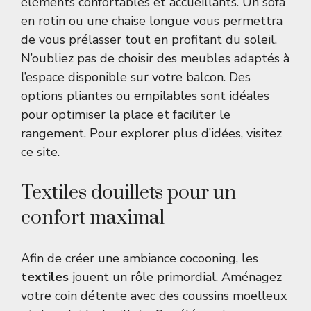
éléments confortables et accueillants. Un sofa
en rotin ou une chaise longue vous permettra
de vous prélasser tout en profitant du soleil.
N’oubliez pas de choisir des meubles adaptés à
l’espace disponible sur votre balcon. Des
options pliantes ou empilables sont idéales
pour optimiser la place et faciliter le
rangement. Pour explorer plus d’idées, visitez
ce site
.
Textiles douillets pour un
confort maximal
Afin de créer une ambiance cocooning, les
textiles
jouent un rôle primordial. Aménagez
votre coin détente avec des coussins moelleux