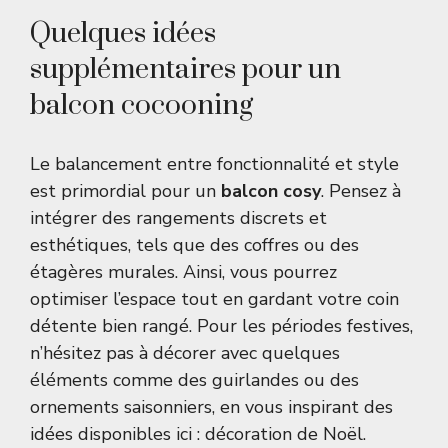
Quelques idées
supplémentaires pour un
balcon cocooning
Le balancement entre fonctionnalité et style
est primordial pour un
balcon cosy
. Pensez à
intégrer des rangements discrets et
esthétiques, tels que des coffres ou des
étagères murales. Ainsi, vous pourrez
optimiser l’espace tout en gardant votre coin
détente bien rangé. Pour les périodes festives,
n’hésitez pas à décorer avec quelques
éléments comme des guirlandes ou des
ornements saisonniers, en vous inspirant des
idées disponibles ici :
décoration de Noël
.