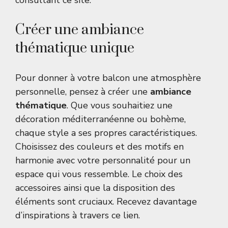
consultant
ce site
.
Créer une ambiance
thématique unique
Pour donner à votre balcon une atmosphère
personnelle, pensez à créer une
ambiance
thématique
. Que vous souhaitiez une
décoration méditerranéenne ou bohème,
chaque style a ses propres caractéristiques.
Choisissez des couleurs et des motifs en
harmonie avec votre personnalité pour un
espace qui vous ressemble. Le choix des
accessoires ainsi que la disposition des
éléments sont cruciaux. Recevez davantage
d’inspirations à travers
ce lien
.