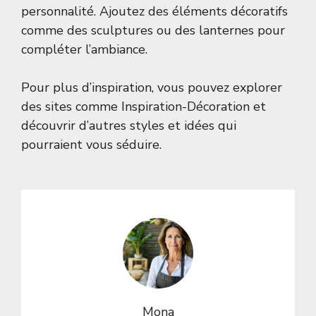
personnalité. Ajoutez des éléments décoratifs
comme des sculptures ou des lanternes pour
compléter l’ambiance.
Pour plus d’inspiration, vous pouvez explorer
des sites comme
Inspiration-Décoration
et
découvrir d’autres styles et idées qui
pourraient vous séduire.
Mona