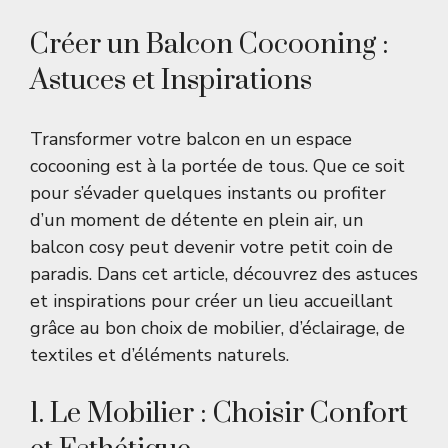
Créer un Balcon Cocooning :
Astuces et Inspirations
Transformer votre balcon en un espace
cocooning est à la portée de tous. Que ce soit
pour s’évader quelques instants ou profiter
d’un moment de détente en plein air, un
balcon cosy peut devenir votre petit coin de
paradis. Dans cet article, découvrez des astuces
et inspirations pour créer un lieu accueillant
grâce au bon choix de mobilier, d’éclairage, de
textiles et d’éléments naturels.
1. Le Mobilier : Choisir Confort