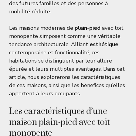
des futures familles et des personnes à
mobilité réduite.
Les maisons modernes de
plain-pied
avec toit
monopente s’imposent comme une véritable
tendance architecturale. Alliant
esthétique
contemporaine et fonctionnalité, ces
habitations se distinguent par leur allure
épurée et leurs multiples avantages. Dans cet
article, nous explorerons les caractéristiques
de ces maisons, ainsi que les bénéfices qu’elles
apportent à leurs occupants.
Les caractéristiques d’une
maison plain-pied avec toit
monopente