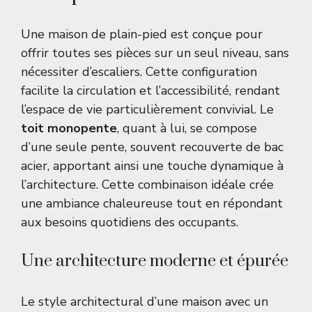
Une maison de plain-pied est conçue pour
offrir toutes ses pièces sur un seul niveau, sans
nécessiter d’escaliers. Cette configuration
facilite la circulation et l’accessibilité, rendant
l’espace de vie particulièrement convivial. Le
toit monopente
, quant à lui, se compose
d’une seule pente, souvent recouverte de bac
acier, apportant ainsi une touche dynamique à
l’architecture. Cette combinaison idéale crée
une ambiance chaleureuse tout en répondant
aux besoins quotidiens des occupants.
Une architecture moderne et épurée
Le style architectural d’une maison avec un