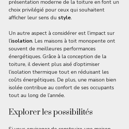
présentation moderne de la toiture en font un
choix privilégié pour ceux qui souhaitent
afficher leur sens du
style
.
Un autre aspect à considérer est l’impact sur
l’
isolation
. Les maisons à toit monopente ont
souvent de meilleures performances
énergétiques. Grâce à la conception de la
toiture, il devient plus aisé d’optimiser
l’isolation thermique tout en réduisant les
coûts énergétiques. De plus, une maison bien
isolée contribue au confort de ses occupants
tout au long de l’année.
Explorer les possibilités