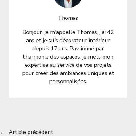
Thomas
Bonjour, je m'appelle Thomas, j'ai 42
ans et je suis décorateur intérieur
depuis 17 ans. Passionné par
l'harmonie des espaces, je mets mon
expertise au service de vos projets
pour créer des ambiances uniques et
personnalisées.
←
Article précédent