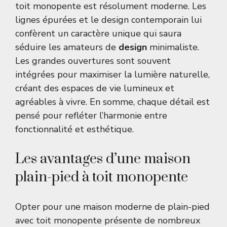
toit monopente est résolument moderne. Les
lignes épurées et le design contemporain lui
confèrent un caractère unique qui saura
séduire les amateurs de
design
minimaliste.
Les grandes ouvertures sont souvent
intégrées pour maximiser la lumière naturelle,
créant des espaces de vie lumineux et
agréables à vivre. En somme, chaque détail est
pensé pour refléter l’harmonie entre
fonctionnalité et esthétique.
Les avantages d’une maison
plain-pied à toit monopente
Opter pour une maison moderne de plain-pied
avec toit monopente présente de nombreux