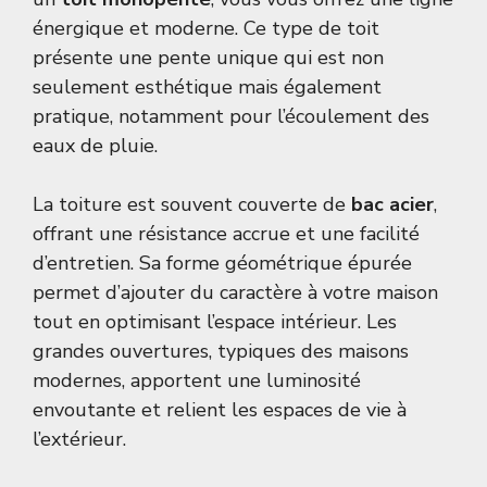
énergique et moderne. Ce type de toit
présente une pente unique qui est non
seulement esthétique mais également
pratique, notamment pour l’écoulement des
eaux de pluie.
La toiture est souvent couverte de
bac acier
,
offrant une résistance accrue et une facilité
d’entretien. Sa forme géométrique épurée
permet d’ajouter du caractère à votre maison
tout en optimisant l’espace intérieur. Les
grandes ouvertures, typiques des maisons
modernes, apportent une luminosité
envoutante et relient les espaces de vie à
l’extérieur.