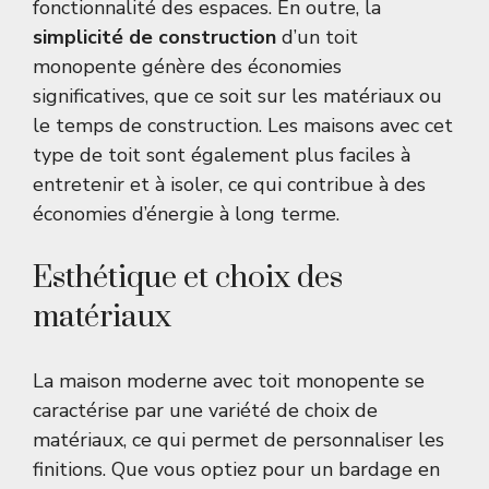
fonctionnalité des espaces. En outre, la
simplicité de construction
d’un toit
monopente génère des économies
significatives, que ce soit sur les matériaux ou
le temps de construction. Les maisons avec cet
type de toit sont également plus faciles à
entretenir et à isoler, ce qui contribue à des
économies d’énergie à long terme.
Esthétique et choix des
matériaux
La maison moderne avec toit monopente se
caractérise par une variété de choix de
matériaux, ce qui permet de personnaliser les
finitions. Que vous optiez pour un bardage en