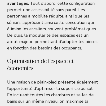
avantages
. Tout d’abord, cette configuration
permet une accessibilité sans pareil. Les
personnes à mobilité réduite, ainsi que les
séniors, apprécient ainsi cette conception qui
élimine les escaliers, souvent problématiques.
De plus, la modularité des espaces est un
atout majeur, permettant d’adapter les pièces
en fonction des besoins des occupants.
Optimisation de l’espace et
économies
Une maison de plain-pied présente également
l’opportunité d’optimiser la superficie au sol.
En incluant toutes les chambres et salles de
bains sur un même niveau, on maximise la