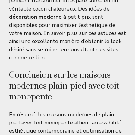
peuvent transformer un espace sobre en un
véritable cocon chaleureux. Des idées de
décoration moderne
à petit prix sont
disponibles pour maximiser l’esthétique de
votre maison. En savoir plus sur ces astuces est
ainsi une excellente manière d’obtenir le look
désiré sans se ruiner en consultant des sites
comme
ce lien
.
Conclusion sur les maisons
modernes plain-pied avec toit
monopente
En résumé, les maisons modernes de plain-
pied avec toit monopente allient accessibilité,
esthétique contemporaine et optimisation de