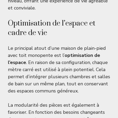
niveau, offrant une expérience de vie agréable
et conviviale.
Optimisation de l’espace et
cadre de vie
Le principal atout d’une maison de plain-pied
avec toit monopente est l’
optimisation de
l’espace
. En raison de sa configuration, chaque
mètre carré est utilisé à plein potentiel. Cela
permet d’intégrer plusieurs chambres et salles
de bain sur un même plan, tout en conservant
des espaces communs généreux.
La modularité des pièces est également à
favoriser. En fonction des besoins changeants