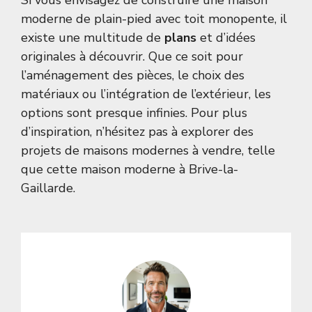
Si vous envisagez de construire une maison
moderne de plain-pied avec toit monopente, il
existe une multitude de
plans
et d’idées
originales à découvrir. Que ce soit pour
l’aménagement des pièces, le choix des
matériaux ou l’intégration de l’extérieur, les
options sont presque infinies. Pour plus
d’inspiration, n’hésitez pas à explorer des
projets de maisons modernes à vendre, telle
que cette
maison moderne à Brive-la-
Gaillarde
.