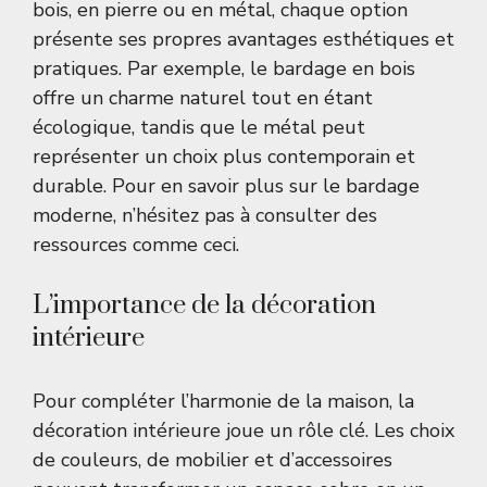
bois, en pierre ou en métal, chaque option
présente ses propres avantages esthétiques et
pratiques. Par exemple, le bardage en bois
offre un charme naturel tout en étant
écologique, tandis que le métal peut
représenter un choix plus contemporain et
durable. Pour en savoir plus sur le bardage
moderne, n’hésitez pas à consulter des
ressources comme
ceci
.
L’importance de la décoration
intérieure
Pour compléter l’harmonie de la maison, la
décoration intérieure joue un rôle clé. Les choix
de couleurs, de mobilier et d’accessoires