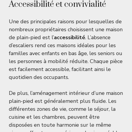
Accessibilité et convivialité
Une des principales raisons pour lesquelles de
nombreux propriétaires choisissent une maison
de plain-pied est l’
accessibilité
. L’absence
d’escaliers rend ces maisons idéales pour les
familles avec enfants en bas âge, les seniors ou
les personnes à mobilité réduite. Chaque pièce
est facilement accessible, facilitant ainsi le
quotidien des occupants.
De plus, l’aménagement intérieur d’une maison
plain-pied est généralement plus fluide. Les
différentes zones de vie, comme le séjour, la
cuisine et les chambres, peuvent être
disposées en toute harmonie sur le même