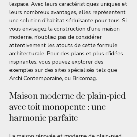
l’espace. Avec leurs caractéristiques uniques et
leurs nombreux avantages, elles représentent
une solution d’habitat séduisante pour tous. Si
vous envisagez la construction d’une maison
moderne, n’oubliez pas de considérer
attentivement les atouts de cette formule
architecturale. Pour des plans et plus d’idées
inspirantes, vous pouvez explorer des
exemples sur des sites spécialisés tels que
Archi Contemporaine
, ou
Bricomag
.
Maison moderne de plain-pied
avec toit monopente : une
harmonie parfaite
La maison rénovée et moderne de plain-pied