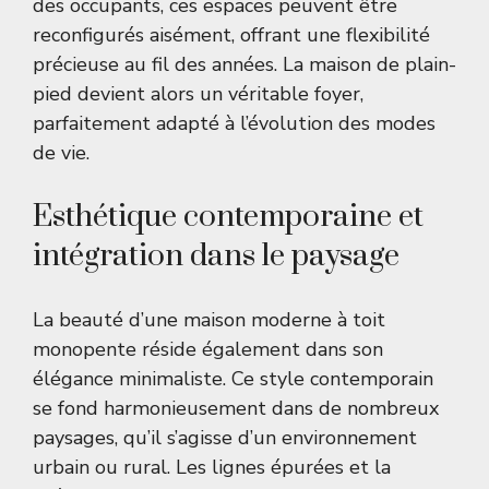
des occupants, ces espaces peuvent être
reconfigurés aisément, offrant une flexibilité
précieuse au fil des années. La maison de plain-
pied devient alors un véritable foyer,
parfaitement adapté à l’évolution des modes
de vie.
Esthétique contemporaine et
intégration dans le paysage
La beauté d’une maison moderne à toit
monopente réside également dans son
élégance minimaliste. Ce style contemporain
se fond harmonieusement dans de nombreux
paysages, qu’il s’agisse d’un environnement
urbain ou rural. Les lignes épurées et la