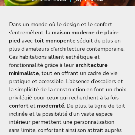
Dans un monde où le design et le confort
s’entremêlent, la
maison moderne de plain-
pied
avec
toit monopente
séduit de plus en
plus d’amateurs d’architecture contemporaine.
Ces habitations allient esthétique et
fonctionnalité grâce à leur
architecture
minimaliste
, tout en offrant un cadre de vie
pratique et accessible. L’absence d’escaliers et
la simplicité de la construction en font un choix
privilégié pour ceux qui recherchent à la fois
confort
et
modernité
. De plus, la ligne de toit
inclinée et la possibilité d’un vaste espace
intérieur permettent une personnalisation
sans limite, confortant ainsi son attrait auprès