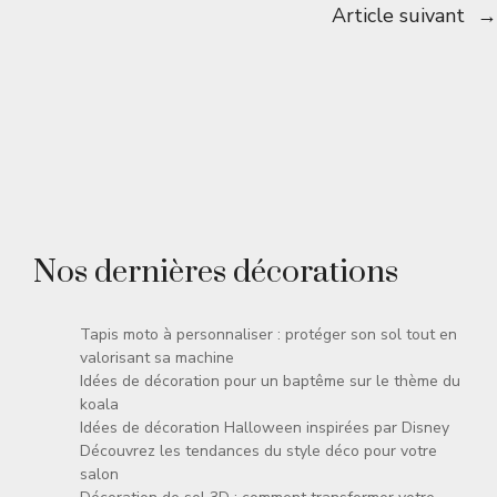
Article suivant
→
Nos dernières décorations
Tapis moto à personnaliser : protéger son sol tout en
valorisant sa machine
Idées de décoration pour un baptême sur le thème du
koala
Idées de décoration Halloween inspirées par Disney
Découvrez les tendances du style déco pour votre
salon