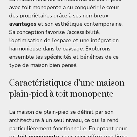
avec toit monopente a su conquérir le cœur
des propriétaires grâce à ses nombreux
avantages
et son esthétique contemporaine.
Sa conception favorise l’accessibilité,
l’optimisation de l’espace et une intégration
harmonieuse dans le paysage. Explorons
ensemble les spécificités et bénéfices de ce
type de maison bien pensé.
Caractéristiques d’une maison
plain-pied à toit monopente
La maison de plain-pied se définit par son
architecture à un seul niveau, ce qui la rend
particulièrement fonctionnelle. En optant pour
un
toit monopente
, vous vous offrez une ligne