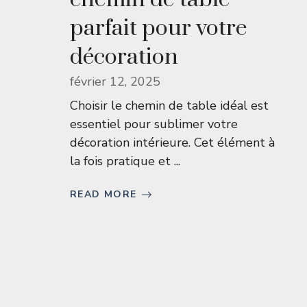
parfait pour votre
décoration
février 12, 2025
Choisir le chemin de table idéal est
essentiel pour sublimer votre
décoration intérieure. Cet élément à
la fois pratique et ...
READ MORE