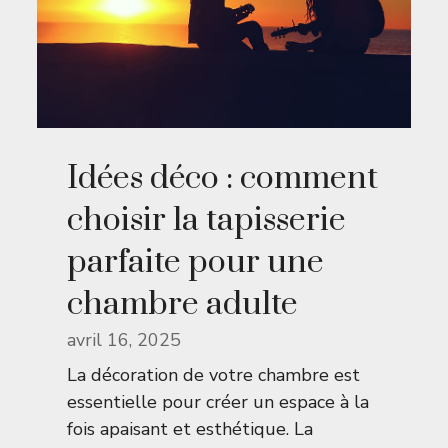
Idées déco : comment
choisir la tapisserie
parfaite pour une
chambre adulte
avril 16, 2025
La décoration de votre chambre est
essentielle pour créer un espace à la
fois apaisant et esthétique. La