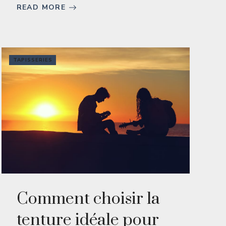
READ MORE
TAPISSERIES
Comment choisir la
tenture idéale pour