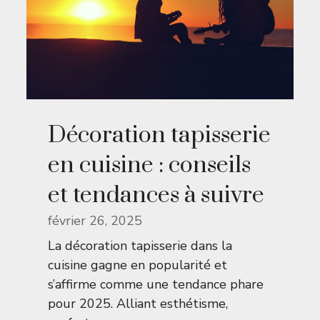
Décoration tapisserie
en cuisine : conseils
et tendances à suivre
février 26, 2025
La décoration tapisserie dans la
cuisine gagne en popularité et
s’affirme comme une tendance phare
pour 2025. Alliant esthétisme,