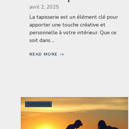
avril 2, 2025
La tapisserie est un élément clé pour
apporter une touche créative et
personnelle à votre intérieur. Que ce
soit dans ...
READ MORE
TAPISSERIES