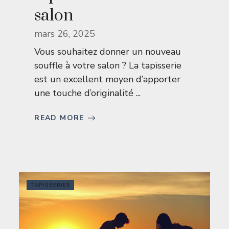
salon
mars 26, 2025
Vous souhaitez donner un nouveau
souffle à votre salon ? La tapisserie
est un excellent moyen d’apporter
une touche d’originalité ...
READ MORE
TAPISSERIES