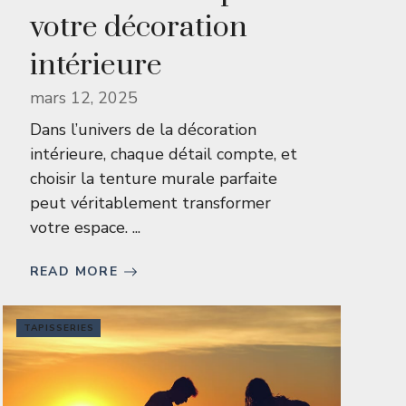
votre décoration
intérieure
mars 12, 2025
Dans l’univers de la décoration
intérieure, chaque détail compte, et
choisir la tenture murale parfaite
peut véritablement transformer
votre espace. ...
READ MORE
TAPISSERIES