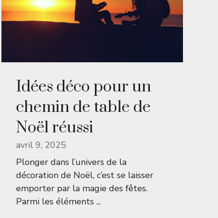
Idées déco pour un
chemin de table de
Noël réussi
avril 9, 2025
Plonger dans l’univers de la
décoration de Noël, c’est se laisser
emporter par la magie des fêtes.
Parmi les éléments ...