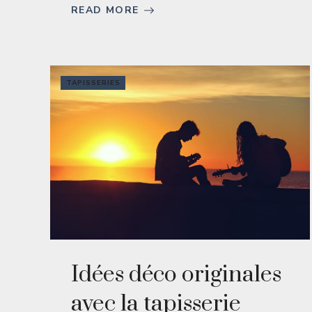
READ MORE
TAPISSERIES
Idées déco originales
avec la tapisserie