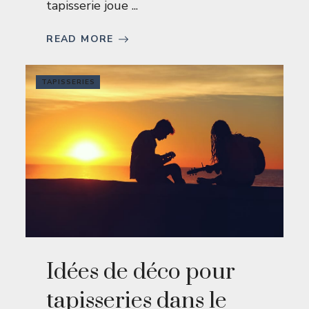
tapisserie joue ...
READ MORE
TAPISSERIES
Idées de déco pour
tapisseries dans le