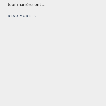
leur manière, ont ...
READ MORE