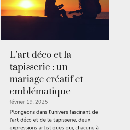
L’art déco et la
tapisserie : un
mariage créatif et
emblématique
février 19, 2025
Plongeons dans l’univers fascinant de
l’art déco et de la tapisserie, deux
expressions artistiques qui, chacune à