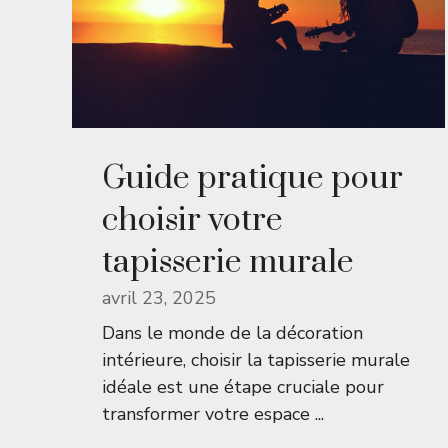
Guide pratique pour
choisir votre
tapisserie murale
avril 23, 2025
Dans le monde de la décoration
intérieure, choisir la tapisserie murale
idéale est une étape cruciale pour
transformer votre espace ...