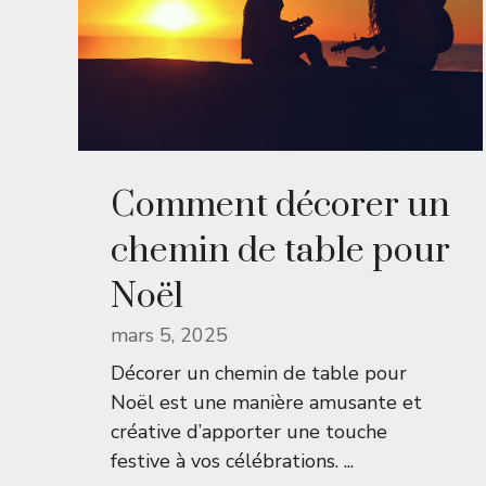
Comment décorer un
chemin de table pour
Noël
mars 5, 2025
Décorer un chemin de table pour
Noël est une manière amusante et
créative d’apporter une touche
festive à vos célébrations. ...