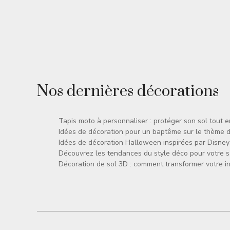
Nos dernières décorations
Tapis moto à personnaliser : protéger son sol tout 
Idées de décoration pour un baptême sur le thème 
Idées de décoration Halloween inspirées par Disney
Découvrez les tendances du style déco pour votre 
Décoration de sol 3D : comment transformer votre in