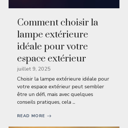
Comment choisir la
lampe extérieure
idéale pour votre
espace extérieur
juillet 9, 2025
Choisir la lampe extérieure idéale pour
votre espace extérieur peut sembler
être un défi, mais avec quelques
conseils pratiques, cela ...
READ MORE