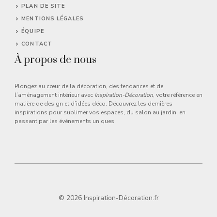
PLAN DE SITE
MENTIONS LÉGALES
ÉQUIPE
CONTACT
À propos de nous
Plongez au cœur de la décoration, des tendances et de
l’aménagement intérieur avec
Inspiration-Décoration
, votre référence en
matière de design et d’idées déco. Découvrez les dernières
inspirations pour sublimer vos espaces, du salon au jardin, en
passant par les événements uniques.
© 2026 Inspiration-Décoration.fr