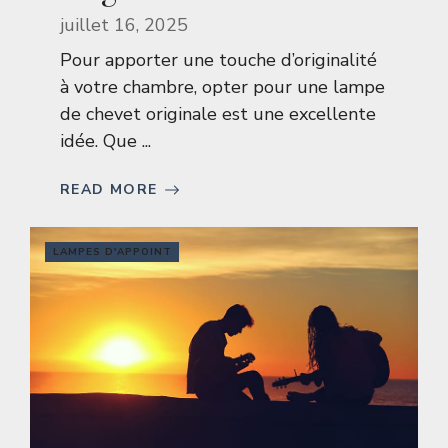
juillet 16, 2025
Pour apporter une touche d’originalité
à votre chambre, opter pour une lampe
de chevet originale est une excellente
idée. Que ...
READ MORE
LAMPES D'APPOINT