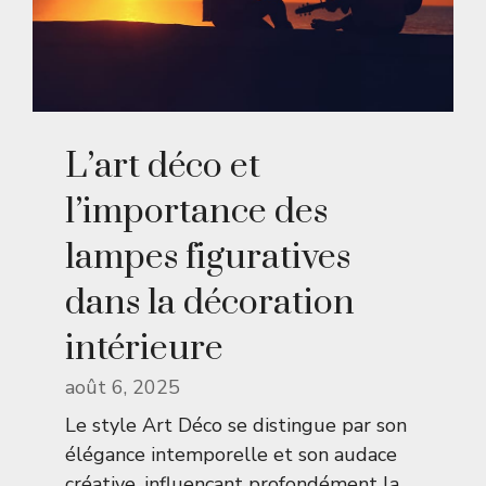
L’art déco et
l’importance des
lampes figuratives
dans la décoration
intérieure
août 6, 2025
Le style Art Déco se distingue par son
élégance intemporelle et son audace
créative, influençant profondément la