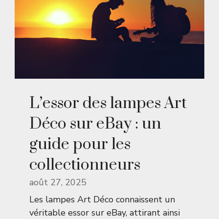
L’essor des lampes Art
Déco sur eBay : un
guide pour les
collectionneurs
août 27, 2025
Les lampes Art Déco connaissent un
véritable essor sur eBay, attirant ainsi