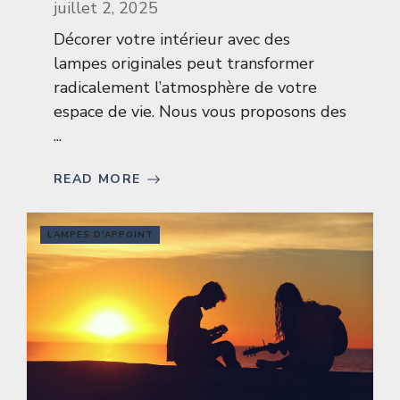
juillet 2, 2025
Décorer votre intérieur avec des
lampes originales peut transformer
radicalement l’atmosphère de votre
espace de vie. Nous vous proposons des
...
READ MORE
LAMPES D'APPOINT