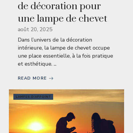
de décoration pour
une lampe de chevet
août 20, 2025
Dans l’univers de la décoration
intérieure, la lampe de chevet occupe
une place essentielle, à la fois pratique
et esthétique. ...
READ MORE
LAMPES D'APPOINT