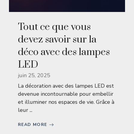
Tout ce que vous
devez savoir sur la
déco avec des lampes
LED
juin 25, 2025
La décoration avec des lampes LED est
devenue incontournable pour embellir
et illuminer nos espaces de vie. Grâce à
leur ...
READ MORE