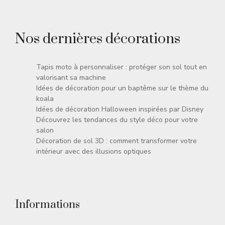
Nos dernières décorations
Tapis moto à personnaliser : protéger son sol tout en
valorisant sa machine
Idées de décoration pour un baptême sur le thème du
koala
Idées de décoration Halloween inspirées par Disney
Découvrez les tendances du style déco pour votre
salon
Décoration de sol 3D : comment transformer votre
intérieur avec des illusions optiques
Informations