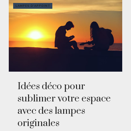
LAMPES D'APPOINT
Idées déco pour
sublimer votre espace
avec des lampes
originales