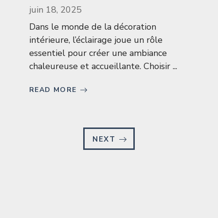
juin 18, 2025
Dans le monde de la décoration
intérieure, l’éclairage joue un rôle
essentiel pour créer une ambiance
chaleureuse et accueillante. Choisir ...
READ MORE
NEXT