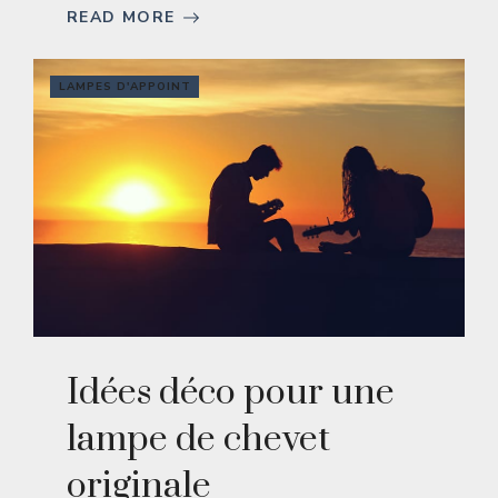
READ MORE
LAMPES D'APPOINT
Idées déco pour une
lampe de chevet
originale