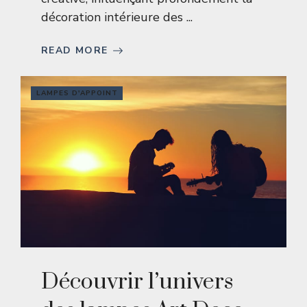
décoration intérieure des ...
READ MORE
LAMPES D'APPOINT
Découvrir l’univers