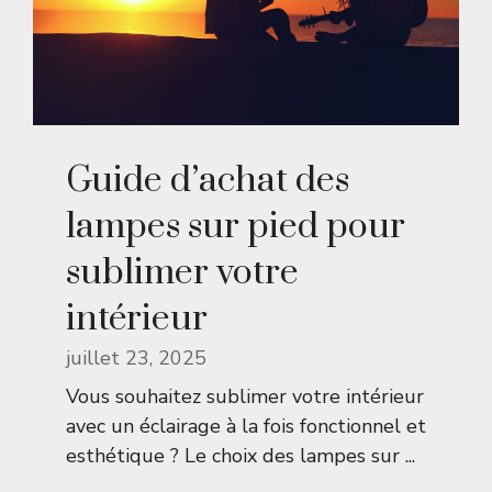
Guide d’achat des
lampes sur pied pour
sublimer votre
intérieur
juillet 23, 2025
Vous souhaitez sublimer votre intérieur
avec un éclairage à la fois fonctionnel et
esthétique ? Le choix des lampes sur ...