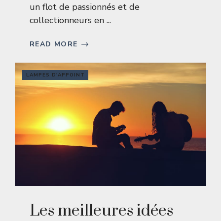
un flot de passionnés et de
collectionneurs en ...
READ MORE
LAMPES D'APPOINT
Les meilleures idées