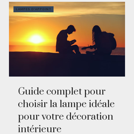
LAMPES D'APPOINT
Guide complet pour
choisir la lampe idéale
pour votre décoration
intérieure