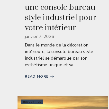
une console bureau
style industriel pour
votre intérieur
janvier 7, 2026
Dans le monde de la décoration
intérieure, la console bureau style
industriel se démarque par son
esthétisme unique et sa ...
READ MORE
INDUSTRIEL