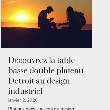
Découvrez la table
basse double plateau
Detroit au design
industriel
janvier 2, 2026
Plongez dans l’univers du design