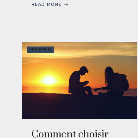
READ MORE
INDUSTRIEL
Comment choisir