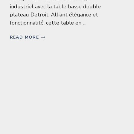
industriel avec la table basse double
plateau Detroit. Alliant élégance et
fonctionnalité, cette table en ...
READ MORE