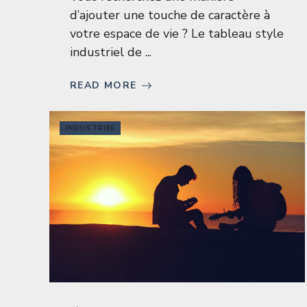
d’ajouter une touche de caractère à
votre espace de vie ? Le tableau style
industriel de ...
READ MORE
INDUSTRIEL