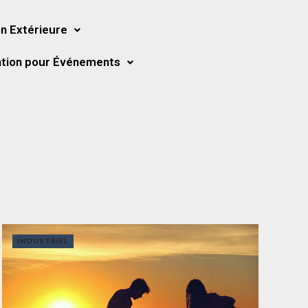
n Extérieure
tion pour Événements
INDUSTRIEL