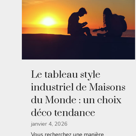
Le tableau style
industriel de Maisons
du Monde : un choix
déco tendance
janvier 4, 2026
Vous recherchez une manière