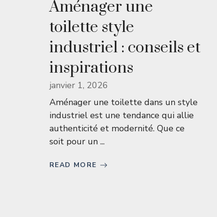
Aménager une
toilette style
industriel : conseils et
inspirations
janvier 1, 2026
Aménager une toilette dans un style
industriel est une tendance qui allie
authenticité et modernité. Que ce
soit pour un ...
READ MORE