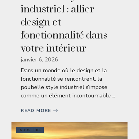
industriel : allier
design et
fonctionnalité dans
votre intérieur
janvier 6, 2026
Dans un monde où le design et la
fonctionnalité se rencontrent, la
poubelle style industriel s’impose
comme un élément incontournable ...
READ MORE
INDUSTRIEL