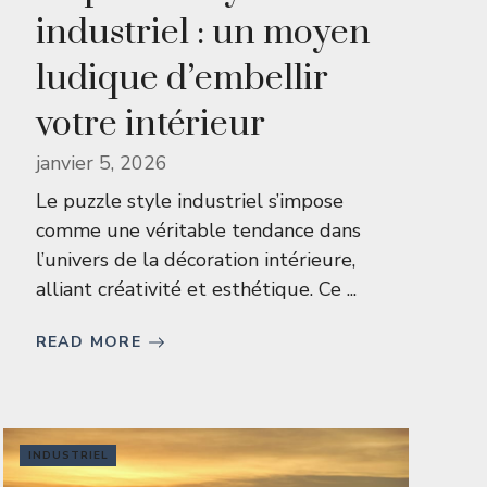
industriel : un moyen
ludique d’embellir
votre intérieur
janvier 5, 2026
Le puzzle style industriel s’impose
comme une véritable tendance dans
l’univers de la décoration intérieure,
alliant créativité et esthétique. Ce ...
READ MORE
INDUSTRIEL