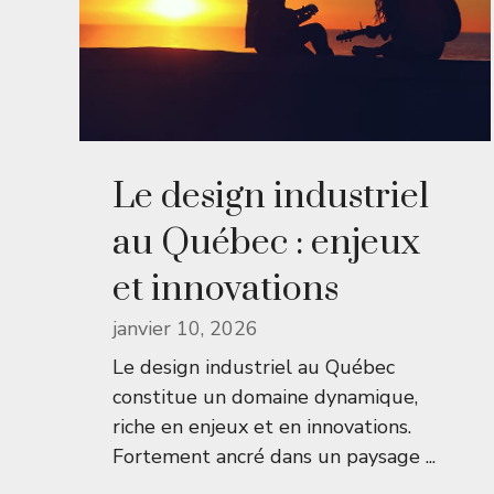
Le design industriel
au Québec : enjeux
et innovations
janvier 10, 2026
Le design industriel au Québec
constitue un domaine dynamique,
riche en enjeux et en innovations.
Fortement ancré dans un paysage ...