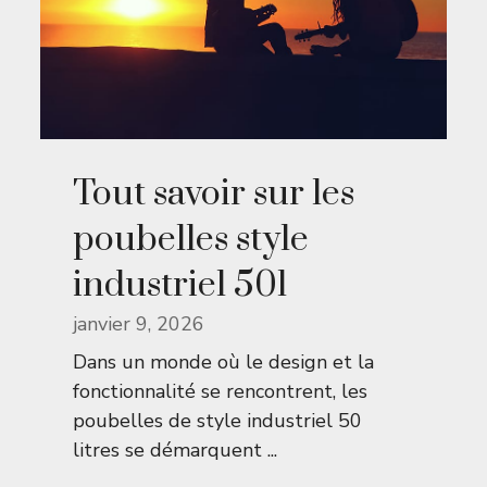
Tout savoir sur les
poubelles style
industriel 50l
janvier 9, 2026
Dans un monde où le design et la
fonctionnalité se rencontrent, les
poubelles de style industriel 50
litres se démarquent ...