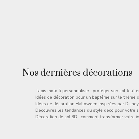
Nos dernières décorations
Tapis moto à personnaliser : protéger son sol tout 
Idées de décoration pour un baptême sur le thème 
Idées de décoration Halloween inspirées par Disney
Découvrez les tendances du style déco pour votre 
Décoration de sol 3D : comment transformer votre in