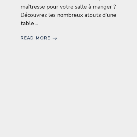
maîtresse pour votre salle à manger ?
Découvrez les nombreux atouts d’une
table ...
READ MORE