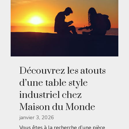
Découvrez les atouts
d’une table style
industriel chez
Maison du Monde
janvier 3, 2026
Vous êtes à la recherche d’une pièce