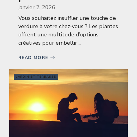
janvier 2, 2026
Vous souhaitez insuffler une touche de
verdure à votre chez-vous ? Les plantes
offrent une multitude d’options
créatives pour embellir ...
READ MORE
JARDIN ET TERRASSE