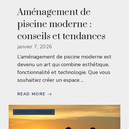
Aménagement de
piscine moderne :
conseils et tendances
janvier 7, 2026
L’aménagement de piscine moderne est
devenu un art qui combine esthétique,
fonctionnalité et technologie. Que vous
souhaitiez créer un espace ...
READ MORE
JARDIN ET TERRASSE