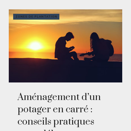
ZONES DE PLANTATION
Aménagement d’un
potager en carré :
conseils pratiques