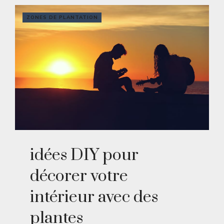
ZONES DE PLANTATION
idées DIY pour
décorer votre
intérieur avec des
plantes