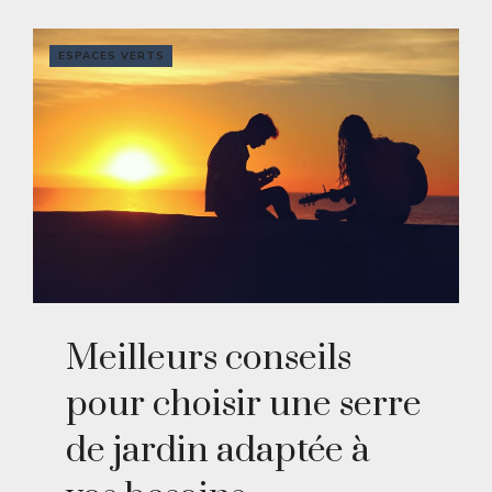
ESPACES VERTS
Meilleurs conseils
pour choisir une serre
de jardin adaptée à