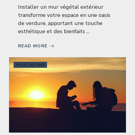
Installer un mur végétal extérieur
transforme votre espace en une oasis
de verdure, apportant une touche
esthétique et des bienfaits ...
READ MORE
SPA ET AUTRES