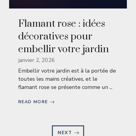
Flamant rose : idées
décoratives pour
embellir votre jardin
janvier 2, 2026
Embellir votre jardin est à la portée de
toutes les mains créatives, et le
flamant rose se présente comme un ...
READ MORE
NEXT