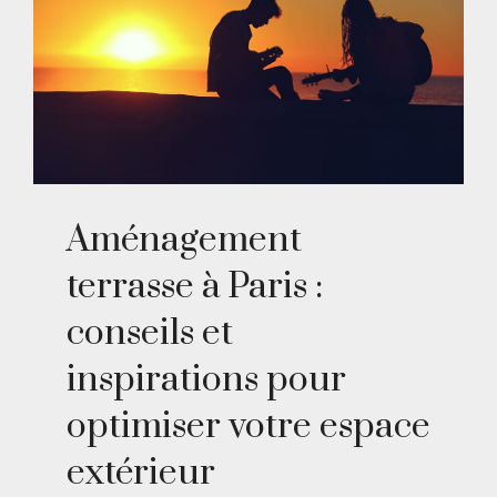
Aménagement
terrasse à Paris :
conseils et
inspirations pour
optimiser votre espace
extérieur