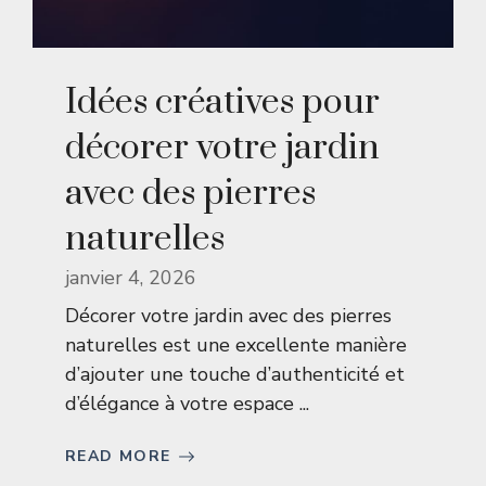
Idées créatives pour
décorer votre jardin
avec des pierres
naturelles
janvier 4, 2026
Décorer votre jardin avec des pierres
naturelles est une excellente manière
d’ajouter une touche d’authenticité et
d’élégance à votre espace ...
READ MORE