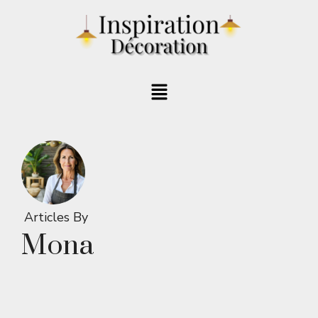
Articles By
Mona