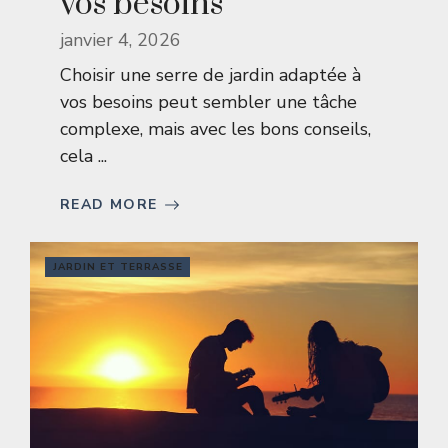
vos besoins
janvier 4, 2026
Choisir une serre de jardin adaptée à
vos besoins peut sembler une tâche
complexe, mais avec les bons conseils,
cela ...
READ MORE
JARDIN ET TERRASSE