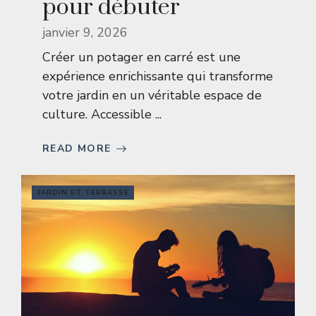
pour débuter
janvier 9, 2026
Créer un potager en carré est une
expérience enrichissante qui transforme
votre jardin en un véritable espace de
culture. Accessible ...
READ MORE
JARDIN ET TERRASSE