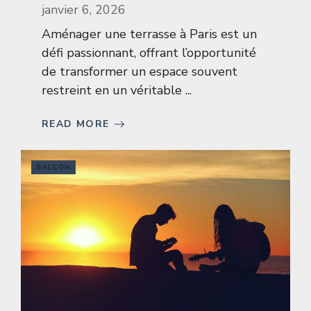
janvier 6, 2026
Aménager une terrasse à Paris est un
défi passionnant, offrant l’opportunité
de transformer un espace souvent
restreint en un véritable ...
READ MORE
BALCON