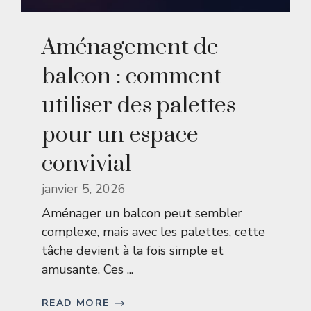
Aménagement de
balcon : comment
utiliser des palettes
pour un espace
convivial
janvier 5, 2026
Aménager un balcon peut sembler
complexe, mais avec les palettes, cette
tâche devient à la fois simple et
amusante. Ces ...
READ MORE