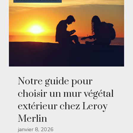
Notre guide pour
choisir un mur végétal
extérieur chez Leroy
Merlin
janvier 8, 2026