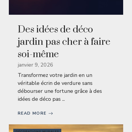
Des idées de déco
jardin pas cher à faire
soi-même
janvier 9, 2026
Transformez votre jardin en un
véritable écrin de verdure sans
débourser une fortune grâce à des
idées de déco pas ...
READ MORE
DÉCORATIONS MURALES