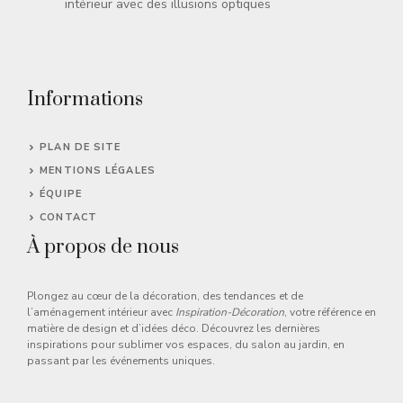
intérieur avec des illusions optiques
Informations
PLAN DE SITE
MENTIONS LÉGALES
ÉQUIPE
CONTACT
À propos de nous
Plongez au cœur de la décoration, des tendances et de
l’aménagement intérieur avec
Inspiration-Décoration
, votre référence en
matière de design et d’idées déco. Découvrez les dernières
inspirations pour sublimer vos espaces, du salon au jardin, en
passant par les événements uniques.