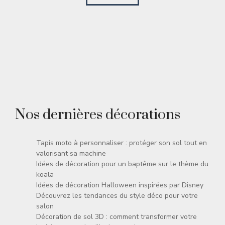
Nos dernières décorations
Tapis moto à personnaliser : protéger son sol tout en
valorisant sa machine
Idées de décoration pour un baptême sur le thème du
koala
Idées de décoration Halloween inspirées par Disney
Découvrez les tendances du style déco pour votre
salon
Décoration de sol 3D : comment transformer votre