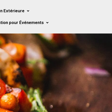
n Extérieure
tion pour Événements