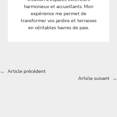
harmonieux et accueillants. Mon
expérience me permet de
transformer vos jardins et terrasses
en véritables havres de paix.
←
Article précédent
Article suivant
→