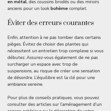
en métal
, des coussins brodés ou des miroirs
anciens pour un look
bohème
complet.
Éviter des erreurs courantes
Enfin, attention à ne pas tomber dans certains
pièges. Évitez de choisir des plantes qui
nécessitent un entretien trop complexe si vous
débutez. Assurez-vous également de ne pas
surcharger un espace avec trop de
suspensions, au risque de créer une sensation
de désordre. L’équilibre est la clé pour une
ambiance sereine.
Pour plus de conseils pratiques, vous pouvez
consulter des articles sur l’aménagement d’un