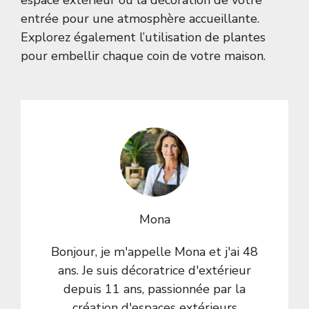
espace extérieur ou la décoration de votre
entrée pour une atmosphère accueillante.
Explorez également l’utilisation de
plantes
pour embellir chaque coin de votre maison.
Mona
Bonjour, je m'appelle Mona et j'ai 48
ans. Je suis décoratrice d'extérieur
depuis 11 ans, passionnée par la
création d'espaces extérieurs