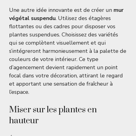
Une autre idée innovante est de créer un
mur
végétal suspendu
. Utilisez des étagères
flottantes ou des cadres pour disposer vos
plantes suspendues. Choisissez des variétés
qui se complètent visuellement et qui
s’intégreront harmonieusement à la palette de
couleurs de votre intérieur. Ce type
d’agencement devient rapidement un point
focal dans votre décoration, attirant le regard
et apportant une sensation de fraîcheur à
l’espace.
Miser sur les plantes en
hauteur