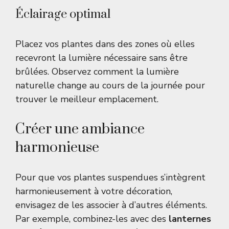
Éclairage optimal
Placez vos plantes dans des zones où elles
recevront la lumière nécessaire sans être
brûlées. Observez comment la lumière
naturelle change au cours de la journée pour
trouver le meilleur emplacement.
Créer une ambiance
harmonieuse
Pour que vos plantes suspendues s’intègrent
harmonieusement à votre décoration,
envisagez de les associer à d’autres éléments.
Par exemple, combinez-les avec des
lanternes