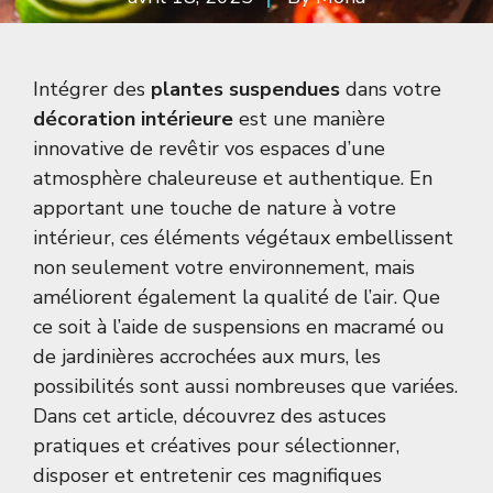
Intégrer des
plantes suspendues
dans votre
décoration intérieure
est une manière
innovative de revêtir vos espaces d’une
atmosphère chaleureuse et authentique. En
apportant une touche de nature à votre
intérieur, ces éléments végétaux embellissent
non seulement votre environnement, mais
améliorent également la qualité de l’air. Que
ce soit à l’aide de suspensions en macramé ou
de jardinières accrochées aux murs, les
possibilités sont aussi nombreuses que variées.
Dans cet article, découvrez des astuces
pratiques et créatives pour sélectionner,
disposer et entretenir ces magnifiques