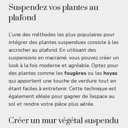
Suspendez vos plantes au
plafond
L’une des méthodes les plus populaires pour
intégrer des plantes suspendues consiste à les
accrocher au plafond. En utilisant des
suspensions en macramé, vous pouvez créer un
look à la fois moderne et agréable. Optez pour
des plantes comme les
fougères
ou les
hoyas
qui apportent une touche de verdure tout en
étant faciles à entretenir. Cette technique est
également idéale pour gagner de l’espace au
sol et rendre votre pièce plus aérée.
Créer un mur végétal suspendu