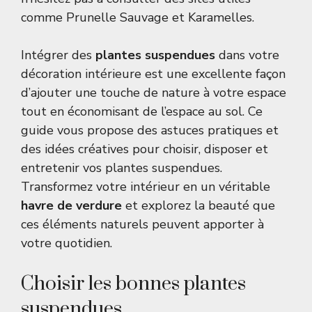
comme
Prunelle Sauvage
et
Karamelles
.
Intégrer des
plantes suspendues
dans votre
décoration intérieure est une excellente façon
d’ajouter une touche de nature à votre espace
tout en économisant de l’espace au sol. Ce
guide vous propose des astuces pratiques et
des idées créatives pour choisir, disposer et
entretenir vos plantes suspendues.
Transformez votre intérieur en un véritable
havre de verdure
et explorez la beauté que
ces éléments naturels peuvent apporter à
votre quotidien.
Choisir les bonnes plantes
suspendues