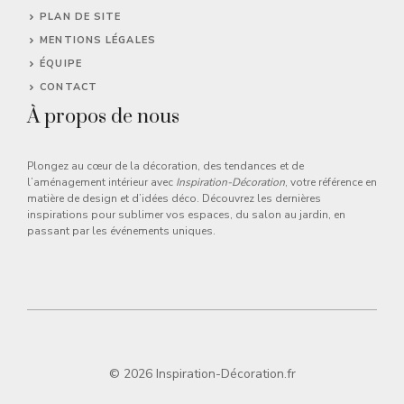
PLAN DE SITE
MENTIONS LÉGALES
ÉQUIPE
CONTACT
À propos de nous
Plongez au cœur de la décoration, des tendances et de
l’aménagement intérieur avec
Inspiration-Décoration
, votre référence en
matière de design et d’idées déco. Découvrez les dernières
inspirations pour sublimer vos espaces, du salon au jardin, en
passant par les événements uniques.
© 2026 Inspiration-Décoration.fr