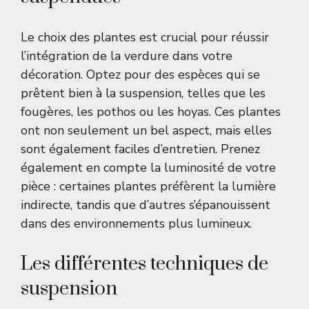
Le choix des plantes est crucial pour réussir
l’intégration de la verdure dans votre
décoration. Optez pour des espèces qui se
prêtent bien à la suspension, telles que les
fougères, les pothos ou les hoyas. Ces plantes
ont non seulement un bel aspect, mais elles
sont également faciles d’entretien. Prenez
également en compte la luminosité de votre
pièce : certaines plantes préfèrent la lumière
indirecte, tandis que d’autres s’épanouissent
dans des environnements plus lumineux.
Les différentes techniques de
suspension