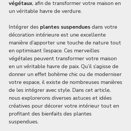
végétaux
, afin de transformer votre maison en
un véritable havre de verdure.
Intégrer des
plantes suspendues
dans votre
décoration intérieure est une excellente
manière d’apporter une touche de nature tout
en optimisant l’espace. Ces merveilles
végétales peuvent transformer votre maison
en un véritable havre de paix. Qu’il s’agisse de
donner un effet bohème chic ou de moderniser
votre espace, il existe de nombreuses manières
de les intégrer avec style. Dans cet article,
nous explorerons diverses astuces et idées
créatives pour décorer votre intérieur tout en
profitant des bienfaits des plantes
suspendues.