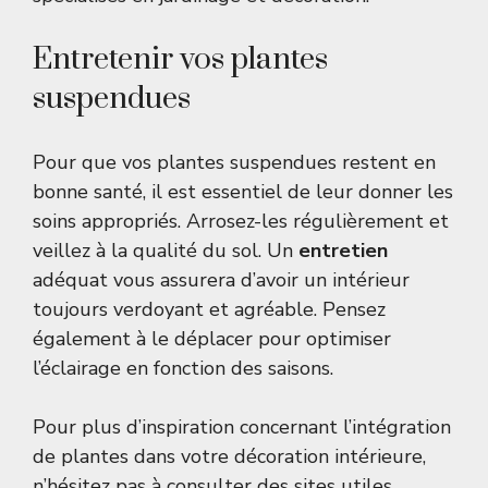
Entretenir vos plantes
suspendues
Pour que vos plantes suspendues restent en
bonne santé, il est essentiel de leur donner les
soins appropriés. Arrosez-les régulièrement et
veillez à la qualité du sol. Un
entretien
adéquat vous assurera d’avoir un intérieur
toujours verdoyant et agréable. Pensez
également à le déplacer pour optimiser
l’éclairage en fonction des saisons.
Pour plus d’inspiration concernant l’intégration
de plantes dans votre décoration intérieure,
n’hésitez pas à consulter des sites utiles