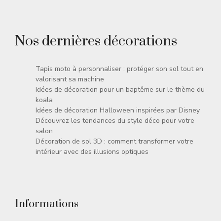
Nos dernières décorations
Tapis moto à personnaliser : protéger son sol tout en
valorisant sa machine
Idées de décoration pour un baptême sur le thème du
koala
Idées de décoration Halloween inspirées par Disney
Découvrez les tendances du style déco pour votre
salon
Décoration de sol 3D : comment transformer votre
intérieur avec des illusions optiques
Informations