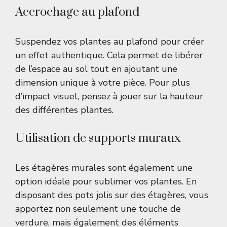
Accrochage au plafond
Suspendez vos plantes au plafond pour créer
un effet authentique. Cela permet de libérer
de l’espace au sol tout en ajoutant une
dimension unique à votre pièce. Pour plus
d’impact visuel, pensez à jouer sur la hauteur
des différentes plantes.
Utilisation de supports muraux
Les étagères murales sont également une
option idéale pour sublimer vos plantes. En
disposant des pots jolis sur des étagères, vous
apportez non seulement une touche de
verdure, mais également des éléments