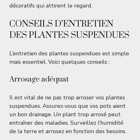
décoratifs qui attirent le regard.
CONSEILS D’ENTRETIEN
DES PLANTES SUSPENDUES
L’entretien des plantes suspendues est simple
mais essentiel. Voici quelques conseils :
Arrosage adéquat
Il est vital de ne pas trop arroser vos plantes
suspendues. Assurez-vous que vos pots aient
un bon drainage. Un plant trop arrosé peut
entraîner des maladies. Surveillez l’humidité
de la terre et arrosez en fonction des besoins.