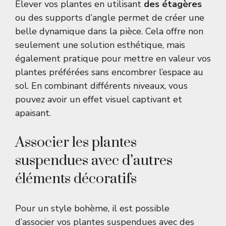
Élever vos plantes en utilisant
des étagères
ou des supports d’angle permet de créer une
belle dynamique dans la pièce. Cela offre non
seulement une solution esthétique, mais
également pratique pour mettre en valeur vos
plantes préférées sans encombrer l’espace au
sol. En combinant différents niveaux, vous
pouvez avoir un effet visuel captivant et
apaisant.
Associer les plantes
suspendues avec d’autres
éléments décoratifs
Pour un style bohème, il est possible
d’associer vos plantes suspendues avec des