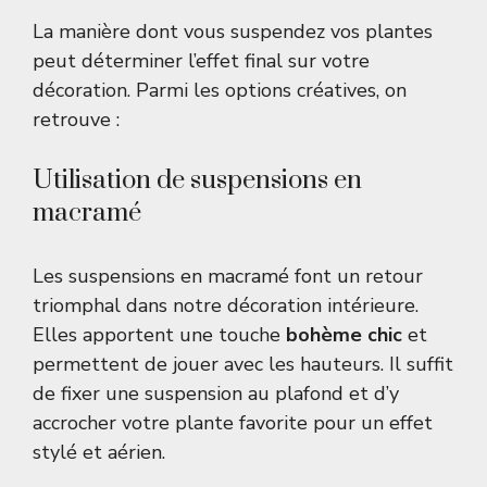
La manière dont vous suspendez vos plantes
peut déterminer l’effet final sur votre
décoration. Parmi les options créatives, on
retrouve :
Utilisation de suspensions en
macramé
Les suspensions en macramé font un retour
triomphal dans notre décoration intérieure.
Elles apportent une touche
bohème chic
et
permettent de jouer avec les hauteurs. Il suffit
de fixer une suspension au plafond et d’y
accrocher votre plante favorite pour un effet
stylé et aérien.