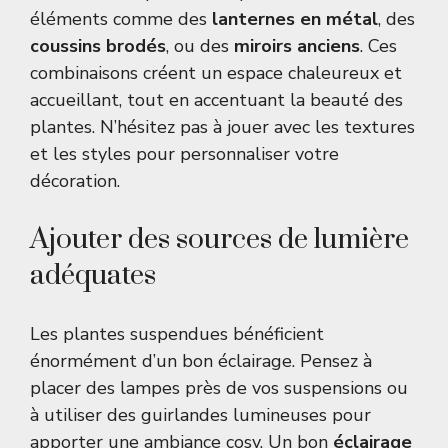
éléments comme des
lanternes en métal
, des
coussins brodés
, ou des
miroirs anciens
. Ces
combinaisons créent un espace chaleureux et
accueillant, tout en accentuant la beauté des
plantes. N’hésitez pas à jouer avec les textures
et les styles pour personnaliser votre
décoration.
Ajouter des sources de lumière
adéquates
Les plantes suspendues bénéficient
énormément d’un bon éclairage. Pensez à
placer des lampes près de vos suspensions ou
à utiliser des guirlandes lumineuses pour
apporter une ambiance cosy. Un bon
éclairage