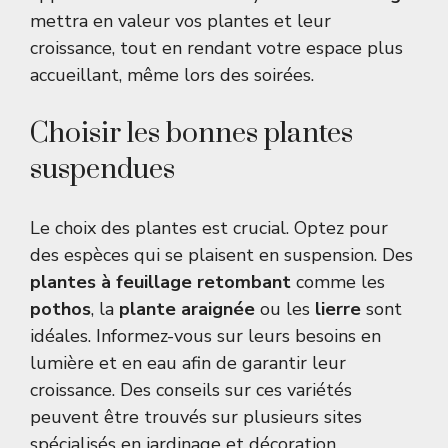
mettra en valeur vos plantes et leur
croissance, tout en rendant votre espace plus
accueillant, même lors des soirées.
Choisir les bonnes plantes
suspendues
Le choix des plantes est crucial. Optez pour
des espèces qui se plaisent en suspension. Des
plantes à feuillage retombant
comme les
pothos
, la
plante araignée
ou les
lierre
sont
idéales. Informez-vous sur leurs besoins en
lumière et en eau afin de garantir leur
croissance. Des conseils sur ces variétés
peuvent être trouvés sur plusieurs sites
spécialisés en jardinage et décoration.