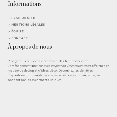
Informations
PLAN DE SITE
MENTIONS LÉGALES
ÉQUIPE
CONTACT
À propos de nous
Plongez au cœur de la décoration, des tendances et de
l’aménagement intérieur avec
Inspiration-Décoration
, votre référence en
matière de design et d’idées déco. Découvrez les dernières
inspirations pour sublimer vos espaces, du salon au jardin, en
passant par les événements uniques.