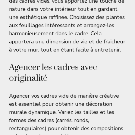
des cadres vides, vous apportez une touche de
nature dans votre intérieur tout en gardant
une esthétique raffinée. Choisissez des plantes
aux feuillages intéressants et arrangez-les
harmonieusement dans le cadre. Cela
apportera une dimension de vie et de fraicheur
à votre mur, tout en étant facile à entretenir.
Agencer les cadres avec
originalité
Agencer vos cadres vide de manière créative
est essentiel pour obtenir une décoration
murale dynamique. Variez les tailles et les
formes des cadres (carrés, ronds,
rectangulaires) pour obtenir des compositions