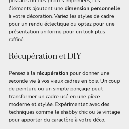
postales ou des photos imprimées, ces
éléments ajoutent une
dimension personnelle
à votre décoration. Variez les styles de cadre
pour un rendu éclectique ou optez pour une
présentation uniforme pour un look plus
raffiné.
Récupération et DIY
Pensez à la
récupération
pour donner une
seconde vie à vos vieux cadres en bois. Un coup
de peinture ou un simple ponçage peut
transformer un cadre usé en une pièce
moderne et stylée. Expérimentez avec des
techniques comme le shabby chic ou le vintage
pour apporter du caractère à votre déco.