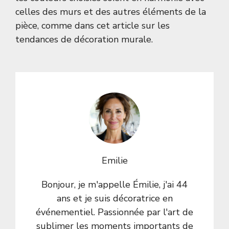
celles des murs et des autres éléments de la
pièce, comme dans cet article sur les
tendances de décoration murale
.
Emilie
Bonjour, je m'appelle Émilie, j'ai 44
ans et je suis décoratrice en
événementiel. Passionnée par l'art de
sublimer les moments importants de