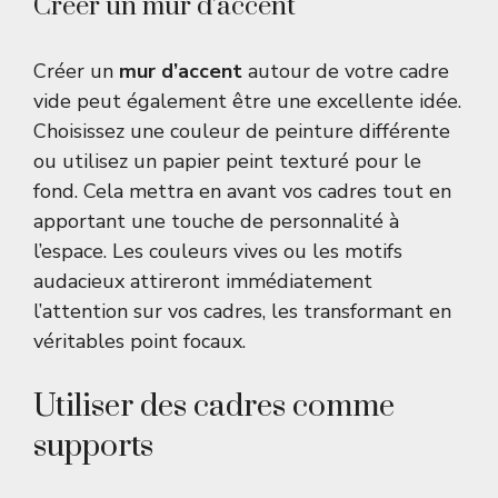
Créer un mur d’accent
Créer un
mur d’accent
autour de votre cadre
vide peut également être une excellente idée.
Choisissez une couleur de peinture différente
ou utilisez un papier peint texturé pour le
fond. Cela mettra en avant vos cadres tout en
apportant une touche de personnalité à
l’espace. Les couleurs vives ou les motifs
audacieux attireront immédiatement
l’attention sur vos cadres, les transformant en
véritables point focaux.
Utiliser des cadres comme
supports