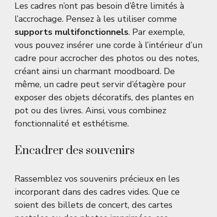
Les cadres n’ont pas besoin d’être limités à
l’accrochage. Pensez à les utiliser comme
supports multifonctionnels
. Par exemple,
vous pouvez insérer une corde à l’intérieur d’un
cadre pour accrocher des photos ou des notes,
créant ainsi un charmant moodboard. De
même, un cadre peut servir d’étagère pour
exposer des objets décoratifs, des plantes en
pot ou des livres. Ainsi, vous combinez
fonctionnalité et esthétisme.
Encadrer des souvenirs
Rassemblez vos souvenirs précieux en les
incorporant dans des cadres vides. Que ce
soient des billets de concert, des cartes