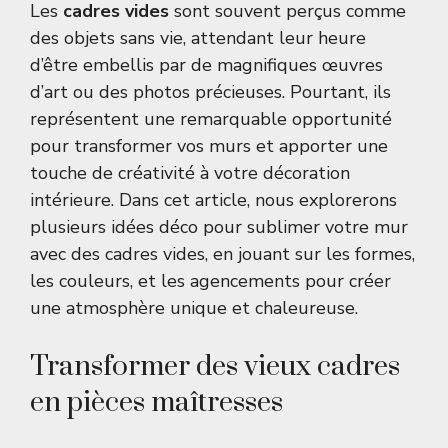
Les
cadres vides
sont souvent perçus comme
des objets sans vie, attendant leur heure
d’être embellis par de magnifiques œuvres
d’art ou des photos précieuses. Pourtant, ils
représentent une remarquable opportunité
pour transformer vos murs et apporter une
touche de créativité à votre décoration
intérieure. Dans cet article, nous explorerons
plusieurs idées déco pour sublimer votre mur
avec des cadres vides, en jouant sur les formes,
les couleurs, et les agencements pour créer
une atmosphère unique et chaleureuse.
Transformer des vieux cadres
en pièces maîtresses