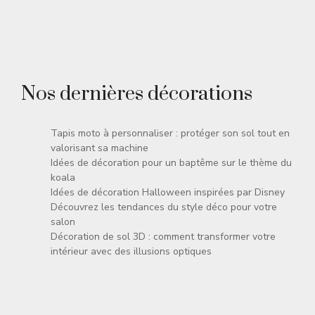
Nos dernières décorations
Tapis moto à personnaliser : protéger son sol tout en
valorisant sa machine
Idées de décoration pour un baptême sur le thème du
koala
Idées de décoration Halloween inspirées par Disney
Découvrez les tendances du style déco pour votre
salon
Décoration de sol 3D : comment transformer votre
intérieur avec des illusions optiques