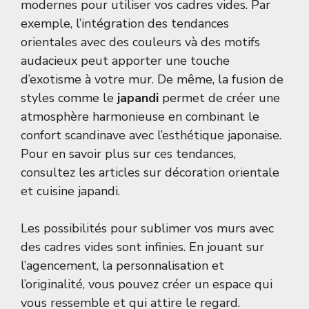
modernes pour utiliser vos cadres vides. Par
exemple, l’intégration des tendances
orientales avec des couleurs và des motifs
audacieux peut apporter une touche
d’exotisme à votre mur. De même, la fusion de
styles comme le
japandi
permet de créer une
atmosphère harmonieuse en combinant le
confort scandinave avec l’esthétique japonaise.
Pour en savoir plus sur ces tendances,
consultez les articles sur
décoration orientale
et
cuisine japandi
.
Les possibilités pour sublimer vos murs avec
des cadres vides sont infinies. En jouant sur
l’agencement, la personnalisation et
l’originalité, vous pouvez créer un espace qui
vous ressemble et qui attire le regard.