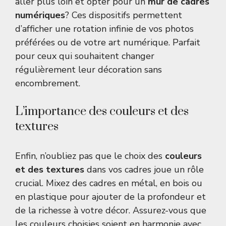
aller plus loin et opter pour un
mur de cadres
numériques
? Ces dispositifs permettent
d’afficher une rotation infinie de vos photos
préférées ou de votre art numérique. Parfait
pour ceux qui souhaitent changer
régulièrement leur décoration sans
encombrement.
L’importance des couleurs et des
textures
Enfin, n’oubliez pas que le choix des
couleurs
et des textures
dans vos cadres joue un rôle
crucial. Mixez des cadres en métal, en bois ou
en plastique pour ajouter de la profondeur et
de la richesse à votre décor. Assurez-vous que
les couleurs choisies soient en harmonie avec