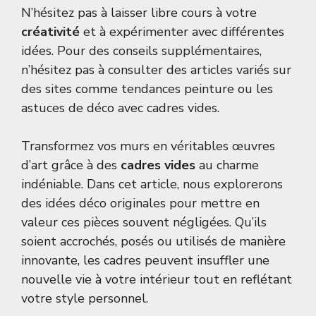
N’hésitez pas à laisser libre cours à votre
créativité
et à expérimenter avec différentes
idées. Pour des conseils supplémentaires,
n’hésitez pas à consulter des articles variés sur
des sites comme
tendances peinture
ou les
astuces de
déco avec cadres vides
.
Transformez vos murs en véritables œuvres
d’art grâce à des
cadres vides
au charme
indéniable. Dans cet article, nous explorerons
des idées déco originales pour mettre en
valeur ces pièces souvent négligées. Qu’ils
soient accrochés, posés ou utilisés de manière
innovante, les cadres peuvent insuffler une
nouvelle vie à votre intérieur tout en reflétant
votre style personnel.