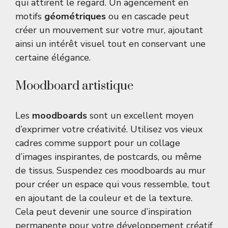
qui attirent le regard. Un agencement en
motifs
géométriques
ou en cascade peut
créer un mouvement sur votre mur, ajoutant
ainsi un intérêt visuel tout en conservant une
certaine élégance.
Moodboard artistique
Les
moodboards
sont un excellent moyen
d’exprimer votre créativité. Utilisez vos vieux
cadres comme support pour un collage
d’images inspirantes, de postcards, ou même
de tissus. Suspendez ces moodboards au mur
pour créer un espace qui vous ressemble, tout
en ajoutant de la couleur et de la texture.
Cela peut devenir une source d’inspiration
permanente pour votre développement créatif