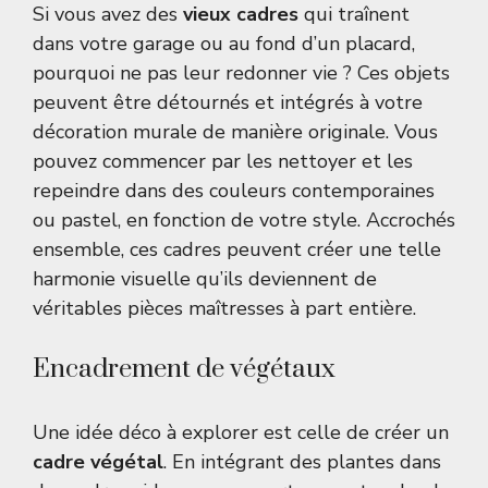
Si vous avez des
vieux cadres
qui traînent
dans votre garage ou au fond d’un placard,
pourquoi ne pas leur redonner vie ? Ces objets
peuvent être détournés et intégrés à votre
décoration murale de manière originale. Vous
pouvez commencer par les nettoyer et les
repeindre dans des couleurs contemporaines
ou pastel, en fonction de votre style. Accrochés
ensemble, ces cadres peuvent créer une telle
harmonie visuelle qu’ils deviennent de
véritables pièces maîtresses à part entière.
Encadrement de végétaux
Une idée déco à explorer est celle de créer un
cadre végétal
. En intégrant des plantes dans