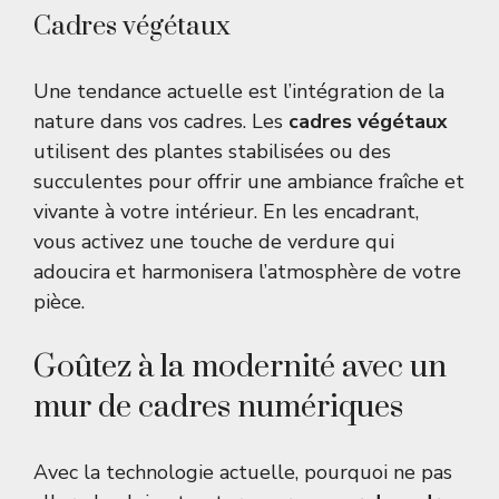
Cadres végétaux
Une tendance actuelle est l’intégration de la
nature dans vos cadres. Les
cadres végétaux
utilisent des plantes stabilisées ou des
succulentes pour offrir une ambiance fraîche et
vivante à votre intérieur. En les encadrant,
vous activez une touche de verdure qui
adoucira et harmonisera l’atmosphère de votre
pièce.
Goûtez à la modernité avec un
mur de cadres numériques
Avec la technologie actuelle, pourquoi ne pas