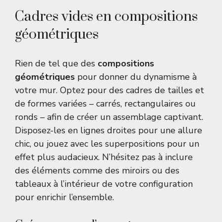
Cadres vides en compositions
géométriques
Rien de tel que des
compositions
géométriques
pour donner du dynamisme à
votre mur. Optez pour des cadres de tailles et
de formes variées – carrés, rectangulaires ou
ronds – afin de créer un assemblage captivant.
Disposez-les en lignes droites pour une allure
chic, ou jouez avec les superpositions pour un
effet plus audacieux. N’hésitez pas à inclure
des éléments comme des miroirs ou des
tableaux à l’intérieur de votre configuration
pour enrichir l’ensemble.