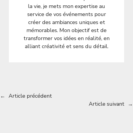
la vie, je mets mon expertise au
service de vos événements pour
créer des ambiances uniques et
mémorables. Mon objectif est de
transformer vos idées en réalité, en
alliant créativité et sens du détail.
←
Article précédent
Article suivant
→