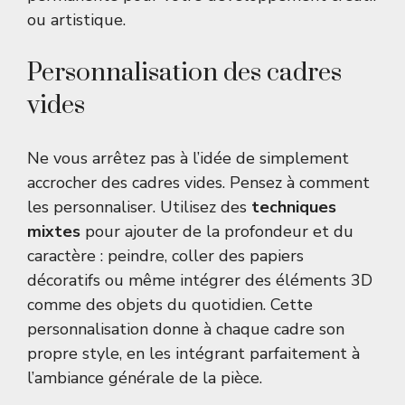
ou artistique.
Personnalisation des cadres
vides
Ne vous arrêtez pas à l’idée de simplement
accrocher des cadres vides. Pensez à comment
les personnaliser. Utilisez des
techniques
mixtes
pour ajouter de la profondeur et du
caractère : peindre, coller des papiers
décoratifs ou même intégrer des éléments 3D
comme des objets du quotidien. Cette
personnalisation donne à chaque cadre son
propre style, en les intégrant parfaitement à
l’ambiance générale de la pièce.