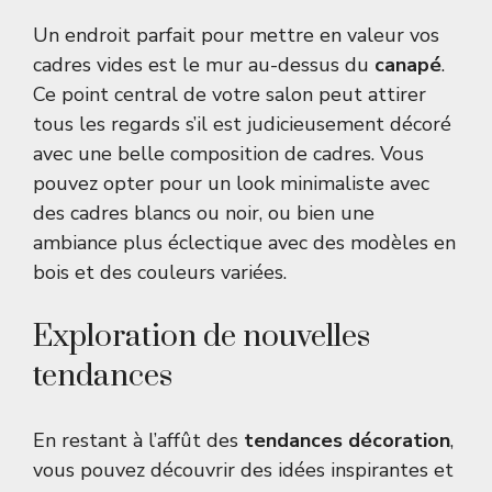
Un endroit parfait pour mettre en valeur vos
cadres vides est le mur au-dessus du
canapé
.
Ce point central de votre salon peut attirer
tous les regards s’il est judicieusement décoré
avec une belle composition de cadres. Vous
pouvez opter pour un look minimaliste avec
des cadres blancs ou noir, ou bien une
ambiance plus éclectique avec des modèles en
bois et des couleurs variées.
Exploration de nouvelles
tendances
En restant à l’affût des
tendances décoration
,
vous pouvez découvrir des idées inspirantes et