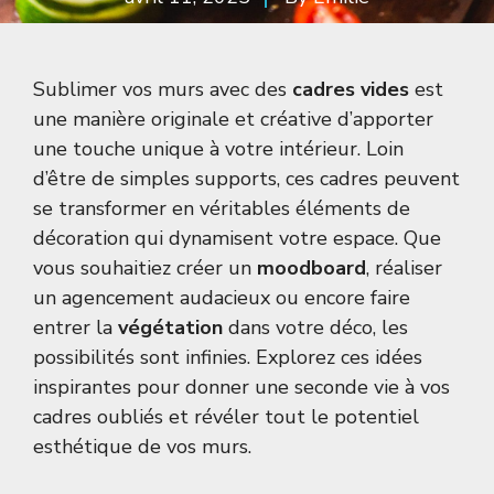
Sublimer vos murs avec des
cadres vides
est
une manière originale et créative d’apporter
une touche unique à votre intérieur. Loin
d’être de simples supports, ces cadres peuvent
se transformer en véritables éléments de
décoration qui dynamisent votre espace. Que
vous souhaitiez créer un
moodboard
, réaliser
un agencement audacieux ou encore faire
entrer la
végétation
dans votre déco, les
possibilités sont infinies. Explorez ces idées
inspirantes pour donner une seconde vie à vos
cadres oubliés et révéler tout le potentiel
esthétique de vos murs.