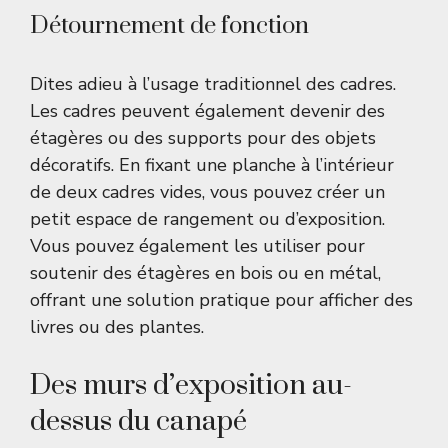
Détournement de fonction
Dites adieu à l’usage traditionnel des cadres.
Les cadres peuvent également devenir des
étagères ou des supports pour des objets
décoratifs. En fixant une planche à l’intérieur
de deux cadres vides, vous pouvez créer un
petit espace de rangement ou d’exposition.
Vous pouvez également les utiliser pour
soutenir des étagères en bois ou en métal,
offrant une solution pratique pour afficher des
livres ou des plantes.
Des murs d’exposition au-
dessus du canapé