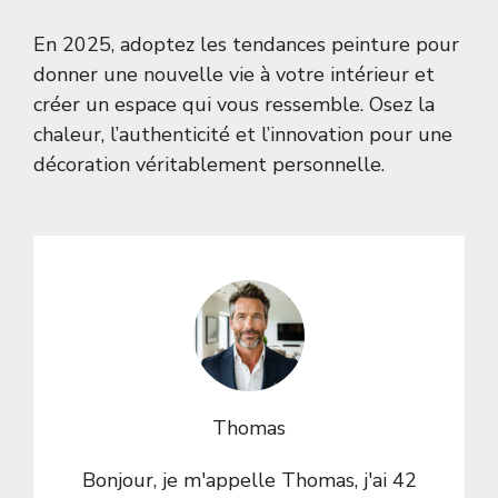
En 2025, adoptez les tendances peinture pour
donner une nouvelle vie à votre intérieur et
créer un espace qui vous ressemble. Osez la
chaleur, l’authenticité et l’innovation pour une
décoration véritablement personnelle.
Thomas
Bonjour, je m'appelle Thomas, j'ai 42