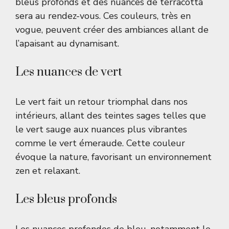
bleus profonds et des nuances de terracotta
sera au rendez-vous. Ces couleurs, très en
vogue, peuvent créer des ambiances allant de
l’apaisant au dynamisant.
Les nuances de vert
Le vert fait un retour triomphal dans nos
intérieurs, allant des teintes sages telles que
le vert sauge aux nuances plus vibrantes
comme le vert émeraude. Cette couleur
évoque la nature, favorisant un environnement
zen et relaxant.
Les bleus profonds