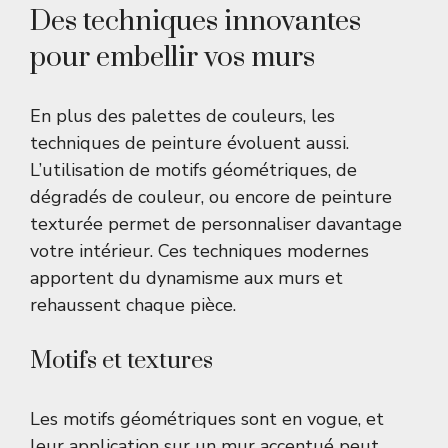
Des techniques innovantes
pour embellir vos murs
En plus des palettes de couleurs, les
techniques de peinture évoluent aussi.
L’utilisation de motifs géométriques, de
dégradés de couleur, ou encore de peinture
texturée permet de personnaliser davantage
votre intérieur. Ces techniques modernes
apportent du dynamisme aux murs et
rehaussent chaque pièce.
Motifs et textures
Les motifs géométriques sont en vogue, et
leur application sur un mur accentué peut