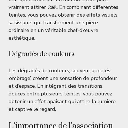
vraiment attirer l’œil. En combinant différentes
teintes, vous pouvez obtenir des effets visuels
saisissants qui transforment une pièce
ordinaire en un véritable chef-d’œuvre
esthétique.
Dégradés de couleurs
Les dégradés de couleurs, souvent appelés
‘ombrage’, créent une sensation de profondeur
et d’espace. En intégrant des transitions
douces entre plusieurs teintes, vous pouvez
obtenir un effet apaisant qui attire la lumière
et captive le regard.
L’importance de l’association