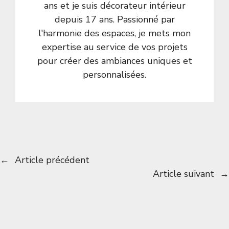
ans et je suis décorateur intérieur
depuis 17 ans. Passionné par
l'harmonie des espaces, je mets mon
expertise au service de vos projets
pour créer des ambiances uniques et
personnalisées.
←
Article précédent
Article suivant
→