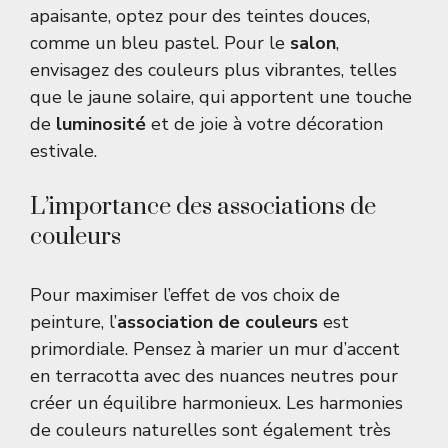
apaisante, optez pour des teintes douces,
comme un bleu pastel. Pour le
salon
,
envisagez des couleurs plus vibrantes, telles
que le jaune solaire, qui apportent une touche
de
luminosité
et de joie à votre décoration
estivale.
L’importance des associations de
couleurs
Pour maximiser l’effet de vos choix de
peinture, l’
association de couleurs
est
primordiale. Pensez à marier un mur d’accent
en terracotta avec des nuances neutres pour
créer un équilibre harmonieux. Les harmonies
de couleurs naturelles sont également très