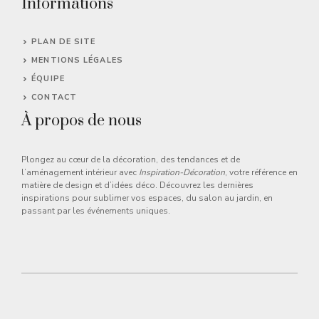
Informations
PLAN DE SITE
MENTIONS LÉGALES
ÉQUIPE
CONTACT
À propos de nous
Plongez au cœur de la décoration, des tendances et de
l’aménagement intérieur avec
Inspiration-Décoration
, votre référence en
matière de design et d’idées déco. Découvrez les dernières
inspirations pour sublimer vos espaces, du salon au jardin, en
passant par les événements uniques.