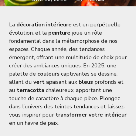
La
décoration intérieure
est en perpétuelle
évolution, et la
peinture
joue un rôle
fondamental dans la métamorphose de nos
espaces. Chaque année, des tendances
émergent, offrant une multitude de choix pour
créer des ambiances uniques. En 2025, une
palette de
couleurs
captivantes se dessine,
allant du
vert
apaisant aux
bleus
profonds et
au
terracotta
chaleureux, apportant une
touche de caractère à chaque pièce. Plongez
dans l’univers des teintes tendances et laissez-
vous inspirer pour
transformer votre intérieur
en un havre de paix.