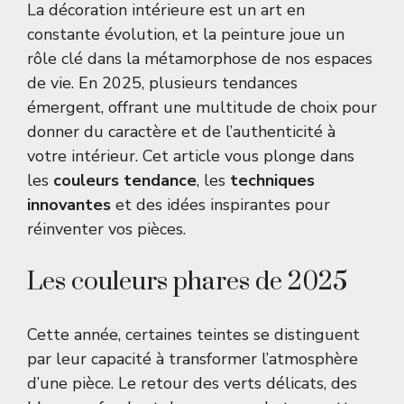
La décoration intérieure est un art en
constante évolution, et la peinture joue un
rôle clé dans la métamorphose de nos espaces
de vie. En 2025, plusieurs tendances
émergent, offrant une multitude de choix pour
donner du caractère et de l’authenticité à
votre intérieur. Cet article vous plonge dans
les
couleurs tendance
, les
techniques
innovantes
et des idées inspirantes pour
réinventer vos pièces.
Les couleurs phares de 2025
Cette année, certaines teintes se distinguent
par leur capacité à transformer l’atmosphère
d’une pièce. Le retour des verts délicats, des