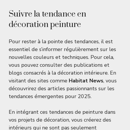
Suivre la tendance en
décoration peinture
Pour rester à la pointe des tendances, il est
essentiel de s’informer régulièrement sur les
nouvelles couleurs et techniques. Pour cela,
vous pouvez consulter des publications et
blogs consacrés à la décoration intérieure. En
visitant des sites comme
Habitat News
, vous
découvrirez des articles passionnants sur les
tendances émergentes pour 2025.
En intégrant ces tendances de peinture dans
vos projets de décoration, vous créerez des
intérieurs qui ne sont pas seulement