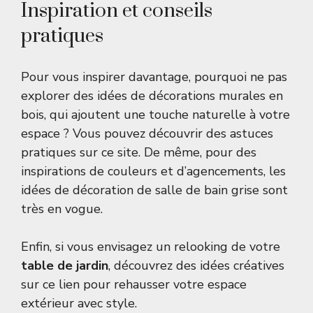
Inspiration et conseils
pratiques
Pour vous inspirer davantage, pourquoi ne pas
explorer des idées de décorations murales en
bois, qui ajoutent une touche naturelle à votre
espace ? Vous pouvez découvrir des astuces
pratiques sur
ce site
. De même, pour des
inspirations de couleurs et d’agencements, les
idées de
décoration de salle de bain grise
sont
très en vogue.
Enfin, si vous envisagez un relooking de votre
table de jardin
, découvrez des idées créatives
sur
ce lien
pour rehausser votre espace
extérieur avec style.