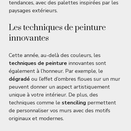
tendances, avec des palettes inspirées par les
paysages extérieurs.
Les techniques de peinture
innovantes
Cette année, au-delà des couleurs, les
techniques de peinture
innovantes sont
également à l’honneur. Par exemple, le
dégradé
ou l’effet d’ombres floues sur un mur
peuvent donner un aspect artistiquement
unique à votre intérieur. De plus, des
techniques comme le
stenciling
permettent
de personnaliser vos murs avec des motifs
originaux et modernes.