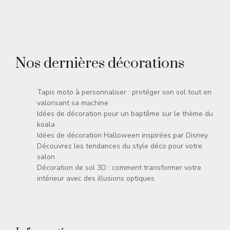
Nos dernières décorations
Tapis moto à personnaliser : protéger son sol tout en
valorisant sa machine
Idées de décoration pour un baptême sur le thème du
koala
Idées de décoration Halloween inspirées par Disney
Découvrez les tendances du style déco pour votre
salon
Décoration de sol 3D : comment transformer votre
intérieur avec des illusions optiques