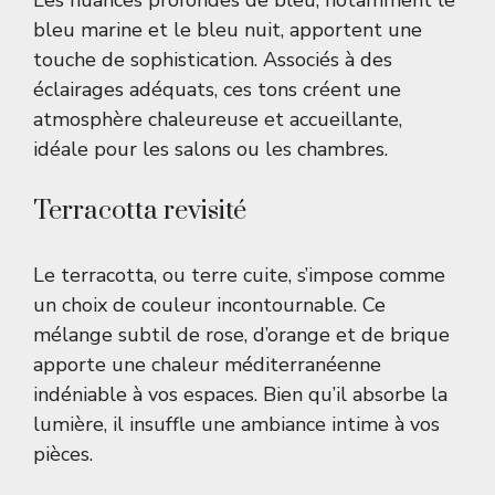
Les nuances profondes de bleu, notamment le
bleu marine et le bleu nuit, apportent une
touche de sophistication. Associés à des
éclairages adéquats, ces tons créent une
atmosphère chaleureuse et accueillante,
idéale pour les salons ou les chambres.
Terracotta revisité
Le terracotta, ou terre cuite, s’impose comme
un choix de couleur incontournable. Ce
mélange subtil de rose, d’orange et de brique
apporte une chaleur méditerranéenne
indéniable à vos espaces. Bien qu’il absorbe la
lumière, il insuffle une ambiance intime à vos
pièces.