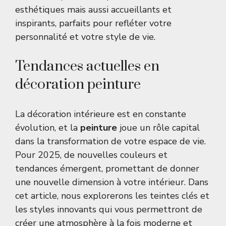
esthétiques mais aussi accueillants et
inspirants, parfaits pour refléter votre
personnalité et votre style de vie.
Tendances actuelles en
décoration peinture
La décoration intérieure est en constante
évolution, et la
peinture
joue un rôle capital
dans la transformation de votre espace de vie.
Pour 2025, de nouvelles couleurs et
tendances émergent, promettant de donner
une nouvelle dimension à votre intérieur. Dans
cet article, nous explorerons les teintes clés et
les styles innovants qui vous permettront de
créer une atmosphère à la fois moderne et