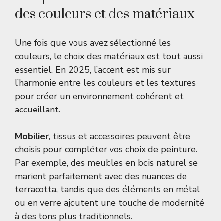
des couleurs et des matériaux
Une fois que vous avez sélectionné les
couleurs, le choix des matériaux est tout aussi
essentiel. En 2025, l’accent est mis sur
l’harmonie entre les couleurs et les textures
pour créer un environnement cohérent et
accueillant.
Mobilier
, tissus et accessoires peuvent être
choisis pour compléter vos choix de peinture.
Par exemple, des meubles en bois naturel se
marient parfaitement avec des nuances de
terracotta, tandis que des éléments en métal
ou en verre ajoutent une touche de modernité
à des tons plus traditionnels.