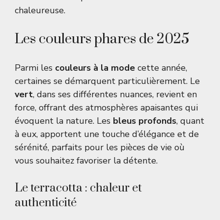
chaleureuse.
Les couleurs phares de 2025
Parmi les
couleurs à la mode
cette année,
certaines se démarquent particulièrement. Le
vert
, dans ses différentes nuances, revient en
force, offrant des atmosphères apaisantes qui
évoquent la nature. Les
bleus profonds
, quant
à eux, apportent une touche d’élégance et de
sérénité, parfaits pour les pièces de vie où
vous souhaitez favoriser la détente.
Le terracotta : chaleur et
authenticité