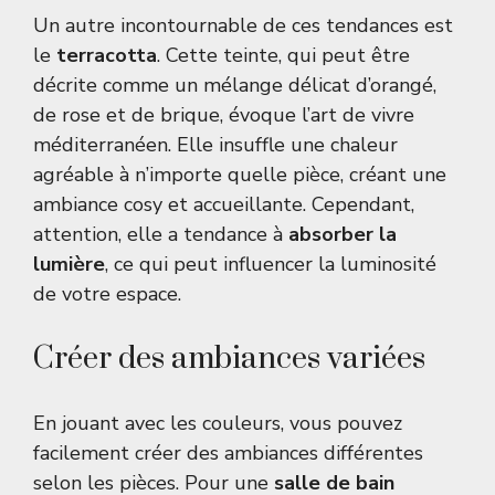
Un autre incontournable de ces tendances est
le
terracotta
. Cette teinte, qui peut être
décrite comme un mélange délicat d’orangé,
de rose et de brique, évoque l’art de vivre
méditerranéen. Elle insuffle une chaleur
agréable à n’importe quelle pièce, créant une
ambiance cosy et accueillante. Cependant,
attention, elle a tendance à
absorber la
lumière
, ce qui peut influencer la luminosité
de votre espace.
Créer des ambiances variées
En jouant avec les couleurs, vous pouvez
facilement créer des ambiances différentes
selon les pièces. Pour une
salle de bain