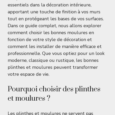
essentiels dans la décoration intérieure,
apportant une touche de finition à vos murs
tout en protégeant les bases de vos surfaces.
Dans ce guide complet, nous allons explorer
comment choisir les bonnes moulures en
fonction de votre style de décoration et
comment les installer de manière efficace et
professionnelle. Que vous optiez pour un look
moderne, classique ou rustique, les bonnes
plinthes et moulures peuvent transformer
votre espace de vie.
Pourquoi choisir des plinthes
et moulures ?
Les plinthes et moulures ne servent pas