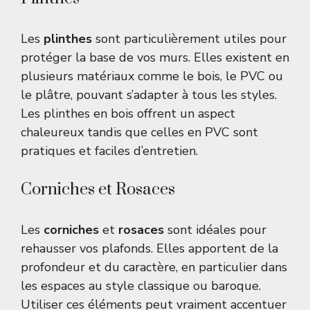
Les
plinthes
sont particulièrement utiles pour
protéger la base de vos murs. Elles existent en
plusieurs matériaux comme le bois, le PVC ou
le plâtre, pouvant s’adapter à tous les styles.
Les plinthes en bois offrent un aspect
chaleureux tandis que celles en PVC sont
pratiques et faciles d’entretien.
Corniches et Rosaces
Les
corniches
et
rosaces
sont idéales pour
rehausser vos plafonds. Elles apportent de la
profondeur et du caractère, en particulier dans
les espaces au style classique ou baroque.
Utiliser ces éléments peut vraiment accentuer