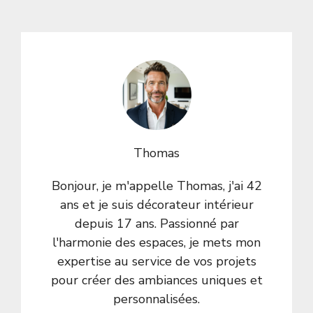
Thomas
Bonjour, je m'appelle Thomas, j'ai 42
ans et je suis décorateur intérieur
depuis 17 ans. Passionné par
l'harmonie des espaces, je mets mon
expertise au service de vos projets
pour créer des ambiances uniques et
personnalisées.