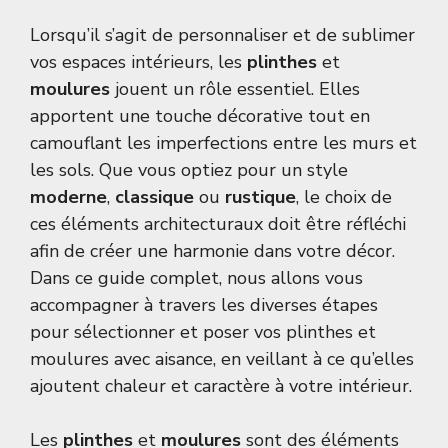
Lorsqu’il s’agit de personnaliser et de sublimer
vos espaces intérieurs, les
plinthes
et
moulures
jouent un rôle essentiel. Elles
apportent une touche décorative tout en
camouflant les imperfections entre les murs et
les sols. Que vous optiez pour un style
moderne
,
classique
ou
rustique
, le choix de
ces éléments architecturaux doit être réfléchi
afin de créer une harmonie dans votre décor.
Dans ce guide complet, nous allons vous
accompagner à travers les diverses étapes
pour sélectionner et poser vos plinthes et
moulures avec aisance, en veillant à ce qu’elles
ajoutent chaleur et caractère à votre intérieur.
Les
plinthes
et
moulures
sont des éléments