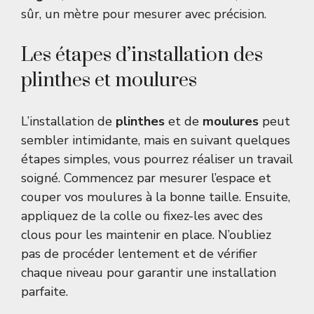
sûr, un mètre pour mesurer avec précision.
Les étapes d’installation des
plinthes et moulures
L’installation de
plinthes
et de
moulures
peut
sembler intimidante, mais en suivant quelques
étapes simples, vous pourrez réaliser un travail
soigné. Commencez par mesurer l’espace et
couper vos moulures à la bonne taille. Ensuite,
appliquez de la colle ou fixez-les avec des
clous pour les maintenir en place. N’oubliez
pas de procéder lentement et de vérifier
chaque niveau pour garantir une installation
parfaite.