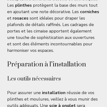
Les
plinthes
protègent la base des murs tout
en ajoutant une note décorative. Les
corniches
et
rosaces
sont idéales pour draper les
plafonds de détails raffinés. Les cadrages de
portes et les cimaise apportent également
une touche de sophistication aux ouvertures
et sont des éléments incontournables pour
harmoniser vos espaces.
Préparation à l’installation
Les outils nécessaires
Pour assurer une
installation
réussie de vos
plinthes et moulures, veillez à vous munir des
outils adéquats. Une
scie à onglet
sera