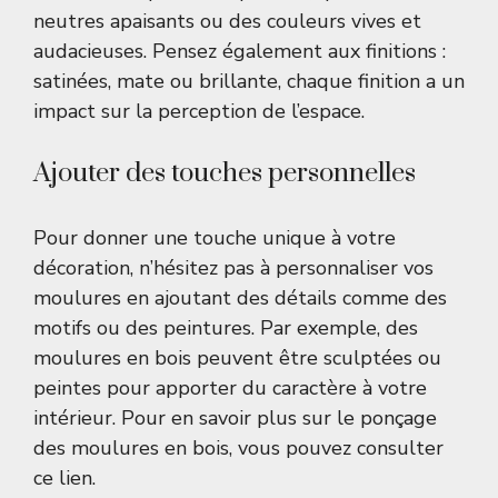
neutres apaisants ou des couleurs vives et
audacieuses. Pensez également aux finitions :
satinées, mate ou brillante, chaque finition a un
impact sur la perception de l’espace.
Ajouter des touches personnelles
Pour donner une touche unique à votre
décoration, n’hésitez pas à personnaliser vos
moulures en ajoutant des détails comme des
motifs ou des peintures. Par exemple, des
moulures en bois peuvent être sculptées ou
peintes pour apporter du caractère à votre
intérieur. Pour en savoir plus sur le ponçage
des moulures en bois, vous pouvez consulter
ce
lien
.