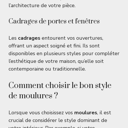
l’architecture de votre pièce.
Cadrages de portes et fenêtres
Les
cadrages
entourent vos ouvertures,
offrant un aspect soigné et fini. Ils sont
disponibles en plusieurs styles pour compléter
l’esthétique de votre maison, qu’elle soit
contemporaine ou traditionnelle.
Comment choisir le bon style
de moulures ?
Lorsque vous choisissez vos
moulures
, il est
crucial de considérer le style dominant de