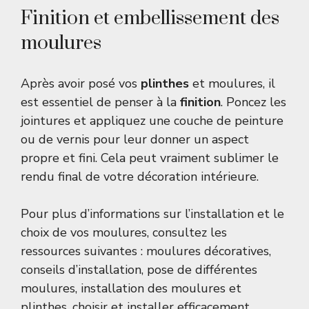
Finition et embellissement des
moulures
Après avoir posé vos
plinthes
et moulures, il
est essentiel de penser à la
finition
. Poncez les
jointures et appliquez une couche de peinture
ou de vernis pour leur donner un aspect
propre et fini. Cela peut vraiment sublimer le
rendu final de votre décoration intérieure.
Pour plus d’informations sur l’installation et le
choix de vos moulures, consultez les
ressources suivantes :
moulures décoratives
,
conseils d’installation
,
pose de différentes
moulures
,
installation des moulures et
plinthes
,
choisir et installer efficacement
,