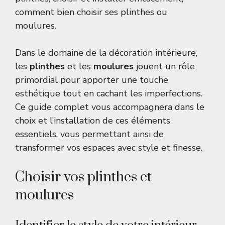
comment bien choisir ses plinthes ou
moulures
.
Dans le domaine de la décoration intérieure,
les
plinthes
et les
moulures
jouent un rôle
primordial pour apporter une touche
esthétique tout en cachant les imperfections.
Ce guide complet vous accompagnera dans le
choix et l’installation de ces éléments
essentiels, vous permettant ainsi de
transformer vos espaces avec style et finesse.
Choisir vos plinthes et
moulures