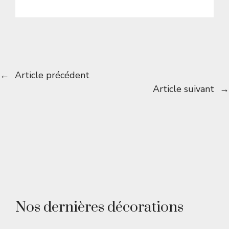
←
Article précédent
Article suivant
→
Nos dernières décorations