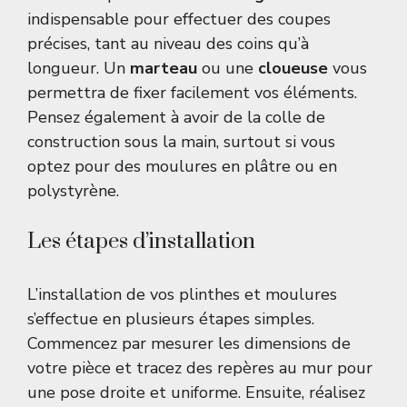
indispensable pour effectuer des coupes
précises, tant au niveau des coins qu’à
longueur. Un
marteau
ou une
cloueuse
vous
permettra de fixer facilement vos éléments.
Pensez également à avoir de la colle de
construction sous la main, surtout si vous
optez pour des moulures en plâtre ou en
polystyrène.
Les étapes d’installation
L’installation de vos plinthes et moulures
s’effectue en plusieurs étapes simples.
Commencez par mesurer les dimensions de
votre pièce et tracez des repères au mur pour
une pose droite et uniforme. Ensuite, réalisez