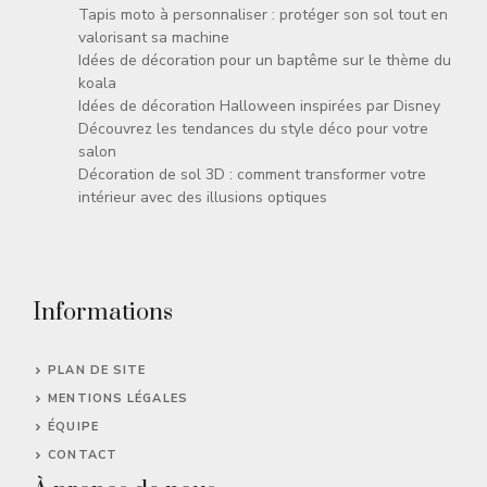
Tapis moto à personnaliser : protéger son sol tout en
valorisant sa machine
Idées de décoration pour un baptême sur le thème du
koala
Idées de décoration Halloween inspirées par Disney
Découvrez les tendances du style déco pour votre
salon
Décoration de sol 3D : comment transformer votre
intérieur avec des illusions optiques
Informations
PLAN DE SITE
MENTIONS LÉGALES
ÉQUIPE
CONTACT