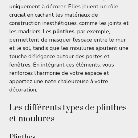
uniquement à décorer. Elles jouent un rôle
crucial en cachant les matériaux de
construction inesthétiques, comme les joints et
les madriers. Les
plinthes
, par exemple,
permettent de masquer l’espace entre le mur
et le sol, tandis que les moulures ajoutent une
touche d’élégance autour des portes et
fenêtres. En intégrant ces éléments, vous
renforcez l’harmonie de votre espace et
apportez une note chaleureuse à votre
décoration.
Les différents types de plinthes
et moulures
Plinthes