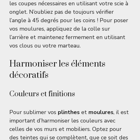
les coupes nécessaires en utilisant votre scie à
onglet. N’oubliez pas de toujours vérifier
l’angle à 45 degrés pour les coins ! Pour poser
vos moulures, appliquez de la colle sur
l’arrière et maintenez fermement en utilisant
vos clous ou votre marteau.
Harmoniser les éléments
décoratifs
Couleurs et finitions
Pour sublimer vos
plinthes
et
moulures
, il est
important d’harmoniser les couleurs avec
celles de vos murs et mobiliers. Optez pour
des teintes qui se complètent, que ce soit des