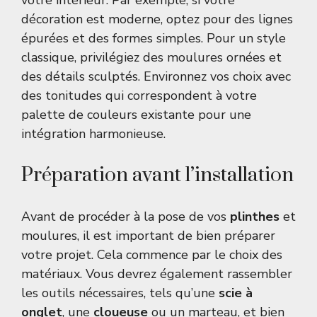
votre intérieur. Par exemple, si votre
décoration est moderne, optez pour des lignes
épurées et des formes simples. Pour un style
classique, privilégiez des moulures ornées et
des détails sculptés. Environnez vos choix avec
des tonitudes qui correspondent à votre
palette de couleurs existante pour une
intégration harmonieuse.
Préparation avant l’installation
Avant de procéder à la pose de vos
plinthes
et
moulures, il est important de bien préparer
votre projet. Cela commence par le choix des
matériaux. Vous devrez également rassembler
les outils nécessaires, tels qu’une
scie à
onglet
, une
cloueuse
ou un marteau, et bien