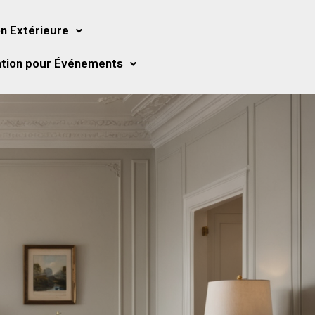
n Extérieure
tion pour Événements