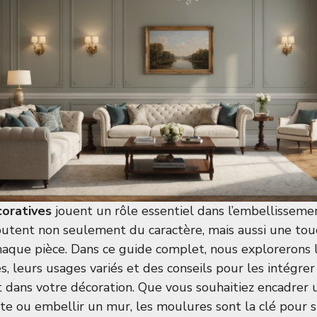
oratives
jouent un rôle essentiel dans l’embellisseme
ajoutent non seulement du caractère, mais aussi une to
chaque pièce. Dans ce guide complet, nous explorerons l
, leurs usages variés et des conseils pour les intégrer
dans votre décoration. Que vous souhaitiez encadrer u
te ou embellir un mur, les moulures sont la clé pour 