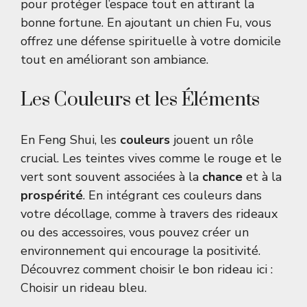
pour protéger l’espace tout en attirant la
bonne fortune. En ajoutant un chien Fu, vous
offrez une défense spirituelle à votre domicile
tout en améliorant son ambiance.
Les Couleurs et les Éléments
En Feng Shui, les
couleurs
jouent un rôle
crucial. Les teintes vives comme le rouge et le
vert sont souvent associées à la
chance
et à la
prospérité
. En intégrant ces couleurs dans
votre décollage, comme à travers des rideaux
ou des accessoires, vous pouvez créer un
environnement qui encourage la positivité.
Découvrez comment choisir le bon rideau ici :
Choisir un rideau bleu
.