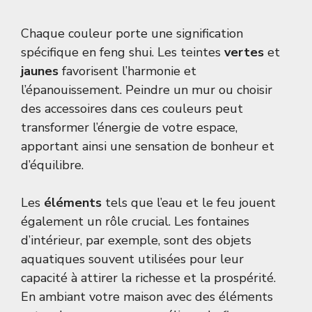
Chaque couleur porte une signification
spécifique en feng shui. Les teintes
vertes
et
jaunes
favorisent l’harmonie et
l’épanouissement. Peindre un mur ou choisir
des accessoires dans ces couleurs peut
transformer l’énergie de votre espace,
apportant ainsi une sensation de bonheur et
d’équilibre.
Les
éléments
tels que l’eau et le feu jouent
également un rôle crucial. Les fontaines
d’intérieur, par exemple, sont des objets
aquatiques souvent utilisées pour leur
capacité à attirer la richesse et la prospérité.
En ambiant votre maison avec des éléments