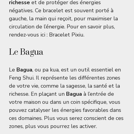
richesse
et de protéger des énergies
négatives. Ce bracelet est souvent porté à
gauche, la main qui reçoit, pour maximiser la
circulation de l’énergie. Pour en savoir plus,
rendez-vous ici :
Bracelet Pixiu
.
Le Bagua
Le
Bagua
, ou pa kua, est un outil essentiel en
Feng Shui. Il représente les différentes zones
de votre vie, comme la sagesse, la santé et la
richesse. En plaçant un
Bagua
à l’entrée de
votre maison ou dans un coin spécifique, vous
pouvez catalyser les énergies favorables dans
ces domaines. Plus vous serez conscient de ces
zones, plus vous pourrez les activer.