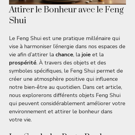
Attirer le Bonheur avec le Feng
Shui
Le Feng Shui est une pratique millénaire qui
vise à harmoniser l’énergie dans nos espaces de
vie afin d’attirer la
chance
, la
joie
et la
prospérité
. À travers des objets et des
symboles spécifiques, le Feng Shui permet de
créer une atmosphère positive qui influence
notre bien-être au quotidien. Dans cet article,
nous explorerons différents objets Feng Shui
qui peuvent considérablement améliorer votre
environnement et attirer le bonheur dans
votre vie.