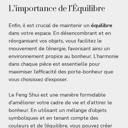
L’importance de l’Équilibre
Enfin, il est crucial de maintenir un
équilibre
dans votre espace. En désencombrant et en
réorganisant vos objets, vous facilitez le
mouvement de l’énergie, favorisant ainsi un
environnement propice au bonheur. L’harmonie
dans chaque pièce est essentielle pour
maximiser l’efficacité des porte-bonheur que
vous choisissez d’exposer.
Le Feng Shui est une manière formidable
d’améliorer votre cadre de vie et d’attirer le
bonheur. En utilisant un mélange d’objets
symboliques et en tenant compte des
couleurs et de l’équilibre, vous pouvez créer