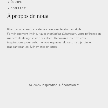
ÉQUIPE
CONTACT
À propos de nous
Plongez au cœur de la décoration, des tendances et de
l’aménagement intérieur avec
Inspiration-Décoration
, votre référence en
matière de design et d’idées déco. Découvrez les dernières
inspirations pour sublimer vos espaces, du salon au jardin, en
passant par les événements uniques.
© 2026 Inspiration-Décoration.fr