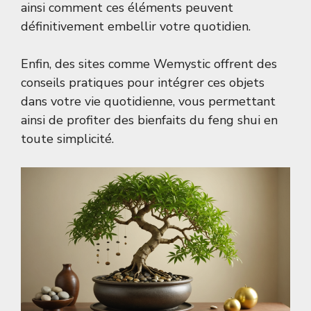
ainsi comment ces éléments peuvent
définitivement embellir votre quotidien.
Enfin, des sites comme
Wemystic
offrent des
conseils pratiques pour intégrer ces objets
dans votre vie quotidienne, vous permettant
ainsi de profiter des bienfaits du feng shui en
toute simplicité.