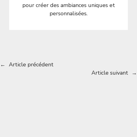
pour créer des ambiances uniques et
personnalisées.
←
Article précédent
Article suivant
→