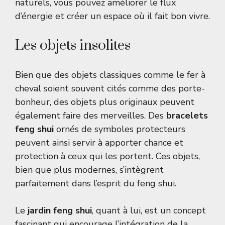
naturels, vous pouvez améliorer le flux
d’énergie et créer un espace où il fait bon vivre.
Les objets insolites
Bien que des objets classiques comme le fer à
cheval soient souvent cités comme des porte-
bonheur, des objets plus originaux peuvent
également faire des merveilles. Des
bracelets
feng shui
ornés de symboles protecteurs
peuvent ainsi servir à apporter chance et
protection à ceux qui les portent. Ces objets,
bien que plus modernes, s’intègrent
parfaitement dans l’esprit du feng shui.
Le
jardin feng shui
, quant à lui, est un concept
fascinant qui encourage l’intégration de la