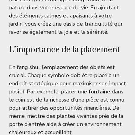
nature dans votre espace de vie. En ajoutant
des éléments calmes et apaisants à votre
jardin, vous créez une oasis de tranquillité qui
favorise également la joie et la sérénité.
L’importance de la placement
En feng shui, l’emplacement des objets est
crucial. Chaque symbole doit être placé à un
endroit stratégique pour maximiser son impact
positif. Par exemple, placer une
fontaine
dans
le coin est de la richesse d’une pièce est connu
pour attirer des opportunités financières. De
même, mettre des plantes vivantes près de la
porte d’entrée aide à créer un environnement
chaleureux et accueillant.