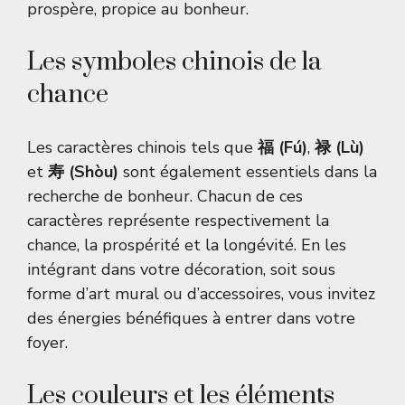
prospère, propice au bonheur.
Les symboles chinois de la
chance
Les caractères chinois tels que
福 (Fú)
,
禄 (Lù)
et
寿 (Shòu)
sont également essentiels dans la
recherche de bonheur. Chacun de ces
caractères représente respectivement la
chance, la prospérité et la longévité. En les
intégrant dans votre décoration, soit sous
forme d’art mural ou d’accessoires, vous invitez
des énergies bénéfiques à entrer dans votre
foyer.
Les couleurs et les éléments