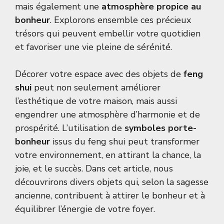
mais également une
atmosphère propice au
bonheur
. Explorons ensemble ces précieux
trésors qui peuvent embellir votre quotidien
et favoriser une vie pleine de sérénité.
Décorer votre espace avec des objets de
feng
shui
peut non seulement améliorer
l’esthétique de votre maison, mais aussi
engendrer une atmosphère d’harmonie et de
prospérité. L’utilisation de
symboles porte-
bonheur
issus du feng shui peut transformer
votre environnement, en attirant la chance, la
joie, et le succès. Dans cet article, nous
découvrirons divers objets qui, selon la sagesse
ancienne, contribuent à attirer le bonheur et à
équilibrer l’énergie de votre foyer.