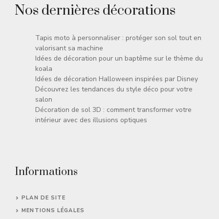
Nos dernières décorations
Tapis moto à personnaliser : protéger son sol tout en
valorisant sa machine
Idées de décoration pour un baptême sur le thème du
koala
Idées de décoration Halloween inspirées par Disney
Découvrez les tendances du style déco pour votre
salon
Décoration de sol 3D : comment transformer votre
intérieur avec des illusions optiques
Informations
PLAN DE SITE
MENTIONS LÉGALES