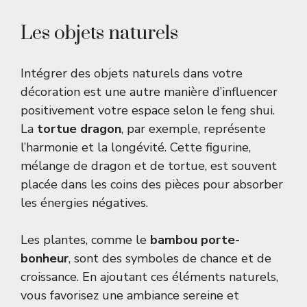
Les objets naturels
Intégrer des objets naturels dans votre
décoration est une autre manière d’influencer
positivement votre espace selon le feng shui.
La
tortue dragon
, par exemple, représente
l’harmonie et la longévité. Cette figurine,
mélange de dragon et de tortue, est souvent
placée dans les coins des pièces pour absorber
les énergies négatives.
Les plantes, comme le
bambou porte-
bonheur
, sont des symboles de chance et de
croissance. En ajoutant ces éléments naturels,
vous favorisez une ambiance sereine et