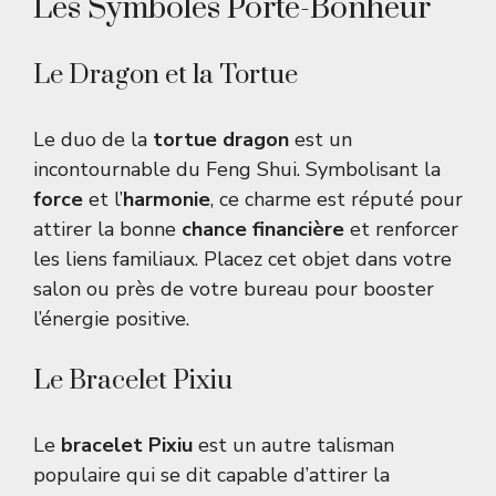
Les Symboles Porte-Bonheur
Le Dragon et la Tortue
Le duo de la
tortue dragon
est un
incontournable du Feng Shui. Symbolisant la
force
et l’
harmonie
, ce charme est réputé pour
attirer la bonne
chance financière
et renforcer
les liens familiaux. Placez cet objet dans votre
salon ou près de votre bureau pour booster
l’énergie positive.
Le Bracelet Pixiu
Le
bracelet Pixiu
est un autre talisman
populaire qui se dit capable d’attirer la