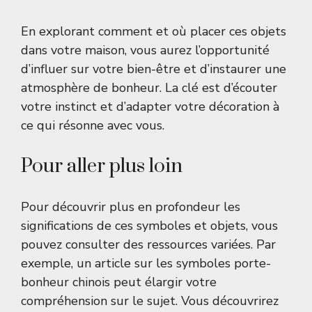
En explorant comment et où placer ces objets
dans votre maison, vous aurez l’opportunité
d’influer sur votre bien-être et d’instaurer une
atmosphère de bonheur. La clé est d’écouter
votre instinct et d’adapter votre décoration à
ce qui résonne avec vous.
Pour aller plus loin
Pour découvrir plus en profondeur les
significations de ces symboles et objets, vous
pouvez consulter des ressources variées. Par
exemple, un article sur les
symboles porte-
bonheur chinois
peut élargir votre
compréhension sur le sujet. Vous découvrirez