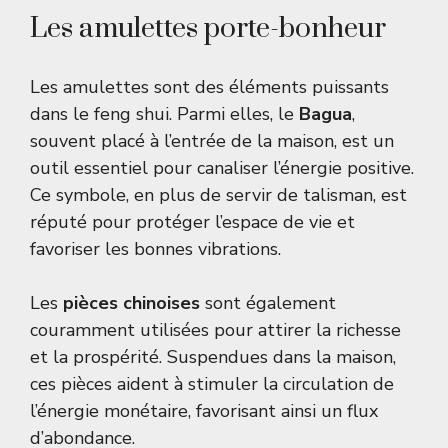
Les amulettes porte-bonheur
Les amulettes sont des éléments puissants
dans le feng shui. Parmi elles, le
Bagua
,
souvent placé à l’entrée de la maison, est un
outil essentiel pour canaliser l’énergie positive.
Ce symbole, en plus de servir de talisman, est
réputé pour protéger l’espace de vie et
favoriser les bonnes vibrations.
Les
pièces chinoises
sont également
couramment utilisées pour attirer la richesse
et la prospérité. Suspendues dans la maison,
ces pièces aident à stimuler la circulation de
l’énergie monétaire, favorisant ainsi un flux
d’abondance.