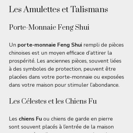
Les Amulettes et Talismans
Porte-Monnaie Feng Shui
Un
porte-monnaie Feng Shui
rempli de pièces
chinoises est un moyen efficace d’attirer la
prospérité. Les anciennes pièces, souvent liées
à des symboles de protection, peuvent être
placées dans votre porte-monnaie ou exposées
dans votre maison pour stimuler l’abondance.
Les Célestes et les Chiens Fu
Les
chiens Fu
ou chiens de garde en pierre
sont souvent placés à l’entrée de la maison