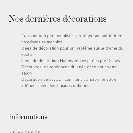
Nos dernières décorations
Tapis moto à personnaliser : protéger son sol tout en
valorisant sa machine
Idées de décoration pour un baptême sur le thème du
koala
Idées de décoration Halloween inspirées par Disney
Découvrez les tendances du style déco pour votre
salon
Décoration de sol 3D : comment transformer votre
intérieur avec des illusions optiques
Informations
PLAN DE SITE