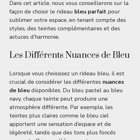
Dans cet article, nous vous conseillerons sur la
façon de choisir le rideau
bleu parfait
pour
sublimer votre espace, en tenant compte des
styles, des teintes complémentaires et des
astuces d’harmonie.
Les Différents Nuances de Bleu
Lorsque vous choisissez un rideau bleu, il est
crucial de considérer les différentes
nuances
de bleu
disponibles. Du bleu pastel au bleu
navy, chaque teinte peut produire une
atmosphère différente. Par exemple, les
teintes plus claires comme le bleu ciel
apportent une sensation d’espace et de
légèreté, tandis que des tons plus foncés