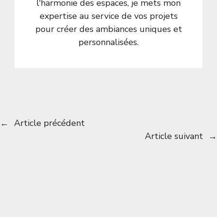
l'harmonie des espaces, je mets mon
expertise au service de vos projets
pour créer des ambiances uniques et
personnalisées.
←
Article précédent
Article suivant
→