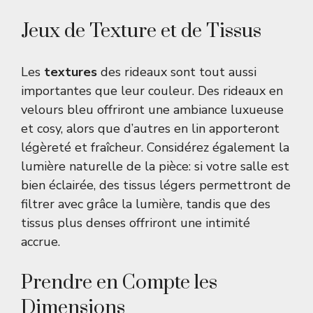
Jeux de Texture et de Tissus
Les
textures
des rideaux sont tout aussi
importantes que leur couleur. Des rideaux en
velours bleu offriront une ambiance luxueuse
et cosy, alors que d’autres en lin apporteront
légèreté et fraîcheur. Considérez également la
lumière naturelle de la pièce: si votre salle est
bien éclairée, des tissus légers permettront de
filtrer avec grâce la lumière, tandis que des
tissus plus denses offriront une intimité
accrue.
Prendre en Compte les
Dimensions