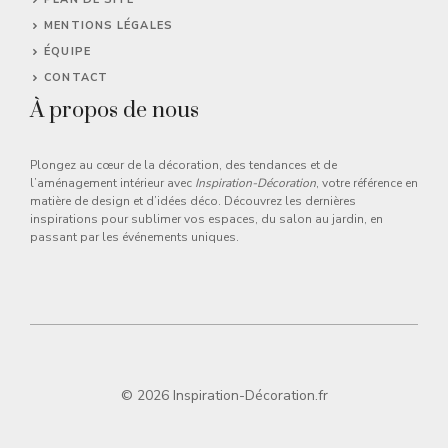
MENTIONS LÉGALES
ÉQUIPE
CONTACT
À propos de nous
Plongez au cœur de la décoration, des tendances et de
l’aménagement intérieur avec
Inspiration-Décoration
, votre référence en
matière de design et d’idées déco. Découvrez les dernières
inspirations pour sublimer vos espaces, du salon au jardin, en
passant par les événements uniques.
© 2026 Inspiration-Décoration.fr