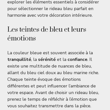
explorer les éléments essentiels à considérer
pour sélectionner le rideau bleu parfait en
harmonie avec votre décoration intérieure.
Les teintes de bleu et leurs
émotions
La couleur bleue est souvent associée à la
tranquillité
, la
sérénité
et la
confiance
. Il
existe une multitude de nuances de bleu,
allant du bleu ciel doux au bleu marine riche.
Chaque teinte évoque des émotions
différentes et peut influencer l’ambiance de
votre espace. Avant de choisir un rideau bleu,
prenez le temps de réfléchir à l’émotion que
vous souhaitez transmettre dans la pièce.