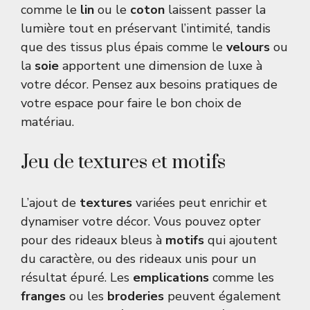
comme le
lin
ou le
coton
laissent passer la
lumière tout en préservant l’intimité, tandis
que des tissus plus épais comme le
velours
ou
la
soie
apportent une dimension de luxe à
votre décor. Pensez aux besoins pratiques de
votre espace pour faire le bon choix de
matériau.
Jeu de textures et motifs
L’ajout de
textures
variées peut enrichir et
dynamiser votre décor. Vous pouvez opter
pour des rideaux bleus à
motifs
qui ajoutent
du caractère, ou des rideaux unis pour un
résultat épuré. Les
emplications
comme les
franges
ou les
broderies
peuvent également