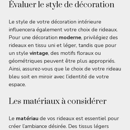
Évaluer le style de décoration
Le style de votre décoration intérieure
influencera également votre choix de rideaux.
Pour une décoration
moderne
, privilégiez des
rideaux en tissu uni et léger, tandis que pour
un style
vintage
, des motifs floraux ou
géométriques peuvent être plus appropriés.
Ainsi, assurez-vous que le choix de votre rideau
bleu soit en miroir avec l’identité de votre
espace.
Les matériaux à considérer
Le
matériau
de vos rideaux est essentiel pour
créer l’ambiance désirée. Des tissus légers