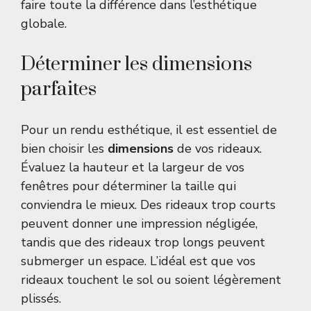
faire toute la différence dans l’esthétique
globale.
Déterminer les dimensions
parfaites
Pour un rendu esthétique, il est essentiel de
bien choisir les
dimensions
de vos rideaux.
Évaluez la hauteur et la largeur de vos
fenêtres pour déterminer la taille qui
conviendra le mieux. Des rideaux trop courts
peuvent donner une impression négligée,
tandis que des rideaux trop longs peuvent
submerger un espace. L’idéal est que vos
rideaux touchent le sol ou soient légèrement
plissés.