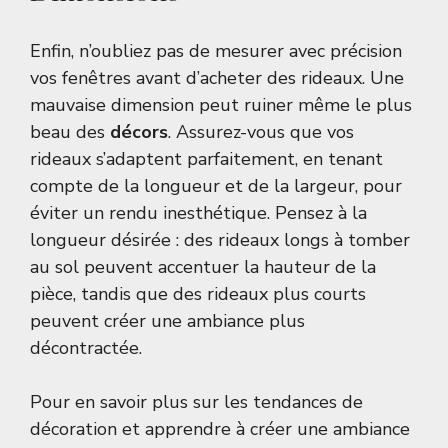
Enfin, n’oubliez pas de mesurer avec précision
vos fenêtres avant d’acheter des rideaux. Une
mauvaise dimension peut ruiner même le plus
beau des
décors
. Assurez-vous que vos
rideaux s’adaptent parfaitement, en tenant
compte de la longueur et de la largeur, pour
éviter un rendu inesthétique. Pensez à la
longueur désirée : des rideaux longs à tomber
au sol peuvent accentuer la hauteur de la
pièce, tandis que des rideaux plus courts
peuvent créer une ambiance plus
décontractée.
Pour en savoir plus sur les tendances de
décoration et apprendre à créer une ambiance