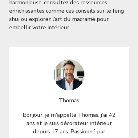
harmonieuse, consultez des ressources
enrichissantes comme
ces conseils sur le feng
shui
ou
explorez l’art du macramé
pour
embellir votre intérieur.
Thomas
Bonjour, je m'appelle Thomas, j'ai 42
ans et je suis décorateur intérieur
depuis 17 ans. Passionné par