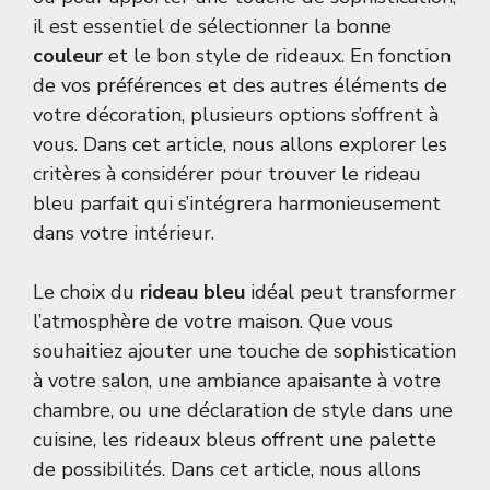
il est essentiel de sélectionner la bonne
couleur
et le bon style de rideaux. En fonction
de vos préférences et des autres éléments de
votre décoration, plusieurs options s’offrent à
vous. Dans cet article, nous allons explorer les
critères à considérer pour trouver le rideau
bleu parfait qui s’intégrera harmonieusement
dans votre intérieur.
Le choix du
rideau bleu
idéal peut transformer
l’atmosphère de votre maison. Que vous
souhaitiez ajouter une touche de sophistication
à votre salon, une ambiance apaisante à votre
chambre, ou une déclaration de style dans une
cuisine, les rideaux bleus offrent une palette
de possibilités. Dans cet article, nous allons