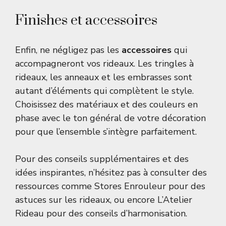
Finishes et accessoires
Enfin, ne négligez pas les
accessoires
qui
accompagneront vos rideaux. Les tringles à
rideaux, les anneaux et les embrasses sont
autant d’éléments qui complètent le style.
Choisissez des matériaux et des couleurs en
phase avec le ton général de votre décoration
pour que l’ensemble s’intègre parfaitement.
Pour des conseils supplémentaires et des
idées inspirantes, n’hésitez pas à consulter des
ressources comme
Stores Enrouleur
pour des
astuces sur les rideaux, ou encore
L’Atelier
Rideau
pour des conseils d’harmonisation.