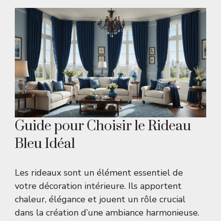
Guide pour Choisir le Rideau
Bleu Idéal
Les rideaux sont un élément essentiel de
votre décoration intérieure. Ils apportent
chaleur, élégance et jouent un rôle crucial
dans la création d’une ambiance harmonieuse.