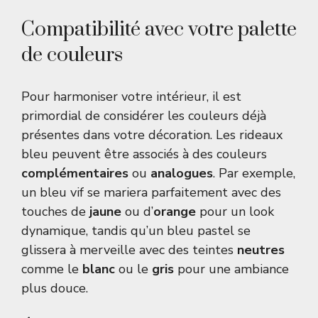
Compatibilité avec votre palette
de couleurs
Pour harmoniser votre intérieur, il est
primordial de considérer les couleurs déjà
présentes dans votre décoration. Les rideaux
bleu peuvent être associés à des couleurs
complémentaires
ou
analogues
. Par exemple,
un bleu vif se mariera parfaitement avec des
touches de
jaune
ou d’
orange
pour un look
dynamique, tandis qu’un bleu pastel se
glissera à merveille avec des teintes
neutres
comme le
blanc
ou le
gris
pour une ambiance
plus douce.