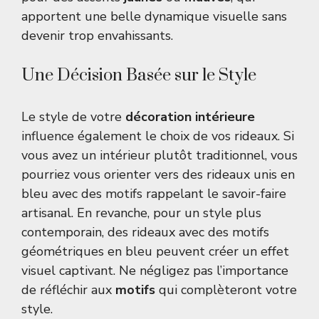
apportent une belle dynamique visuelle sans
devenir trop envahissants.
Une Décision Basée sur le Style
Le style de votre
décoration intérieure
influence également le choix de vos rideaux. Si
vous avez un intérieur plutôt traditionnel, vous
pourriez vous orienter vers des rideaux unis en
bleu avec des motifs rappelant le savoir-faire
artisanal. En revanche, pour un style plus
contemporain, des rideaux avec des motifs
géométriques en bleu peuvent créer un effet
visuel captivant. Ne négligez pas l’importance
de réfléchir aux
motifs
qui complèteront votre
style.