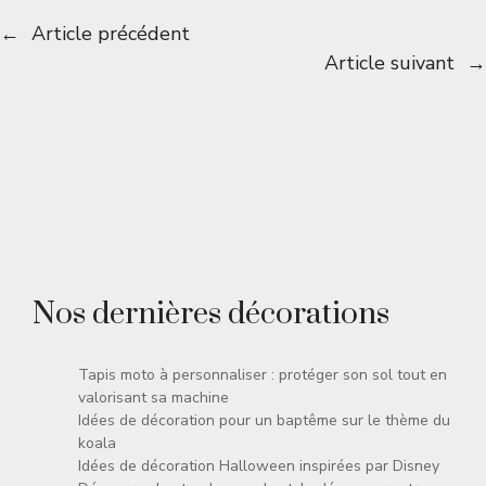
←
Article précédent
Article suivant
→
Nos dernières décorations
Tapis moto à personnaliser : protéger son sol tout en
valorisant sa machine
Idées de décoration pour un baptême sur le thème du
koala
Idées de décoration Halloween inspirées par Disney