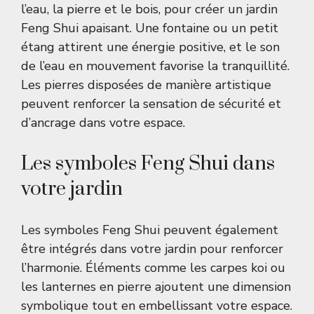
l’eau, la pierre et le bois, pour créer un jardin
Feng Shui apaisant. Une fontaine ou un petit
étang attirent une énergie positive, et le son
de l’eau en mouvement favorise la tranquillité.
Les pierres disposées de manière artistique
peuvent renforcer la sensation de sécurité et
d’ancrage dans votre espace.
Les symboles Feng Shui dans
votre jardin
Les symboles Feng Shui peuvent également
être intégrés dans votre jardin pour renforcer
l’harmonie. Éléments comme les carpes koi ou
les lanternes en pierre ajoutent une dimension
symbolique tout en embellissant votre espace.