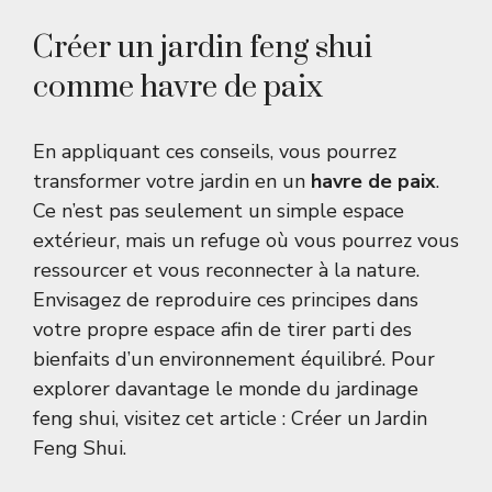
Créer un jardin feng shui
comme havre de paix
En appliquant ces conseils, vous pourrez
transformer votre jardin en un
havre de paix
.
Ce n’est pas seulement un simple espace
extérieur, mais un refuge où vous pourrez vous
ressourcer et vous reconnecter à la nature.
Envisagez de reproduire ces principes dans
votre propre espace afin de tirer parti des
bienfaits d’un environnement équilibré. Pour
explorer davantage le monde du jardinage
feng shui, visitez cet article :
Créer un Jardin
Feng Shui
.