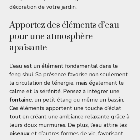
décoration de votre jardin
.
Apportez des éléments d’eau
pour une atmosphère
apaisante
L’eau est un élément fondamental dans le
feng shui. Sa présence favorise non seulement
la circulation de l’énergie, mais également le
calme et la sérénité. Pensez à intégrer une
fontaine
, un petit étang ou même un bassin.
Ces éléments apportent une touche d’éclat
tout en créant une ambiance relaxante grâce à
leurs doux murmures. De plus, l’eau attire les
oiseaux
et d’autres formes de vie, favorisant