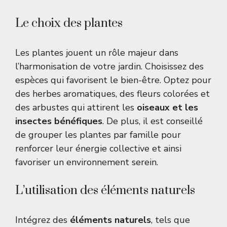
Le choix des plantes
Les plantes jouent un rôle majeur dans
l’harmonisation de votre jardin. Choisissez des
espèces qui favorisent le bien-être. Optez pour
des herbes aromatiques, des fleurs colorées et
des arbustes qui attirent les
oiseaux et les
insectes bénéfiques
. De plus, il est conseillé
de grouper les plantes par famille pour
renforcer leur énergie collective et ainsi
favoriser un environnement serein.
L’utilisation des éléments naturels
Intégrez des
éléments naturels
, tels que