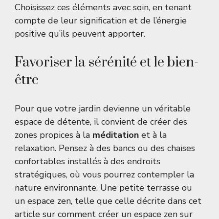
Choisissez ces éléments avec soin, en tenant
compte de leur signification et de l’énergie
positive qu’ils peuvent apporter.
Favoriser la sérénité et le bien-
être
Pour que votre jardin devienne un véritable
espace de détente, il convient de créer des
zones propices à la
méditation
et à la
relaxation. Pensez à des bancs ou des chaises
confortables installés à des endroits
stratégiques, où vous pourrez contempler la
nature environnante. Une petite terrasse ou
un espace zen, telle que celle décrite dans cet
article sur
comment créer un espace zen sur