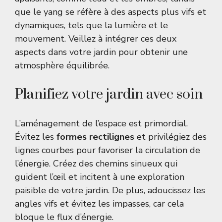
que le yang se réfère à des aspects plus vifs et
dynamiques, tels que la lumière et le
mouvement. Veillez à intégrer ces deux
aspects dans votre jardin pour obtenir une
atmosphère équilibrée.
Planifiez votre jardin avec soin
L’aménagement de l’espace est primordial.
Évitez les
formes rectilignes
et privilégiez des
lignes courbes pour favoriser la circulation de
l’énergie. Créez des chemins sinueux qui
guident l’œil et incitent à une exploration
paisible de votre jardin. De plus, adoucissez les
angles vifs et évitez les impasses, car cela
bloque le flux d’énergie.