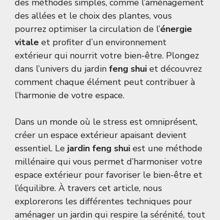
des méthodes simples, comme l’aménagement
des allées et le choix des plantes, vous
pourrez optimiser la circulation de l’
énergie
vitale
et profiter d’un environnement
extérieur qui nourrit votre bien-être. Plongez
dans l’univers du jardin
feng shui
et découvrez
comment chaque élément peut contribuer à
l’harmonie de votre espace.
Dans un monde où le stress est omniprésent,
créer un espace extérieur apaisant devient
essentiel. Le
jardin feng shui
est une méthode
millénaire qui vous permet d’harmoniser votre
espace extérieur pour favoriser le bien-être et
l’équilibre. À travers cet article, nous
explorerons les différentes techniques pour
aménager un jardin qui respire la sérénité, tout