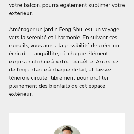
votre balcon
, pourra également sublimer votre
extérieur.
Aménager un jardin Feng Shui est un voyage
vers la sérénité et l’harmonie. En suivant ces
conseils, vous aurez la possibilité de créer un
écrin de tranquillité, où chaque élément
exquis contribue à votre bien-être. Accordez
de l’importance à chaque détail, et laissez
l’énergie circuler librement pour profiter
pleinement des bienfaits de cet espace
extérieur.