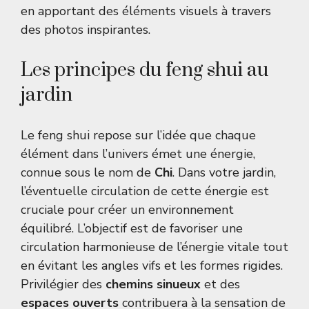
en apportant des éléments visuels à travers
des photos inspirantes.
Les principes du feng shui au
jardin
Le feng shui repose sur l’idée que chaque
élément dans l’univers émet une énergie,
connue sous le nom de
Chi
. Dans votre jardin,
l’éventuelle circulation de cette énergie est
cruciale pour créer un environnement
équilibré. L’objectif est de favoriser une
circulation harmonieuse de l’énergie vitale tout
en évitant les angles vifs et les formes rigides.
Privilégier des
chemins sinueux
et des
espaces ouverts
contribuera à la sensation de