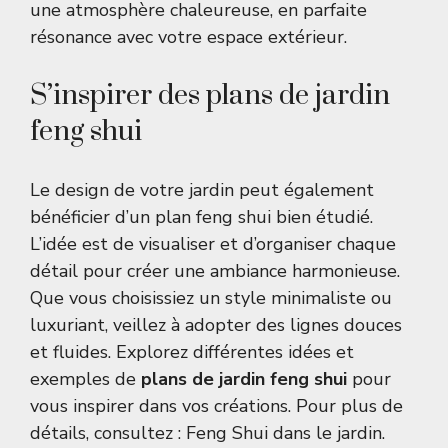
une atmosphère chaleureuse, en parfaite
résonance avec votre espace extérieur.
S’inspirer des plans de jardin
feng shui
Le design de votre jardin peut également
bénéficier d’un plan feng shui bien étudié.
L’idée est de visualiser et d’organiser chaque
détail pour créer une ambiance harmonieuse.
Que vous choisissiez un style minimaliste ou
luxuriant, veillez à adopter des lignes douces
et fluides. Explorez différentes idées et
exemples de
plans de jardin feng shui
pour
vous inspirer dans vos créations. Pour plus de
détails, consultez :
Feng Shui dans le jardin
.