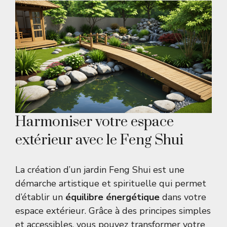
Harmoniser votre espace
extérieur avec le Feng Shui
La création d’un jardin Feng Shui est une
démarche artistique et spirituelle qui permet
d’établir un
équilibre énergétique
dans votre
espace extérieur. Grâce à des principes simples
et accessibles, vous pouvez transformer votre