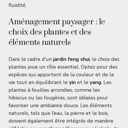
fluidité.
Aménagement paysager : le
choix des plantes et des
éléments naturels
Dans le cadre d’un
jardin feng shui
, le choix des
plantes joue un rôle essentiel. Optez pour des
espèces qui apportent de la couleur et de la
vie tout en équilibrant le
yin
et le
yang
. Les
plantes à feuilles arrondies, comme les
hibiscus ou les fougères, sont idéales pour
favoriser une ambiance douce. Les éléments
naturels, tels que l’eau, la pierre et le bois,
doivent également être intégrés de manière