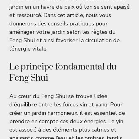
jardin en un havre de paix où l’on se sent apaisé
et ressourcé. Dans cet article, nous vous
donnerons des conseils pratiques pour
aménager votre jardin selon les règles du
Feng Shui et ainsi favoriser la circulation de
l’énergie vitale.
Le principe fondamental du
Feng Shui
Au cœur du Feng Shui se trouve l’idée
d’
équilibre
entre les forces yin et yang. Pour
créer un jardin harmonieux, il est essentiel de
prendre en compte ces deux énergies. Le yin
est associé à des éléments plus calmes et
apaisants, comme l’eau et les ombres, tandis