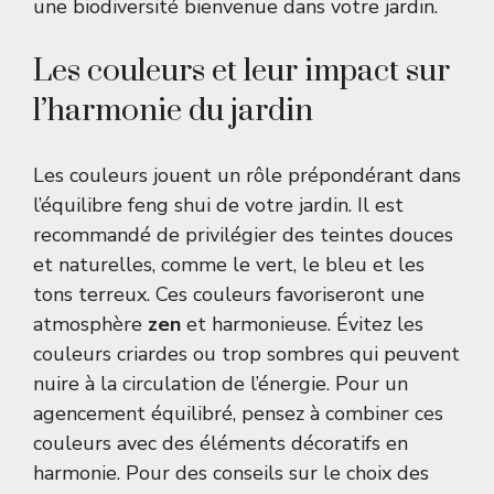
une biodiversité bienvenue dans votre jardin.
Les couleurs et leur impact sur
l’harmonie du jardin
Les couleurs jouent un rôle prépondérant dans
l’équilibre feng shui de votre jardin. Il est
recommandé de privilégier des teintes douces
et naturelles, comme le vert, le bleu et les
tons terreux. Ces couleurs favoriseront une
atmosphère
zen
et harmonieuse. Évitez les
couleurs criardes ou trop sombres qui peuvent
nuire à la circulation de l’énergie. Pour un
agencement équilibré, pensez à combiner ces
couleurs avec des éléments décoratifs en
harmonie. Pour des conseils sur le choix des