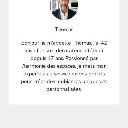
Thomas
Bonjour, je m'appelle Thomas, j'ai 42
ans et je suis décorateur intérieur
depuis 17 ans. Passionné par
l'harmonie des espaces, je mets mon
expertise au service de vos projets
pour créer des ambiances uniques et
personnalisées.