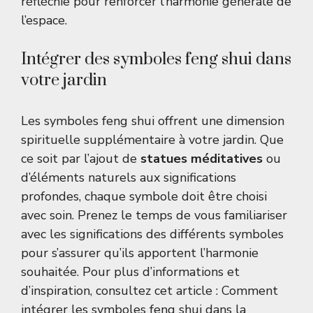
réfléchie pour renforcer l’harmonie générale de
l’espace.
Intégrer des symboles feng shui dans
votre jardin
Les symboles feng shui offrent une dimension
spirituelle supplémentaire à votre jardin. Que
ce soit par l’ajout de
statues méditatives
ou
d’éléments naturels aux significations
profondes, chaque symbole doit être choisi
avec soin. Prenez le temps de vous familiariser
avec les significations des différents symboles
pour s’assurer qu’ils apportent l’harmonie
souhaitée. Pour plus d’informations et
d’inspiration, consultez cet article :
Comment
intégrer les symboles feng shui dans la