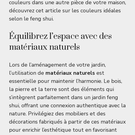
couleurs dans une autre pièce de votre maison,
découvrez cet article sur
les couleurs idéales
selon le feng shui
.
Équilibrez l’espace avec des
matériaux naturels
Lors de l’aménagement de votre jardin,
l’utilisation de
matériaux naturels
est
essentielle pour maintenir l’harmonie. Le bois,
la pierre et la terre sont des éléments qui
s’intègrent parfaitement dans un jardin feng
shui, offrant une connexion authentique avec la
nature. Privilégiez des mobiliers et des
décorations fabriqués à partir de ces matériaux
pour enrichir l’esthétique tout en favorisant