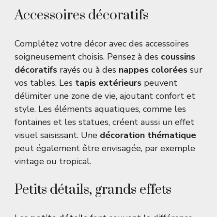
Accessoires décoratifs
Complétez votre décor avec des accessoires
soigneusement choisis. Pensez à des
coussins
décoratifs
rayés ou à des
nappes colorées
sur
vos tables. Les
tapis extérieurs
peuvent
délimiter une zone de vie, ajoutant confort et
style. Les éléments aquatiques, comme les
fontaines et les statues, créent aussi un effet
visuel saisissant. Une
décoration thématique
peut également être envisagée, par exemple
vintage ou tropical.
Petits détails, grands effets