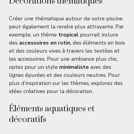
Décorations thématiques
Créer une thématique autour de votre piscine
peut également la rendre plus attrayante. Par
exemple, un thème
tropical
pourrait inclure
des
accessoires en rotin
, des éléments en bois
et des couleurs vives à travers les textiles et
les accessoires. Pour une ambiance plus chic,
optez pour un style
minimaliste
avec des
lignes épurées et des couleurs neutres. Pour
plus d’inspiration sur les thèmes, explorez
des
idées créatives pour la décoration
.
Éléments aquatiques et
décoratifs