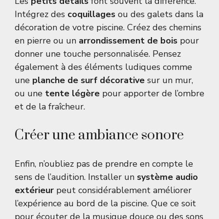
Les
petits détails
font souvent la différence.
Intégrez des
coquillages
ou des galets dans la
décoration de votre piscine. Créez des chemins
en pierre ou un
arrondissement de bois
pour
donner une touche personnalisée. Pensez
également à des éléments ludiques comme
une
planche de surf décorative
sur un mur,
ou une
tente légère
pour apporter de l’ombre
et de la fraîcheur.
Créer une ambiance sonore
Enfin, n’oubliez pas de prendre en compte le
sens de l’audition. Installer un
système audio
extérieur
peut considérablement améliorer
l’expérience au bord de la piscine. Que ce soit
pour écouter de la musique douce ou des sons