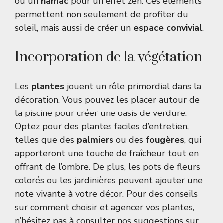
ou un
hamac
pour un effet zen. Ces éléments
permettent non seulement de profiter du
soleil, mais aussi de créer un
espace convivial
.
Incorporation de la végétation
Les
plantes
jouent un rôle primordial dans la
décoration. Vous pouvez les placer autour de
la piscine pour créer une oasis de verdure.
Optez pour des plantes faciles d’entretien,
telles que des
palmiers
ou des
fougères
, qui
apporteront une touche de fraîcheur tout en
offrant de l’ombre. De plus, les pots de fleurs
colorés ou les jardinières peuvent ajouter une
note vivante à votre décor. Pour des conseils
sur comment choisir et agencer vos plantes,
n’hésitez pas à consulter
nos suggestions sur