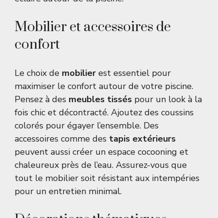
Mobilier et accessoires de
confort
Le choix de
mobilier
est essentiel pour
maximiser le confort autour de votre piscine.
Pensez à des
meubles tissés
pour un look à la
fois chic et décontracté. Ajoutez des coussins
colorés pour égayer l’ensemble. Des
accessoires comme des
tapis extérieurs
peuvent aussi créer un espace cocooning et
chaleureux près de l’eau. Assurez-vous que
tout le mobilier soit résistant aux intempéries
pour un entretien minimal.