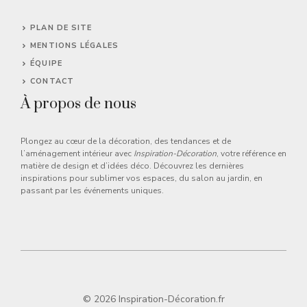
PLAN DE SITE
MENTIONS LÉGALES
ÉQUIPE
CONTACT
À propos de nous
Plongez au cœur de la décoration, des tendances et de
l’aménagement intérieur avec
Inspiration-Décoration
, votre référence en
matière de design et d’idées déco. Découvrez les dernières
inspirations pour sublimer vos espaces, du salon au jardin, en
passant par les événements uniques.
© 2026 Inspiration-Décoration.fr