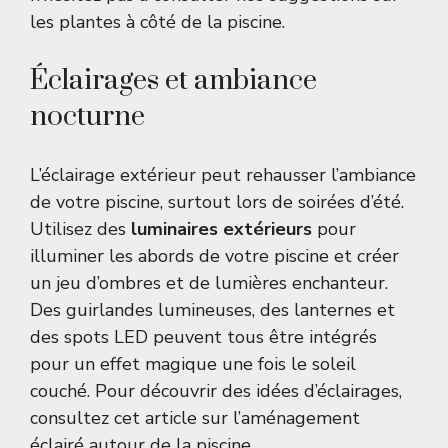
les plantes à côté de la piscine
.
Éclairages et ambiance
nocturne
L’éclairage extérieur peut rehausser l’ambiance
de votre piscine, surtout lors de soirées d’été.
Utilisez des
luminaires extérieurs
pour
illuminer les abords de votre piscine et créer
un jeu d’ombres et de lumières enchanteur.
Des guirlandes lumineuses, des lanternes et
des spots LED peuvent tous être intégrés
pour un effet magique une fois le soleil
couché. Pour découvrir des idées d’éclairages,
consultez cet article sur
l’aménagement
éclairé autour de la piscine
.