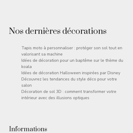
Nos dernières décorations
Tapis moto à personnaliser : protéger son sol tout en
valorisant sa machine
Idées de décoration pour un baptême sur le thème du
koala
Idées de décoration Halloween inspirées par Disney
Découvrez les tendances du style déco pour votre
salon
Décoration de sol 3D : comment transformer votre
intérieur avec des illusions optiques
Informations