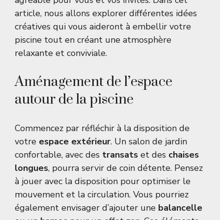
agréable pour vous et vos invités. Dans cet
article, nous allons explorer différentes idées
créatives qui vous aideront à embellir votre
piscine tout en créant une atmosphère
relaxante et conviviale.
Aménagement de l’espace
autour de la piscine
Commencez par réfléchir à la disposition de
votre
espace extérieur
. Un salon de jardin
confortable, avec des
transats
et des
chaises
longues
, pourra servir de coin détente. Pensez
à jouer avec la disposition pour optimiser le
mouvement et la circulation. Vous pourriez
également envisager d’ajouter une
balancelle