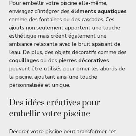
Pour embellir votre piscine elle-même,
envisagez d’intégrer des
éléments aquatiques
comme des fontaines ou des cascades. Ces
ajouts non seulement apportent une touche
esthétique mais créent également une
ambiance relaxante avec le bruit apaisant de
l’eau. De plus, des objets décoratifs comme des
coquillages
ou des
pierres décoratives
peuvent être utilisés pour orner les abords de
la piscine, ajoutant ainsi une touche
personnalisée et unique.
Des idées créatives pour
embellir votre piscine
Décorer votre piscine peut transformer cet