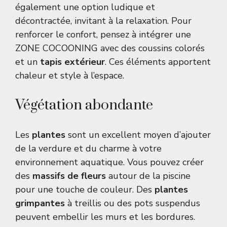
également une option ludique et
décontractée, invitant à la relaxation. Pour
renforcer le confort, pensez à intégrer une
ZONE COCOONING avec des coussins colorés
et un
tapis extérieur
. Ces éléments apportent
chaleur et style à l’espace.
Végétation abondante
Les
plantes
sont un excellent moyen d’ajouter
de la verdure et du charme à votre
environnement aquatique. Vous pouvez créer
des
massifs de fleurs
autour de la piscine
pour une touche de couleur. Des
plantes
grimpantes
à treillis ou des pots suspendus
peuvent embellir les murs et les bordures.