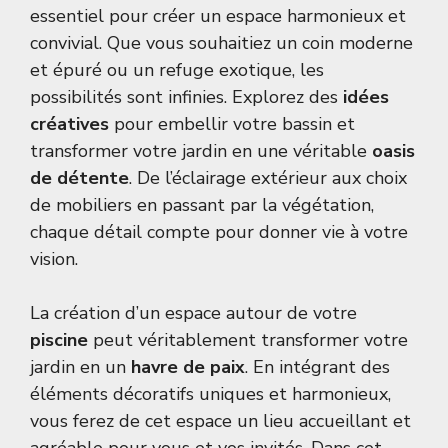
essentiel pour créer un espace harmonieux et
convivial. Que vous souhaitiez un coin moderne
et épuré ou un refuge exotique, les
possibilités sont infinies. Explorez des
idées
créatives
pour embellir votre bassin et
transformer votre jardin en une véritable
oasis
de détente
. De l’éclairage extérieur aux choix
de mobiliers en passant par la végétation,
chaque détail compte pour donner vie à votre
vision.
La création d’un espace autour de votre
piscine
peut véritablement transformer votre
jardin en un
havre de paix
. En intégrant des
éléments décoratifs uniques et harmonieux,
vous ferez de cet espace un lieu accueillant et