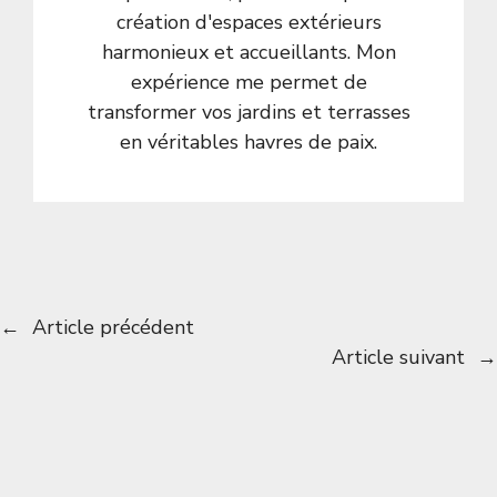
création d'espaces extérieurs
harmonieux et accueillants. Mon
expérience me permet de
transformer vos jardins et terrasses
en véritables havres de paix.
←
Article précédent
Article suivant
→