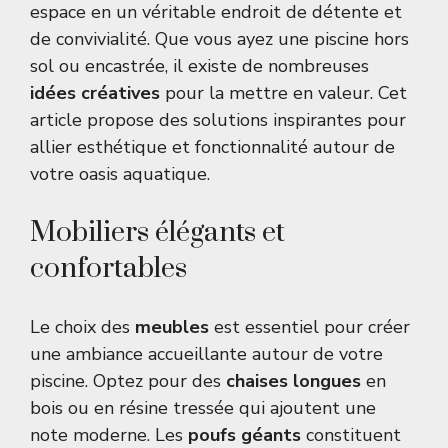
espace en un véritable endroit de détente et
de convivialité. Que vous ayez une piscine hors
sol ou encastrée, il existe de nombreuses
idées créatives
pour la mettre en valeur. Cet
article propose des solutions inspirantes pour
allier esthétique et fonctionnalité autour de
votre oasis aquatique.
Mobiliers élégants et
confortables
Le choix des
meubles
est essentiel pour créer
une ambiance accueillante autour de votre
piscine. Optez pour des
chaises longues
en
bois ou en résine tressée qui ajoutent une
note moderne. Les
poufs géants
constituent