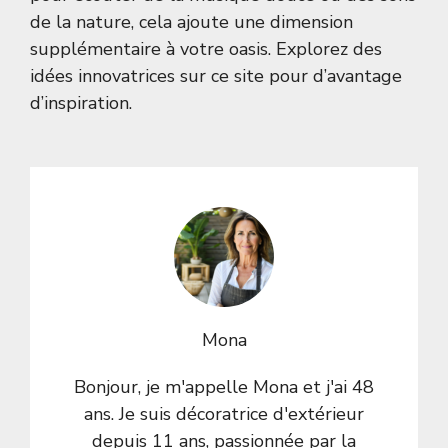
de la nature, cela ajoute une dimension
supplémentaire à votre oasis. Explorez des
idées innovatrices sur
ce site
pour d’avantage
d’inspiration.
Mona
Bonjour, je m'appelle Mona et j'ai 48
ans. Je suis décoratrice d'extérieur
depuis 11 ans, passionnée par la