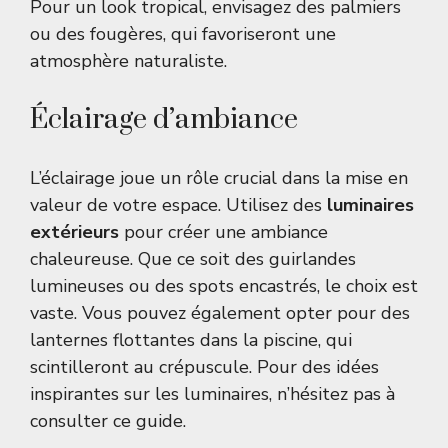
Pour un look tropical, envisagez des palmiers
ou des fougères, qui favoriseront une
atmosphère naturaliste.
Éclairage d’ambiance
L’éclairage joue un rôle crucial dans la mise en
valeur de votre espace. Utilisez des
luminaires
extérieurs
pour créer une ambiance
chaleureuse. Que ce soit des guirlandes
lumineuses ou des spots encastrés, le choix est
vaste. Vous pouvez également opter pour des
lanternes flottantes dans la piscine, qui
scintilleront au crépuscule. Pour des idées
inspirantes sur les luminaires, n’hésitez pas à
consulter
ce guide
.