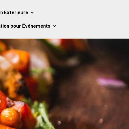
n Extérieure
tion pour Événements