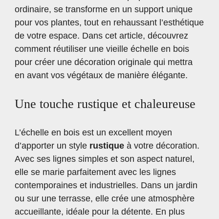
ordinaire, se transforme en un support unique
pour vos plantes, tout en rehaussant l’esthétique
de votre espace. Dans cet article, découvrez
comment réutiliser une vieille échelle en bois
pour créer une décoration originale qui mettra
en avant vos végétaux de manière élégante.
Une touche rustique et chaleureuse
L’échelle en bois est un excellent moyen
d’apporter un style
rustique
à votre décoration.
Avec ses lignes simples et son aspect naturel,
elle se marie parfaitement avec les lignes
contemporaines et industrielles. Dans un jardin
ou sur une terrasse, elle crée une atmosphère
accueillante, idéale pour la détente. En plus