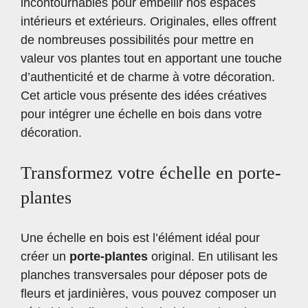
incontournables pour embellir nos espaces
intérieurs et extérieurs. Originales, elles offrent
de nombreuses possibilités pour mettre en
valeur vos plantes tout en apportant une touche
d’authenticité et de charme à votre décoration.
Cet article vous présente des idées créatives
pour intégrer une échelle en bois dans votre
décoration.
Transformez votre échelle en porte-
plantes
Une échelle en bois est l’élément idéal pour
créer un
porte-plantes
original. En utilisant les
planches transversales pour déposer pots de
fleurs et jardinières, vous pouvez composer un