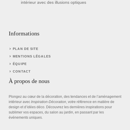
intérieur avec des illusions optiques
Informations
PLAN DE SITE
MENTIONS LÉGALES
ÉQUIPE
CONTACT
À propos de nous
Plongez au cœur de la décoration, des tendances et de l’aménagement
intérieur avec
Inspiration-Décoration
, votre référence en matière de
design et d’idées déco. Découvrez les dernières inspirations pour
sublimer vos espaces, du salon au jardin, en passant par les
événements uniques.