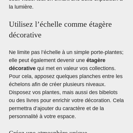
la lumière.
Utilisez l’échelle comme étagère
décorative
Ne limite pas l’échelle à un simple porte-plantes;
elle peut également devenir une
étagère
décorative
qui met en valeur vos collections.
Pour cela, apposez quelques planches entre les
échelons afin de créer plusieurs niveaux.
Disposez vos plantes, mais aussi des bibelots
ou des livres pour enrichir votre décoration. Cela
permettra d’ajouter du caractère et de la
personnalité à votre espace.
Créez une atmosphère unique