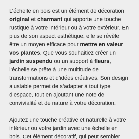
L’échelle en bois est un élément de décoration
original
et
charmant
qui apporte une touche
rustique à votre intérieur ou à votre extérieur. En
plus de son aspect esthétique, elle se révèle
être un moyen efficace pour
mettre en valeur
vos plantes
. Que vous souhaitiez créer un
jardin suspendu
ou un support à
fleurs
,
l’échelle se prête à une multitude de
transformations et d’idées créatives. Son design
ajustable permet de s’adapter à tout type
d’espace, tout en ajoutant une note de
convivialité et de nature à votre décoration.
Ajoutez une touche créative et naturelle à votre
intérieur ou votre jardin avec une échelle en
bois. Cet élément décoratif, qui peut sembler