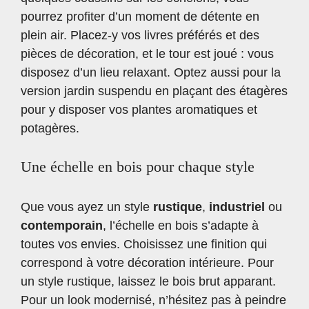
pourrez profiter d’un moment de détente en
plein air. Placez-y vos livres préférés et des
pièces de décoration, et le tour est joué : vous
disposez d’un lieu relaxant. Optez aussi pour la
version jardin suspendu en plaçant des étagères
pour y disposer vos plantes aromatiques et
potagères.
Une échelle en bois pour chaque style
Que vous ayez un style
rustique
,
industriel
ou
contemporain
, l’échelle en bois s’adapte à
toutes vos envies. Choisissez une finition qui
correspond à votre décoration intérieure. Pour
un style rustique, laissez le bois brut apparant.
Pour un look modernisé, n’hésitez pas à peindre