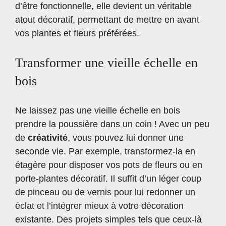
d’être fonctionnelle, elle devient un véritable
atout décoratif, permettant de mettre en avant
vos plantes et fleurs préférées.
Transformer une vieille échelle en
bois
Ne laissez pas une vieille échelle en bois
prendre la poussière dans un coin ! Avec un peu
de
créativité
, vous pouvez lui donner une
seconde vie. Par exemple, transformez-la en
étagère pour disposer vos pots de fleurs ou en
porte-plantes décoratif. Il suffit d’un léger coup
de pinceau ou de vernis pour lui redonner un
éclat et l’intégrer mieux à votre décoration
existante. Des projets simples tels que ceux-là