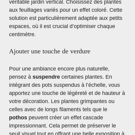
véritable jardin vertical. Choisissez des plantes
aux feuillages variés pour un effet coloré. Cette
solution est particulièrement adaptée aux petits
espaces, où il est crucial d’optimiser chaque
centimètre.
Ajouter une touche de verdure
Pour une ambiance encore plus naturelle,
pensez à
suspendre
certaines plantes. En
intégrant des pots suspendus à l’échelle, vous
apportez une touche de légèreté et de hauteur à
votre décoration. Les plantes grimpantes ou
celles avec de longs filaments tels que le
pothos
peuvent créer un effet cascade
impressionnant. Cela permet de préserver le
seuil visuel tout en offrant une belle exposition à