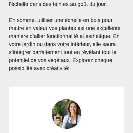
l’échelle dans des teintes au goût du jour.
En somme, utiliser une échelle en bois pour
mettre en valeur vos plantes est une excellente
manière d’allier fonctionnalité et esthétique. En
votre jardin ou dans votre intérieur, elle saura
s’intégrer parfaitement tout en révélant tout le
potentiel de vos végétaux. Explorez chaque
possibilité avec créativité!