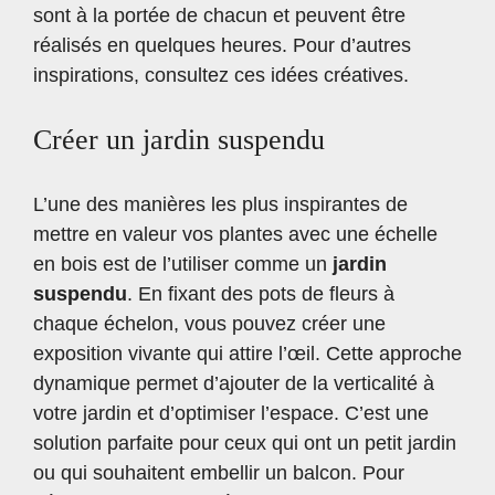
sont à la portée de chacun et peuvent être
réalisés en quelques heures. Pour d’autres
inspirations, consultez
ces idées créatives
.
Créer un jardin suspendu
L’une des manières les plus inspirantes de
mettre en valeur vos plantes avec une échelle
en bois est de l’utiliser comme un
jardin
suspendu
. En fixant des pots de fleurs à
chaque échelon, vous pouvez créer une
exposition vivante qui attire l’œil. Cette approche
dynamique permet d’ajouter de la verticalité à
votre jardin et d’optimiser l’espace. C’est une
solution parfaite pour ceux qui ont un petit jardin
ou qui souhaitent embellir un balcon. Pour