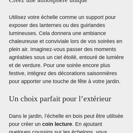
Utilisez votre échelle comme un support pour
exposer des lanternes ou des guirlandes
lumineuses. Cela donnera une ambiance
chaleureuse et conviviale lors de vos soirées en
plein air. Imaginez-vous passer des moments
agréables sous un ciel étoilé, entouré de lumière
et de verdure. Pour une soirée encore plus
festive,
intégrez des décorations saisonnières
pour apporter une touche de fête à votre jardin.
Un choix parfait pour l’extérieur
Dans le jardin, l’échelle en bois peut être utilisée
pour créer un
coin lecture
. En ajoutant
quelques coussins sur les échelons, vous