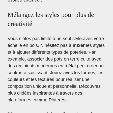
espace extérieur.
Mélangez les styles pour plus de
créativité
Vous n’êtes pas limité à un seul style avec votre
échelle en bois. N’hésitez pas à
mixer
les styles
et à ajouter différents types de poteries. Par
exemple, associer des pots en terre cuite avec
des récipients modernes en métal peut créer un
contraste saisissant. Jouez avec les formes, les
couleurs et les textures pour réaliser une
composition unique et personnelle. Découvrez
plus d’idées inspirantes à travers des
plateformes comme
Pinterest
.