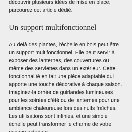
découvrir plusieurs idées de mise en place,
parcourez
cet article dédié
.
Un support multifonctionnel
Au-delà des plantes, l’échelle en bois peut être
un support multifonctionnel. Elle peut servir à
exposer des lanternes, des couvertures ou
même des serviettes dans un extérieur. Cette
fonctionnalité en fait une pièce adaptable qui
apporte une touche décorative à chaque saison.
Imaginez-la ornée de guirlandes lumineuses
pour les soirées d’été ou de lanternes pour une
ambiance chaleureuse lors des nuits fraîches.
Les utilisations sont infinies, et une simple
échelle peut transformer le charme de votre