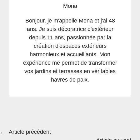
Mona
Bonjour, je m'appelle Mona et j'ai 48
ans. Je suis décoratrice d'extérieur
depuis 11 ans, passionnée par la
création d'espaces extérieurs
harmonieux et accueillants. Mon
expérience me permet de transformer
vos jardins et terrasses en véritables
havres de paix.
←
Article précédent