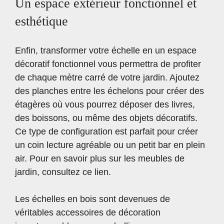
Un espace extérieur fonctionnel et
esthétique
Enfin, transformer votre échelle en un espace
décoratif fonctionnel vous permettra de profiter
de chaque mètre carré de votre jardin. Ajoutez
des planches entre les échelons pour créer des
étagères où vous pourrez déposer des livres,
des boissons, ou même des objets décoratifs.
Ce type de configuration est parfait pour créer
un coin lecture agréable ou un petit bar en plein
air. Pour en savoir plus sur les meubles de
jardin, consultez
ce lien
.
Les échelles en bois sont devenues de
véritables accessoires de décoration