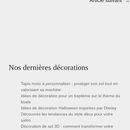
Article suivant
→
Nos dernières décorations
Tapis moto à personnaliser : protéger son sol tout en
valorisant sa machine
Idées de décoration pour un baptême sur le thème du
koala
Idées de décoration Halloween inspirées par Disney
Découvrez les tendances du style déco pour votre
salon
Décoration de sol 3D : comment transformer votre