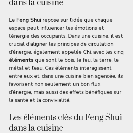
dans la cuisine
Le
Feng Shui
repose sur l’idée que chaque
espace peut influencer les émotions et
l’énergie des occupants. Dans une cuisine, il est
crucial d’aligner les principes de circulation
d’énergie, également appelée
Chi
, avec les cinq
éléments
que sont le bois, le feu, la terre, le
métal et l’eau. Ces éléments interagissent
entre eux et, dans une cuisine bien agencée, ils
favorisent non seulement un bon flux
d’énergie, mais aussi des effets bénéfiques sur
la santé et la convivialité.
Les éléments clés du Feng Shui
dans la cuisine