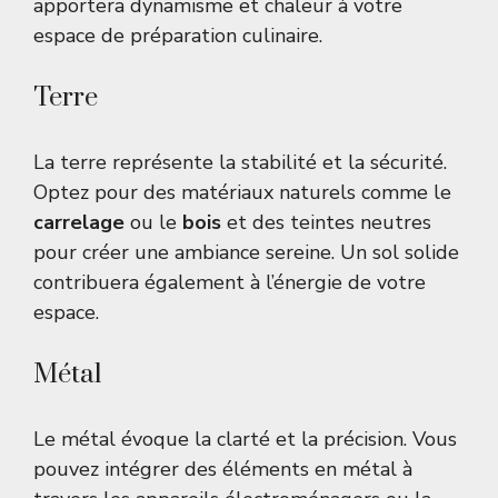
apportera dynamisme et chaleur à votre
espace de préparation culinaire.
Terre
La terre représente la stabilité et la sécurité.
Optez pour des matériaux naturels comme le
carrelage
ou le
bois
et des teintes neutres
pour créer une ambiance sereine. Un sol solide
contribuera également à l’énergie de votre
espace.
Métal
Le métal évoque la clarté et la précision. Vous
pouvez intégrer des éléments en métal à