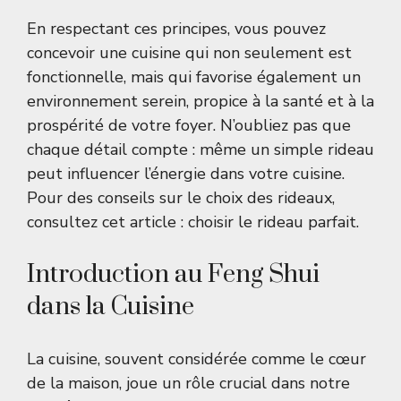
En respectant ces principes, vous pouvez
concevoir une cuisine qui non seulement est
fonctionnelle, mais qui favorise également un
environnement serein, propice à la santé et à la
prospérité de votre foyer. N’oubliez pas que
chaque détail compte : même un simple rideau
peut influencer l’énergie dans votre cuisine.
Pour des conseils sur le choix des rideaux,
consultez cet article :
choisir le rideau parfait
.
Introduction au Feng Shui
dans la Cuisine
La cuisine, souvent considérée comme le cœur
de la maison, joue un rôle crucial dans notre