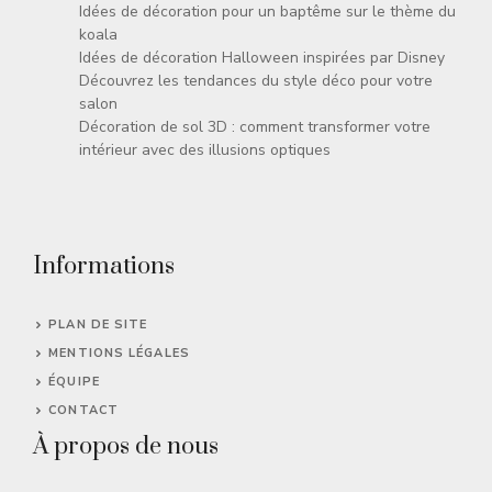
Idées de décoration pour un baptême sur le thème du
koala
Idées de décoration Halloween inspirées par Disney
Découvrez les tendances du style déco pour votre
salon
Décoration de sol 3D : comment transformer votre
intérieur avec des illusions optiques
Informations
PLAN DE SITE
MENTIONS LÉGALES
ÉQUIPE
CONTACT
À propos de nous