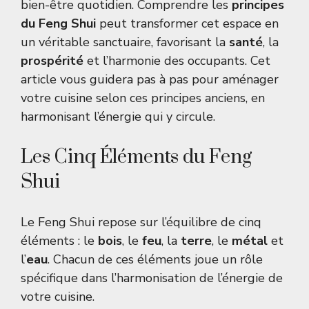
bien-être quotidien. Comprendre les
principes
du Feng Shui
peut transformer cet espace en
un véritable sanctuaire, favorisant la
santé
, la
prospérité
et l’harmonie des occupants. Cet
article vous guidera pas à pas pour aménager
votre cuisine selon ces principes anciens, en
harmonisant l’énergie qui y circule.
Les Cinq Éléments du Feng
Shui
Le Feng Shui repose sur l’équilibre de cinq
éléments : le
bois
, le
feu
, la
terre
, le
métal
et
l’
eau
. Chacun de ces éléments joue un rôle
spécifique dans l’harmonisation de l’énergie de
votre cuisine.