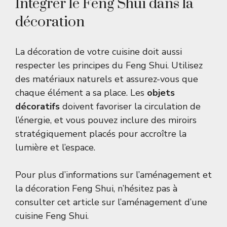
Intégrer le Feng Shui dans la
décoration
La décoration de votre cuisine doit aussi
respecter les principes du Feng Shui. Utilisez
des matériaux naturels et assurez-vous que
chaque élément a sa place. Les
objets
décoratifs
doivent favoriser la circulation de
l’énergie, et vous pouvez inclure des miroirs
stratégiquement placés pour accroître la
lumière et l’espace.
Pour plus d’informations sur l’aménagement et
la décoration Feng Shui, n’hésitez pas à
consulter cet article sur
l’aménagement d’une
cuisine Feng Shui
.