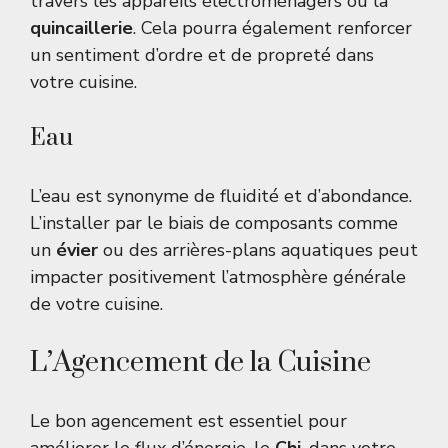
travers les appareils électroménagers ou la
quincaillerie
. Cela pourra également renforcer
un sentiment d’ordre et de propreté dans
votre cuisine.
Eau
L’eau est synonyme de fluidité et d’abondance.
L’installer par le biais de composants comme
un
évier
ou des arrières-plans aquatiques peut
impacter positivement l’atmosphère générale
de votre cuisine.
L’Agencement de la Cuisine
Le bon agencement est essentiel pour