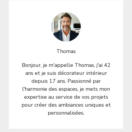
Thomas
Bonjour, je m'appelle Thomas, j'ai 42
ans et je suis décorateur intérieur
depuis 17 ans. Passionné par
l'harmonie des espaces, je mets mon
expertise au service de vos projets
pour créer des ambiances uniques et
personnalisées.