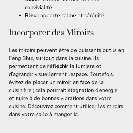
convivialité
Bleu
: apporte calme et sérénité
Incorporer des Miroirs
Les miroirs peuvent être de puissants outils en
Feng Shui, surtout dans la cuisine. Ils
permettent de
réfléchir
la lumière et
d’agrandir visuellement l’espace. Toutefois,
évitez de placer un miroir en face de la
cuisinière ; cela pourrait stagnation d’énergie
et nuire à de bonnes vibrations dans votre
cuisine. Découvrez comment utiliser les miroirs
dans votre salle à manger
ici
.