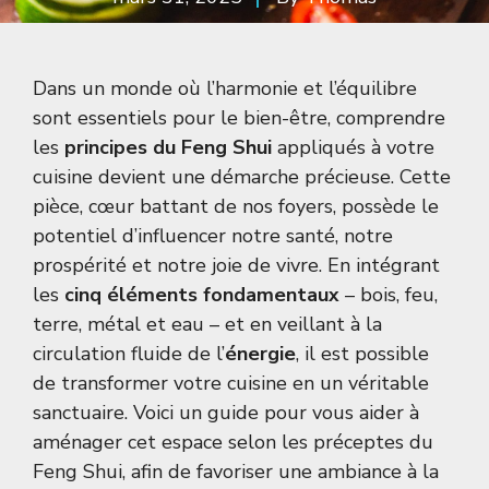
Dans un monde où l’harmonie et l’équilibre
sont essentiels pour le bien-être, comprendre
les
principes du Feng Shui
appliqués à votre
cuisine devient une démarche précieuse. Cette
pièce, cœur battant de nos foyers, possède le
potentiel d’influencer notre santé, notre
prospérité et notre joie de vivre. En intégrant
les
cinq éléments fondamentaux
– bois, feu,
terre, métal et eau – et en veillant à la
circulation fluide de l’
énergie
, il est possible
de transformer votre cuisine en un véritable
sanctuaire. Voici un guide pour vous aider à
aménager cet espace selon les préceptes du
Feng Shui, afin de favoriser une ambiance à la