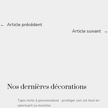
←
Article précédent
Article suivant
→
Nos dernières décorations
Tapis moto à personnaliser : protéger son sol tout en
valorisant sa machine