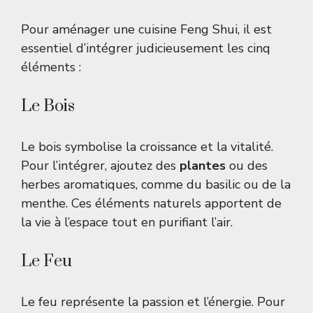
Pour aménager une cuisine Feng Shui, il est
essentiel d’intégrer judicieusement les cinq
éléments :
Le Bois
Le bois symbolise la croissance et la vitalité.
Pour l’intégrer, ajoutez des
plantes
ou des
herbes aromatiques, comme du basilic ou de la
menthe. Ces éléments naturels apportent de
la vie à l’espace tout en purifiant l’air.
Le Feu
Le feu représente la passion et l’énergie. Pour