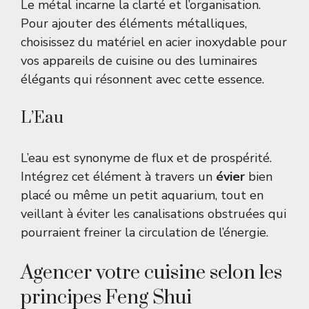
Le métal incarne la clarté et l’organisation.
Pour ajouter des éléments métalliques,
choisissez du matériel en acier inoxydable pour
vos appareils de cuisine ou des luminaires
élégants qui résonnent avec cette essence.
L’Eau
L’eau est synonyme de flux et de prospérité.
Intégrez cet élément à travers un
évier
bien
placé ou même un petit aquarium, tout en
veillant à éviter les canalisations obstruées qui
pourraient freiner la circulation de l’énergie.
Agencer votre cuisine selon les
principes Feng Shui