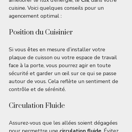
améliorer le flux d’énergie, le
Chi
, dans votre
cuisine. Voici quelques conseils pour un
agencement optimal :
Position du Cuisinier
Si vous êtes en mesure d’installer votre
plaque de cuisson ou votre espace de travail
face à la porte, vous pourrez agir en toute
sécurité et garder un œil sur ce qui se passe
autour de vous. Cela reflète un sentiment de
contrôle et de sérénité.
Circulation Fluide
Assurez-vous que les allées soient dégagées
pour permettre une
circulation fluide
. Évitez