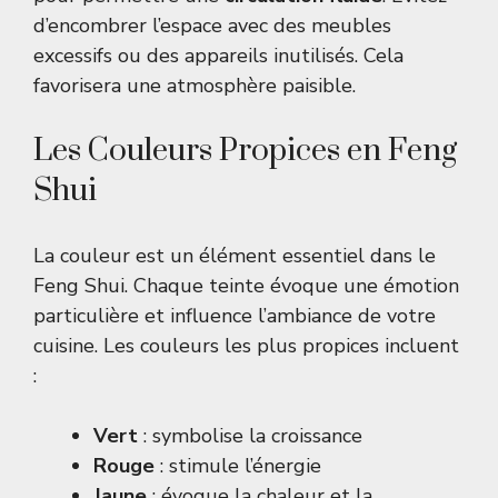
d’encombrer l’espace avec des meubles
excessifs ou des appareils inutilisés. Cela
favorisera une atmosphère paisible.
Les Couleurs Propices en Feng
Shui
La couleur est un élément essentiel dans le
Feng Shui. Chaque teinte évoque une émotion
particulière et influence l’ambiance de votre
cuisine. Les couleurs les plus propices incluent
:
Vert
: symbolise la croissance
Rouge
: stimule l’énergie
Jaune
: évoque la chaleur et la