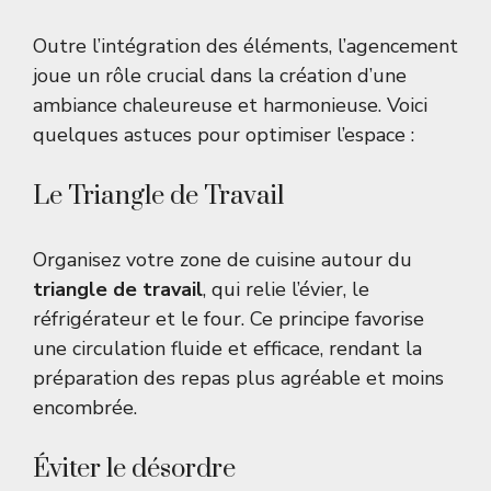
Outre l’intégration des éléments, l’agencement
joue un rôle crucial dans la création d’une
ambiance chaleureuse et harmonieuse. Voici
quelques astuces pour optimiser l’espace :
Le Triangle de Travail
Organisez votre zone de cuisine autour du
triangle de travail
, qui relie l’évier, le
réfrigérateur et le four. Ce principe favorise
une circulation fluide et efficace, rendant la
préparation des repas plus agréable et moins
encombrée.
Éviter le désordre