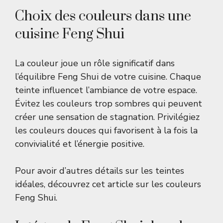
Choix des couleurs dans une
cuisine Feng Shui
La couleur joue un rôle significatif dans
l’équilibre Feng Shui de votre cuisine. Chaque
teinte influencet l’ambiance de votre espace.
Évitez les couleurs trop sombres qui peuvent
créer une sensation de stagnation. Privilégiez
les couleurs douces qui favorisent à la fois la
convivialité et l’énergie positive.
Pour avoir d’autres détails sur les teintes
idéales, découvrez cet article sur
les couleurs
Feng Shui
.