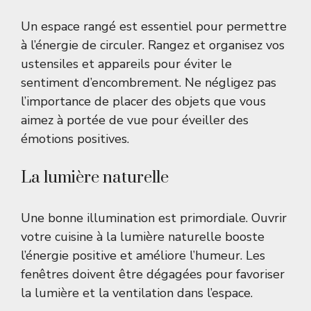
Un espace rangé est essentiel pour permettre
à l’énergie de circuler. Rangez et organisez vos
ustensiles et appareils pour éviter le
sentiment d’encombrement. Ne négligez pas
l’importance de placer des objets que vous
aimez à portée de vue pour éveiller des
émotions positives.
La lumière naturelle
Une bonne illumination est primordiale. Ouvrir
votre cuisine à la lumière naturelle booste
l’énergie positive et améliore l’humeur. Les
fenêtres doivent être dégagées pour favoriser
la lumière et la ventilation dans l’espace.