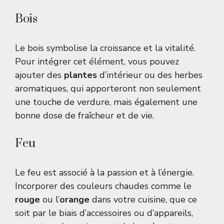
Bois
Le bois symbolise la croissance et la vitalité.
Pour intégrer cet élément, vous pouvez
ajouter des
plantes
d’intérieur ou des herbes
aromatiques, qui apporteront non seulement
une touche de verdure, mais également une
bonne dose de fraîcheur et de vie.
Feu
Le feu est associé à la passion et à l’énergie.
Incorporer des couleurs chaudes comme le
rouge
ou l’
orange
dans votre cuisine, que ce
soit par le biais d’accessoires ou d’appareils,