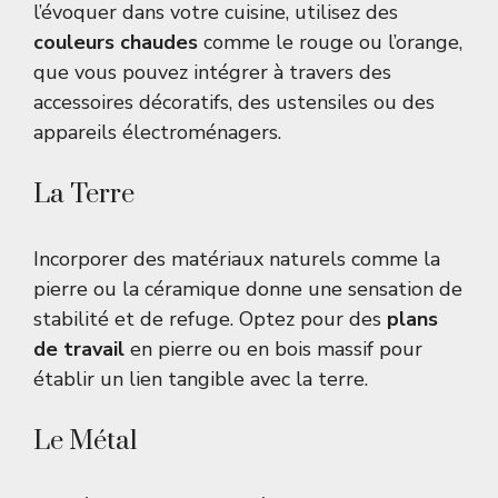
l’évoquer dans votre cuisine, utilisez des
couleurs chaudes
comme le rouge ou l’orange,
que vous pouvez intégrer à travers des
accessoires décoratifs, des ustensiles ou des
appareils électroménagers.
La Terre
Incorporer des matériaux naturels comme la
pierre ou la céramique donne une sensation de
stabilité et de refuge. Optez pour des
plans
de travail
en pierre ou en bois massif pour
établir un lien tangible avec la terre.
Le Métal