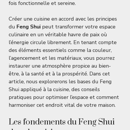
fois fonctionnelle et sereine.
Créer une cuisine en accord avec les principes
du
Feng Shui
peut transformer votre espace
culinaire en un véritable havre de paix où
l’énergie circule librement. En tenant compte
des éléments essentiels comme la couleur,
l’agencement et les matériaux, vous pourrez
instaurer une atmosphère propice au bien-
être, à la santé et à la prospérité. Dans cet
article, nous explorerons les bases du Feng
Shui appliqué à la cuisine, des conseils
pratiques pour optimiser l’espace et comment
harmoniser cet endroit vital de votre maison.
Les fondements du Feng Shui