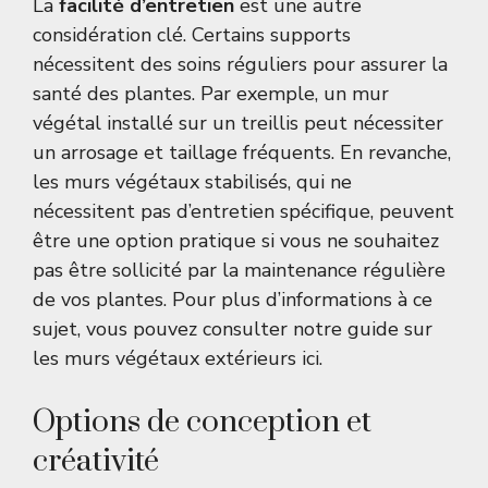
La
facilité d’entretien
est une autre
considération clé. Certains supports
nécessitent des soins réguliers pour assurer la
santé des plantes. Par exemple, un mur
végétal installé sur un treillis peut nécessiter
un arrosage et taillage fréquents. En revanche,
les murs végétaux stabilisés, qui ne
nécessitent pas d’entretien spécifique, peuvent
être une option pratique si vous ne souhaitez
pas être sollicité par la maintenance régulière
de vos plantes. Pour plus d’informations à ce
sujet, vous pouvez consulter notre guide sur
les murs végétaux extérieurs
ici
.
Options de conception et
créativité