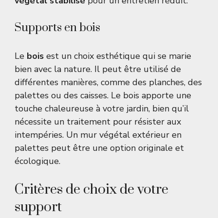
végétal stabilisé
pour un entretien réduit.
Supports en bois
Le
bois
est un choix esthétique qui se marie
bien avec la nature. Il peut être utilisé de
différentes manières, comme des planches, des
palettes ou des caisses. Le bois apporte une
touche chaleureuse à votre jardin, bien qu’il
nécessite un traitement pour résister aux
intempéries. Un
mur végétal extérieur en
palettes
peut être une option originale et
écologique.
Critères de choix de votre
support