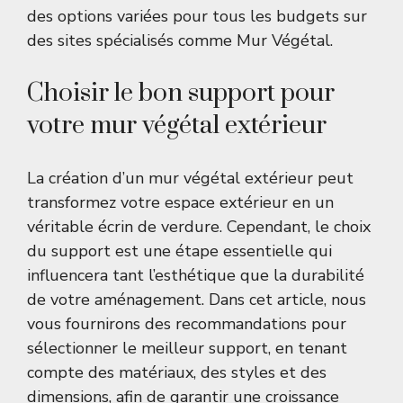
des options variées pour tous les budgets sur
des sites spécialisés comme
Mur Végétal
.
Choisir le bon support pour
votre mur végétal extérieur
La création d’un mur végétal extérieur peut
transformez votre espace extérieur en un
véritable écrin de verdure. Cependant, le choix
du support est une étape essentielle qui
influencera tant l’esthétique que la durabilité
de votre aménagement. Dans cet article, nous
vous fournirons des recommandations pour
sélectionner le meilleur support, en tenant
compte des matériaux, des styles et des
dimensions, afin de garantir une croissance