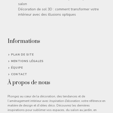
salon
Décoration de sol 3D : comment transformer votre
intérieur avec des illusions optiques
Informations
PLAN DE SITE
MENTIONS LÉGALES
ÉQUIPE
CONTACT
À propos de nous
Plongez au cœur de la décoration, des tendances et de
l’aménagement intérieur avec
Inspiration-Décoration
, votre référence en
matière de design et d’idées déco. Découvrez les dernières
inspirations pour sublimer vos espaces, du salon au jardin, en