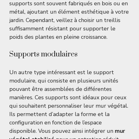
supports sont souvent fabriqués en bois ou en
métal, ajoutant un élément esthétique à votre
jardin. Cependant, veillez à choisir un treillis
suffisamment résistant pour supporter le
poids des plantes en pleine croissance.
Supports modulaires
Un autre type intéressant est le support
modulaire, qui consiste en plusieurs unités
pouvant être assemblées de différentes
manières. Ces supports sont idéaux pour ceux
qui souhaitent personnaliser leur mur végétal.
Ils permettent d’adapter la forme et la
configuration en fonction de l’espace
disponible. Vous pouvez ainsi intégrer un
mur