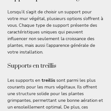
Lorsqu’il s’agit de choisir un support pour
votre mur végétal, plusieurs options s’offrent à
vous. Chaque type de support présente des
caractéristiques uniques qui peuvent
influencer non seulement la croissance des
plantes, mais aussi l’apparence générale de
votre installation.
Supports en treillis
Les supports en
treillis
sont parmi les plus
courants pour les murs végétaux. Ils offrent
une structure solide pour les plantes
grimpantes, permettant une bonne aération et
un ensoleillement optimal. De plus, ces