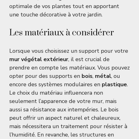
optimale de vos plantes tout en apportant
une touche décorative à votre jardin.
Les matériaux à considérer
Lorsque vous choisissez un support pour votre
mur végétal extérieur
, il est crucial de
prendre en compte les matériaux. Vous pouvez
opter pour des supports en
bois
,
métal
, ou
encore des systèmes modulaires en
plastique
.
Le choix du matériau influencera non
seulement l’apparence de votre mur, mais
aussi sa résistance aux intempéries. Le bois
peut offrir un aspect naturel et chaleureux,
mais nécessitera un traitement pour résister à
l’humidité. En revanche, les structures en