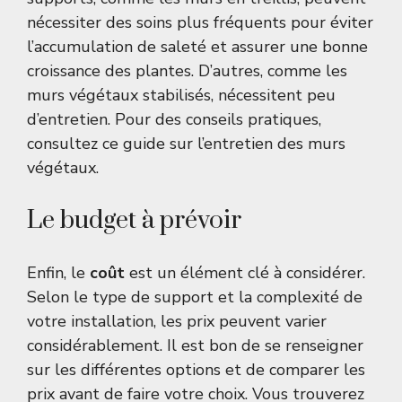
nécessiter des soins plus fréquents pour éviter
l’accumulation de saleté et assurer une bonne
croissance des plantes. D’autres, comme les
murs végétaux stabilisés, nécessitent peu
d’entretien. Pour des conseils pratiques,
consultez ce
guide sur l’entretien des murs
végétaux
.
Le budget à prévoir
Enfin, le
coût
est un élément clé à considérer.
Selon le type de support et la complexité de
votre installation, les prix peuvent varier
considérablement. Il est bon de se renseigner
sur les différentes options et de comparer les
prix avant de faire votre choix. Vous trouverez