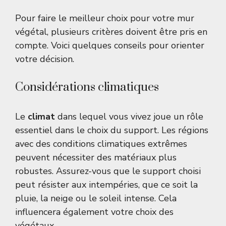
Pour faire le meilleur choix pour votre mur
végétal, plusieurs critères doivent être pris en
compte. Voici quelques conseils pour orienter
votre décision.
Considérations climatiques
Le
climat
dans lequel vous vivez joue un rôle
essentiel dans le choix du support. Les régions
avec des conditions climatiques extrêmes
peuvent nécessiter des matériaux plus
robustes. Assurez-vous que le support choisi
peut résister aux intempéries, que ce soit la
pluie, la neige ou le soleil intense. Cela
influencera également votre choix des
végétaux.