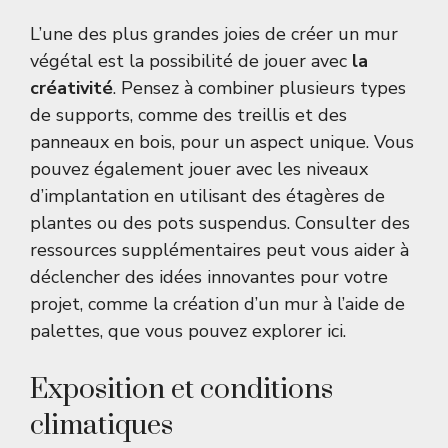
L’une des plus grandes joies de créer un mur
végétal est la possibilité de jouer avec
la
créativité
. Pensez à combiner plusieurs types
de supports, comme des treillis et des
panneaux en bois, pour un aspect unique. Vous
pouvez également jouer avec les niveaux
d’implantation en utilisant des étagères de
plantes ou des pots suspendus. Consulter des
ressources supplémentaires peut vous aider à
déclencher des idées innovantes pour votre
projet, comme la création d’un mur à l’aide de
palettes, que vous pouvez explorer
ici
.
Exposition et conditions
climatiques