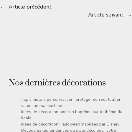
←
Article précédent
Article suivant
→
Nos dernières décorations
Tapis moto à personnaliser : protéger son sol tout en
valorisant sa machine
Idées de décoration pour un baptême sur le thème du
koala
Idées de décoration Halloween inspirées par Disney
Découvrez les tendances du style déco pour votre