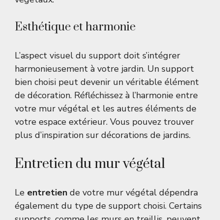
Esthétique et harmonie
L’aspect visuel du support doit s’intégrer
harmonieusement à votre jardin. Un support
bien choisi peut devenir un véritable élément
de décoration. Réfléchissez à l’harmonie entre
votre mur végétal et les autres éléments de
votre espace extérieur. Vous pouvez trouver
plus d’inspiration sur
décorations de jardins
.
Entretien du mur végétal
Le
entretien
de votre mur végétal dépendra
également du type de support choisi. Certains
supports, comme les murs en treillis, peuvent