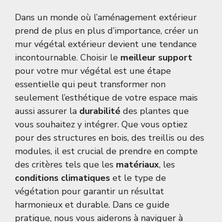
Dans un monde où l’aménagement extérieur
prend de plus en plus d’importance, créer un
mur végétal extérieur devient une tendance
incontournable. Choisir le
meilleur support
pour votre mur végétal est une étape
essentielle qui peut transformer non
seulement l’esthétique de votre espace mais
aussi assurer la
durabilité
des plantes que
vous souhaitez y intégrer. Que vous optiez
pour des structures en bois, des treillis ou des
modules, il est crucial de prendre en compte
des critères tels que les
matériaux
, les
conditions climatiques
et le type de
végétation pour garantir un résultat
harmonieux et durable. Dans ce guide
pratique, nous vous aiderons à naviguer à