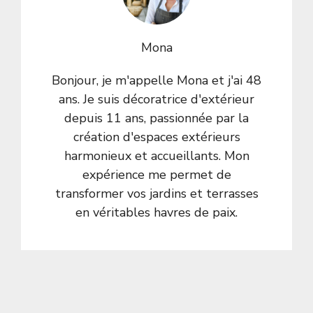
Mona
Bonjour, je m'appelle Mona et j'ai 48
ans. Je suis décoratrice d'extérieur
depuis 11 ans, passionnée par la
création d'espaces extérieurs
harmonieux et accueillants. Mon
expérience me permet de
transformer vos jardins et terrasses
en véritables havres de paix.