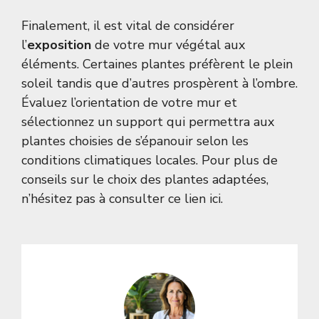
Finalement, il est vital de considérer
l’
exposition
de votre mur végétal aux
éléments. Certaines plantes préfèrent le plein
soleil tandis que d’autres prospèrent à l’ombre.
Évaluez l’orientation de votre mur et
sélectionnez un support qui permettra aux
plantes choisies de s’épanouir selon les
conditions climatiques locales. Pour plus de
conseils sur le choix des plantes adaptées,
n’hésitez pas à consulter ce lien
ici
.