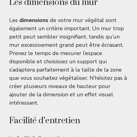
Les dimensions du mur
Les
dimensions
de votre mur végétal sont
également un critère important. Un mur trop
petit peut sembler insignifiant, tandis qu’un
mur excessivement grand peut être écrasant.
Prenez le temps de mesurer l’espace
disponible et choisissez un support qui
s’adaptera parfaitement à la taille de la zone
que vous souhaitez végétaliser. N’hésitez pas à
créer plusieurs niveaux de hauteur pour
ajouter de la dimension et un effet visuel
intéressant.
Facilité d’entretien