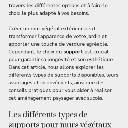
travers les différentes options et à faire le
choix le plus adapté à vos besoins.
Créer un mur végétal extérieur peut
transformer l’apparence de votre jardin et
apporter une touche de verdure agréable.
Cependant, le choix du
support
est crucial
pour garantir sa longévité et son esthétique.
Dans cet article, nous allons explorer les
différents types de supports disponibles, leurs
avantages et inconvénients, ainsi que des
conseils pratiques pour vous aider à réaliser
cet aménagement paysager avec succès.
Les différents types de
supports pour murs végétaux