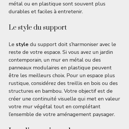
métal ou en plastique sont souvent plus
durables et faciles à entretenir.
Le style du support
Le
style
du support doit s’harmoniser avec le
reste de votre espace. Si vous avez un jardin
contemporain, un mur en métal ou des
panneaux modulaires en plastique peuvent
être les meilleurs choix. Pour un espace plus
rustique, considérez des treillis en bois ou des
structures en bambou. Votre objectif est de
créer une continuité visuelle qui met en valeur
votre mur végétal tout en complétant
l’ensemble de votre aménagement paysager.