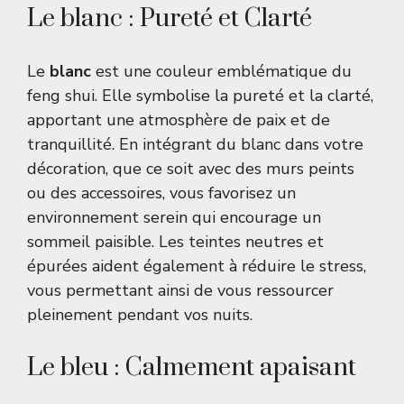
Le blanc : Pureté et Clarté
Le
blanc
est une couleur emblématique du
feng shui. Elle symbolise la pureté et la clarté,
apportant une atmosphère de paix et de
tranquillité. En intégrant du blanc dans votre
décoration, que ce soit avec des murs peints
ou des accessoires, vous favorisez un
environnement serein qui encourage un
sommeil paisible. Les teintes neutres et
épurées aident également à réduire le stress,
vous permettant ainsi de vous ressourcer
pleinement pendant vos nuits.
Le bleu : Calmement apaisant