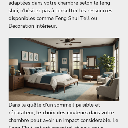
adaptées dans votre chambre selon le feng
shui, n’hésitez pas à consulter les ressources
disponibles comme
Feng Shui Tell
ou
Décoration Intérieur
.
Dans la quête d’un sommeil paisible et
réparateur,
le choix des couleurs
dans votre
chambre peut avoir un impact considérable. Le