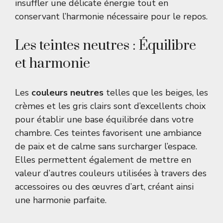
insuffler une délicate énergie tout en
conservant l’harmonie nécessaire pour le repos.
Les teintes neutres : Équilibre
et harmonie
Les
couleurs neutres
telles que les beiges, les
crèmes et les gris clairs sont d’excellents choix
pour établir une base équilibrée dans votre
chambre. Ces teintes favorisent une ambiance
de paix et de calme sans surcharger l’espace.
Elles permettent également de mettre en
valeur d’autres couleurs utilisées à travers des
accessoires ou des œuvres d’art, créant ainsi
une harmonie parfaite.