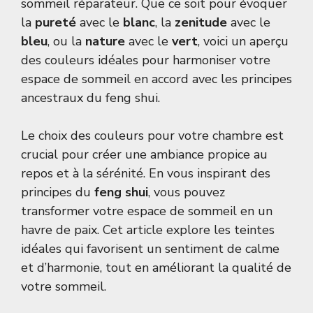
sommeil réparateur. Que ce soit pour évoquer
la
pureté
avec le
blanc
, la
zenitude
avec le
bleu
, ou la
nature
avec le
vert
, voici un aperçu
des couleurs idéales pour harmoniser votre
espace de sommeil en accord avec les principes
ancestraux du feng shui.
Le choix des couleurs pour votre chambre est
crucial pour créer une ambiance propice au
repos et à la sérénité. En vous inspirant des
principes du
feng shui
, vous pouvez
transformer votre espace de sommeil en un
havre de paix. Cet article explore les teintes
idéales qui favorisent un sentiment de calme
et d’harmonie, tout en améliorant la qualité de
votre sommeil.