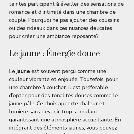
teintes participent à éveiller des sensations de
romance et d’intimité dans une chambre de
couple. Pourquoi ne pas ajouter des coussins
ou des rideaux dans ces nuances délicates
pour créer une ambiance reposante?
Le jaune : Énergie douce
Le
jaune
est souvent perçu comme une
couleur vibrante et enjouée. Toutefois, pour
une chambre à coucher, il est préférable
d’opter pour des tonalités douces comme le
jaune pâle. Ce choix apporte chaleur et
lumière sans devenir trop stimulant,
garantissant une atmosphère accueillante. En
intégrant des éléments jaunes, vous pouvez