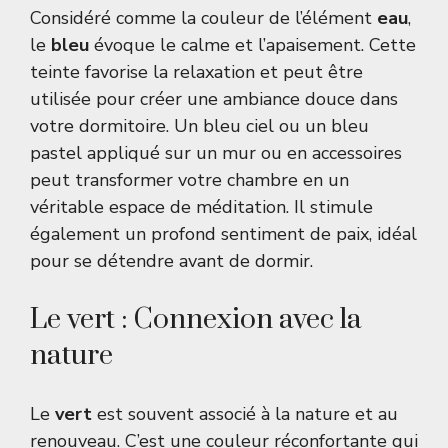
Considéré comme la couleur de l’élément
eau
,
le
bleu
évoque le calme et l’apaisement. Cette
teinte favorise la relaxation et peut être
utilisée pour créer une ambiance douce dans
votre dormitoire. Un bleu ciel ou un bleu
pastel appliqué sur un mur ou en accessoires
peut transformer votre chambre en un
véritable espace de méditation. Il stimule
également un profond sentiment de paix, idéal
pour se détendre avant de dormir.
Le vert : Connexion avec la
nature
Le
vert
est souvent associé à la nature et au
renouveau. C’est une couleur réconfortante qui