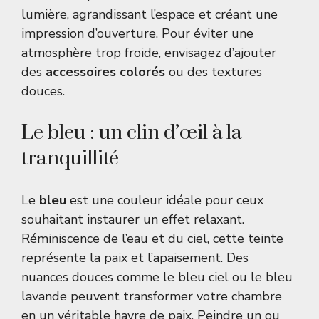
lumière, agrandissant l’espace et créant une
impression d’ouverture. Pour éviter une
atmosphère trop froide, envisagez d’ajouter
des
accessoires colorés
ou des textures
douces.
Le bleu : un clin d’œil à la
tranquillité
Le
bleu
est une couleur idéale pour ceux
souhaitant instaurer un effet relaxant.
Réminiscence de l’eau et du ciel, cette teinte
représente la paix et l’apaisement. Des
nuances douces comme le bleu ciel ou le bleu
lavande peuvent transformer votre chambre
en un véritable havre de paix. Peindre un ou