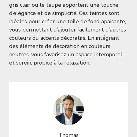
gris clair ou le taupe apportent une touche
d’élégance et de simplicité. Ces teintes sont
idéales pour créer une toile de fond apaisante,
vous permettant d’ajouter facilement d’autres
couleurs ou accents décoratifs. En intégrant
des éléments de décoration en couleurs
neutres, vous favorisez un espace intemporel
et serein, propice à la relaxation.
Thomas