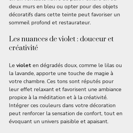
deux murs en bleu ou opter pour des objets
décoratifs dans cette teinte peut favoriser un
sommeil profond et restaurateur.
Les nuances de violet : douceur et
créativité
Le
violet
en dégradés doux, comme le lilas ou
la lavande, apporte une touche de magie à
votre chambre. Ces tons sont réputés pour
leur effet relaxant et favorisent une ambiance
propice à la méditation et à la créativité.
Intégrer ces couleurs dans votre décoration
peut renforcer la sensation de confort, tout en
évoquant un univers paisible et apaisant.