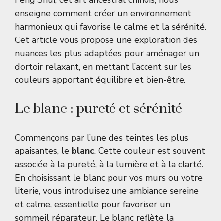
Feng Shui, cet art ancestral chinois, nous
enseigne comment créer un environnement
harmonieux qui favorise le calme et la sérénité.
Cet article vous propose une exploration des
nuances les plus adaptées pour aménager un
dortoir relaxant, en mettant l’accent sur les
couleurs apportant équilibre et bien-être.
Le blanc : pureté et sérénité
Commençons par l’une des teintes les plus
apaisantes, le
blanc
. Cette couleur est souvent
associée à la pureté, à la lumière et à la clarté.
En choisissant le blanc pour vos murs ou votre
literie, vous introduisez une ambiance sereine
et calme, essentielle pour favoriser un
sommeil réparateur. Le blanc reflète la