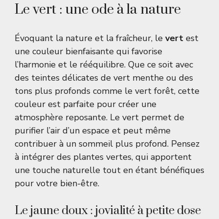
Le vert : une ode à la nature
Évoquant la nature et la fraîcheur, le
vert
est
une couleur bienfaisante qui favorise
l’harmonie et le rééquilibre. Que ce soit avec
des teintes délicates de vert menthe ou des
tons plus profonds comme le vert forêt, cette
couleur est parfaite pour créer une
atmosphère reposante. Le vert permet de
purifier l’air d’un espace et peut même
contribuer à un sommeil plus profond. Pensez
à intégrer des plantes vertes, qui apportent
une touche naturelle tout en étant bénéfiques
pour votre bien-être.
Le jaune doux : jovialité à petite dose