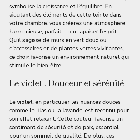
symbolise la croissance et l’équilibre. En
ajoutant des éléments de cette teinte dans
votre chambre, vous créerez une atmosphère
harmonieuse, parfaite pour apaiser l’esprit.
Qu’il s’agisse de murs en vert doux ou
d’accessoires et de plantes vertes vivifiantes,
ce choix favorise un environnement naturel qui
stimule le bien-être.
Le violet : Douceur et sérénité
Le
violet
, en particulier les nuances douces
comme le lilas ou la lavande, est reconnu pour
son effet relaxant. Cette couleur favorise un
sentiment de sécurité et de paix, essentiel
pour un sommeil de qualité. De plus, ces