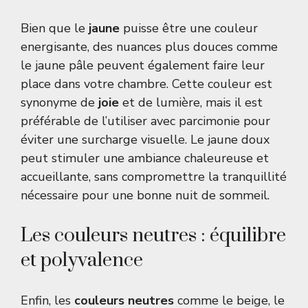
Bien que le
jaune
puisse être une couleur
energisante, des nuances plus douces comme
le jaune pâle peuvent également faire leur
place dans votre chambre. Cette couleur est
synonyme de
joie
et de lumière, mais il est
préférable de l’utiliser avec parcimonie pour
éviter une surcharge visuelle. Le jaune doux
peut stimuler une ambiance chaleureuse et
accueillante, sans compromettre la tranquillité
nécessaire pour une bonne nuit de sommeil.
Les couleurs neutres : équilibre
et polyvalence
Enfin, les
couleurs neutres
comme le beige, le