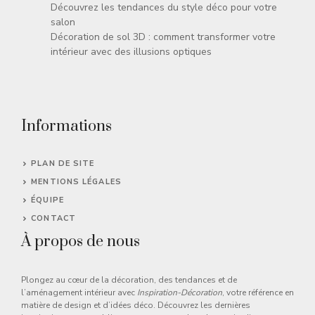
Découvrez les tendances du style déco pour votre
salon
Décoration de sol 3D : comment transformer votre
intérieur avec des illusions optiques
Informations
PLAN DE SITE
MENTIONS LÉGALES
ÉQUIPE
CONTACT
À propos de nous
Plongez au cœur de la décoration, des tendances et de
l’aménagement intérieur avec
Inspiration-Décoration
, votre référence en
matière de design et d’idées déco. Découvrez les dernières