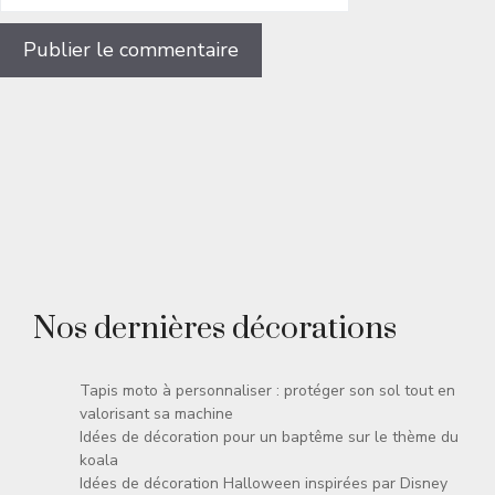
Nos dernières décorations
Tapis moto à personnaliser : protéger son sol tout en
valorisant sa machine
Idées de décoration pour un baptême sur le thème du
koala
Idées de décoration Halloween inspirées par Disney