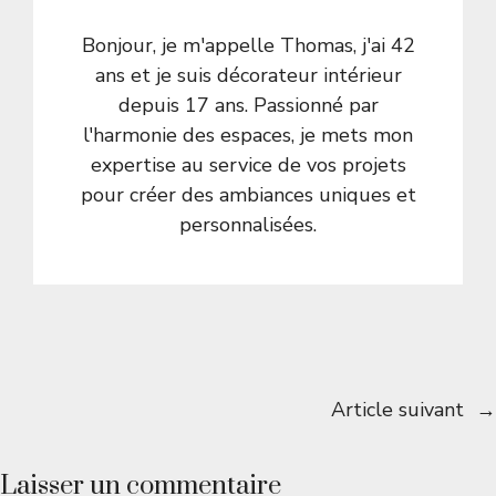
Bonjour, je m'appelle Thomas, j'ai 42
ans et je suis décorateur intérieur
depuis 17 ans. Passionné par
l'harmonie des espaces, je mets mon
expertise au service de vos projets
pour créer des ambiances uniques et
personnalisées.
Article suivant
→
Laisser un commentaire