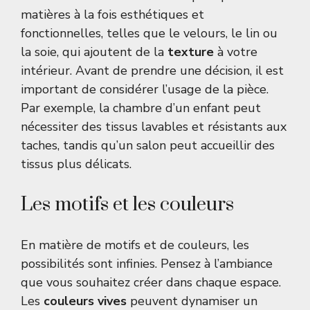
matières à la fois esthétiques et
fonctionnelles, telles que le velours, le lin ou
la soie, qui ajoutent de la
texture
à votre
intérieur. Avant de prendre une décision, il est
important de considérer l’usage de la pièce.
Par exemple, la chambre d’un enfant peut
nécessiter des tissus lavables et résistants aux
taches, tandis qu’un salon peut accueillir des
tissus plus délicats.
Les motifs et les couleurs
En matière de motifs et de couleurs, les
possibilités sont infinies. Pensez à l’ambiance
que vous souhaitez créer dans chaque espace.
Les
couleurs vives
peuvent dynamiser un