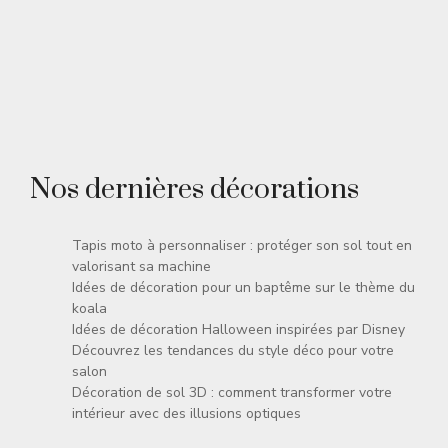
Nos dernières décorations
Tapis moto à personnaliser : protéger son sol tout en
valorisant sa machine
Idées de décoration pour un baptême sur le thème du
koala
Idées de décoration Halloween inspirées par Disney
Découvrez les tendances du style déco pour votre
salon
Décoration de sol 3D : comment transformer votre
intérieur avec des illusions optiques