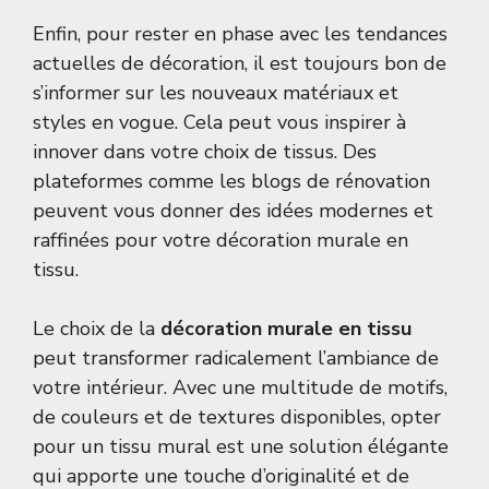
Enfin, pour rester en phase avec les tendances
actuelles de décoration, il est toujours bon de
s’informer sur les nouveaux matériaux et
styles en vogue. Cela peut vous inspirer à
innover dans votre choix de tissus. Des
plateformes comme
les blogs de rénovation
peuvent vous donner des idées modernes et
raffinées pour votre décoration murale en
tissu.
Le choix de la
décoration murale en tissu
peut transformer radicalement l’ambiance de
votre intérieur. Avec une multitude de motifs,
de couleurs et de textures disponibles, opter
pour un tissu mural est une solution élégante
qui apporte une touche d’originalité et de