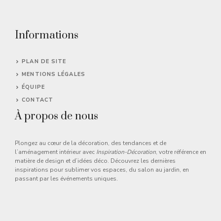
Informations
PLAN DE SITE
MENTIONS LÉGALES
ÉQUIPE
CONTACT
À propos de nous
Plongez au cœur de la décoration, des tendances et de
l’aménagement intérieur avec
Inspiration-Décoration
, votre référence en
matière de design et d’idées déco. Découvrez les dernières
inspirations pour sublimer vos espaces, du salon au jardin, en
passant par les événements uniques.