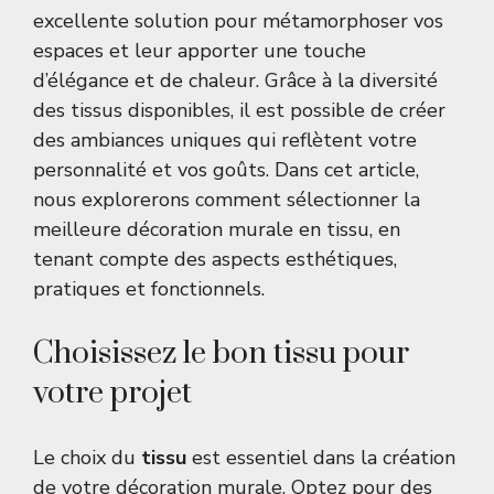
excellente solution pour métamorphoser vos
espaces et leur apporter une touche
d’élégance et de chaleur. Grâce à la diversité
des tissus disponibles, il est possible de créer
des ambiances uniques qui reflètent votre
personnalité et vos goûts. Dans cet article,
nous explorerons comment sélectionner la
meilleure décoration murale en tissu, en
tenant compte des aspects esthétiques,
pratiques et fonctionnels.
Choisissez le bon tissu pour
votre projet
Le choix du
tissu
est essentiel dans la création
de votre décoration murale. Optez pour des