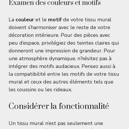
Examen des couleurs et motifs
La
couleur
et le
motif
de votre tissu mural
doivent s’harmoniser avec le reste de votre
décoration intérieure. Pour des pièces avec
peu d’espace, privilégiez des teintes claires qui
donneront une impression de grandeur. Pour
une atmosphère dynamique, n’hésitez pas à
intégrer des motifs audacieux. Pensez aussi à
la compatibilité entre les motifs de votre tissu
mural et ceux des autres éléments tels que
les coussins ou les rideaux.
Considérer la fonctionnalité
Un tissu mural n’est pas seulement une