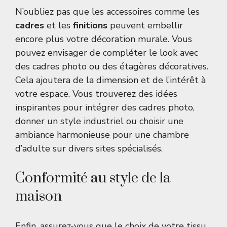
N’oubliez pas que les accessoires comme les
cadres
et les
finitions
peuvent embellir
encore plus votre décoration murale. Vous
pouvez envisager de compléter le look avec
des cadres photo ou des étagères décoratives.
Cela ajoutera de la dimension et de l’intérêt à
votre espace. Vous trouverez des idées
inspirantes pour intégrer des
cadres photo
,
donner un style
industriel
ou choisir une
ambiance harmonieuse pour une
chambre
d’adulte
sur divers sites spécialisés.
Conformité au style de la
maison
Enfin, assurez-vous que le choix de votre tissu