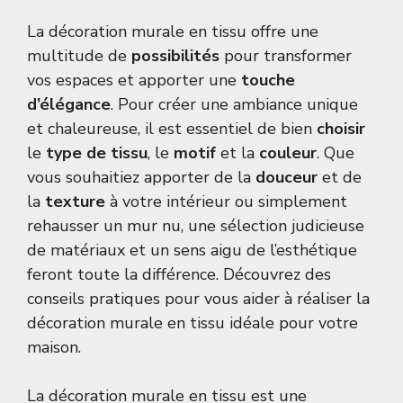
La décoration murale en tissu offre une
multitude de
possibilités
pour transformer
vos espaces et apporter une
touche
d’élégance
. Pour créer une ambiance unique
et chaleureuse, il est essentiel de bien
choisir
le
type de tissu
, le
motif
et la
couleur
. Que
vous souhaitiez apporter de la
douceur
et de
la
texture
à votre intérieur ou simplement
rehausser un mur nu, une sélection judicieuse
de matériaux et un sens aigu de l’esthétique
feront toute la différence. Découvrez des
conseils pratiques pour vous aider à réaliser la
décoration murale en tissu idéale pour votre
maison.
La décoration murale en tissu est une