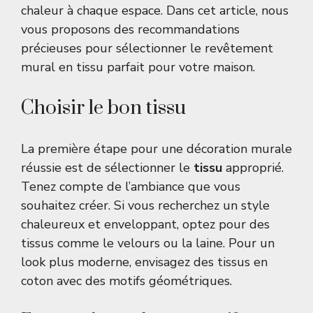
chaleur à chaque espace. Dans cet article, nous
vous proposons des recommandations
précieuses pour sélectionner le revêtement
mural en tissu parfait pour votre maison.
Choisir le bon tissu
La première étape pour une décoration murale
réussie est de sélectionner le
tissu
approprié.
Tenez compte de l’ambiance que vous
souhaitez créer. Si vous recherchez un style
chaleureux et enveloppant, optez pour des
tissus comme le velours ou la laine. Pour un
look plus moderne, envisagez des tissus en
coton avec des motifs géométriques.