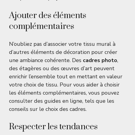
Ajouter des éléments
complémentaires
N’oubliez pas d’associer votre tissu mural à
d’autres éléments de décoration pour créer
une ambiance cohérente. Des
cadres photo
,
des étagères ou des œuvres d’art peuvent
enrichir l’ensemble tout en mettant en valeur
votre choix de tissu. Pour vous aider à choisir
les éléments complémentaires, vous pouvez
consulter des guides en ligne, tels que
les
conseils sur le choix des cadres
.
Respecter les tendances