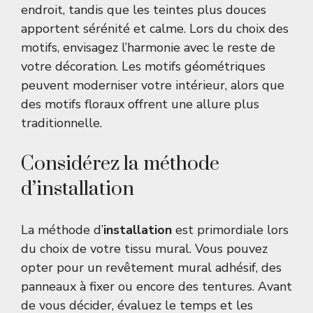
endroit, tandis que les teintes plus douces
apportent sérénité et calme. Lors du choix des
motifs, envisagez l’harmonie avec le reste de
votre décoration. Les
motifs géométriques
peuvent moderniser votre intérieur, alors que
des motifs floraux offrent une allure plus
traditionnelle.
Considérez la méthode
d’installation
La méthode d’
installation
est primordiale lors
du choix de votre tissu mural. Vous pouvez
opter pour un revêtement mural adhésif, des
panneaux à fixer ou encore des tentures. Avant
de vous décider, évaluez le temps et les