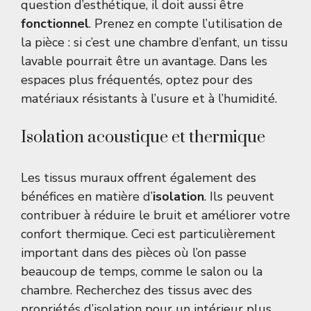
question d’esthétique, il doit aussi être
fonctionnel
. Prenez en compte l’utilisation de
la pièce : si c’est une chambre d’enfant, un tissu
lavable pourrait être un avantage. Dans les
espaces plus fréquentés, optez pour des
matériaux résistants à l’usure et à l’humidité.
Isolation acoustique et thermique
Les tissus muraux offrent également des
bénéfices en matière d’
isolation
. Ils peuvent
contribuer à réduire le bruit et améliorer votre
confort thermique. Ceci est particulièrement
important dans des pièces où l’on passe
beaucoup de temps, comme le salon ou la
chambre. Recherchez des tissus avec des
propriétés d’isolation pour un intérieur plus