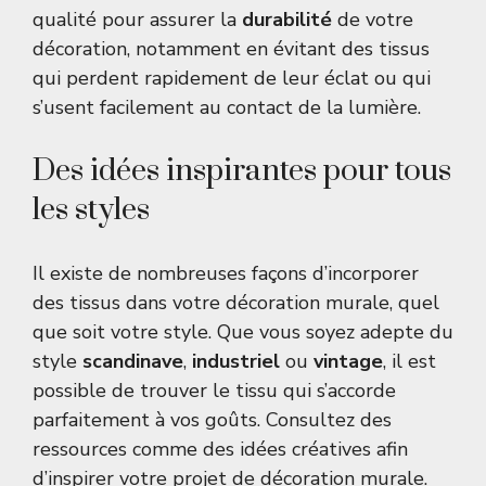
qualité pour assurer la
durabilité
de votre
décoration, notamment en évitant des tissus
qui perdent rapidement de leur éclat ou qui
s’usent facilement au contact de la lumière.
Des idées inspirantes pour tous
les styles
Il existe de nombreuses façons d’incorporer
des tissus dans votre décoration murale, quel
que soit votre style. Que vous soyez adepte du
style
scandinave
,
industriel
ou
vintage
, il est
possible de trouver le tissu qui s’accorde
parfaitement à vos goûts. Consultez des
ressources comme
des idées créatives
afin
d’inspirer votre projet de décoration murale.