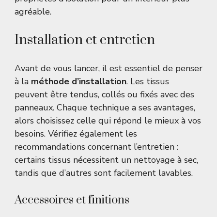
agréable.
Installation et entretien
Avant de vous lancer, il est essentiel de penser
à la
méthode d’installation
. Les tissus
peuvent être tendus, collés ou fixés avec des
panneaux. Chaque technique a ses avantages,
alors choisissez celle qui répond le mieux à vos
besoins. Vérifiez également les
recommandations concernant l’entretien :
certains tissus nécessitent un nettoyage à sec,
tandis que d’autres sont facilement lavables.
Accessoires et finitions