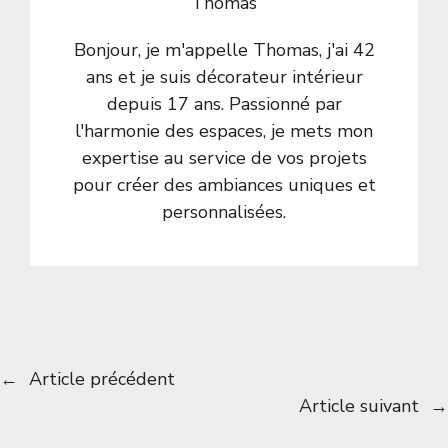
Thomas
Bonjour, je m'appelle Thomas, j'ai 42
ans et je suis décorateur intérieur
depuis 17 ans. Passionné par
l'harmonie des espaces, je mets mon
expertise au service de vos projets
pour créer des ambiances uniques et
personnalisées.
←
Article précédent
Article suivant
→