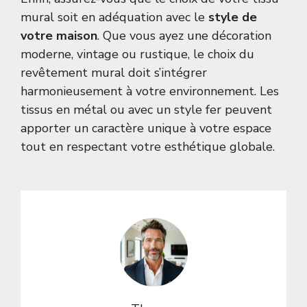
mural soit en adéquation avec le
style de
votre maison
. Que vous ayez une décoration
moderne, vintage ou rustique, le choix du
revêtement mural doit s’intégrer
harmonieusement à votre environnement. Les
tissus en
métal
ou avec un style
fer
peuvent
apporter un caractère unique à votre espace
tout en respectant votre esthétique globale.