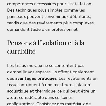
compétences nécessaires pour l’installation.
Des techniques plus simples comme les
panneaux peuvent convenir aux débutants,
tandis que des revêtements plus complexes
demandent l’aide d’un professionnel.
Pensons à l’isolation et à la
durabilité
Les tissus muraux ne se contentent pas
d’embellir vos espaces, ils offrent également
des
avantages pratiques
. Les revêtements en
tissu contribuent à une meilleure isolation
acoustique et thermique, ce qui peut être un
atout considérable dans certaines
configurations. Choisissez des matériaux de