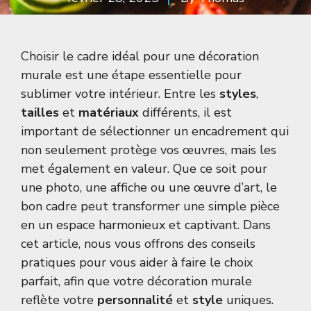
Choisir le cadre idéal pour une décoration
murale est une étape essentielle pour
sublimer votre intérieur. Entre les
styles
,
tailles
et
matériaux
différents, il est
important de sélectionner un encadrement qui
non seulement protège vos œuvres, mais les
met également en valeur. Que ce soit pour
une photo, une affiche ou une œuvre d’art, le
bon cadre peut transformer une simple pièce
en un espace harmonieux et captivant. Dans
cet article, nous vous offrons des conseils
pratiques pour vous aider à faire le choix
parfait, afin que votre décoration murale
reflète votre
personnalité
et
style
uniques.