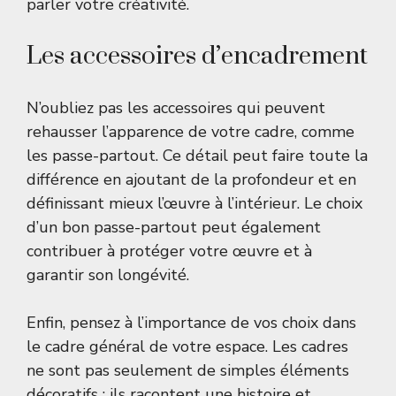
parler votre créativité.
Les accessoires d’encadrement
N’oubliez pas les accessoires qui peuvent
rehausser l’apparence de votre cadre, comme
les passe-partout. Ce détail peut faire toute la
différence en ajoutant de la profondeur et en
définissant mieux l’œuvre à l’intérieur. Le choix
d’un bon passe-partout peut également
contribuer à protéger votre œuvre et à
garantir son longévité.
Enfin, pensez à l’importance de vos choix dans
le cadre général de votre espace. Les cadres
ne sont pas seulement de simples éléments
décoratifs ; ils racontent une histoire et