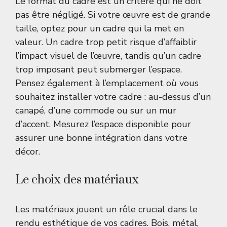
Le format du cadre est un critère qui ne doit
pas être négligé. Si votre œuvre est de grande
taille, optez pour un cadre qui la met en
valeur. Un cadre trop petit risque d’affaiblir
l’impact visuel de l’œuvre, tandis qu’un cadre
trop imposant peut submerger l’espace.
Pensez également à l’emplacement où vous
souhaitez installer votre cadre : au-dessus d’un
canapé, d’une commode ou sur un mur
d’accent. Mesurez l’espace disponible pour
assurer une bonne intégration dans votre
décor.
Le choix des matériaux
Les matériaux jouent un rôle crucial dans le
rendu esthétique de vos cadres. Bois, métal,