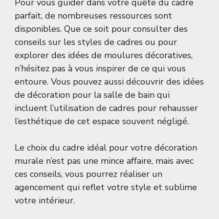
Pour vous guider dans votre quête du cadre
parfait, de nombreuses ressources sont
disponibles. Que ce soit pour consulter des
conseils
sur les styles de cadres ou pour
explorer des
idées de moulures décoratives
,
n’hésitez pas à vous inspirer de ce qui vous
entoure. Vous pouvez aussi découvrir des
idées
de décoration pour la salle de bain
qui
incluent l’utilisation de cadres pour rehausser
l’esthétique de cet espace souvent négligé.
Le choix du cadre idéal pour votre décoration
murale n’est pas une mince affaire, mais avec
ces conseils, vous pourrez réaliser un
agencement qui reflet votre style et sublime
votre intérieur.