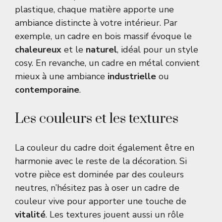
plastique, chaque matière apporte une
ambiance distincte à votre intérieur. Par
exemple, un cadre en bois massif évoque le
chaleureux
et le
naturel
, idéal pour un style
cosy. En revanche, un cadre en métal convient
mieux à une ambiance
industrielle
ou
contemporaine
.
Les couleurs et les textures
La couleur du cadre doit également être en
harmonie avec le reste de la décoration. Si
votre pièce est dominée par des couleurs
neutres, n’hésitez pas à oser un cadre de
couleur vive pour apporter une touche de
vitalité
. Les textures jouent aussi un rôle