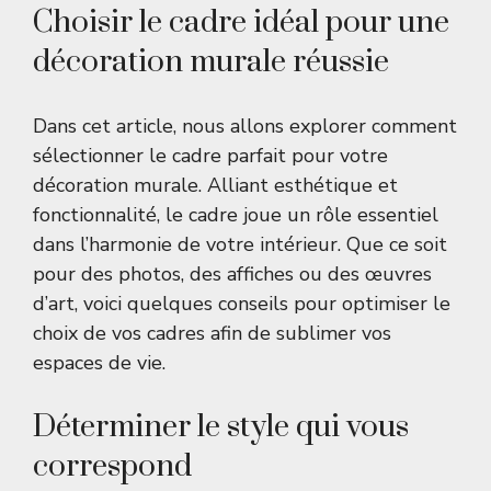
Choisir le cadre idéal pour une
décoration murale réussie
Dans cet article, nous allons explorer comment
sélectionner le cadre parfait pour votre
décoration murale. Alliant esthétique et
fonctionnalité, le cadre joue un rôle essentiel
dans l’harmonie de votre intérieur. Que ce soit
pour des photos, des affiches ou des œuvres
d’art, voici quelques conseils pour optimiser le
choix de vos cadres afin de sublimer vos
espaces de vie.
Déterminer le style qui vous
correspond