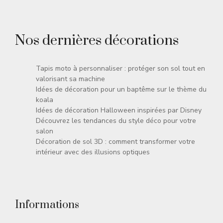
Nos dernières décorations
Tapis moto à personnaliser : protéger son sol tout en
valorisant sa machine
Idées de décoration pour un baptême sur le thème du
koala
Idées de décoration Halloween inspirées par Disney
Découvrez les tendances du style déco pour votre
salon
Décoration de sol 3D : comment transformer votre
intérieur avec des illusions optiques
Informations