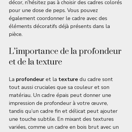
décor, n’hésitez pas à choisir des cadres colorés
pour une dose de peps. Vous pouvez
également coordonner le cadre avec des
éléments décoratifs déjà présents dans la
pièce.
L’importance de la profondeur
et de la texture
La
profondeur
et la
texture
du cadre sont
tout aussi cruciales que sa couleur et son
matériau. Un cadre épais peut donner une
impression de profondeur à votre œuvre,
tandis qu’un cadre fin et délicat peut ajouter
une touche subtile. En mixant des textures
variées, comme un cadre en bois brut avec un