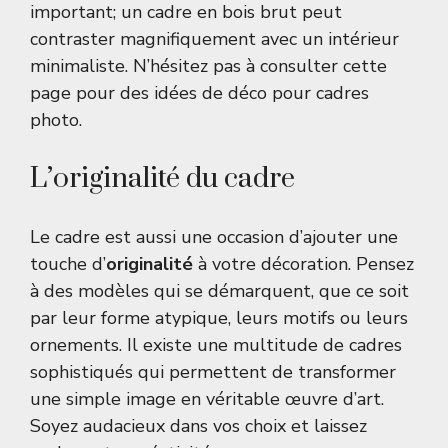
important; un cadre en bois brut peut
contraster magnifiquement avec un intérieur
minimaliste. N’hésitez pas à consulter cette
page pour des
idées de déco pour cadres
photo
.
L’originalité du cadre
Le cadre est aussi une occasion d’ajouter une
touche d’
originalité
à votre décoration. Pensez
à des modèles qui se démarquent, que ce soit
par leur forme atypique, leurs motifs ou leurs
ornements. Il existe une multitude de cadres
sophistiqués qui permettent de transformer
une simple image en véritable œuvre d’art.
Soyez audacieux dans vos choix et laissez