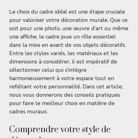
Le choix du cadre idéal est une étape cruciale
pour valoriser votre décoration murale. Que ce
soit pour une photo, une œuvre d’art ou même
une affiche, le cadre joue un rôle essentiel
dans la mise en avant de vos objets décoratifs.
Entre les styles variés, les matériaux et les
dimensions à considérer, il est impératif de
sélectionner celui qui s’intègre
harmonieusement à votre espace tout en
reflétant votre personnalité. Dans cet article,
nous vous donnerons des conseils pratiques
pour faire le meilleur choix en matière de
cadres muraux.
Comprendre votre style de