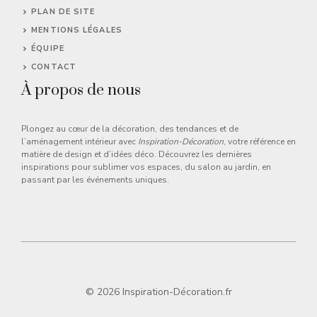
PLAN DE SITE
MENTIONS LÉGALES
ÉQUIPE
CONTACT
À propos de nous
Plongez au cœur de la décoration, des tendances et de
l’aménagement intérieur avec
Inspiration-Décoration
, votre référence en
matière de design et d’idées déco. Découvrez les dernières
inspirations pour sublimer vos espaces, du salon au jardin, en
passant par les événements uniques.
© 2026 Inspiration-Décoration.fr