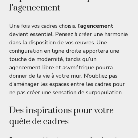
l’agencement
Une fois vos cadres choisis, l’
agencement
devient essentiel. Pensez à créer une harmonie
dans la disposition de vos œuvres. Une
configuration en ligne droite apportera une
touche de modernité, tandis qu’un
agencement libre et asymétrique pourra
donner de la vie à votre mur. N’oubliez pas
d’aménager les espaces entre les cadres pour
ne pas créer une sensation de surpopulation.
Des inspirations pour votre
quête de cadres