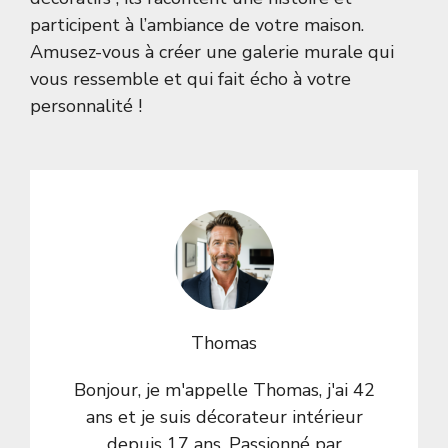
participent à l’ambiance de votre maison.
Amusez-vous à créer une galerie murale qui
vous ressemble et qui fait écho à votre
personnalité !
Thomas
Bonjour, je m'appelle Thomas, j'ai 42
ans et je suis décorateur intérieur
depuis 17 ans. Passionné par