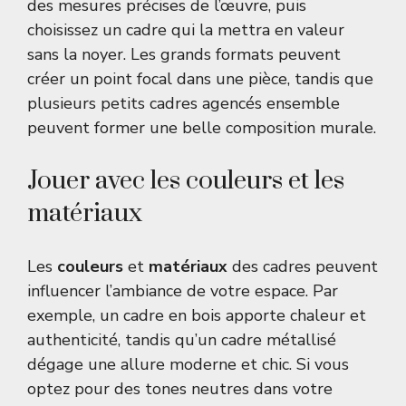
des mesures précises de l’œuvre, puis
choisissez un cadre qui la mettra en valeur
sans la noyer. Les grands formats peuvent
créer un point focal dans une pièce, tandis que
plusieurs petits cadres agencés ensemble
peuvent former une belle composition murale.
Jouer avec les couleurs et les
matériaux
Les
couleurs
et
matériaux
des cadres peuvent
influencer l’ambiance de votre espace. Par
exemple, un cadre en bois apporte chaleur et
authenticité, tandis qu’un cadre métallisé
dégage une allure moderne et chic. Si vous
optez pour des tones neutres dans votre