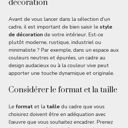
décoration
Avant de vous lancer dans la sélection d’un
cadre, il est important de bien saisir le
style
de décoration
de votre intérieur. Est-ce
plutôt moderne, rustique, industriel ou
minimaliste ? Par exemple, dans un espace aux
couleurs neutres et épurées, un cadre au
design audacieux ou à la couleur vive peut
apporter une touche dynamique et originale.
Considérer le format et la taille
Le
format
et la
taille
du cadre que vous
choisirez doivent être en adéquation avec
l’œuvre que vous souhaitez encadrer. Prenez