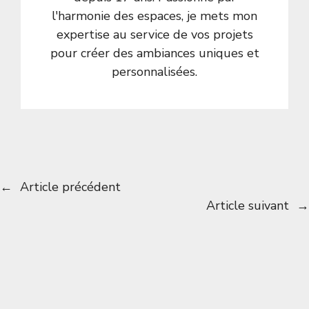
l'harmonie des espaces, je mets mon
expertise au service de vos projets
pour créer des ambiances uniques et
personnalisées.
←
Article précédent
Article suivant
→