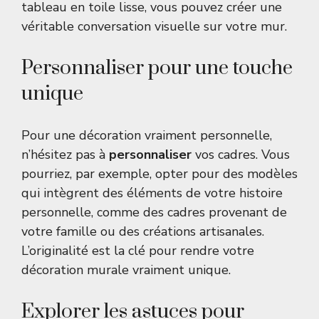
tableau en toile lisse, vous pouvez créer une
véritable conversation visuelle sur votre mur.
Personnaliser pour une touche
unique
Pour une décoration vraiment personnelle,
n’hésitez pas à
personnaliser
vos cadres. Vous
pourriez, par exemple, opter pour des modèles
qui intègrent des éléments de votre histoire
personnelle, comme des cadres provenant de
votre famille ou des créations artisanales.
L’originalité est la clé pour rendre votre
décoration murale vraiment unique.
Explorer les astuces pour