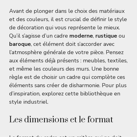
Avant de plonger dans le choix des matériaux
et des couleurs, il est crucial de définir le style
de décoration qui vous représente le mieux.
Qu’il s’agisse d’un cadre
moderne
,
rustique
ou
baroque
, cet élément doit s’accorder avec
l’atmosphère générale de votre pièce. Pensez
aux éléments déjà présents : meubles, textiles,
et même les couleurs des murs. Une bonne
règle est de choisir un cadre qui complète ces
éléments sans créer de disharmonie. Pour plus
d’inspiration, explorez cette
bibliothèque en
style industriel
.
Les dimensions et le format