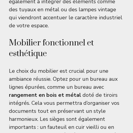
également à intégrer des éléments comme
des tuyaux en métal ou des lampes vintage
qui viendront accentuer le caractère industriel
de votre espace.
Mobilier fonctionnel et
esthétique
Le choix du mobilier est crucial pour une
ambiance réussie. Optez pour un bureau aux
lignes épurées, comme un bureau avec
rangement en bois et métal
doté de tiroirs
intégrés. Cela vous permettra d’organiser vos
documents tout en préservant un style
harmonieux. Les sièges sont également
importants : un fauteuil en cuir vieilli ou en