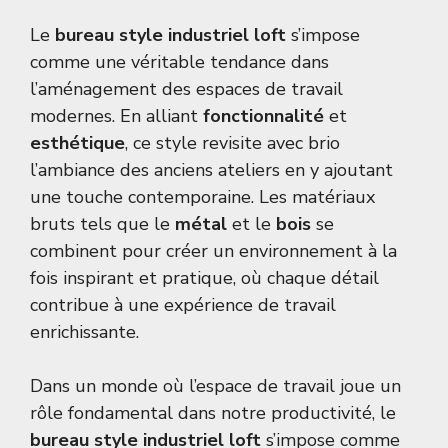
Le
bureau style industriel loft
s’impose
comme une véritable tendance dans
l’aménagement des espaces de travail
modernes. En alliant
fonctionnalité
et
esthétique
, ce style revisite avec brio
l’ambiance des anciens ateliers en y ajoutant
une touche contemporaine. Les matériaux
bruts tels que le
métal
et le
bois
se
combinent pour créer un environnement à la
fois inspirant et pratique, où chaque détail
contribue à une expérience de travail
enrichissante.
Dans un monde où l’espace de travail joue un
rôle fondamental dans notre productivité, le
bureau style industriel loft
s’impose comme