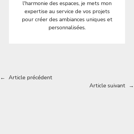
l'harmonie des espaces, je mets mon
expertise au service de vos projets
pour créer des ambiances uniques et
personnalisées.
←
Article précédent
Article suivant
→