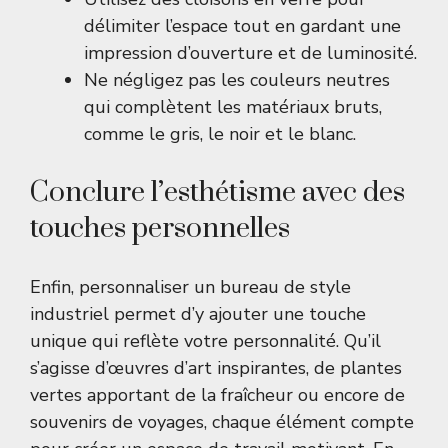
délimiter l’espace tout en gardant une
impression d’ouverture et de luminosité.
Ne négligez pas les couleurs neutres
qui complètent les matériaux bruts,
comme le gris, le noir et le blanc.
Conclure l’esthétisme avec des
touches personnelles
Enfin, personnaliser un bureau de style
industriel permet d’y ajouter une touche
unique qui reflète votre personnalité. Qu’il
s’agisse d’œuvres d’art inspirantes, de plantes
vertes apportant de la fraîcheur ou encore de
souvenirs de voyages, chaque élément compte