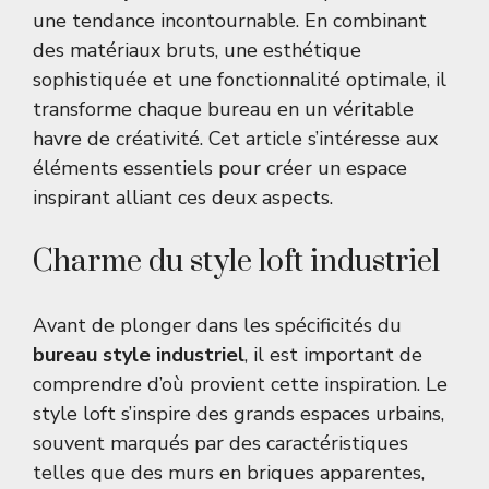
une tendance incontournable. En combinant
des matériaux bruts, une esthétique
sophistiquée et une fonctionnalité optimale, il
transforme chaque bureau en un véritable
havre de créativité. Cet article s’intéresse aux
éléments essentiels pour créer un espace
inspirant alliant ces deux aspects.
Charme du style loft industriel
Avant de plonger dans les spécificités du
bureau style industriel
, il est important de
comprendre d’où provient cette inspiration. Le
style loft s’inspire des grands espaces urbains,
souvent marqués par des caractéristiques
telles que des murs en briques apparentes,