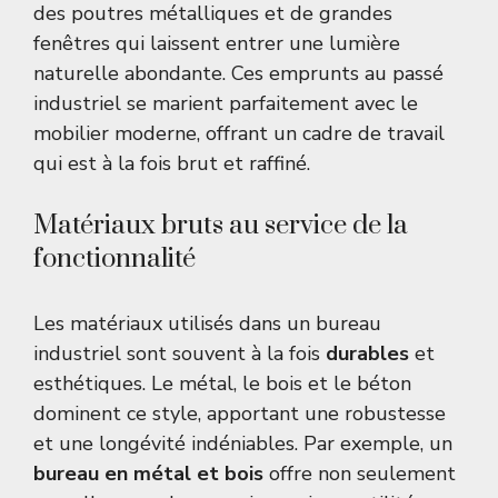
des poutres métalliques et de grandes
fenêtres qui laissent entrer une lumière
naturelle abondante. Ces emprunts au passé
industriel se marient parfaitement avec le
mobilier moderne, offrant un cadre de travail
qui est à la fois brut et raffiné.
Matériaux bruts au service de la
fonctionnalité
Les matériaux utilisés dans un bureau
industriel sont souvent à la fois
durables
et
esthétiques. Le métal, le bois et le béton
dominent ce style, apportant une robustesse
et une longévité indéniables. Par exemple, un
bureau en métal et bois
offre non seulement