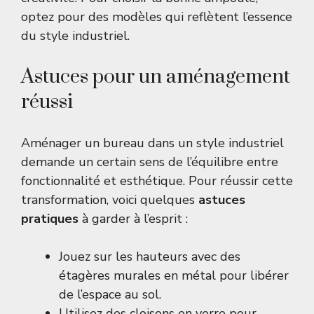
optez pour des modèles qui reflètent l’essence
du style industriel.
Astuces pour un aménagement
réussi
Aménager un bureau dans un style industriel
demande un certain sens de l’équilibre entre
fonctionnalité et esthétique. Pour réussir cette
transformation, voici quelques
astuces
pratiques
à garder à l’esprit :
Jouez sur les hauteurs avec des
étagères murales en métal pour libérer
de l’espace au sol.
Utilisez des cloisons en verre pour