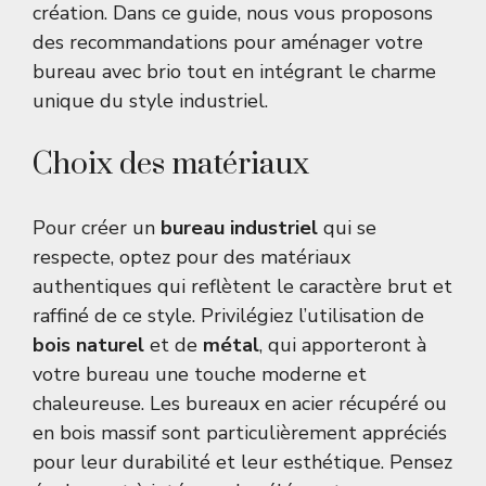
création. Dans ce guide, nous vous proposons
des recommandations pour aménager votre
bureau avec brio tout en intégrant le charme
unique du style industriel.
Choix des matériaux
Pour créer un
bureau industriel
qui se
respecte, optez pour des matériaux
authentiques qui reflètent le caractère brut et
raffiné de ce style. Privilégiez l’utilisation de
bois naturel
et de
métal
, qui apporteront à
votre bureau une touche moderne et
chaleureuse. Les bureaux en acier récupéré ou
en bois massif sont particulièrement appréciés
pour leur durabilité et leur esthétique. Pensez