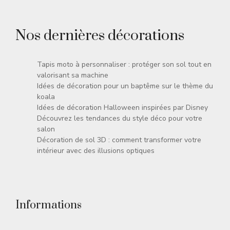
Nos dernières décorations
Tapis moto à personnaliser : protéger son sol tout en
valorisant sa machine
Idées de décoration pour un baptême sur le thème du
koala
Idées de décoration Halloween inspirées par Disney
Découvrez les tendances du style déco pour votre
salon
Décoration de sol 3D : comment transformer votre
intérieur avec des illusions optiques
Informations