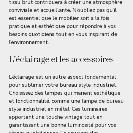
tissu brut contribuera à créer une atmosphère
conviviale et accueillante. N’oubliez pas qu’il
est essentiel que le mobilier soit à la fois
pratique et esthétique pour répondre à vos
besoins quotidiens tout en vous inspirant de
l’environnement.
L’éclairage et les accessoires
L’éclairage est un autre aspect fondamental
pour sublimer votre bureau style industriel.
Choisissez des lampes qui marient esthétique
et fonctionnalité, comme une
lampe de bureau
style industriel
en métal. Ces luminaires
apportent une touche vintage tout en
garantissant une bonne luminosité pour vos