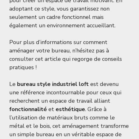
pour créer un espace de travail motivant. En
adoptant ce style, vous garantissez non
seulement un cadre fonctionnel mais
également un environnement accueillant.
Pour plus d’informations sur comment
aménager votre bureau, n’hésitez pas à
consulter cet
article
qui regorge de conseils
pratiques !
Le
bureau style industriel loft
est devenu
une référence incontournable pour ceux qui
recherchent un espace de travail alliant
fonctionnalité
et
esthétique
. Grâce à
l’utilisation de matériaux bruts comme le
métal et le bois, cet aménagement transforme
un simple bureau en un véritable espace de