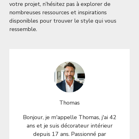
votre projet, n’hésitez pas à explorer de
nombreuses ressources et inspirations
disponibles pour trouver le style qui vous
ressemble.
Thomas
Bonjour, je m'appelle Thomas, j'ai 42
ans et je suis décorateur intérieur
depuis 17 ans. Passionné par