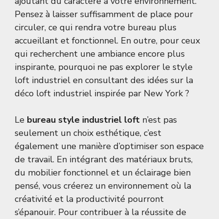
ajoutant du caractère à votre environnement.
Pensez à laisser suffisamment de place pour
circuler, ce qui rendra votre bureau plus
accueillant et fonctionnel. En outre, pour ceux
qui recherchent une ambiance encore plus
inspirante, pourquoi ne pas explorer le style
loft industriel en consultant des idées sur la
déco loft industriel inspirée par New York
?
Le
bureau style industriel loft
n’est pas
seulement un choix esthétique, c’est
également une manière d’optimiser son espace
de travail. En intégrant des matériaux bruts,
du mobilier fonctionnel et un éclairage bien
pensé, vous créerez un environnement où la
créativité et la productivité pourront
s’épanouir. Pour contribuer à la réussite de