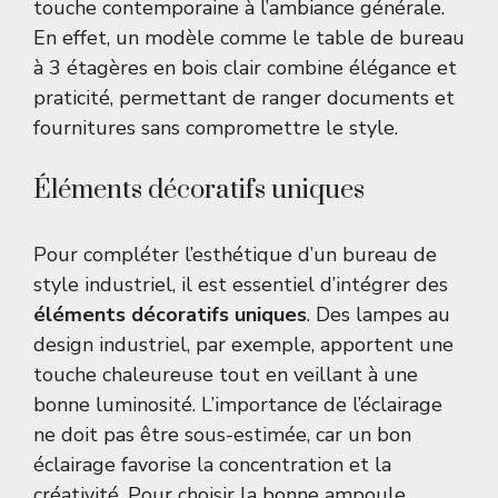
touche contemporaine à l’ambiance générale.
En effet, un modèle comme le
table de bureau
à 3 étagères
en bois clair combine élégance et
praticité, permettant de ranger documents et
fournitures sans compromettre le style.
Éléments décoratifs uniques
Pour compléter l’esthétique d’un bureau de
style industriel, il est essentiel d’intégrer des
éléments décoratifs uniques
. Des lampes au
design industriel, par exemple, apportent une
touche chaleureuse tout en veillant à une
bonne luminosité. L’importance de l’éclairage
ne doit pas être sous-estimée, car un bon
éclairage favorise la concentration et la
créativité. Pour choisir la bonne
ampoule
,