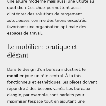
une allure moderne mais aussi une utilité au
quotidien. Ces choix permettent aussi
d’intégrer des solutions de rangement
astucieuses, comme des tiroirs encastrés,
favorisant une organisation optimale des
espaces de travail.
Le mobilier : pratique et
élégant
Dans le design d’un bureau industriel, le
mobilier
joue un rôle central. À la fois
fonctionnels et esthétiques, les pièces doivent
répondre à des besoins variés. Les bureaux
d’angle, par exemple, sont parfaits pour
maximiser l’espace tout en ajoutant une