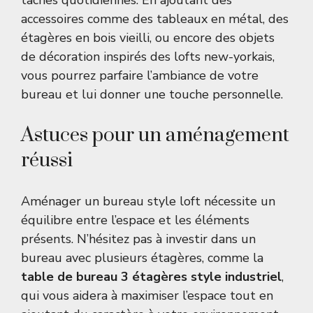
tâches quotidiennes. En ajoutant des
accessoires comme des tableaux en métal, des
étagères en bois vieilli, ou encore des objets
de décoration inspirés des lofts new-yorkais,
vous pourrez parfaire l’ambiance de votre
bureau et lui donner une touche personnelle.
Astuces pour un aménagement
réussi
Aménager un bureau style loft nécessite un
équilibre entre l’espace et les éléments
présents. N’hésitez pas à investir dans un
bureau avec plusieurs étagères, comme la
table de bureau 3 étagères style industriel
,
qui vous aidera à maximiser l’espace tout en