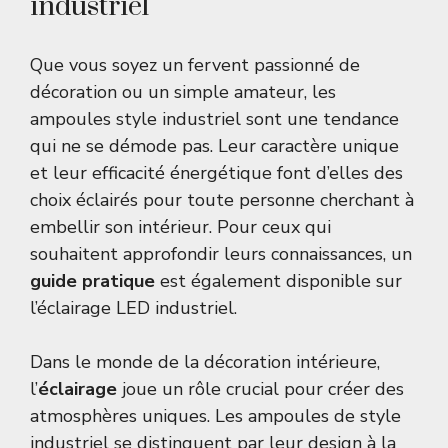
industriel
Que vous soyez un fervent passionné de
décoration ou un simple amateur, les
ampoules style industriel sont une tendance
qui ne se démode pas. Leur caractère unique
et leur efficacité énergétique font d’elles des
choix éclairés pour toute personne cherchant à
embellir son intérieur. Pour ceux qui
souhaitent approfondir leurs connaissances, un
guide pratique
est également disponible sur
l’éclairage LED industriel
.
Dans le monde de la décoration intérieure,
l’
éclairage
joue un rôle crucial pour créer des
atmosphères uniques. Les ampoules de style
industriel se distinguent par leur design à la