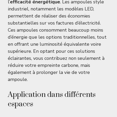
l’
efficacité énergétique
. Les ampoules style
industriel, notamment les modèles LED,
permettent de réaliser des économies
substantielles sur vos factures d’électricité.
Ces ampoules consomment beaucoup moins
d’énergie que les options traditionnelles, tout
en offrant une luminosité équivalente voire
supérieure. En optant pour ces solutions
éclairantes, vous contribuez non seulement à
réduire votre empreinte carbone, mais
également à prolonger la vie de votre
ampoule.
Application dans différents
espaces