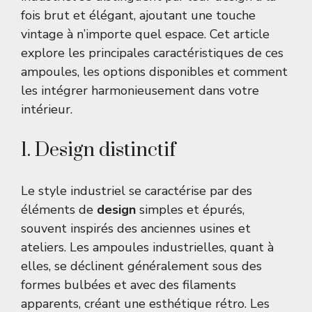
fois brut et élégant, ajoutant une touche
vintage à n’importe quel espace. Cet article
explore les principales caractéristiques de ces
ampoules, les options disponibles et comment
les intégrer harmonieusement dans votre
intérieur.
1. Design distinctif
Le style industriel se caractérise par des
éléments de
design
simples et épurés,
souvent inspirés des anciennes usines et
ateliers. Les ampoules industrielles, quant à
elles, se déclinent généralement sous des
formes bulbées et avec des filaments
apparents, créant une esthétique rétro. Les