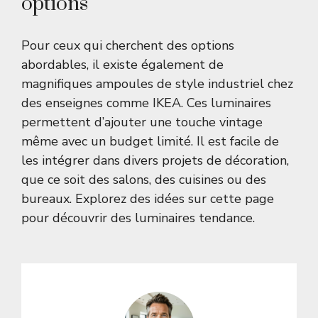
options
Pour ceux qui cherchent des options
abordables, il existe également de
magnifiques ampoules de style industriel chez
des enseignes comme IKEA. Ces luminaires
permettent d’ajouter une touche vintage
même avec un budget limité. Il est facile de
les intégrer dans divers projets de décoration,
que ce soit des salons, des cuisines ou des
bureaux. Explorez des idées sur
cette page
pour découvrir des luminaires tendance.