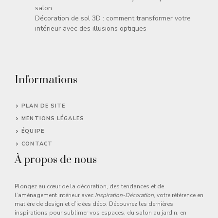
salon
Décoration de sol 3D : comment transformer votre
intérieur avec des illusions optiques
Informations
PLAN DE SITE
MENTIONS LÉGALES
ÉQUIPE
CONTACT
À propos de nous
Plongez au cœur de la décoration, des tendances et de
l’aménagement intérieur avec
Inspiration-Décoration
, votre référence en
matière de design et d’idées déco. Découvrez les dernières
inspirations pour sublimer vos espaces, du salon au jardin, en