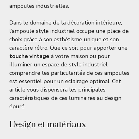
ampoules industrielles.
Dans le domaine de la décoration intérieure,
l’ampoule style industriel occupe une place de
choix grâce à son esthétisme unique et son
caractère rétro. Que ce soit pour apporter une
touche vintage
à votre maison ou pour
illuminer un espace de style industriel,
comprendre les particularités de ces ampoules
est essentiel pour un éclairage optimal. Cet
article vous dispensera les principales
caractéristiques de ces luminaires au design
épuré.
Design et matériaux