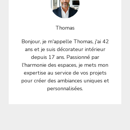
Thomas
Bonjour, je m'appelle Thomas, j'ai 42
ans et je suis décorateur intérieur
depuis 17 ans. Passionné par
l'harmonie des espaces, je mets mon
expertise au service de vos projets
pour créer des ambiances uniques et
personnalisées.