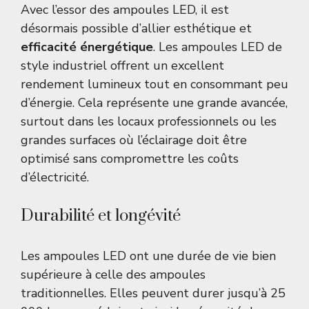
Avec l’essor des ampoules LED, il est
désormais possible d’allier esthétique et
efficacité énergétique
. Les ampoules LED de
style industriel offrent un excellent
rendement lumineux tout en consommant peu
d’énergie. Cela représente une grande avancée,
surtout dans les locaux professionnels ou les
grandes surfaces où l’éclairage doit être
optimisé sans compromettre les coûts
d’électricité.
Durabilité et longévité
Les ampoules LED ont une durée de vie bien
supérieure à celle des ampoules
traditionnelles. Elles peuvent durer jusqu’à 25