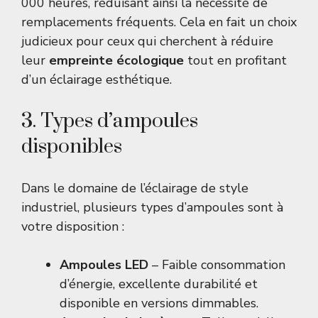
000 heures, réduisant ainsi la nécessité de
remplacements fréquents. Cela en fait un choix
judicieux pour ceux qui cherchent à réduire
leur
empreinte écologique
tout en profitant
d’un éclairage esthétique.
3. Types d’ampoules
disponibles
Dans le domaine de l’éclairage de style
industriel, plusieurs types d’ampoules sont à
votre disposition :
Ampoules LED
– Faible consommation
d’énergie, excellente durabilité et
disponible en versions dimmables.