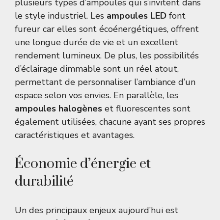
plusieurs types d’ampoules qui s’invitent dans
le style industriel. Les
ampoules LED
font
fureur car elles sont écoénergétiques, offrent
une longue durée de vie et un excellent
rendement lumineux. De plus, les possibilités
d’éclairage dimmable sont un réel atout,
permettant de personnaliser l’ambiance d’un
espace selon vos envies. En parallèle, les
ampoules halogènes
et fluorescentes sont
également utilisées, chacune ayant ses propres
caractéristiques et avantages.
Économie d’énergie et
durabilité
Un des principaux enjeux aujourd’hui est