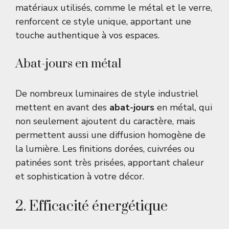
matériaux utilisés, comme le métal et le verre,
renforcent ce style unique, apportant une
touche authentique à vos espaces.
Abat-jours en métal
De nombreux luminaires de style industriel
mettent en avant des
abat-jours
en métal, qui
non seulement ajoutent du caractère, mais
permettent aussi une diffusion homogène de
la lumière. Les finitions dorées, cuivrées ou
patinées sont très prisées, apportant chaleur
et sophistication à votre décor.
2. Efficacité énergétique