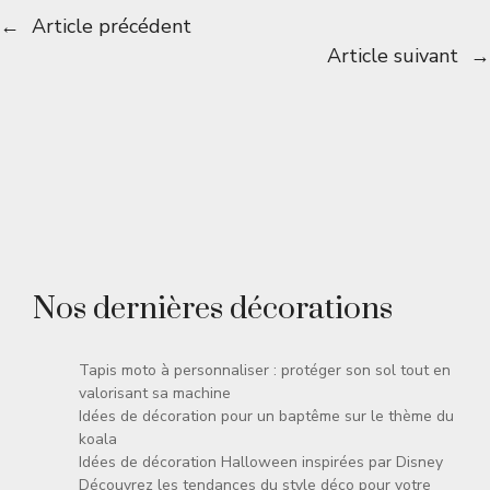
←
Article précédent
Article suivant
→
Nos dernières décorations
Tapis moto à personnaliser : protéger son sol tout en
valorisant sa machine
Idées de décoration pour un baptême sur le thème du
koala
Idées de décoration Halloween inspirées par Disney
Découvrez les tendances du style déco pour votre