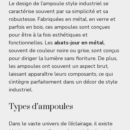
Le design de l’ampoule style industriel se
caractérise souvent par sa simplicité et sa
robustesse. Fabriquées en métal, en verre et
parfois en bois, ces ampoules sont conçues
pour être à la fois esthétiques et
fonctionnelles. Les
abats-jour en métal
,
souvent de couleur noire ou grise, sont conçus
pour diriger la lumière sans fioriture. De plus,
les ampoules ont souvent un aspect brut,
laissant apparaître leurs composants, ce qui
s’intègre parfaitement dans un décor de style
industriel.
Types d’ampoules
Dans le vaste univers de l’éclairage, il existe