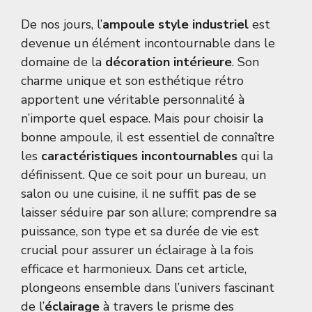
De nos jours, l’
ampoule style industriel
est
devenue un élément incontournable dans le
domaine de la
décoration intérieure
. Son
charme unique et son esthétique rétro
apportent une véritable personnalité à
n’importe quel espace. Mais pour choisir la
bonne ampoule, il est essentiel de connaître
les
caractéristiques incontournables
qui la
définissent. Que ce soit pour un bureau, un
salon ou une cuisine, il ne suffit pas de se
laisser séduire par son allure; comprendre sa
puissance, son type et sa durée de vie est
crucial pour assurer un éclairage à la fois
efficace et harmonieux. Dans cet article,
plongeons ensemble dans l’univers fascinant
de l’
éclairage
à travers le prisme des