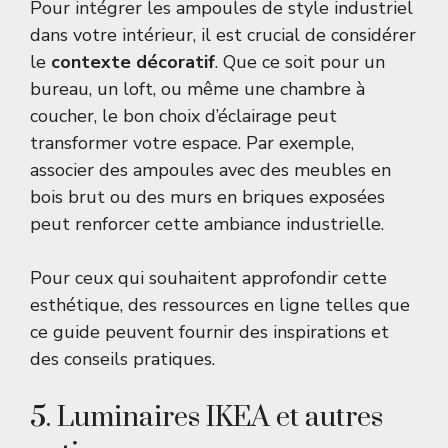
Pour intégrer les ampoules de style industriel
dans votre intérieur, il est crucial de considérer
le
contexte décoratif
. Que ce soit pour un
bureau, un loft, ou même une chambre à
coucher, le bon choix d’éclairage peut
transformer votre espace. Par exemple,
associer des ampoules avec des meubles en
bois brut ou des murs en briques exposées
peut renforcer cette ambiance industrielle.
Pour ceux qui souhaitent approfondir cette
esthétique, des ressources en ligne telles que
ce guide
peuvent fournir des inspirations et
des conseils pratiques.
5. Luminaires IKEA et autres