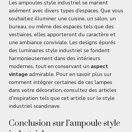
Les ampoules style industriel se marient
aisément avec divers types d’espaces. Que vous
souhaitiez illuminer une cuisine, un salon, un
bureau, ou même des espaces tels que des
vestiaires, elles apporteront du caractère et
une ambiance conviviale. Les designs épurés
des luminaires style industriel se fondent
harmonieusement dans des intérieurs
modernes, tout en conservant un
aspect
vintage
admirable. Pour en savoir plus sur
comment intégrer certaines de ces lampes
dans votre décoration, consultez des articles
d’inspiration tels que
cet article sur le style
industriel scandinave
.
Conclusion sur l’ampoule style