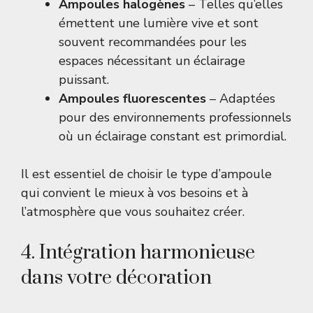
Ampoules halogènes
– Telles qu’elles
émettent une lumière vive et sont
souvent recommandées pour les
espaces nécessitant un éclairage
puissant.
Ampoules fluorescentes
– Adaptées
pour des environnements professionnels
où un éclairage constant est primordial.
Il est essentiel de choisir le type d’ampoule
qui convient le mieux à vos besoins et à
l’atmosphère que vous souhaitez créer.
4. Intégration harmonieuse
dans votre décoration