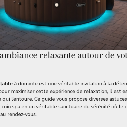
ambiance relaxante autour de vo
lable
à domicile est une véritable invitation à la déte
pour maximiser cette expérience de relaxation, il est e
 qui l’entoure. Ce guide vous propose diverses astuces
 coin spa en un véritable sanctuaire de sérénité où le 
 au rendez-vous.