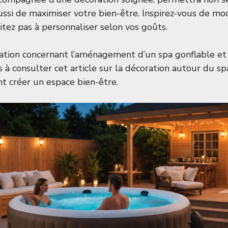
aussi de maximiser votre bien-être. Inspirez-vous de mo
sitez pas à personnaliser selon vos goûts.
ration concernant l’aménagement d’un spa gonflable et 
s à consulter cet article sur
la décoration autour du sp
 créer un espace bien-être
.