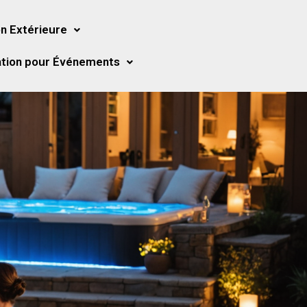
n Extérieure
tion pour Événements