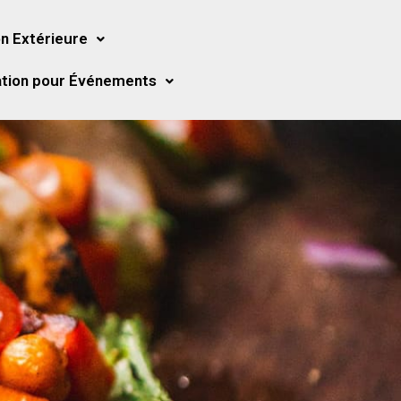
n Extérieure
tion pour Événements