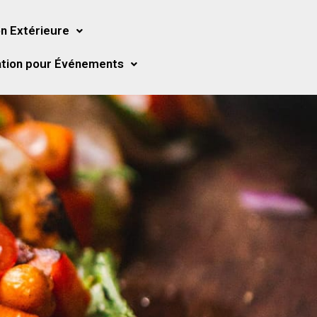
n Extérieure
tion pour Événements