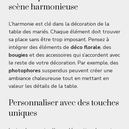
scène harmonieuse
L’harmonie est clé dans la décoration de la
table des mariés. Chaque élément doit trouver
sa place sans être trop imposant. Pensez à
intégrer des éléments de
déco florale
, des
bougies
et des accessoires qui s’accordent avec
le reste de votre décoration. Par exemple, des
photophores
suspendus peuvent créer une
ambiance chaleureuse tout en mettant en
valeur les détails de la table.
Personnaliser avec des touches
uniques