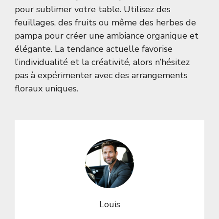
pour sublimer votre table. Utilisez des
feuillages, des fruits ou même des herbes de
pampa pour créer une ambiance organique et
élégante. La tendance actuelle favorise
l’individualité et la créativité, alors n’hésitez
pas à expérimenter avec des arrangements
floraux uniques.
Louis