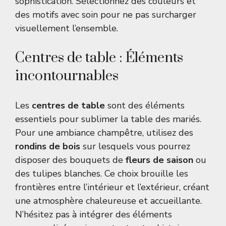
sophistication. Sélectionnez des couleurs et
des motifs avec soin pour ne pas surcharger
visuellement l’ensemble.
Centres de table : Éléments
incontournables
Les
centres de table
sont des éléments
essentiels pour sublimer la table des mariés.
Pour une ambiance champêtre, utilisez des
rondins de bois
sur lesquels vous pourrez
disposer des bouquets de
fleurs de saison
ou
des tulipes blanches. Ce choix brouille les
frontières entre l’intérieur et l’extérieur, créant
une atmosphère chaleureuse et accueillante.
N’hésitez pas à intégrer des éléments