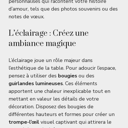
personnalisés qui racontent votre histoire
d’amour, tels que des photos souvenirs ou des
notes de vœux.
L’éclairage : Créez une
ambiance magique
L’éclairage joue un rôle majeur dans
l’esthétique de la table. Pour adoucir l’espace,
pensez à utiliser des
bougies
ou des
guirlandes lumineuses
. Ces éléments
apportent une chaleur inexplicable tout en
mettant en valeur les détails de votre
décoration. Disposez des bougies de
différentes hauteurs et formes pour créer un
trompe-l’œil
visuel captivant qui attirera le