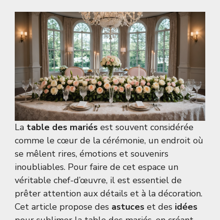
La
table des mariés
est souvent considérée
comme le cœur de la cérémonie, un endroit où
se mêlent rires, émotions et souvenirs
inoubliables. Pour faire de cet espace un
véritable chef-d’œuvre, il est essentiel de
prêter attention aux détails et à la décoration.
Cet article propose des
astuces
et des
idées