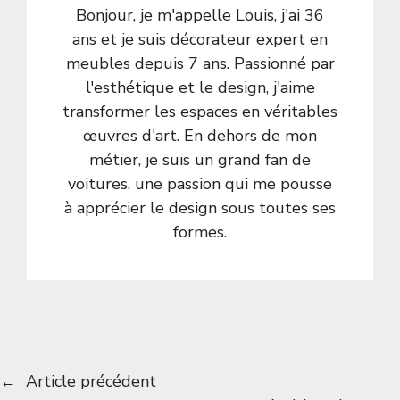
Bonjour, je m'appelle Louis, j'ai 36
ans et je suis décorateur expert en
meubles depuis 7 ans. Passionné par
l'esthétique et le design, j'aime
transformer les espaces en véritables
œuvres d'art. En dehors de mon
métier, je suis un grand fan de
voitures, une passion qui me pousse
à apprécier le design sous toutes ses
formes.
←
Article précédent