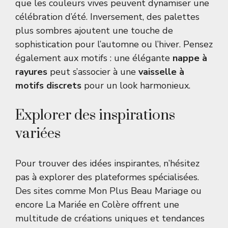
que les couleurs vives peuvent dynamiser une
célébration d’été. Inversement, des palettes
plus sombres ajoutent une touche de
sophistication pour l’automne ou l’hiver. Pensez
également aux motifs : une élégante
nappe à
rayures
peut s’associer à une
vaisselle à
motifs discrets
pour un look harmonieux.
Explorer des inspirations
variées
Pour trouver des idées inspirantes, n’hésitez
pas à explorer des plateformes spécialisées.
Des sites comme
Mon Plus Beau Mariage
ou
encore
La Mariée en Colère
offrent une
multitude de créations uniques et tendances