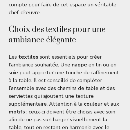
compte pour faire de cet espace un véritable
chef-d’œuvre.
Choix des textiles pour une
ambiance élégante
Les
textiles
sont essentiels pour créer
l’ambiance souhaitée. Une
nappe
en lin ou en
soie peut apporter une touche de raffinement
à la table. Il est conseillé de compléter
l’ensemble avec des chemins de table et des
serviettes qui ajoutent une texture
supplémentaire. Attention à la
couleur
et aux
motifs
; ceux-ci doivent être choisis avec soin
afin de ne pas surcharger visuellement la
table, tout en restant en harmonie avec le