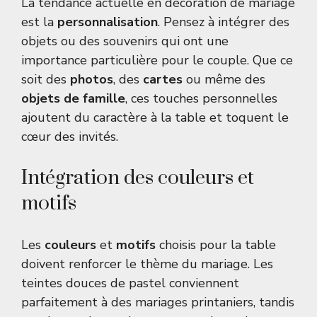
La tendance actuelle en décoration de mariage
est la
personnalisation
. Pensez à intégrer des
objets ou des souvenirs qui ont une
importance particulière pour le couple. Que ce
soit des
photos
, des
cartes
ou même des
objets de famille
, ces touches personnelles
ajoutent du caractère à la table et toquent le
cœur des invités.
Intégration des couleurs et
motifs
Les
couleurs
et
motifs
choisis pour la table
doivent renforcer le thème du mariage. Les
teintes douces de pastel conviennent
parfaitement à des mariages printaniers, tandis