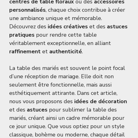
centres de table floraux
ou des
accessoires
personnalisés
, chaque choix contribue à créer
une ambiance unique et mémorable.
Découvrez des
idées créatives
et des
astuces
pratiques
pour rendre cette table
véritablement exceptionnelle, en alliant
raffinement
et
authenticité
.
La table des mariés est souvent le point focal
d’une réception de mariage. Elle doit non
seulement être fonctionnelle, mais aussi
esthétiquement attirante. Dans cet article,
nous vous proposons des
idées de décoration
et des
astuces
pour sublimer la table des
mariés, créant ainsi un cadre mémorable pour
ce jour unique. Que vous optiez pour un style
classique, bohème ou moderne, chaque détail