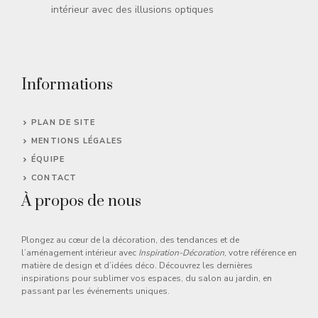
intérieur avec des illusions optiques
Informations
PLAN DE SITE
MENTIONS LÉGALES
ÉQUIPE
CONTACT
À propos de nous
Plongez au cœur de la décoration, des tendances et de
l’aménagement intérieur avec
Inspiration-Décoration
, votre référence en
matière de design et d’idées déco. Découvrez les dernières
inspirations pour sublimer vos espaces, du salon au jardin, en
passant par les événements uniques.