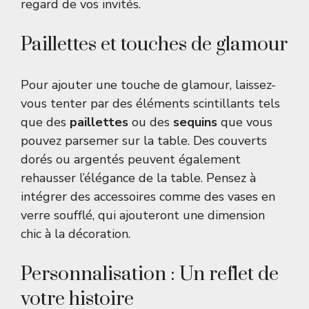
regard de vos invités.
Paillettes et touches de glamour
Pour ajouter une touche de glamour, laissez-
vous tenter par des éléments scintillants tels
que des
paillettes
ou des
sequins
que vous
pouvez parsemer sur la table. Des couverts
dorés ou argentés peuvent également
rehausser l’élégance de la table. Pensez à
intégrer des accessoires comme des vases en
verre soufflé, qui ajouteront une dimension
chic à la décoration.
Personnalisation : Un reflet de
votre histoire