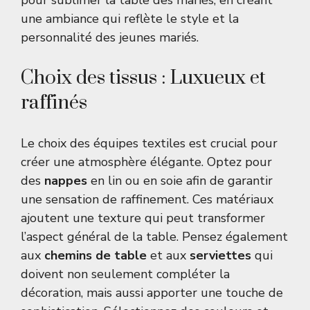
pour sublimer la table des mariés, en créant
une ambiance qui reflète le style et la
personnalité des jeunes mariés.
Choix des tissus : Luxueux et
raffinés
Le choix des équipes textiles est crucial pour
créer une atmosphère élégante. Optez pour
des
nappes
en lin ou en soie afin de garantir
une sensation de raffinement. Ces matériaux
ajoutent une texture qui peut transformer
l’aspect général de la table. Pensez également
aux
chemins de table
et aux
serviettes
qui
doivent non seulement compléter la
décoration, mais aussi apporter une touche de