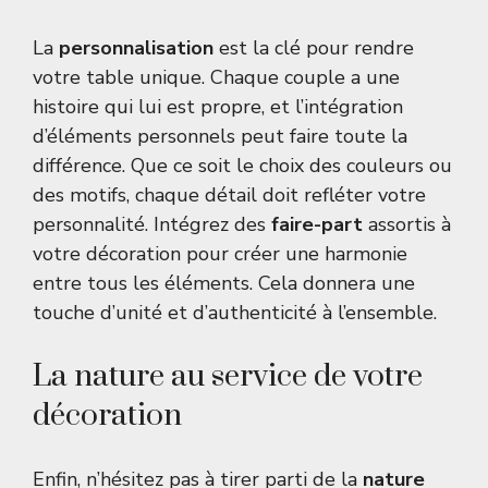
La
personnalisation
est la clé pour rendre
votre table unique. Chaque couple a une
histoire qui lui est propre, et l’intégration
d’éléments personnels peut faire toute la
différence. Que ce soit le choix des couleurs ou
des motifs, chaque détail doit refléter votre
personnalité. Intégrez des
faire-part
assortis à
votre décoration pour créer une harmonie
entre tous les éléments. Cela donnera une
touche d’unité et d’authenticité à l’ensemble.
La nature au service de votre
décoration
Enfin, n’hésitez pas à tirer parti de la
nature