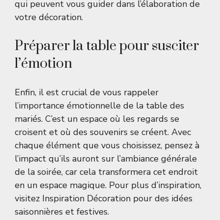
qui peuvent vous guider dans l’élaboration de
votre décoration.
Préparer la table pour susciter
l’émotion
Enfin, il est crucial de vous rappeler
l’importance émotionnelle de la table des
mariés. C’est un espace où les regards se
croisent et où des souvenirs se créent. Avec
chaque élément que vous choisissez, pensez à
l’impact qu’ils auront sur l’ambiance générale
de la soirée, car cela transformera cet endroit
en un espace magique. Pour plus d’inspiration,
visitez
Inspiration Décoration
pour des idées
saisonnières et festives.