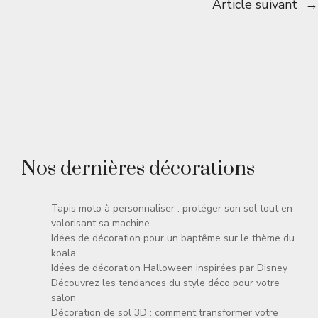
Article suivant
→
Nos dernières décorations
Tapis moto à personnaliser : protéger son sol tout en
valorisant sa machine
Idées de décoration pour un baptême sur le thème du
koala
Idées de décoration Halloween inspirées par Disney
Découvrez les tendances du style déco pour votre
salon
Décoration de sol 3D : comment transformer votre