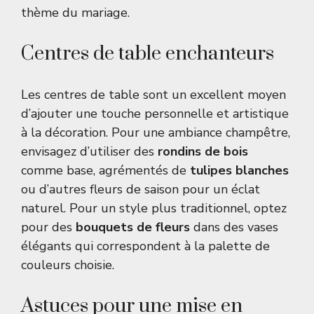
thème du mariage.
Centres de table enchanteurs
Les centres de table sont un excellent moyen
d’ajouter une touche personnelle et artistique
à la décoration. Pour une ambiance champêtre,
envisagez d’utiliser des
rondins de bois
comme base, agrémentés de
tulipes blanches
ou d’autres fleurs de saison pour un éclat
naturel. Pour un style plus traditionnel, optez
pour des
bouquets de fleurs
dans des vases
élégants qui correspondent à la palette de
couleurs choisie.
Astuces pour une mise en