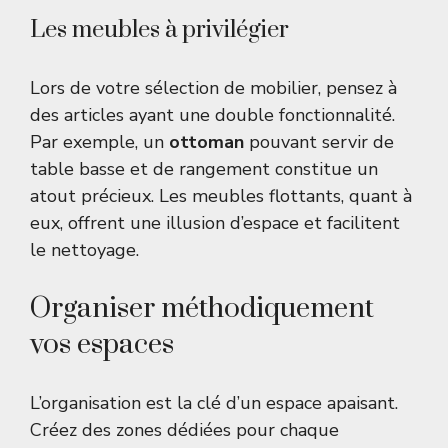
Les meubles à privilégier
Lors de votre sélection de mobilier, pensez à
des articles ayant une double fonctionnalité.
Par exemple, un
ottoman
pouvant servir de
table basse et de rangement constitue un
atout précieux. Les meubles flottants, quant à
eux, offrent une illusion d’espace et facilitent
le nettoyage.
Organiser méthodiquement
vos espaces
L’organisation est la clé d’un espace apaisant.
Créez des zones dédiées pour chaque