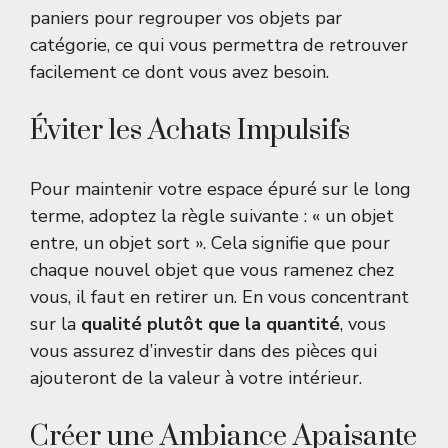
paniers pour regrouper vos objets par
catégorie, ce qui vous permettra de retrouver
facilement ce dont vous avez besoin.
Éviter les Achats Impulsifs
Pour maintenir votre espace épuré sur le long
terme, adoptez la règle suivante : « un objet
entre, un objet sort ». Cela signifie que pour
chaque nouvel objet que vous ramenez chez
vous, il faut en retirer un. En vous concentrant
sur la
qualité plutôt que la quantité
, vous
vous assurez d’investir dans des pièces qui
ajouteront de la valeur à votre intérieur.
Créer une Ambiance Apaisante