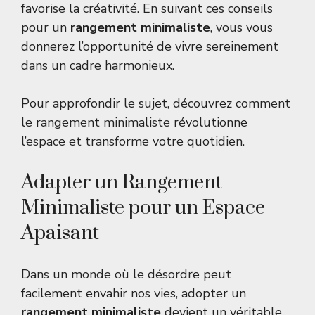
favorise la créativité. En suivant ces conseils
pour un
rangement minimaliste
, vous vous
donnerez l’opportunité de vivre sereinement
dans un cadre harmonieux.
Pour approfondir le sujet, découvrez comment
le
rangement minimaliste révolutionne
l’espace
et transforme votre quotidien.
Adapter un Rangement
Minimaliste pour un Espace
Apaisant
Dans un monde où le désordre peut
facilement envahir nos vies, adopter un
rangement minimaliste
devient un véritable