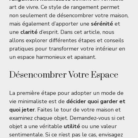
art de vivre. Ce style de rangement permet
non seulement de désencombrer votre maison,
mais également d’apporter une
sérénité
et
une
clarité
d’esprit. Dans cet article, nous
allons explorer différentes étapes et conseils
pratiques pour transformer votre intérieur en
un espace harmonieux et apaisant.
Désencombrer Votre Espace
La première étape pour adopter un mode de
vie minimaliste est de
décider quoi garder et
quoi jeter
. Faites le tour de votre maison et
examinez chaque objet. Demandez-vous si cet
objet a une véritable
utilité
ou une valeur
sentimentale. Si ce n’est pas le cas, envisagez