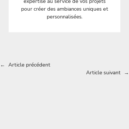
expertise au service de vos projets
pour créer des ambiances uniques et
personnalisées.
←
Article précédent
Article suivant
→