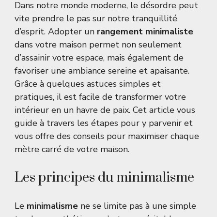
Dans notre monde moderne, le désordre peut
vite prendre le pas sur notre tranquillité
d’esprit. Adopter un
rangement minimaliste
dans votre maison permet non seulement
d’assainir votre espace, mais également de
favoriser une ambiance sereine et apaisante.
Grâce à quelques astuces simples et
pratiques, il est facile de transformer votre
intérieur en un havre de paix. Cet article vous
guide à travers les étapes pour y parvenir et
vous offre des conseils pour maximiser chaque
mètre carré de votre maison.
Les principes du minimalisme
Le
minimalisme
ne se limite pas à une simple