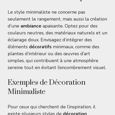
Le style minimaliste ne concerne pas
seulement le rangement, mais aussi la création
d’une
ambiance
apaisante. Optez pour des
couleurs neutres, des matériaux naturels et un
éclairage doux. Envisagez d’intégrer des
éléments
décoratifs
minimaux, comme des
plantes d’intérieur ou des œuvres d’art
simples, qui contribuent à une atmosphère
sereine tout en évitant l’encombrement visuel.
Exemples de Décoration
Minimaliste
Pour ceux qui cherchent de l’inspiration, il
existe plusieurs styles de
décoration