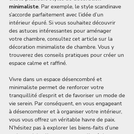
minimaliste
. Par exemple, le style scandinave
s’accorde parfaitement avec l’idée d’un
intérieur épuré. Si vous souhaitez découvrir
des astuces intéressantes pour aménager
votre chambre, consultez cet article sur la
décoration minimaliste de chambre
. Vous y
trouverez des conseils pratiques pour créer un
espace calme et raffiné.
Vivre dans un espace désencombré et
minimaliste permet de renforcer votre
tranquillité d’esprit et de favoriser un mode de
vie serein. Par conséquent, en vous engageant
à désencombrer et à organiser votre intérieur,
vous vous offrez un véritable havre de paix.
N’hésitez pas à explorer les biens-faits d’une