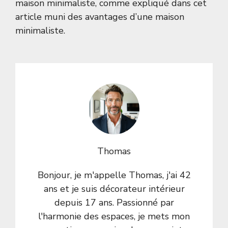
maison minimaliste, comme expliqué dans cet
article muni des
avantages d’une maison
minimaliste
.
Thomas
Bonjour, je m'appelle Thomas, j'ai 42
ans et je suis décorateur intérieur
depuis 17 ans. Passionné par
l'harmonie des espaces, je mets mon