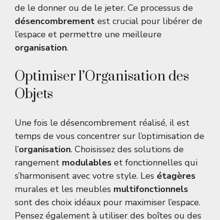
de le donner ou de le jeter. Ce processus de
désencombrement
est crucial pour libérer de
l’espace et permettre une meilleure
organisation
.
Optimiser l’Organisation des
Objets
Une fois le désencombrement réalisé, il est
temps de vous concentrer sur l’optimisation de
l’
organisation
. Choisissez des solutions de
rangement
modulables
et fonctionnelles qui
s’harmonisent avec votre style. Les
étagères
murales et les meubles
multifonctionnels
sont des choix idéaux pour maximiser l’espace.
Pensez également à utiliser des boîtes ou des