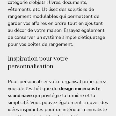
catégorie d’objets : livres, documents,
vêtements, etc. Utilisez des solutions de
rangement modulables qui permettent de
garder vos affaires en ordre tout en ajoutant
au décor de votre maison. Essayez également
de conserver un système simple d’étiquetage
pour vos boîtes de rangement.
Inspiration pour votre
personnalisation
Pour personnaliser votre organisation, inspirez-
vous de l’esthétique du
design minimaliste
scandinave
qui privilégie la lumière et la
simplicité. Vous pouvez également trouver des
idées inspirantes pour un
intérieur minimaliste