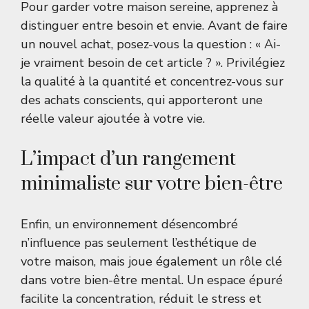
Pour garder votre maison sereine, apprenez à
distinguer entre besoin et envie. Avant de faire
un nouvel achat, posez-vous la question : « Ai-
je vraiment besoin de cet article ? ». Privilégiez
la qualité à la quantité et concentrez-vous sur
des achats conscients, qui apporteront une
réelle valeur ajoutée à votre vie.
L’impact d’un rangement
minimaliste sur votre bien-être
Enfin, un environnement désencombré
n’influence pas seulement l’esthétique de
votre maison, mais joue également un rôle clé
dans votre bien-être mental. Un espace épuré
facilite la concentration, réduit le stress et