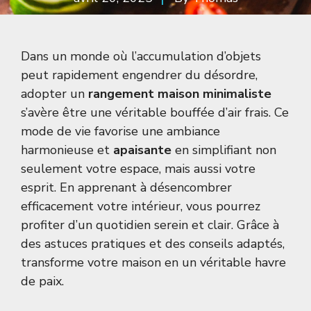
Dans un monde où l’accumulation d’objets
peut rapidement engendrer du désordre,
adopter un
rangement maison minimaliste
s’avère être une véritable bouffée d’air frais. Ce
mode de vie favorise une ambiance
harmonieuse et
apaisante
en simplifiant non
seulement votre espace, mais aussi votre
esprit. En apprenant à désencombrer
efficacement votre intérieur, vous pourrez
profiter d’un quotidien serein et clair. Grâce à
des astuces pratiques et des conseils adaptés,
transforme votre maison en un véritable havre
de paix.