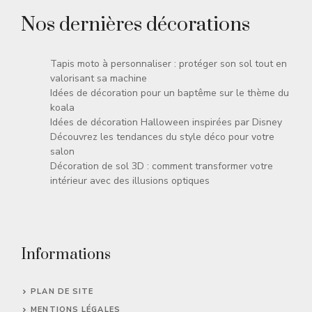
Nos dernières décorations
Tapis moto à personnaliser : protéger son sol tout en
valorisant sa machine
Idées de décoration pour un baptême sur le thème du
koala
Idées de décoration Halloween inspirées par Disney
Découvrez les tendances du style déco pour votre
salon
Décoration de sol 3D : comment transformer votre
intérieur avec des illusions optiques
Informations
PLAN DE SITE
MENTIONS LÉGALES