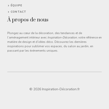
ÉQUIPE
CONTACT
À propos de nous
Plongez au cœur de la décoration, des tendances et de
l’aménagement intérieur avec
Inspiration-Décoration
, votre référence en
matière de design et d’idées déco. Découvrez les dernières
inspirations pour sublimer vos espaces, du salon au jardin, en
passant par les événements uniques.
© 2026 Inspiration-Décoration.fr