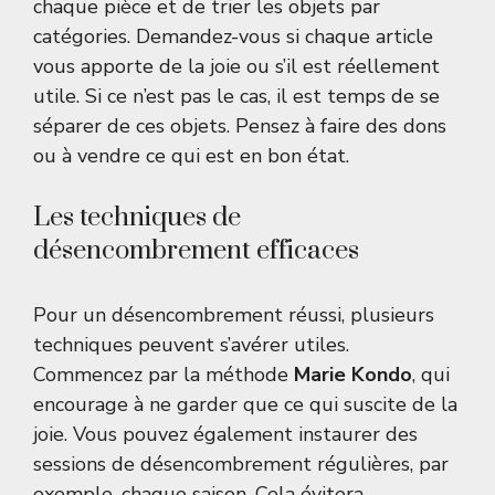
chaque pièce et de trier les objets par
catégories. Demandez-vous si chaque article
vous apporte de la joie ou s’il est réellement
utile. Si ce n’est pas le cas, il est temps de se
séparer de ces objets. Pensez à faire des dons
ou à vendre ce qui est en bon état.
Les techniques de
désencombrement efficaces
Pour un désencombrement réussi, plusieurs
techniques peuvent s’avérer utiles.
Commencez par la méthode
Marie Kondo
, qui
encourage à ne garder que ce qui suscite de la
joie. Vous pouvez également instaurer des
sessions de désencombrement régulières, par
exemple, chaque saison. Cela évitera