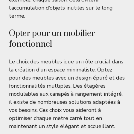
l’accumulation d’objets inutiles sur le long
terme.
Opter pour un mobilier
fonctionnel
Le choix des meubles joue un rôle crucial dans
la création d’un espace minimaliste. Optez
pour des meubles avec un design épuré et des
fonctionnalités multiples. Des étagères
modulables aux canapés à rangement intégré,
il existe de nombreuses solutions adaptées à
vos besoins. Ces choix vous aideront à
optimiser chaque mètre carré tout en
maintenant un style élégant et accueillant.