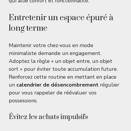
qui allie confort et fonctionnalité.
Entretenir un espace épuré à
long terme
Maintenir votre chez-vous en mode
minimaliste demande un engagement.
Adoptez la règle « un objet entre, un objet
sort » pour éviter toute accumulation future.
Renforcez cette routine en mettant en place
un
calendrier de désencombrement
régulier
pour vous rappeler de réévaluer vos
possessions.
Évitez les achats impulsifs