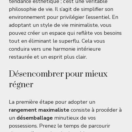
tendance esthétique ; c’est une véritable
philosophie de vie. Il s’agit de simplifier son
environnement pour privilégier l’essentiel. En
adoptant un style de vie minimaliste, vous
pouvez créer un espace qui reflète vos besoins
tout en éliminant le superflu. Cela vous
conduira vers une harmonie intérieure
restaurée et un esprit plus clair.
Désencombrer pour mieux
régner
La première étape pour adopter un
rangement maximaliste
consiste à procéder à
un
désemballage
minutieux de vos
possessions. Prenez le temps de parcourir