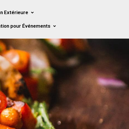
n Extérieure
tion pour Événements