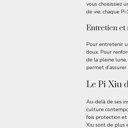
vous choisissiez 
de vie, chaque Pi 
Entretien et
Pour entretenir un
doux. Pour renfor
de la pleine lune
permet d’assurer 
Le Pi Xiu 
Au-delà de ses in
culture contempor
fois protection et
Xiu sont de plus e