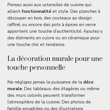
Pensez aussi aux ustensiles de cuisine qui
allient
fonctionnalité
et style. Des planches à
découper en bois, des couteaux au design
raffiné, ou encore des pots à épices en verre
apportent une touche d’authenticité. Ajoutez-y
des éléments en cuivre ou en céramique pour
une touche chic et tendance.
La décoration murale pour une
touche personnelle
Ne négligez jamais la puissance de la
déco
murale
. Des tableaux, des étagères ou même
des murs colorés peuvent transformer
l’atmosphère de la cuisine. Des photos de
famille encadrées ou des illustrations