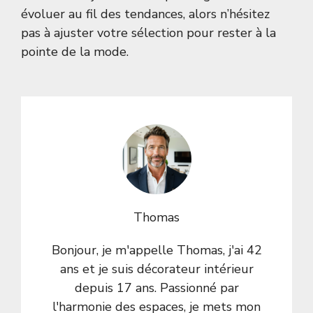
évoluer au fil des tendances, alors n’hésitez
pas à ajuster votre sélection pour rester à la
pointe de la mode.
Thomas
Bonjour, je m'appelle Thomas, j'ai 42
ans et je suis décorateur intérieur
depuis 17 ans. Passionné par
l'harmonie des espaces, je mets mon