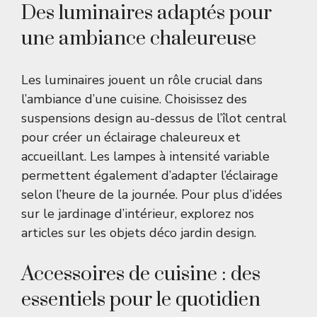
Des luminaires adaptés pour
une ambiance chaleureuse
Les luminaires jouent un rôle crucial dans
l’ambiance d’une cuisine. Choisissez des
suspensions design au-dessus de l’îlot central
pour créer un éclairage chaleureux et
accueillant. Les lampes à intensité variable
permettent également d’adapter l’éclairage
selon l’heure de la journée. Pour plus d’idées
sur le jardinage d’intérieur, explorez nos
articles sur
les objets déco jardin design
.
Accessoires de cuisine : des
essentiels pour le quotidien