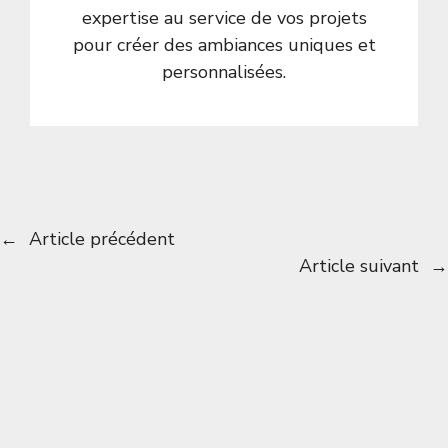
expertise au service de vos projets
pour créer des ambiances uniques et
personnalisées.
←
Article précédent
Article suivant
→