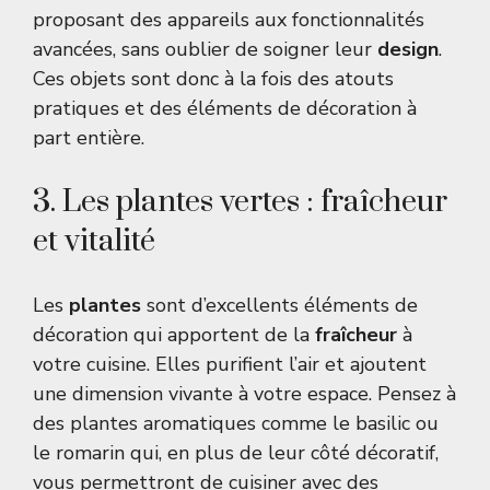
proposant des appareils aux fonctionnalités
avancées, sans oublier de soigner leur
design
.
Ces objets sont donc à la fois des atouts
pratiques et des éléments de décoration à
part entière.
3. Les plantes vertes : fraîcheur
et vitalité
Les
plantes
sont d’excellents éléments de
décoration qui apportent de la
fraîcheur
à
votre cuisine. Elles purifient l’air et ajoutent
une dimension vivante à votre espace. Pensez à
des plantes aromatiques comme le basilic ou
le romarin qui, en plus de leur côté décoratif,
vous permettront de cuisiner avec des