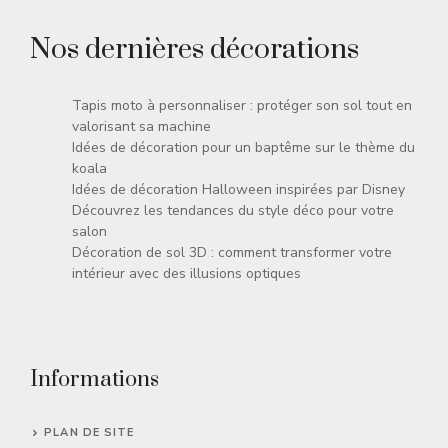
Nos dernières décorations
Tapis moto à personnaliser : protéger son sol tout en
valorisant sa machine
Idées de décoration pour un baptême sur le thème du
koala
Idées de décoration Halloween inspirées par Disney
Découvrez les tendances du style déco pour votre
salon
Décoration de sol 3D : comment transformer votre
intérieur avec des illusions optiques
Informations
PLAN DE SITE