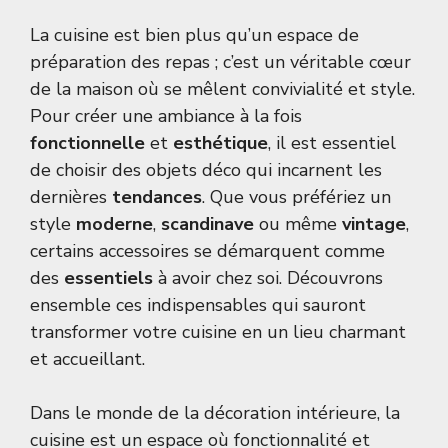
La cuisine est bien plus qu’un espace de
préparation des repas ; c’est un véritable cœur
de la maison où se mêlent convivialité et style.
Pour créer une ambiance à la fois
fonctionnelle
et
esthétique
, il est essentiel
de choisir des objets déco qui incarnent les
dernières
tendances
. Que vous préfériez un
style
moderne
,
scandinave
ou même
vintage
,
certains accessoires se démarquent comme
des
essentiels
à avoir chez soi. Découvrons
ensemble ces indispensables qui sauront
transformer votre cuisine en un lieu charmant
et accueillant.
Dans le monde de la décoration intérieure, la
cuisine est un espace où fonctionnalité et