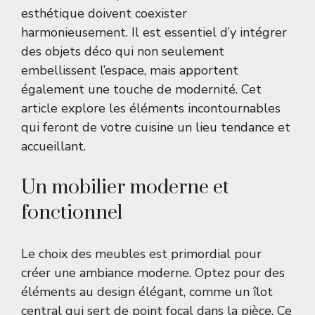
esthétique doivent coexister
harmonieusement. Il est essentiel d’y intégrer
des objets déco qui non seulement
embellissent l’espace, mais apportent
également une touche de modernité. Cet
article explore les éléments incontournables
qui feront de votre cuisine un lieu tendance et
accueillant.
Un mobilier moderne et
fonctionnel
Le choix des meubles est primordial pour
créer une ambiance moderne. Optez pour des
éléments au design élégant, comme un îlot
central qui sert de point focal dans la pièce. Ce