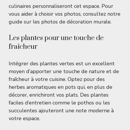
culinaires personnaliseront cet espace. Pour
vous aider à choisir vos photos, consultez notre
guide sur
les photos de décoration murale
.
Les plantes pour une touche de
fraîcheur
Intégrer des plantes vertes est un excellent
moyen d’apporter une touche de nature et de
fraîcheur à votre cuisine. Optez pour des
herbes aromatiques en pots qui, en plus de
décorer, enrichiront vos plats. Des plantes
faciles d’entretien comme le pothos ou les
succulentes ajouteront une note moderne à
votre espace.