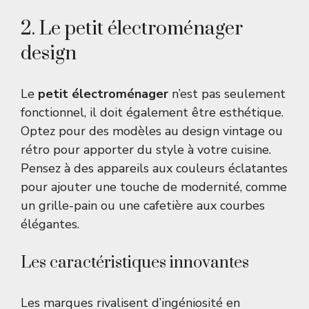
2. Le petit électroménager
design
Le
petit électroménager
n’est pas seulement
fonctionnel, il doit également être esthétique.
Optez pour des modèles au design vintage ou
rétro pour apporter du style à votre cuisine.
Pensez à des appareils aux couleurs éclatantes
pour ajouter une touche de modernité, comme
un grille-pain ou une cafetière aux courbes
élégantes.
Les caractéristiques innovantes
Les marques rivalisent d’ingéniosité en