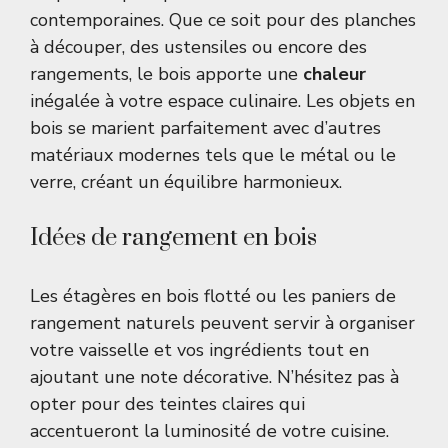
contemporaines. Que ce soit pour des planches
à découper, des ustensiles ou encore des
rangements, le bois apporte une
chaleur
inégalée à votre espace culinaire. Les objets en
bois se marient parfaitement avec d’autres
matériaux modernes tels que le métal ou le
verre, créant un équilibre harmonieux.
Idées de rangement en bois
Les étagères en bois flotté ou les paniers de
rangement naturels peuvent servir à organiser
votre vaisselle et vos ingrédients tout en
ajoutant une note décorative. N’hésitez pas à
opter pour des teintes claires qui
accentueront la luminosité de votre cuisine.