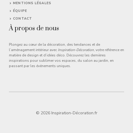
MENTIONS LÉGALES
ÉQUIPE
CONTACT
À propos de nous
Plongez au cœur de la décoration, des tendances et de
l’aménagement intérieur avec
Inspiration-Décoration
, votre référence en
matière de design et d’idées déco. Découvrez les dernières
inspirations pour sublimer vos espaces, du salon au jardin, en
passant par les événements uniques.
© 2026 Inspiration-Décoration.fr