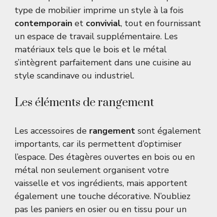
type de mobilier imprime un style à la fois
contemporain
et
convivial
, tout en fournissant
un espace de travail supplémentaire. Les
matériaux tels que le bois et le métal
s’intègrent parfaitement dans une cuisine au
style scandinave ou industriel.
Les éléments de rangement
Les accessoires de
rangement
sont également
importants, car ils permettent d’optimiser
l’espace. Des étagères ouvertes en bois ou en
métal non seulement organisent votre
vaisselle et vos ingrédients, mais apportent
également une touche décorative. N’oubliez
pas les paniers en osier ou en tissu pour un