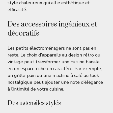
style chaleureux qui allie esthétique et
efficacité.
Des accessoires ingénieux et
décoratifs
Les petits électroménagers ne sont pas en
reste. Le choix d’appareils au design rétro ou
vintage peut transformer une cuisine banale
en un espace riche en caractère. Par exemple,
un grille-pain ou une machine à café au look
nostalgique peut ajouter une note d’élégance
à l’intimité de votre cuisine.
Des ustensiles stylés