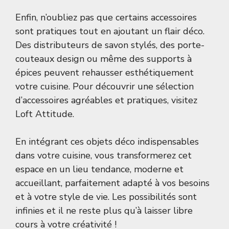
Enfin, n’oubliez pas que certains accessoires
sont pratiques tout en ajoutant un flair déco.
Des distributeurs de savon stylés, des porte-
couteaux design ou même des supports à
épices peuvent rehausser esthétiquement
votre cuisine. Pour découvrir une sélection
d’accessoires agréables et pratiques, visitez
Loft Attitude
.
En intégrant ces objets déco indispensables
dans votre cuisine, vous transformerez cet
espace en un lieu tendance, moderne et
accueillant, parfaitement adapté à vos besoins
et à votre style de vie. Les possibilités sont
infinies et il ne reste plus qu’à laisser libre
cours à votre créativité !