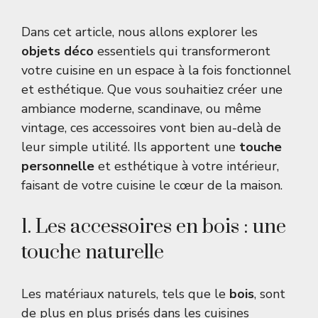
Dans cet article, nous allons explorer les
objets déco
essentiels qui transformeront
votre cuisine en un espace à la fois fonctionnel
et esthétique. Que vous souhaitiez créer une
ambiance moderne, scandinave, ou même
vintage, ces accessoires vont bien au-delà de
leur simple utilité. Ils apportent une
touche
personnelle
et esthétique à votre intérieur,
faisant de votre cuisine le cœur de la maison.
1. Les accessoires en bois : une
touche naturelle
Les matériaux naturels, tels que le
bois
, sont
de plus en plus prisés dans les cuisines