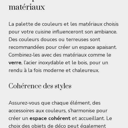
matériaux
La palette de couleurs et les matériaux choisis
pour votre cuisine influenceront son ambiance.
Des couleurs douces ou terreuses sont
recommandées pour créer un espace apaisant.
Combinez-les avec des matériaux comme le
verre
, l’acier inoxydable et le bois, pour un
rendu à la fois moderne et chaleureux.
Cohérence des styles
Assurez-vous que chaque élément, des
accessoires aux couleurs, s’harmonise pour
créer un
espace cohérent
et accueillant. Le
choix des objets de déco peut également