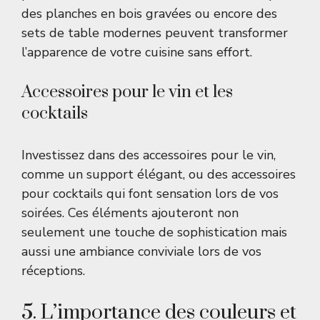
des planches en bois gravées ou encore des
sets de table modernes peuvent transformer
l’apparence de votre cuisine sans effort.
Accessoires pour le vin et les
cocktails
Investissez dans des accessoires pour le vin,
comme un support élégant, ou des accessoires
pour cocktails qui font sensation lors de vos
soirées. Ces éléments ajouteront non
seulement une touche de sophistication mais
aussi une ambiance conviviale lors de vos
réceptions.
5. L’importance des couleurs et