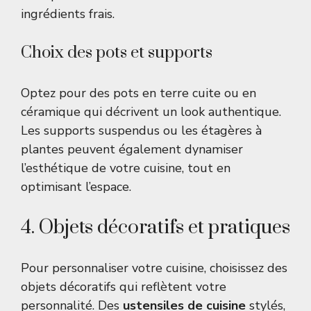
ingrédients frais.
Choix des pots et supports
Optez pour des pots en terre cuite ou en
céramique qui décrivent un look authentique.
Les supports suspendus ou les étagères à
plantes peuvent également dynamiser
l’esthétique de votre cuisine, tout en
optimisant l’espace.
4. Objets décoratifs et pratiques
Pour personnaliser votre cuisine, choisissez des
objets décoratifs qui reflètent votre
personnalité. Des
ustensiles de cuisine
stylés,