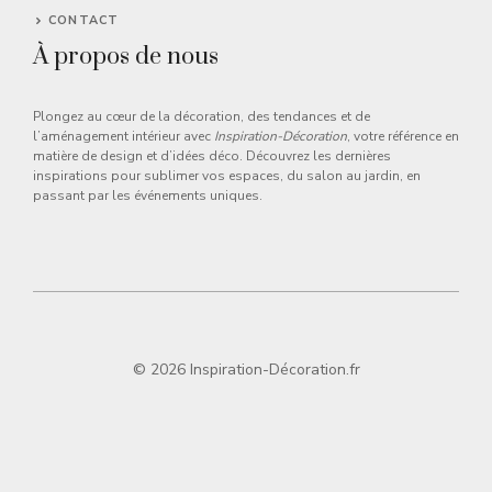
CONTACT
À propos de nous
Plongez au cœur de la décoration, des tendances et de
l’aménagement intérieur avec
Inspiration-Décoration
, votre référence en
matière de design et d’idées déco. Découvrez les dernières
inspirations pour sublimer vos espaces, du salon au jardin, en
passant par les événements uniques.
© 2026 Inspiration-Décoration.fr