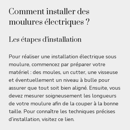
Comment installer des
moulures électriques ?
Les étapes d’installation
Pour réaliser une installation électrique sous
moulure, commencez par préparer votre
matériel : des moules, un cutter, une visseuse
et éventuellement un niveau à bulle pour
assurer que tout soit bien aligné. Ensuite, vous
devez mesurer soigneusement les longueurs
de votre moulure afin de la couper à la bonne
taille. Pour connaître les techniques précises
d’installation, visitez
ce lien
.