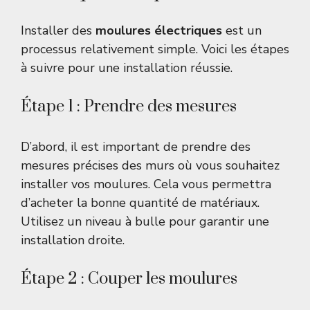
Installer des
moulures électriques
est un
processus relativement simple. Voici les étapes
à suivre pour une installation réussie.
Étape 1 : Prendre des mesures
D’abord, il est important de prendre des
mesures précises des murs où vous souhaitez
installer vos moulures. Cela vous permettra
d’acheter la bonne quantité de matériaux.
Utilisez un niveau à bulle pour garantir une
installation droite.
Étape 2 : Couper les moulures