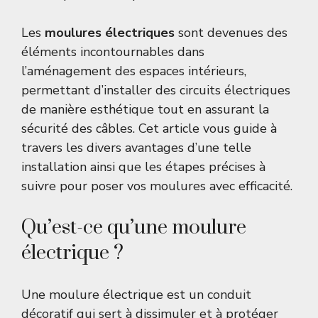
Les
moulures électriques
sont devenues des
éléments incontournables dans
l’aménagement des espaces intérieurs,
permettant d’installer des circuits électriques
de manière esthétique tout en assurant la
sécurité des câbles. Cet article vous guide à
travers les divers avantages d’une telle
installation ainsi que les étapes précises à
suivre pour poser vos moulures avec efficacité.
Qu’est-ce qu’une moulure
électrique ?
Une moulure électrique est un conduit
décoratif qui sert à dissimuler et à protéger