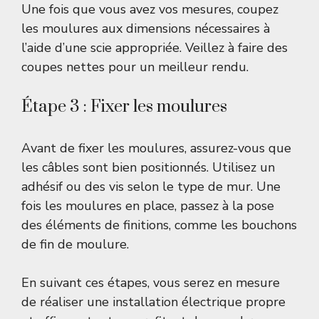
Une fois que vous avez vos mesures, coupez
les moulures aux dimensions nécessaires à
l’aide d’une scie appropriée. Veillez à faire des
coupes nettes pour un meilleur rendu.
Étape 3 : Fixer les moulures
Avant de fixer les moulures, assurez-vous que
les câbles sont bien positionnés. Utilisez un
adhésif ou des vis selon le type de mur. Une
fois les moulures en place, passez à la pose
des éléments de finitions, comme les bouchons
de fin de moulure.
En suivant ces étapes, vous serez en mesure
de réaliser une installation électrique propre