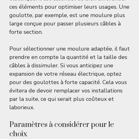
ces éléments pour optimiser leurs usages. Une
goulotte, par exemple, est une moulure plus
large conçue pour passer plusieurs câbles à
forte section.
Pour sélectionner une moulure adaptée, il faut
prendre en compte la quantité et la taille des
câbles à dissimuler. Si vous anticipez une
expansion de votre réseau électrique, optez
pour des goulottes à forte capacité. Cela vous
évitera de devoir remplacer vos installations
par la suite, ce qui serait plus coûteux et
laborieux.
Paramètres à considérer pour le
choix