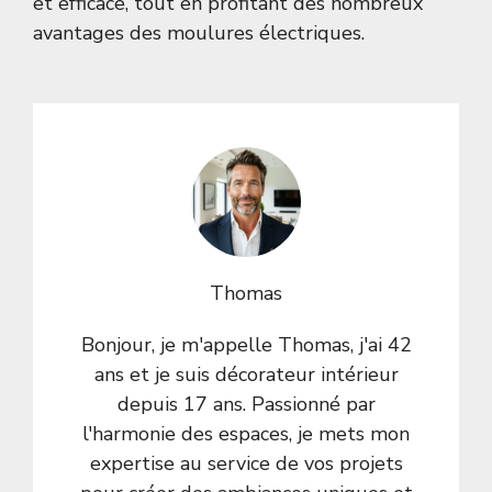
et efficace, tout en profitant des nombreux
avantages des moulures électriques.
Thomas
Bonjour, je m'appelle Thomas, j'ai 42
ans et je suis décorateur intérieur
depuis 17 ans. Passionné par
l'harmonie des espaces, je mets mon
expertise au service de vos projets