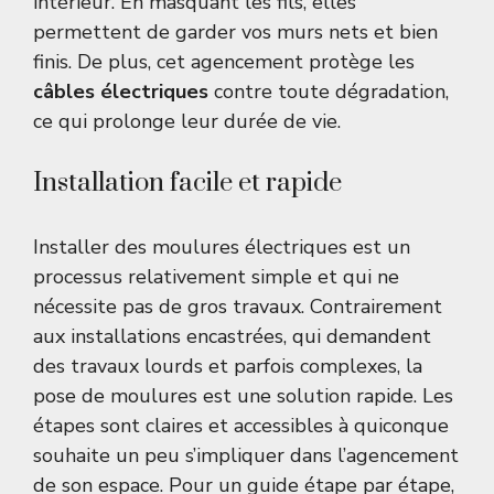
intérieur. En masquant les fils, elles
permettent de garder vos murs nets et bien
finis. De plus, cet agencement protège les
câbles électriques
contre toute dégradation,
ce qui prolonge leur durée de vie.
Installation facile et rapide
Installer des moulures électriques est un
processus relativement simple et qui ne
nécessite pas de gros travaux. Contrairement
aux installations encastrées, qui demandent
des travaux lourds et parfois complexes, la
pose de moulures est une solution rapide. Les
étapes sont claires et accessibles à quiconque
souhaite un peu s’impliquer dans l’agencement
de son espace. Pour un guide étape par étape,