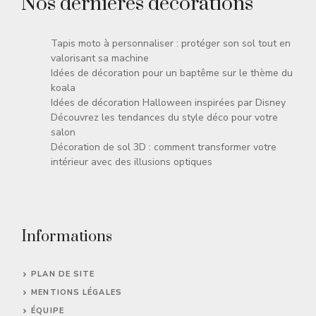
Nos dernières décorations
Tapis moto à personnaliser : protéger son sol tout en
valorisant sa machine
Idées de décoration pour un baptême sur le thème du
koala
Idées de décoration Halloween inspirées par Disney
Découvrez les tendances du style déco pour votre
salon
Décoration de sol 3D : comment transformer votre
intérieur avec des illusions optiques
Informations
PLAN DE SITE
MENTIONS LÉGALES
ÉQUIPE