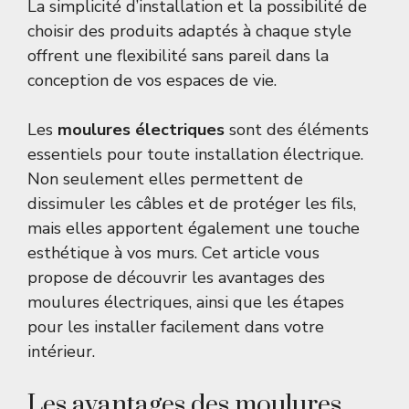
La simplicité d’installation et la possibilité de
choisir des produits adaptés à chaque style
offrent une flexibilité sans pareil dans la
conception de vos espaces de vie.
Les
moulures électriques
sont des éléments
essentiels pour toute installation électrique.
Non seulement elles permettent de
dissimuler les câbles et de protéger les fils,
mais elles apportent également une touche
esthétique à vos murs. Cet article vous
propose de découvrir les avantages des
moulures électriques, ainsi que les étapes
pour les installer facilement dans votre
intérieur.
Les avantages des moulures