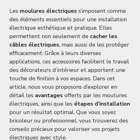
Les
moulures électriques
s’imposent comme
des éléments essentiels pour une installation
électrique esthétique et pratique. Elles
permettent non seulement de
cacher les
câbles électriques
, mais aussi de les protéger
efficacement. Grâce à leurs diverses
applications, ces accessoires facilitent le travail
des décorateurs d’intérieur et apportent une
touche de finition à vos espaces. Dans cet
article, nous vous proposons d’explorer en
détail les
avantages
offerts par les moulures
électriques, ainsi que les
étapes d’installation
pour un résultat optimal. Que vous soyez
bricoleur ou professionnel, vous trouverez des
conseils précieux pour valoriser vos projets
électriques avec style.