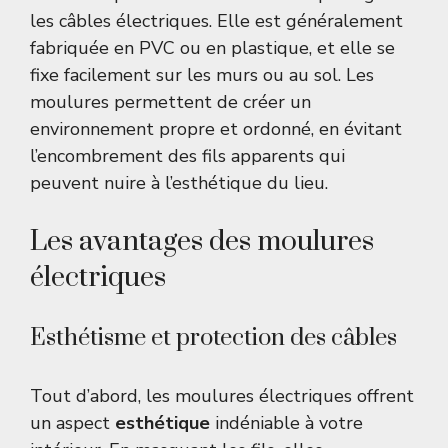
les câbles électriques. Elle est généralement
fabriquée en PVC ou en plastique, et elle se
fixe facilement sur les murs ou au sol. Les
moulures permettent de créer un
environnement propre et ordonné, en évitant
l’encombrement des fils apparents qui
peuvent nuire à l’esthétique du lieu.
Les avantages des moulures
électriques
Esthétisme et protection des câbles
Tout d’abord, les moulures électriques offrent
un aspect
esthétique
indéniable à votre