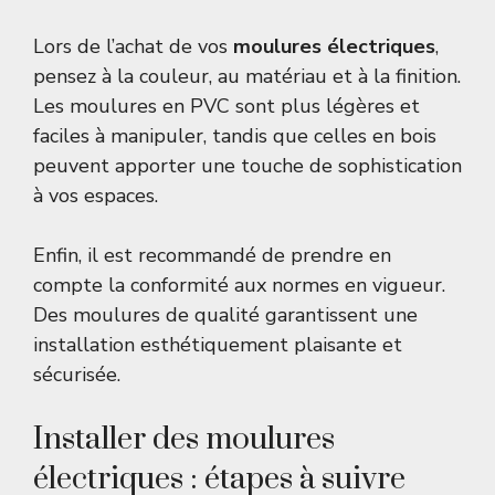
Lors de l’achat de vos
moulures électriques
,
pensez à la couleur, au matériau et à la finition.
Les moulures en PVC sont plus légères et
faciles à manipuler, tandis que celles en bois
peuvent apporter une touche de sophistication
à vos espaces.
Enfin, il est recommandé de prendre en
compte la conformité aux normes en vigueur.
Des moulures de qualité garantissent une
installation esthétiquement plaisante et
sécurisée.
Installer des moulures
électriques : étapes à suivre