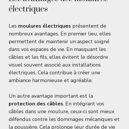
électriques
Les
moulures électriques
présentent de
nombreux avantages. En premier lieu, elles
permettent de maintenir un aspect soigné
dans vos espaces de vie. En masquant les
câbles et les fils, elles évitent le désordre
visuel souvent associé aux installations
électriques. Cela contribue à créer une
ambiance harmonieuse et agréable.
Un autre avantage important est la
protection des câbles
. En intégrant vos
câbles dans une moulure, ceux-ci sont mieux
défendus contre les dommages mécaniques et
la poussière. Cela prolonge leur durée de vie