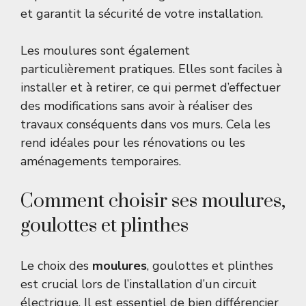
et garantit la sécurité de votre installation.
Les moulures sont également
particulièrement pratiques. Elles sont faciles à
installer et à retirer, ce qui permet d’effectuer
des modifications sans avoir à réaliser des
travaux conséquents dans vos murs. Cela les
rend idéales pour les rénovations ou les
aménagements temporaires.
Comment choisir ses moulures,
goulottes et plinthes
Le choix des
moulures
, goulottes et plinthes
est crucial lors de l’installation d’un circuit
électrique. Il est essentiel de bien différencier