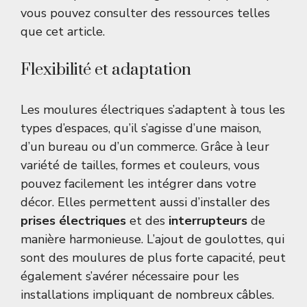
vous pouvez consulter des ressources telles
que
cet article
.
Flexibilité et adaptation
Les moulures électriques s’adaptent à tous les
types d’espaces, qu’il s’agisse d’une maison,
d’un bureau ou d’un commerce. Grâce à leur
variété de tailles, formes et couleurs, vous
pouvez facilement les intégrer dans votre
décor. Elles permettent aussi d’installer des
prises électriques
et des
interrupteurs
de
manière harmonieuse. L’ajout de goulottes, qui
sont des moulures de plus forte capacité, peut
également s’avérer nécessaire pour les
installations impliquant de nombreux câbles.