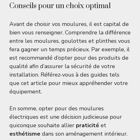
Conseils pour un choix optimal
Avant de choisir vos moulures, il est capital de
bien vous renseigner. Comprendre la différence
entre les moulures, goulottes et plinthes vous
fera gagner un temps précieux. Par exemple, il
est recommandé d’opter pour des produits de
qualité afin d’assurer la sécurité de votre
installation. Référez-vous à des guides tels
que
cet article
pour mieux appréhender votre
équipement.
En somme, opter pour des moulures
électriques est une décision judicieuse pour
quiconque souhaite allier
praticité
et
esthétisme
dans son aménagement intérieur.