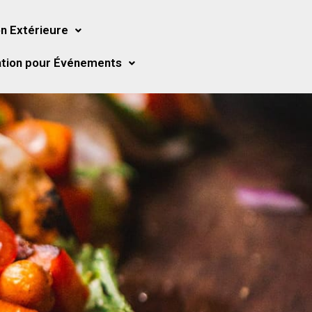
n Extérieure
tion pour Événements