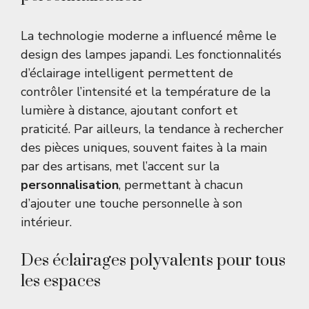
La technologie moderne a influencé même le
design des lampes japandi. Les fonctionnalités
d’éclairage intelligent permettent de
contrôler l’intensité et la température de la
lumière à distance, ajoutant confort et
praticité. Par ailleurs, la tendance à rechercher
des pièces uniques, souvent faites à la main
par des artisans, met l’accent sur la
personnalisation
, permettant à chacun
d’ajouter une touche personnelle à son
intérieur.
Des éclairages polyvalents pour tous
les espaces