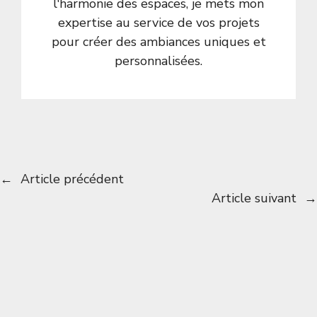
l'harmonie des espaces, je mets mon
expertise au service de vos projets
pour créer des ambiances uniques et
personnalisées.
←
Article précédent
Article suivant
→