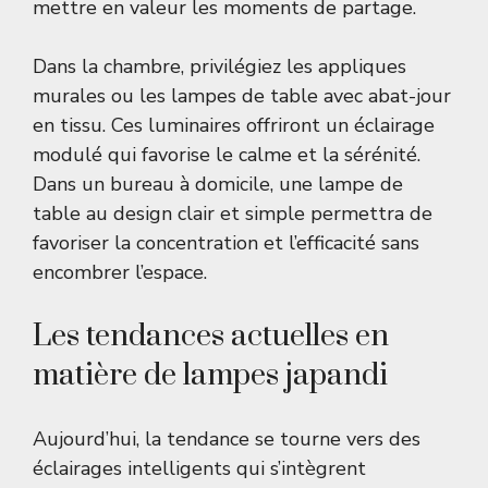
mettre en valeur les moments de partage.
Dans la chambre, privilégiez les appliques
murales ou les lampes de table avec abat-jour
en tissu. Ces luminaires offriront un éclairage
modulé qui favorise le calme et la sérénité.
Dans un bureau à domicile, une lampe de
table au design clair et simple permettra de
favoriser la concentration et l’efficacité sans
encombrer l’espace.
Les tendances actuelles en
matière de lampes japandi
Aujourd’hui, la tendance se tourne vers des
éclairages intelligents qui s’intègrent