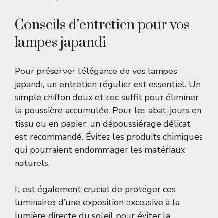
Conseils d’entretien pour vos
lampes japandi
Pour préserver l’élégance de vos lampes
japandi, un entretien régulier est essentiel. Un
simple chiffon doux et sec suffit pour éliminer
la poussière accumulée. Pour les abat-jours en
tissu ou en papier, un dépoussiérage délicat
est recommandé. Évitez les produits chimiques
qui pourraient endommager les matériaux
naturels.
Il est également crucial de protéger ces
luminaires d’une exposition excessive à la
lumière directe du soleil pour éviter la