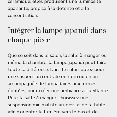
céramique, elles produisent une luminosité
apaisante, propice à la détente et à la
concentration.
Intégrer la lampe japandi dans
chaque pièce
Que ce soit dans le salon, la salle à manger ou
même la chambre, la lampe japandi peut faire
toute la différence. Dans le salon, optez pour
une suspension centrale en rotin ou en lin,
accompagnée de lampadaires aux formes
épurées, pour créer une ambiance accueillante.
Pour la salle à manger, choisissez une
suspension minimaliste au-dessus de la table
afin d’orienter la lumière vers le bas et de