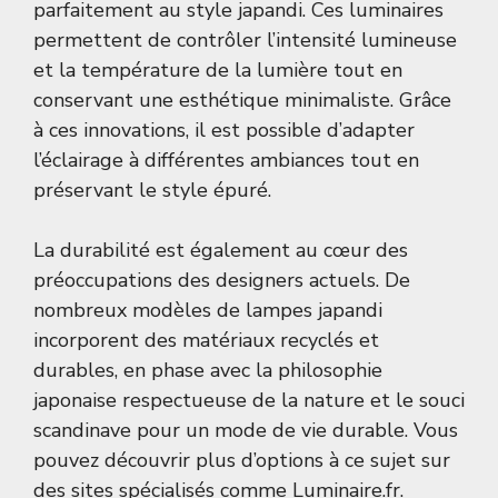
parfaitement au style japandi. Ces luminaires
permettent de contrôler l’intensité lumineuse
et la température de la lumière tout en
conservant une esthétique minimaliste. Grâce
à ces innovations, il est possible d’adapter
l’éclairage à différentes ambiances tout en
préservant le style épuré.
La durabilité est également au cœur des
préoccupations des designers actuels. De
nombreux modèles de lampes japandi
incorporent des matériaux recyclés et
durables, en phase avec la philosophie
japonaise respectueuse de la nature et le souci
scandinave pour un mode de vie durable. Vous
pouvez découvrir plus d’options à ce sujet sur
des sites spécialisés comme
Luminaire.fr
.