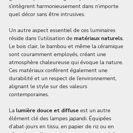
s’intègrent harmonieusement dans n’importe
quel décor sans être intrusives.
Un autre aspect essentiel de ces luminaires
réside dans l’utilisation de
matériaux naturels
.
Le bois clair, le bambou et même la céramique
sont couramment employés, créant une
atmosphère chaleureuse qui évoque la nature.
Ces matériaux confèrent également une
durabilité et un respect de l’environnement,
alignant le style sur des valeurs
contemporaines.
La
lumière douce et diffuse
est un autre
élément clé des lampes japandi. Équipées
d’abat-jours en tissu, en papier de riz ou en