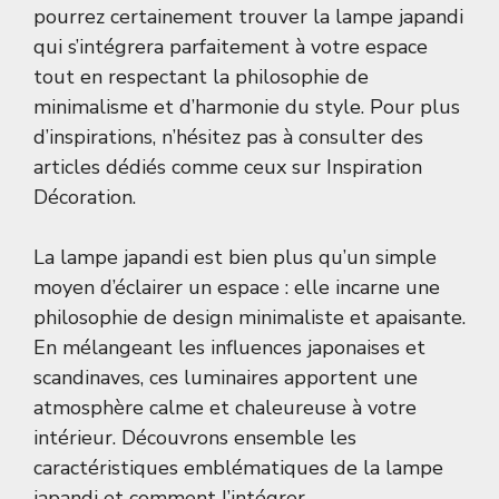
pourrez certainement trouver la lampe japandi
qui s’intégrera parfaitement à votre espace
tout en respectant la philosophie de
minimalisme et d’harmonie du style. Pour plus
d’inspirations, n’hésitez pas à consulter des
articles dédiés comme ceux sur
Inspiration
Décoration
.
La lampe japandi est bien plus qu’un simple
moyen d’éclairer un espace : elle incarne une
philosophie de design minimaliste et apaisante.
En mélangeant les influences japonaises et
scandinaves, ces luminaires apportent une
atmosphère calme et chaleureuse à votre
intérieur. Découvrons ensemble les
caractéristiques emblématiques de la lampe
japandi et comment l’intégrer