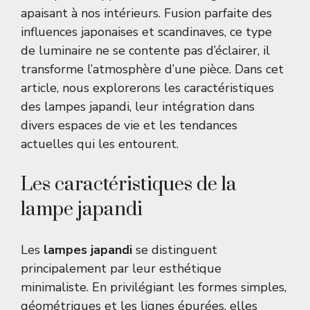
apaisant à nos intérieurs. Fusion parfaite des
influences japonaises et scandinaves, ce type
de luminaire ne se contente pas d’éclairer, il
transforme l’atmosphère d’une pièce. Dans cet
article, nous explorerons les caractéristiques
des lampes japandi, leur intégration dans
divers espaces de vie et les tendances
actuelles qui les entourent.
Les caractéristiques de la
lampe japandi
Les
lampes japandi
se distinguent
principalement par leur esthétique
minimaliste. En privilégiant les formes simples,
géométriques et les lignes épurées, elles