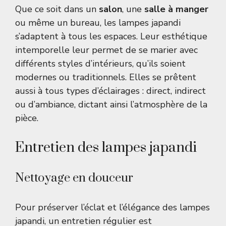
Que ce soit dans un
salon
, une
salle à manger
ou même un bureau, les lampes japandi
s’adaptent à tous les espaces. Leur esthétique
intemporelle leur permet de se marier avec
différents styles d’intérieurs, qu’ils soient
modernes ou traditionnels. Elles se prêtent
aussi à tous types d’éclairages : direct, indirect
ou d’ambiance, dictant ainsi l’atmosphère de la
pièce.
Entretien des lampes japandi
Nettoyage en douceur
Pour préserver l’éclat et l’élégance des lampes
japandi, un entretien régulier est