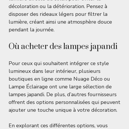
décoloration ou la détérioration. Pensez à
disposer des rideaux légers pour filtrer la
lumière, créant ainsi une atmosphère douce
pendant la journée.
Où acheter des lampes japandi
Pour ceux qui souhaitent intégrer ce style
lumineux dans leur intérieur, plusieurs
boutiques en ligne comme
Nuage Déco
ou
Lampe Éclairage
ont une large sélection de
lampes japandi. De plus, d’autres fournisseurs
offrent des options personnalisées qui peuvent
ajouter une touche unique à votre décoration.
En explorant ces différentes options, vous