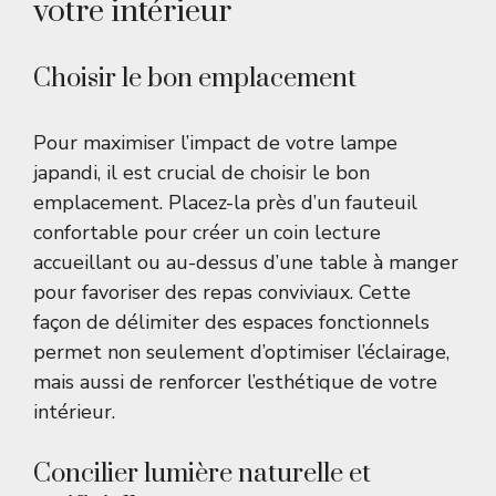
votre intérieur
Choisir le bon emplacement
Pour maximiser l’impact de votre lampe
japandi, il est crucial de choisir le bon
emplacement. Placez-la près d’un fauteuil
confortable pour créer un coin lecture
accueillant ou au-dessus d’une table à manger
pour favoriser des repas conviviaux. Cette
façon de délimiter des espaces fonctionnels
permet non seulement d’optimiser l’éclairage,
mais aussi de renforcer l’esthétique de votre
intérieur.
Concilier lumière naturelle et