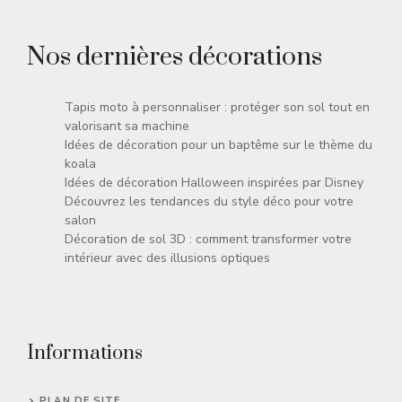
Nos dernières décorations
Tapis moto à personnaliser : protéger son sol tout en
valorisant sa machine
Idées de décoration pour un baptême sur le thème du
koala
Idées de décoration Halloween inspirées par Disney
Découvrez les tendances du style déco pour votre
salon
Décoration de sol 3D : comment transformer votre
intérieur avec des illusions optiques
Informations
PLAN DE SITE