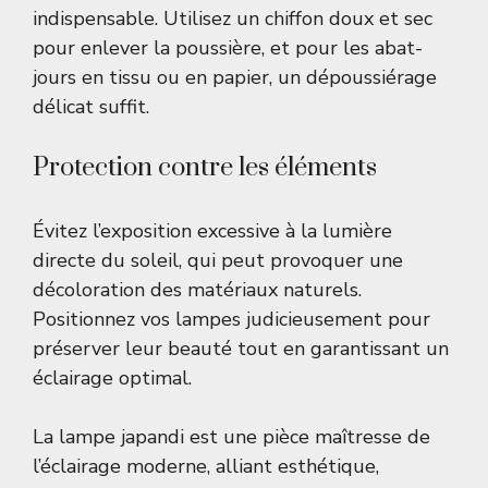
indispensable. Utilisez un chiffon doux et sec
pour enlever la poussière, et pour les abat-
jours en tissu ou en papier, un dépoussiérage
délicat suffit.
Protection contre les éléments
Évitez l’exposition excessive à la lumière
directe du soleil, qui peut provoquer une
décoloration des matériaux naturels.
Positionnez vos lampes judicieusement pour
préserver leur beauté tout en garantissant un
éclairage optimal.
La lampe japandi est une pièce maîtresse de
l’éclairage moderne, alliant esthétique,