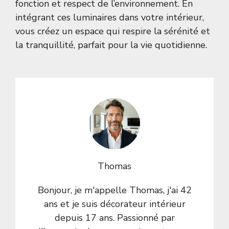
fonction et respect de l’environnement. En
intégrant ces luminaires dans votre intérieur,
vous créez un espace qui respire la sérénité et
la tranquillité, parfait pour la vie quotidienne.
Thomas
Bonjour, je m'appelle Thomas, j'ai 42
ans et je suis décorateur intérieur
depuis 17 ans. Passionné par