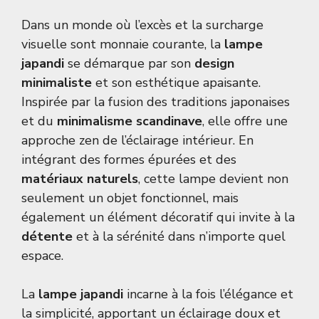
Dans un monde où l’excès et la surcharge
visuelle sont monnaie courante, la
lampe
japandi
se démarque par son
design
minimaliste
et son esthétique apaisante.
Inspirée par la fusion des traditions japonaises
et du
minimalisme scandinave
, elle offre une
approche zen de l’éclairage intérieur. En
intégrant des formes épurées et des
matériaux naturels
, cette lampe devient non
seulement un objet fonctionnel, mais
également un élément décoratif qui invite à la
détente
et à la sérénité dans n’importe quel
espace.
La
lampe japandi
incarne à la fois l’élégance et
la simplicité, apportant un éclairage doux et