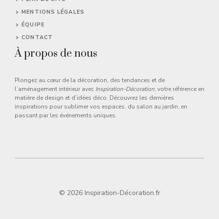
MENTIONS LÉGALES
ÉQUIPE
CONTACT
À propos de nous
Plongez au cœur de la décoration, des tendances et de
l’aménagement intérieur avec
Inspiration-Décoration
, votre référence en
matière de design et d’idées déco. Découvrez les dernières
inspirations pour sublimer vos espaces, du salon au jardin, en
passant par les événements uniques.
© 2026 Inspiration-Décoration.fr