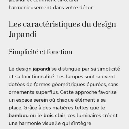
harmonieusement dans votre décor.
Les caractéristiques du design
Japandi
Simplicité et fonction
Le design
japandi
se distingue par sa simplicité
et sa fonctionnalité. Les lampes sont souvent
dotées de formes géométriques épurées, sans
ornements superflus. Cette approche favorise
un espace serein où chaque élément a sa
place. Grâce à des matières telles que le
bambou
ou le
bois clair
, ces luminaires créent
une harmonie visuelle qui s’intègre