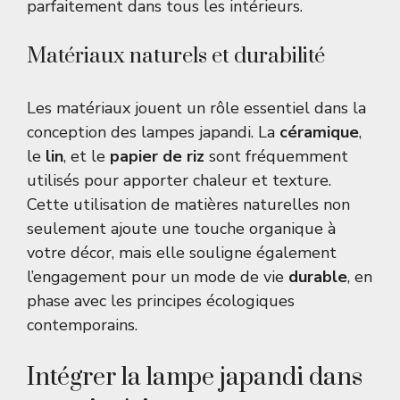
parfaitement dans tous les intérieurs.
Matériaux naturels et durabilité
Les matériaux jouent un rôle essentiel dans la
conception des lampes japandi. La
céramique
,
le
lin
, et le
papier de riz
sont fréquemment
utilisés pour apporter chaleur et texture.
Cette utilisation de matières naturelles non
seulement ajoute une touche organique à
votre décor, mais elle souligne également
l’engagement pour un mode de vie
durable
, en
phase avec les principes écologiques
contemporains.
Intégrer la lampe japandi dans