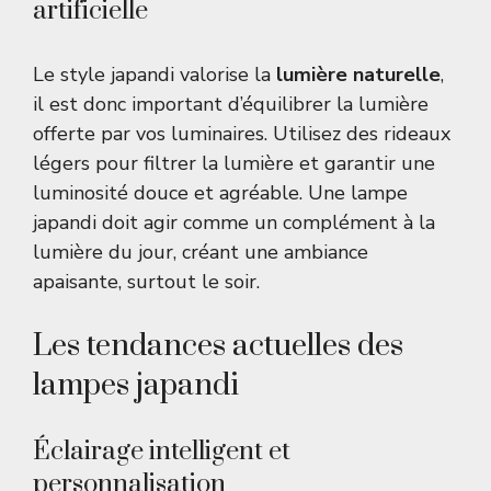
artificielle
Le style japandi valorise la
lumière naturelle
,
il est donc important d’équilibrer la lumière
offerte par vos luminaires. Utilisez des rideaux
légers pour filtrer la lumière et garantir une
luminosité douce et agréable. Une lampe
japandi doit agir comme un complément à la
lumière du jour, créant une ambiance
apaisante, surtout le soir.
Les tendances actuelles des
lampes japandi
Éclairage intelligent et
personnalisation