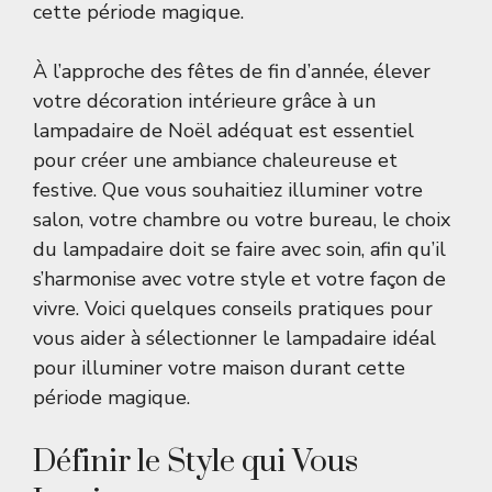
cette période magique.
À l’approche des fêtes de fin d’année, élever
votre décoration intérieure grâce à un
lampadaire de Noël adéquat est essentiel
pour créer une ambiance chaleureuse et
festive. Que vous souhaitiez illuminer votre
salon, votre chambre ou votre bureau, le choix
du lampadaire doit se faire avec soin, afin qu’il
s’harmonise avec votre style et votre façon de
vivre. Voici quelques conseils pratiques pour
vous aider à sélectionner le lampadaire idéal
pour illuminer votre maison durant cette
période magique.
Définir le Style qui Vous