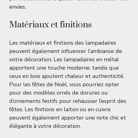
envies.
Matériaux et finitions
Les matériaux et finitions des lampadaires
peuvent également influencer l’ambiance de
votre décoration. Les lampadaires en métal
apportent une touche moderne, tandis que
ceux en bois ajoutent chaleur et authenticité.
Pour les fêtes de Noël, vous pourriez opter
pour des modèles ornés de dorures ou
d’ornements festifs pour rehausser l’esprit des
fêtes. Les finitions en laiton ou en cuivre
peuvent également apporter une note chic et
élégante à votre décoration.