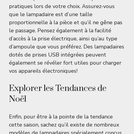
pratiques lors de votre choix. Assurez-vous
que le lampadaire est d’une taille
proportionnelle à la pièce et qu’il ne gêne pas
le passage. Pensez également à la facilité
d’accès à la prise électrique, ainsi qu’au type
d’ampoule que vous préférez. Des lampadaires
dotés de prises USB intégrées peuvent
également se révéler fort utiles pour charger
vos appareils électroniques!
Explorer les Tendances de
Noël
Enfin, pour être à la pointe de la tendance
cette saison, sachez qu’il existe de nombreux
modèles de lampadaires spécialement conçus