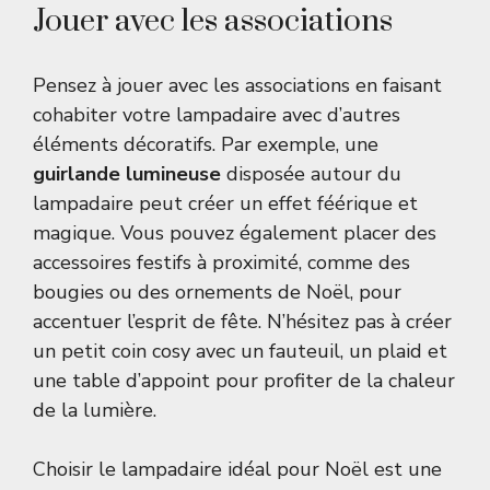
Jouer avec les associations
Pensez à jouer avec les associations en faisant
cohabiter votre lampadaire avec d’autres
éléments décoratifs. Par exemple, une
guirlande lumineuse
disposée autour du
lampadaire peut créer un effet féérique et
magique. Vous pouvez également placer des
accessoires festifs à proximité, comme des
bougies ou des ornements de Noël, pour
accentuer l’esprit de fête. N’hésitez pas à créer
un petit coin cosy avec un fauteuil, un plaid et
une table d’appoint pour profiter de la chaleur
de la lumière.
Choisir le lampadaire idéal pour Noël est une