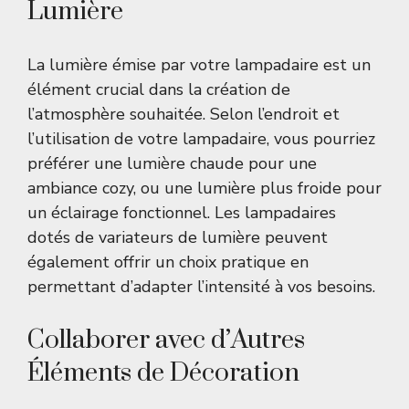
Lumière
La lumière émise par votre lampadaire est un
élément crucial dans la création de
l’atmosphère souhaitée. Selon l’endroit et
l’utilisation de votre lampadaire, vous pourriez
préférer une lumière chaude pour une
ambiance cozy, ou une lumière plus froide pour
un éclairage fonctionnel. Les lampadaires
dotés de variateurs de lumière peuvent
également offrir un choix pratique en
permettant d’adapter l’intensité à vos besoins.
Collaborer avec d’Autres
Éléments de Décoration