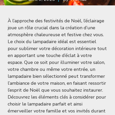
À l’approche des festivités de Noël, l’éclairage
joue un rôle crucial dans la création d’une
atmosphère chaleureuse et festive chez vous.
Le choix du lampadaire idéal est essentiel
pour sublimer votre décoration intérieure tout
en apportant une touche d’éclat à votre
espace. Que ce soit pour illuminer votre salon,
votre chambre ou même votre entrée, un
lampadaire bien sélectionné peut transformer
l’ambiance de votre maison, en faisant ressortir
l’esprit de Noël que vous souhaitez instaurer.
Découvrez les éléments clés à considérer pour
choisir le lampadaire parfait et ainsi
émerveiller votre famille et vos invités durant