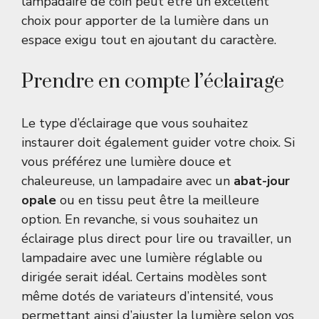
lampadaire de coin peut être un excellent
choix pour apporter de la lumière dans un
espace exigu tout en ajoutant du caractère.
Prendre en compte l’éclairage
Le type d’éclairage que vous souhaitez
instaurer doit également guider votre choix. Si
vous préférez une lumière douce et
chaleureuse, un lampadaire avec un
abat-jour
opale
ou en tissu peut être la meilleure
option. En revanche, si vous souhaitez un
éclairage plus direct pour lire ou travailler, un
lampadaire avec une lumière réglable ou
dirigée serait idéal. Certains modèles sont
même dotés de variateurs d’intensité, vous
permettant ainsi d’ajuster la lumière selon vos