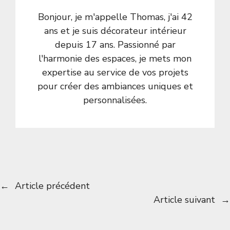
Bonjour, je m'appelle Thomas, j'ai 42
ans et je suis décorateur intérieur
depuis 17 ans. Passionné par
l'harmonie des espaces, je mets mon
expertise au service de vos projets
pour créer des ambiances uniques et
personnalisées.
←
Article précédent
Article suivant
→