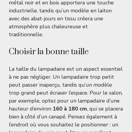
métal noir et en bois apportera une touche
industrielle, tandis qu’un modèle en laiton
avec des abat-jours en tissu créera une
atmosphère plus chaleureuse et
traditionnelle.
Choisir la bonne taille
La taille du lampadaire est un aspect essentiel
à ne pas négliger. Un lampadaire trop petit
peut passer inaperçu, tandis qu’un modèle
trop grand peut écraser l’espace. Pour le salon,
par exemple, optez pour un lampadaire d’une
hauteur d’environ
160 à 180 cm
, qui se placera
bien à côté d’un canapé. Pensez également à
l’endroit où vous souhaitez le positionner : un