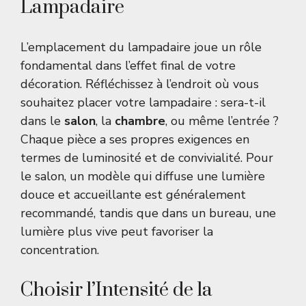
Lampadaire
L’emplacement du lampadaire joue un rôle
fondamental dans l’effet final de votre
décoration. Réfléchissez à l’endroit où vous
souhaitez placer votre lampadaire : sera-t-il
dans le
salon
, la
chambre
, ou même l’entrée ?
Chaque pièce a ses propres exigences en
termes de luminosité et de convivialité. Pour
le salon, un modèle qui diffuse une lumière
douce et accueillante est généralement
recommandé, tandis que dans un bureau, une
lumière plus vive peut favoriser la
concentration.
Choisir l’Intensité de la