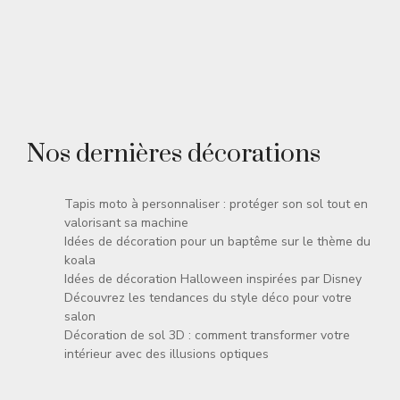
Nos dernières décorations
Tapis moto à personnaliser : protéger son sol tout en
valorisant sa machine
Idées de décoration pour un baptême sur le thème du
koala
Idées de décoration Halloween inspirées par Disney
Découvrez les tendances du style déco pour votre
salon
Décoration de sol 3D : comment transformer votre
intérieur avec des illusions optiques