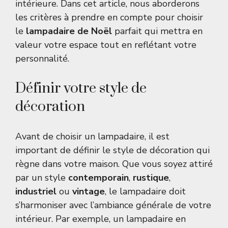
intérieure. Dans cet article, nous aborderons
les critères à prendre en compte pour choisir
le
lampadaire de Noël
parfait qui mettra en
valeur votre espace tout en reflétant votre
personnalité.
Définir votre style de
décoration
Avant de choisir un lampadaire, il est
important de définir le style de décoration qui
règne dans votre maison. Que vous soyez attiré
par un style
contemporain
,
rustique
,
industriel
ou
vintage
, le lampadaire doit
s’harmoniser avec l’ambiance générale de votre
intérieur. Par exemple, un lampadaire en