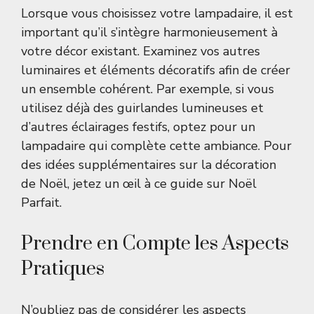
Lorsque vous choisissez votre lampadaire, il est
important qu’il s’intègre harmonieusement à
votre décor existant. Examinez vos autres
luminaires et éléments décoratifs afin de créer
un ensemble cohérent. Par exemple, si vous
utilisez déjà des guirlandes lumineuses et
d’autres éclairages festifs, optez pour un
lampadaire qui complète cette ambiance. Pour
des idées supplémentaires sur la décoration
de Noël, jetez un œil à ce guide sur
Noël
Parfait
.
Prendre en Compte les Aspects
Pratiques
N’oubliez pas de considérer les aspects