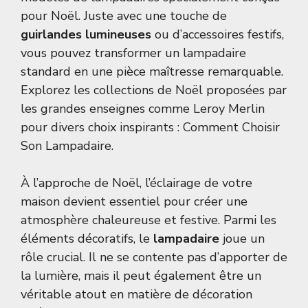
pour Noël. Juste avec une touche de
guirlandes lumineuses
ou d’accessoires festifs,
vous pouvez transformer un lampadaire
standard en une pièce maîtresse remarquable.
Explorez les collections de Noël proposées par
les grandes enseignes comme Leroy Merlin
pour divers choix inspirants :
Comment Choisir
Son Lampadaire
.
À l’approche de Noël, l’éclairage de votre
maison devient essentiel pour créer une
atmosphère chaleureuse et festive. Parmi les
éléments décoratifs, le
lampadaire
joue un
rôle crucial. Il ne se contente pas d’apporter de
la lumière, mais il peut également être un
véritable atout en matière de décoration