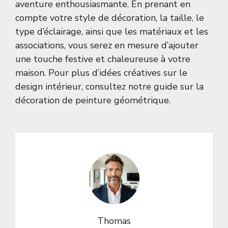
aventure enthousiasmante. En prenant en
compte votre style de décoration, la taille, le
type d’éclairage, ainsi que les matériaux et les
associations, vous serez en mesure d’ajouter
une touche festive et chaleureuse à votre
maison. Pour plus d’idées créatives sur le
design intérieur, consultez notre guide sur la
décoration de peinture géométrique
.
Thomas