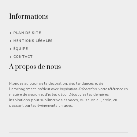
Informations
PLAN DE SITE
MENTIONS LÉGALES
ÉQUIPE
CONTACT
À propos de nous
Plongez au cœur de la décoration, des tendances et de
l’aménagement intérieur avec
Inspiration-Décoration
, votre référence en
matière de design et d’idées déco. Découvrez les dernières
inspirations pour sublimer vos espaces, du salon au jardin, en
passant par les événements uniques.