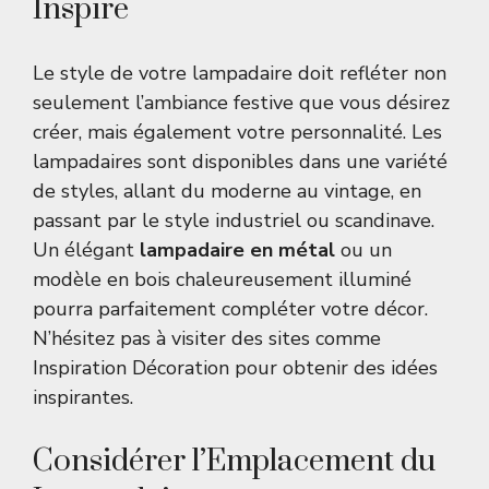
Inspire
Le style de votre lampadaire doit refléter non
seulement l’ambiance festive que vous désirez
créer, mais également votre personnalité. Les
lampadaires sont disponibles dans une variété
de styles, allant du moderne au vintage, en
passant par le style industriel ou scandinave.
Un élégant
lampadaire en métal
ou un
modèle en bois chaleureusement illuminé
pourra parfaitement compléter votre décor.
N’hésitez pas à visiter des sites comme
Inspiration Décoration
pour obtenir des idées
inspirantes.
Considérer l’Emplacement du