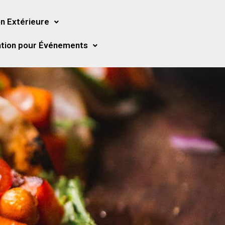
n Extérieure
tion pour Événements