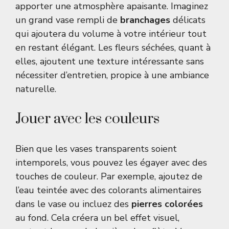
apporter une atmosphère apaisante. Imaginez
un grand vase rempli de
branchages
délicats
qui ajoutera du volume à votre intérieur tout
en restant élégant. Les fleurs séchées, quant à
elles, ajoutent une texture intéressante sans
nécessiter d’entretien, propice à une ambiance
naturelle.
Jouer avec les couleurs
Bien que les vases transparents soient
intemporels, vous pouvez les égayer avec des
touches de couleur. Par exemple, ajoutez de
l’eau teintée avec des colorants alimentaires
dans le vase ou incluez des
pierres colorées
au fond. Cela créera un bel effet visuel,