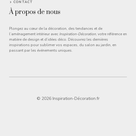
CONTACT
À propos de nous
Plongez au cœur de la décoration, des tendances et de
l’aménagement intérieur avec
Inspiration-Décoration
, votre référence en
matière de design et d’idées déco. Découvrez les dernières
inspirations pour sublimer vos espaces, du salon au jardin, en
passant par les événements uniques.
© 2026 Inspiration-Décoration.fr