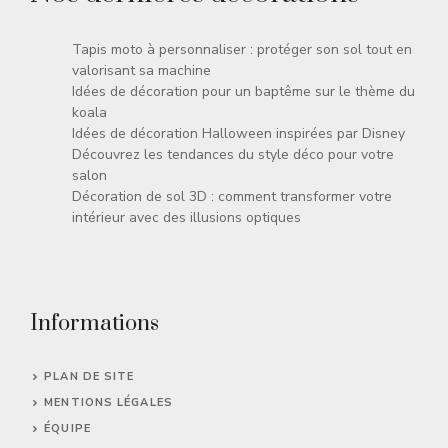
Tapis moto à personnaliser : protéger son sol tout en
valorisant sa machine
Idées de décoration pour un baptême sur le thème du
koala
Idées de décoration Halloween inspirées par Disney
Découvrez les tendances du style déco pour votre
salon
Décoration de sol 3D : comment transformer votre
intérieur avec des illusions optiques
Informations
PLAN DE SITE
MENTIONS LÉGALES
ÉQUIPE