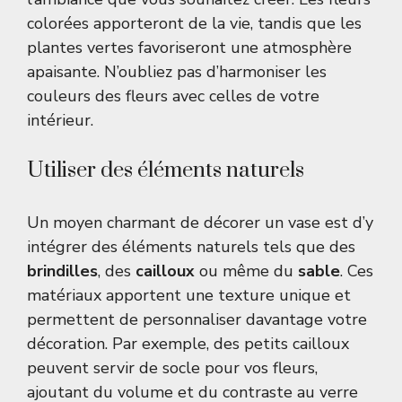
colorées apporteront de la vie, tandis que les
plantes vertes favoriseront une atmosphère
apaisante. N’oubliez pas d’harmoniser les
couleurs des fleurs avec celles de votre
intérieur.
Utiliser des éléments naturels
Un moyen charmant de décorer un vase est d’y
intégrer des éléments naturels tels que des
brindilles
, des
cailloux
ou même du
sable
. Ces
matériaux apportent une texture unique et
permettent de personnaliser davantage votre
décoration. Par exemple, des petits cailloux
peuvent servir de socle pour vos fleurs,
ajoutant du volume et du contraste au verre