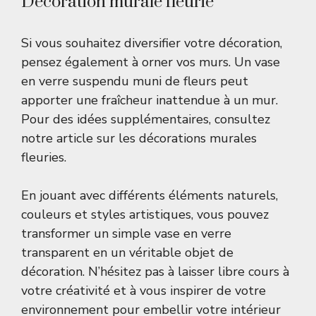
Décoration murale fleurie
Si vous souhaitez diversifier votre décoration,
pensez également à orner vos murs. Un vase
en verre suspendu muni de fleurs peut
apporter une fraîcheur inattendue à un mur.
Pour des idées supplémentaires, consultez
notre article sur les
décorations murales
fleuries
.
En jouant avec différents éléments naturels,
couleurs et styles artistiques, vous pouvez
transformer un simple vase en verre
transparent en un véritable objet de
décoration. N’hésitez pas à laisser libre cours à
votre créativité et à vous inspirer de votre
environnement pour embellir votre intérieur