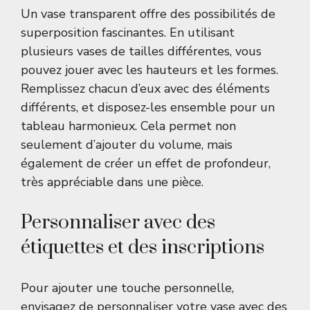
Un vase transparent offre des possibilités de
superposition fascinantes. En utilisant
plusieurs vases de tailles différentes, vous
pouvez jouer avec les hauteurs et les formes.
Remplissez chacun d’eux avec des éléments
différents, et disposez-les ensemble pour un
tableau harmonieux. Cela permet non
seulement d’ajouter du volume, mais
également de créer un effet de profondeur,
très appréciable dans une pièce.
Personnaliser avec des
étiquettes et des inscriptions
Pour ajouter une touche personnelle,
envisagez de personnaliser votre vase avec des