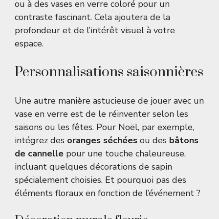
ou à des vases en verre coloré pour un
contraste fascinant. Cela ajoutera de la
profondeur et de l’intérêt visuel à votre
espace.
Personnalisations saisonnières
Une autre manière astucieuse de jouer avec un
vase en verre est de le réinventer selon les
saisons ou les fêtes. Pour Noël, par exemple,
intégrez des
oranges séchées
ou des
bâtons
de cannelle
pour une touche chaleureuse,
incluant quelques
décorations de sapin
spécialement choisies. Et pourquoi pas des
éléments floraux en fonction de l’événement ?