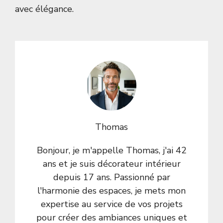
avec élégance.
Thomas
Bonjour, je m'appelle Thomas, j'ai 42
ans et je suis décorateur intérieur
depuis 17 ans. Passionné par
l'harmonie des espaces, je mets mon
expertise au service de vos projets
pour créer des ambiances uniques et