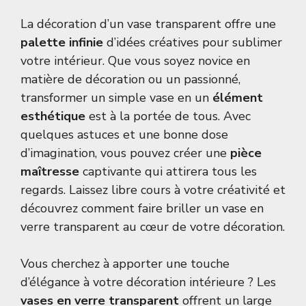
La décoration d’un vase transparent offre une
palette infinie
d’idées créatives pour sublimer
votre intérieur. Que vous soyez novice en
matière de décoration ou un passionné,
transformer un simple vase en un
élément
esthétique
est à la portée de tous. Avec
quelques astuces et une bonne dose
d’imagination, vous pouvez créer une
pièce
maîtresse
captivante qui attirera tous les
regards. Laissez libre cours à votre créativité et
découvrez comment faire briller un vase en
verre transparent au cœur de votre décoration.
Vous cherchez à apporter une touche
d’élégance à votre décoration intérieure ? Les
vases en verre transparent
offrent un large