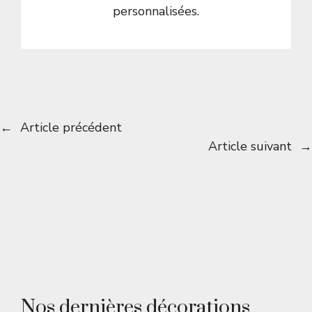
personnalisées.
←
Article précédent
Article suivant
→
Nos dernières décorations