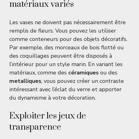
matériaux variés
Les vases ne doivent pas nécessairement être
remplis de fleurs. Vous pouvez les utiliser
comme conteneurs pour des objets décoratifs.
Par exemple, des morceaux de bois flotté ou
des coquillages peuvent être disposés à
l’intérieur pour un style marin. En variant les
matériaux, comme des
céramiques
ou des
metalliques
, vous pouvez créer un contraste
intéressant avec l’éclat du verre et apporter
du dynamisme à votre décoration.
Exploiter les jeux de
transparence