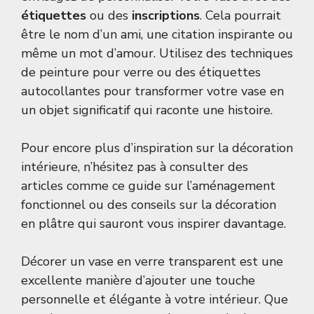
étiquettes
ou des
inscriptions
. Cela pourrait
être le nom d’un ami, une citation inspirante ou
même un mot d’amour. Utilisez des techniques
de peinture pour verre ou des étiquettes
autocollantes pour transformer votre vase en
un objet significatif qui raconte une histoire.
Pour encore plus d’inspiration sur la décoration
intérieure, n’hésitez pas à consulter des
articles comme
ce guide sur l’aménagement
fonctionnel
ou des conseils sur
la décoration
en plâtre
qui sauront vous inspirer davantage.
Décorer un vase en verre transparent est une
excellente manière d’ajouter une touche
personnelle et élégante à votre intérieur. Que