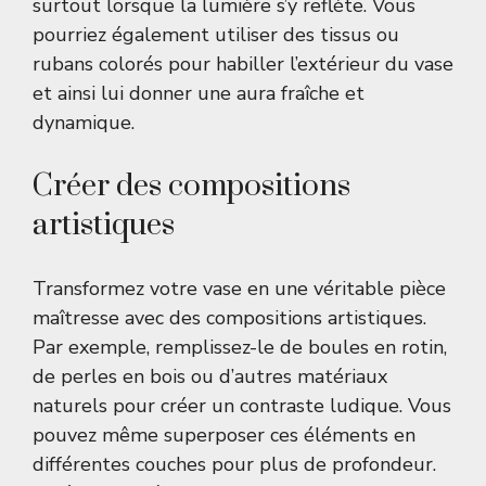
surtout lorsque la lumière s’y reflète. Vous
pourriez également utiliser des tissus ou
rubans colorés pour habiller l’extérieur du vase
et ainsi lui donner une aura fraîche et
dynamique.
Créer des compositions
artistiques
Transformez votre vase en une véritable pièce
maîtresse avec des compositions artistiques.
Par exemple, remplissez-le de boules en rotin,
de perles en bois ou d’autres matériaux
naturels pour créer un contraste ludique. Vous
pouvez même superposer ces éléments en
différentes couches pour plus de profondeur.