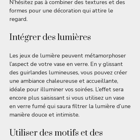
N’hésitez pas à combiner des textures et des
formes pour une décoration qui attire le
regard.
Intégrer des lumières
Les jeux de lumière peuvent métamorphoser
l’aspect de votre vase en verre. En y glissant
des guirlandes lumineuses, vous pouvez créer
une ambiance chaleureuse et accueillante,
idéale pour illuminer vos soirées. L’effet sera
encore plus saisissant si vous utilisez un vase
en verre fumé qui saura filtrer la lumière d’une
manière douce et intimiste.
Utiliser des motifs et des