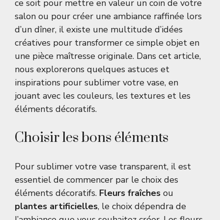
ce soit pour mettre en valeur un coin de votre
salon ou pour créer une ambiance raffinée lors
d’un dîner, il existe une multitude d’idées
créatives pour transformer ce simple objet en
une pièce maîtresse originale. Dans cet article,
nous explorerons quelques astuces et
inspirations pour sublimer votre vase, en
jouant avec les couleurs, les textures et les
éléments décoratifs.
Choisir les bons éléments
Pour sublimer votre vase transparent, il est
essentiel de commencer par le choix des
éléments décoratifs.
Fleurs fraîches
ou
plantes artificielles
, le choix dépendra de
l’ambiance que vous souhaitez créer. Les fleurs