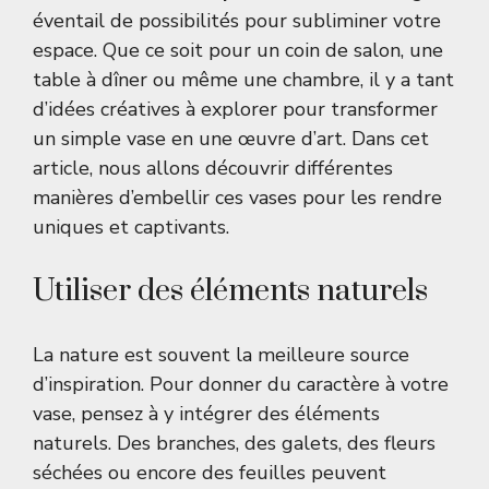
éventail de possibilités pour subliminer votre
espace. Que ce soit pour un coin de salon, une
table à dîner ou même une chambre, il y a tant
d’idées créatives à explorer pour transformer
un simple vase en une œuvre d’art. Dans cet
article, nous allons découvrir différentes
manières d’embellir ces vases pour les rendre
uniques et captivants.
Utiliser des éléments naturels
La nature est souvent la meilleure source
d’inspiration. Pour donner du caractère à votre
vase, pensez à y intégrer des éléments
naturels. Des branches, des galets, des fleurs
séchées ou encore des feuilles peuvent