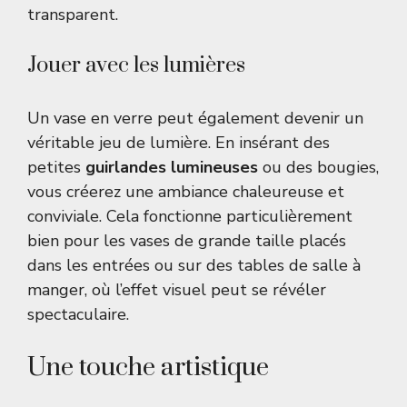
transparent.
Jouer avec les lumières
Un vase en verre peut également devenir un
véritable jeu de lumière. En insérant des
petites
guirlandes lumineuses
ou des bougies,
vous créerez une ambiance chaleureuse et
conviviale. Cela fonctionne particulièrement
bien pour les vases de grande taille placés
dans les entrées ou sur des tables de salle à
manger, où l’effet visuel peut se révéler
spectaculaire.
Une touche artistique