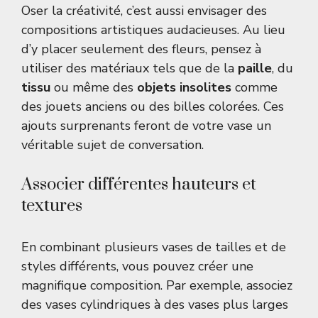
Oser la créativité, c’est aussi envisager des
compositions artistiques audacieuses. Au lieu
d’y placer seulement des fleurs, pensez à
utiliser des matériaux tels que de la
paille
, du
tissu
ou même des
objets insolites
comme
des jouets anciens ou des billes colorées. Ces
ajouts surprenants feront de votre vase un
véritable sujet de conversation.
Associer différentes hauteurs et
textures
En combinant plusieurs vases de tailles et de
styles différents, vous pouvez créer une
magnifique composition. Par exemple, associez
des vases cylindriques à des vases plus larges