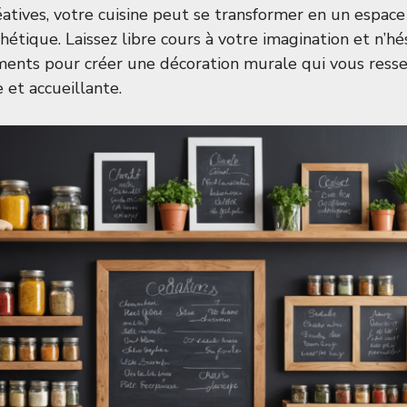
atives, votre cuisine peut se transformer en un espace 
hétique. Laissez libre cours à votre imagination et n’hé
ments pour créer une décoration murale qui vous ress
 et accueillante.