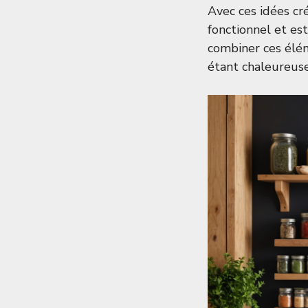
Avec ces idées cré
fonctionnel et est
combiner ces élé
étant chaleureuse