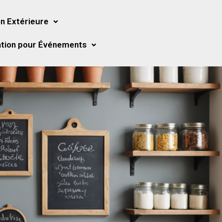
n Extérieure
tion pour Événements