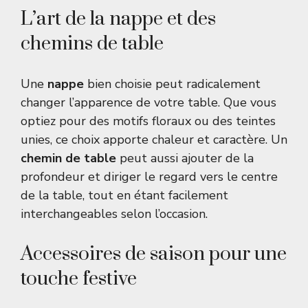
L’art de la nappe et des
chemins de table
Une
nappe
bien choisie peut radicalement
changer l’apparence de votre table. Que vous
optiez pour des motifs floraux ou des teintes
unies, ce choix apporte chaleur et caractère. Un
chemin de table
peut aussi ajouter de la
profondeur et diriger le regard vers le centre
de la table, tout en étant facilement
interchangeables selon l’occasion.
Accessoires de saison pour une
touche festive