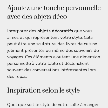
Ajoutez une touche personnelle
avec des objets déco
Incorporez des
objets décoratifs
que vous
aimez et qui représentent votre style. Cela
peut être une sculpture, des livres de cuisine
joliment présentés ou même des souvenirs de
voyages. Ces éléments ajoutent une dimension
personnelle à votre table et déclenchent
souvent des conversations intéressantes lors
des repas.
Inspiration selon le style
Quel que soit le style de votre salle à manger