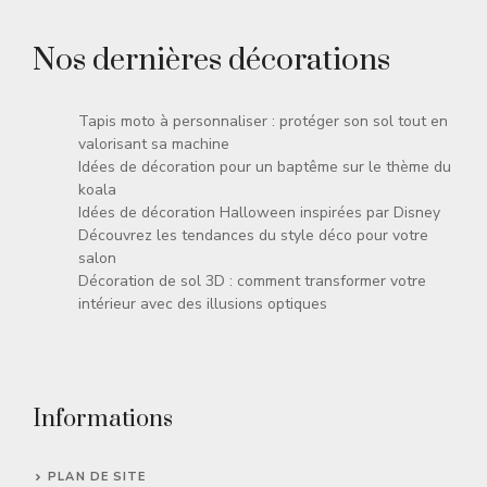
Nos dernières décorations
Tapis moto à personnaliser : protéger son sol tout en
valorisant sa machine
Idées de décoration pour un baptême sur le thème du
koala
Idées de décoration Halloween inspirées par Disney
Découvrez les tendances du style déco pour votre
salon
Décoration de sol 3D : comment transformer votre
intérieur avec des illusions optiques
Informations
PLAN DE SITE