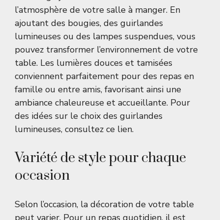
l’atmosphère de votre salle à manger. En
ajoutant des bougies, des guirlandes
lumineuses ou des lampes suspendues, vous
pouvez transformer l’environnement de votre
table. Les lumières douces et tamisées
conviennent parfaitement pour des repas en
famille ou entre amis, favorisant ainsi une
ambiance chaleureuse et accueillante. Pour
des idées sur le choix des guirlandes
lumineuses, consultez
ce lien
.
Variété de style pour chaque
occasion
Selon l’occasion, la décoration de votre table
peut varier. Pour un repas quotidien, il est