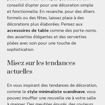
conseillé d’opter pour une décoration simple
et fonctionnelle. En revanche, pour des dîners
formels ou des fêtes, laissez place à des
décorations plus élaborées. Pensez aux
accessoires de table
comme des porte-noms,
des assiettes élégantes et des serviettes
pliées avec soin pour une touche de
sophistication.
Misez sur les tendances
actuelles
En vous inspirant des tendances de décoration,
comme le
style minimaliste scandinave
, vous
pouvez insuffler une nouvelle vie à votre salle
à manger. Des meubles épurés, des couleurs