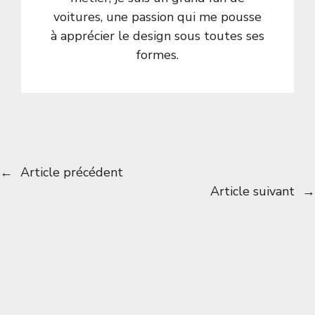
voitures, une passion qui me pousse
à apprécier le design sous toutes ses
formes.
←
Article précédent
Article suivant
→