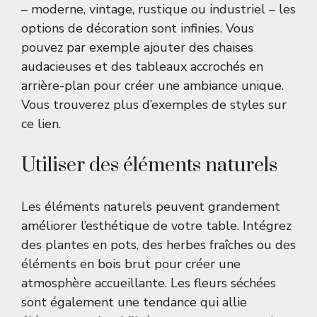
– moderne, vintage, rustique ou industriel – les
options de décoration sont infinies. Vous
pouvez par exemple ajouter des chaises
audacieuses et des tableaux accrochés en
arrière-plan pour créer une ambiance unique.
Vous trouverez plus d’exemples de styles sur
ce lien
.
Utiliser des éléments naturels
Les éléments naturels peuvent grandement
améliorer l’esthétique de votre table. Intégrez
des plantes en pots, des herbes fraîches ou des
éléments en bois brut pour créer une
atmosphère accueillante. Les fleurs séchées
sont également une tendance qui allie