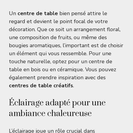
Un
centre de table
bien pensé attire le
regard et devient le point focal de votre
décoration. Que ce soit un arrangement floral,
une composition de fruits, ou même des
bougies aromatiques, l’important est de choisir
un élément qui vous ressemble. Pour une
touche naturelle, optez pour un centre de
table en bois ou en céramique. Vous pouvez
également prendre inspiration avec des
centres de table créatifs
.
Éclairage adapté pour une
ambiance chaleureuse
L’éclairage joue un rôle crucial dans