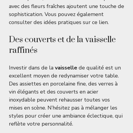
avec des fleurs fraîches ajoutent une touche de
sophistication. Vous pouvez également
consulter des idées pratiques sur
ce lien
.
Des couverts et de la vaisselle
raffinés
Investir dans de la
vaisselle
de qualité est un
excellent moyen de redynamiser votre table.
Des assiettes en porcelaine fine, des verres à
vin élégants et des couverts en acier
inoxydable peuvent rehausser toutes vos
mises en scène. N’hésitez pas à mélanger les
styles pour créer une ambiance éclectique, qui
reflète votre personnalité.