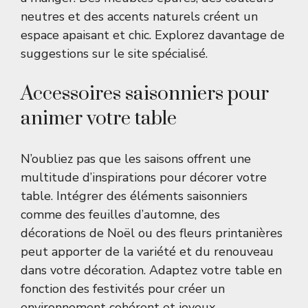
neutres et des accents naturels créent un
espace apaisant et chic. Explorez davantage de
suggestions sur le
site spécialisé
.
Accessoires saisonniers pour
animer votre table
N’oubliez pas que les saisons offrent une
multitude d’inspirations pour décorer votre
table. Intégrer des éléments saisonniers
comme des feuilles d’automne, des
décorations de Noël ou des fleurs printanières
peut apporter de la variété et du renouveau
dans votre décoration. Adaptez votre table en
fonction des festivités pour créer un
environnement cohérent et joyeux.