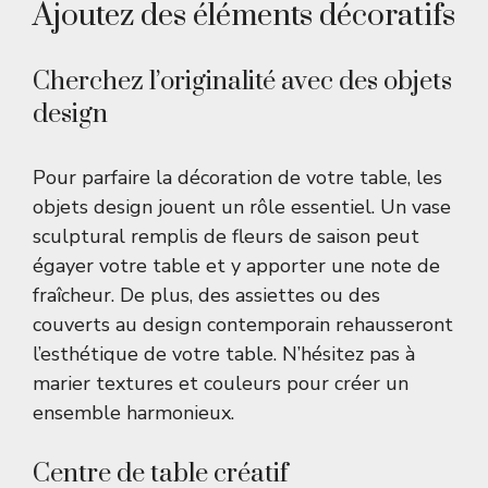
Ajoutez des éléments décoratifs
Cherchez l’originalité avec des objets
design
Pour parfaire la décoration de votre table, les
objets design jouent un rôle essentiel. Un vase
sculptural remplis de fleurs de saison peut
égayer votre table et y apporter une note de
fraîcheur. De plus, des assiettes ou des
couverts au design contemporain rehausseront
l’esthétique de votre table. N’hésitez pas à
marier textures et couleurs pour créer un
ensemble harmonieux.
Centre de table créatif