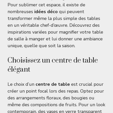
Pour sublimer cet espace, il existe de
nombreuses
idées déco
qui peuvent
transformer même la plus simple des tables
en un véritable chef-d’œuvre. Découvrez des
inspirations variées pour magnifier votre table
de salle à manger et lui donner une ambiance
unique, quelle que soit la saison.
Choisissez un centre de table
élégant
Le choix d’un
centre de table
est crucial pour
créer un point focal lors des repas. Optez pour
des arrangements floraux, des bougies ou
même des compositions de fruits. Pour un look
contemporain, des vases en verre transparent