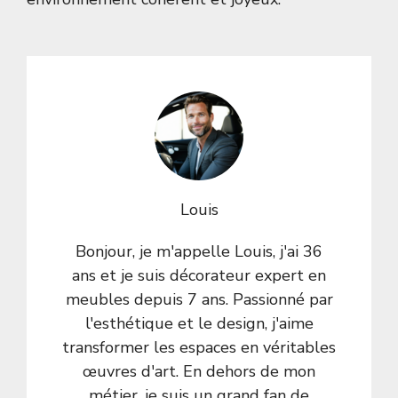
Louis
Bonjour, je m'appelle Louis, j'ai 36
ans et je suis décorateur expert en
meubles depuis 7 ans. Passionné par
l'esthétique et le design, j'aime
transformer les espaces en véritables
œuvres d'art. En dehors de mon
métier, je suis un grand fan de