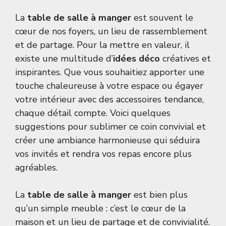
La
table de salle à manger
est souvent le
cœur de nos foyers, un lieu de rassemblement
et de partage. Pour la mettre en valeur, il
existe une multitude d’
idées déco
créatives et
inspirantes. Que vous souhaitiez apporter une
touche chaleureuse à votre espace ou égayer
votre intérieur avec des accessoires tendance,
chaque détail compte. Voici quelques
suggestions pour sublimer ce coin convivial et
créer une ambiance harmonieuse qui séduira
vos invités et rendra vos repas encore plus
agréables.
La
table de salle à manger
est bien plus
qu’un simple meuble : c’est le cœur de la
maison et un lieu de partage et de convivialité.