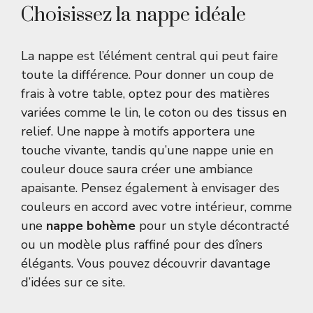
Choisissez la nappe idéale
La nappe est l’élément central qui peut faire
toute la différence. Pour donner un coup de
frais à votre table, optez pour des matières
variées comme le lin, le coton ou des tissus en
relief. Une nappe à motifs apportera une
touche vivante, tandis qu’une nappe unie en
couleur douce saura créer une ambiance
apaisante. Pensez également à envisager des
couleurs en accord avec votre intérieur, comme
une
nappe bohème
pour un style décontracté
ou un modèle plus raffiné pour des dîners
élégants. Vous pouvez découvrir davantage
d’idées sur
ce site
.