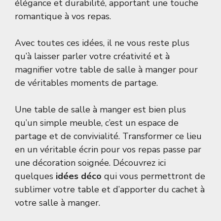
élégance et durabilité, apportant une touche
romantique à vos repas.
Avec toutes ces idées, il ne vous reste plus
qu’à laisser parler votre créativité et à
magnifier votre table de salle à manger pour
de véritables moments de partage.
Une table de salle à manger est bien plus
qu’un simple meuble, c’est un espace de
partage et de convivialité. Transformer ce lieu
en un véritable écrin pour vos repas passe par
une décoration soignée. Découvrez ici
quelques
idées déco
qui vous permettront de
sublimer votre table et d’apporter du cachet à
votre salle à manger.