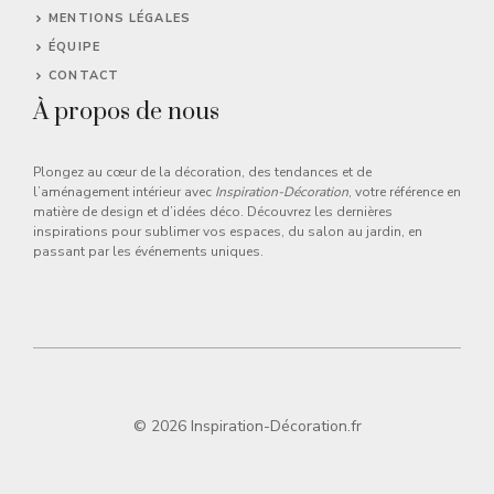
MENTIONS LÉGALES
ÉQUIPE
CONTACT
À propos de nous
Plongez au cœur de la décoration, des tendances et de
l’aménagement intérieur avec
Inspiration-Décoration
, votre référence en
matière de design et d’idées déco. Découvrez les dernières
inspirations pour sublimer vos espaces, du salon au jardin, en
passant par les événements uniques.
© 2026 Inspiration-Décoration.fr