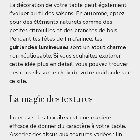
La décoration de votre table peut également
évoluer au fil des saisons. En automne, optez
pour des éléments naturels comme des
petites citrouilles et des branches de bois.
Pendant les fêtes de fin d’année, les
guirlandes lumineuses
sont un atout charme
non négligeable. Si vous souhaitez explorer
cette idée plus en détail, vous pouvez trouver
des conseils sur le choix de votre guirlande sur
ce site
.
La magie des textures
Jouer avec les
textiles
est une manière
efficace de donner du caractère à votre table.
Associez des tissus aux textures variées : lin,