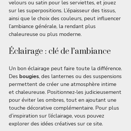
velours ou satin pour les serviettes, et jouez
sur les superpositions. L’épaisseur des tissus,
ainsi que le choix des couleurs, peut influencer
l’ambiance générale, la rendant plus
chaleureuse ou plus moderne.
Éclairage : clé de l’ambiance
Un bon éclairage peut faire toute la différence.
Des
bougies
, des lanternes ou des suspensions
permettent de créer une atmosphère intime
et chaleureuse. Positionnez-les judicieusement
pour éviter les ombres, tout en ajoutant une
touche décorative complémentaire. Pour plus
d’inspiration sur l’éclairage, vous pouvez
explorer des idées créatives sur
ce site
.