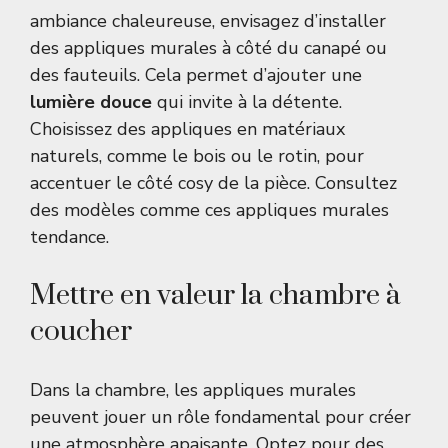
ambiance chaleureuse, envisagez d’installer
des appliques murales à côté du canapé ou
des fauteuils. Cela permet d’ajouter une
lumière douce
qui invite à la détente.
Choisissez des appliques en matériaux
naturels, comme le bois ou le rotin, pour
accentuer le côté cosy de la pièce. Consultez
des modèles comme
ces appliques murales
tendance
.
Mettre en valeur la chambre à
coucher
Dans la chambre, les appliques murales
peuvent jouer un rôle fondamental pour créer
une atmosphère apaisante. Optez pour des