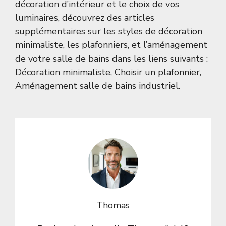
décoration d’intérieur et le choix de vos
luminaires, découvrez des articles
supplémentaires sur les styles de décoration
minimaliste, les plafonniers, et l’aménagement
de votre salle de bains dans les liens suivants :
Décoration minimaliste
,
Choisir un plafonnier
,
Aménagement salle de bains industriel
.
Thomas