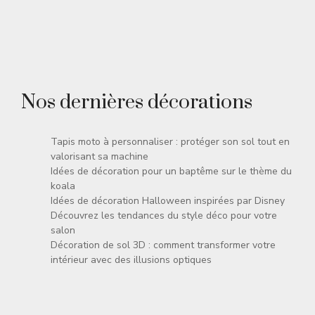
Nos dernières décorations
Tapis moto à personnaliser : protéger son sol tout en
valorisant sa machine
Idées de décoration pour un baptême sur le thème du
koala
Idées de décoration Halloween inspirées par Disney
Découvrez les tendances du style déco pour votre
salon
Décoration de sol 3D : comment transformer votre
intérieur avec des illusions optiques