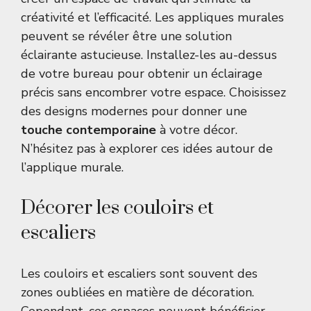
créativité et l’efficacité. Les appliques murales
peuvent se révéler être une solution
éclairante astucieuse. Installez-les au-dessus
de votre bureau pour obtenir un éclairage
précis sans encombrer votre espace. Choisissez
des designs modernes pour donner une
touche contemporaine
à votre décor.
N’hésitez pas à explorer
ces idées autour de
l’applique murale
.
Décorer les couloirs et
escaliers
Les couloirs et escaliers sont souvent des
zones oubliées en matière de décoration.