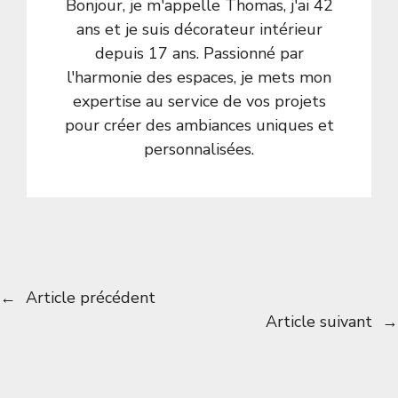
Bonjour, je m'appelle Thomas, j'ai 42
ans et je suis décorateur intérieur
depuis 17 ans. Passionné par
l'harmonie des espaces, je mets mon
expertise au service de vos projets
pour créer des ambiances uniques et
personnalisées.
←
Article précédent
Article suivant
→