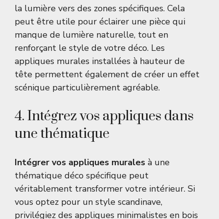
la lumière vers des zones spécifiques. Cela
peut être utile pour éclairer une pièce qui
manque de lumière naturelle, tout en
renforçant le style de votre déco. Les
appliques murales installées à hauteur de
tête permettent également de créer un effet
scénique particulièrement agréable.
4. Intégrez vos appliques dans
une thématique
Intégrer vos appliques murales
à une
thématique déco spécifique peut
véritablement transformer votre intérieur. Si
vous optez pour un style scandinave,
privilégiez des appliques minimalistes en bois