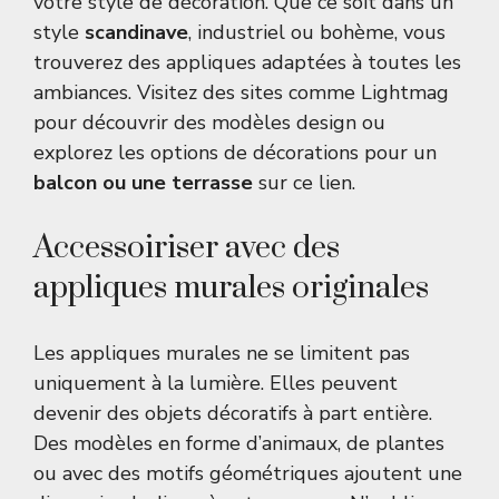
votre style de décoration. Que ce soit dans un
style
scandinave
, industriel ou bohème, vous
trouverez des appliques adaptées à toutes les
ambiances. Visitez des sites comme
Lightmag
pour découvrir des modèles design
ou
explorez les options de décorations pour un
balcon ou une terrasse
sur
ce lien
.
Accessoiriser avec des
appliques murales originales
Les appliques murales ne se limitent pas
uniquement à la lumière. Elles peuvent
devenir des objets décoratifs à part entière.
Des modèles en forme d’animaux, de plantes
ou avec des motifs géométriques ajoutent une