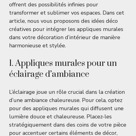
offrent des possibilités infinies pour
transformer et sublimer vos espaces. Dans cet
article, nous vous proposons des idées déco
créatives pour intégrer les appliques murales
dans votre décoration d’intérieur de manière
harmonieuse et stylée.
1. Appliques murales pour un
éclairage d’ambiance
L’éclairage joue un rôle crucial dans la création
d’une ambiance chaleureuse. Pour cela, optez
pour des appliques murales qui diffusent une
lumière douce et chaleureuse. Placez-les
stratégiquement dans des coins de votre pièce
pour accentuer certains éléments de décor,