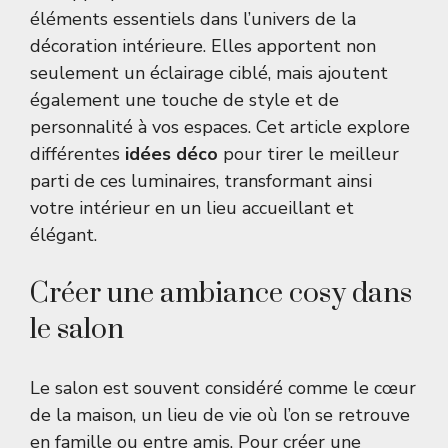
éléments essentiels dans l’univers de la
décoration intérieure. Elles apportent non
seulement un éclairage ciblé, mais ajoutent
également une touche de style et de
personnalité à vos espaces. Cet article explore
différentes
idées déco
pour tirer le meilleur
parti de ces luminaires, transformant ainsi
votre intérieur en un lieu accueillant et
élégant.
Créer une ambiance cosy dans
le salon
Le salon est souvent considéré comme le cœur
de la maison, un lieu de vie où l’on se retrouve
en famille ou entre amis. Pour créer une