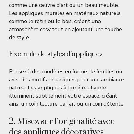
comme une œuvre d’art ou un beau meuble.
Les appliques murales en matériaux naturels,
comme le rotin ou le bois, créent une
atmosphère cosy tout en ajoutant une touche
de style.
Exemple de styles d’appliques
Pensez à des modèles en forme de feuilles ou
avec des motifs organiques pour une ambiance
nature. Les appliques à lumière chaude
illuminent subtilement votre espace, créant
ainsi un coin lecture parfait ou un coin détente.
2. Misez sur l’originalité avec
des appliques décoratives