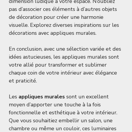
dimension ludique à votre espace. N’oubliez
pas d’associer ces éléments à d’autres objets
de décoration pour créer une harmonie
visuelle. Explorez diverses inspirations sur
les
décorations avec appliques murales
.
En conclusion, avec une sélection variée et des
idées astucieuses, les appliques murales sont
votre allié pour transformer et sublimer
chaque coin de votre intérieur avec élégance
et praticité.
Les
appliques murales
sont un excellent
moyen d’apporter une touche à la fois
fonctionnelle et esthétique à votre intérieur.
Que vous souhaitiez embellir un salon, une
chambre ou même un couloir, ces luminaires