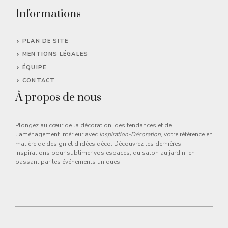
Informations
PLAN DE SITE
MENTIONS LÉGALES
ÉQUIPE
CONTACT
À propos de nous
Plongez au cœur de la décoration, des tendances et de
l’aménagement intérieur avec
Inspiration-Décoration
, votre référence en
matière de design et d’idées déco. Découvrez les dernières
inspirations pour sublimer vos espaces, du salon au jardin, en
passant par les événements uniques.