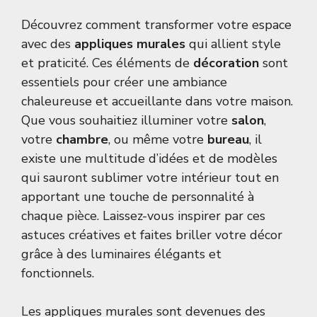
Découvrez comment transformer votre espace
avec des
appliques murales
qui allient style
et praticité. Ces éléments de
décoration
sont
essentiels pour créer une ambiance
chaleureuse et accueillante dans votre maison.
Que vous souhaitiez illuminer votre
salon
,
votre
chambre
, ou même votre
bureau
, il
existe une multitude d’idées et de modèles
qui sauront sublimer votre intérieur tout en
apportant une touche de personnalité à
chaque pièce. Laissez-vous inspirer par ces
astuces créatives et faites briller votre décor
grâce à des luminaires élégants et
fonctionnels.
Les appliques murales sont devenues des