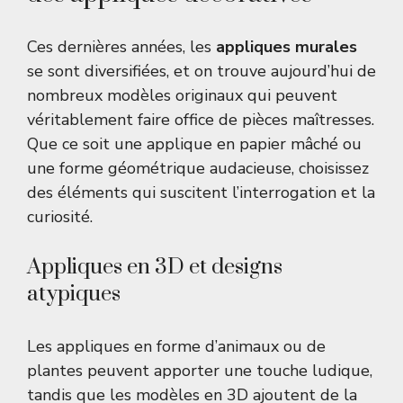
Ces dernières années, les
appliques murales
se sont diversifiées, et on trouve aujourd’hui de
nombreux modèles originaux qui peuvent
véritablement faire office de pièces maîtresses.
Que ce soit une applique en papier mâché ou
une forme géométrique audacieuse, choisissez
des éléments qui suscitent l’interrogation et la
curiosité.
Appliques en 3D et designs
atypiques
Les appliques en forme d’animaux ou de
plantes peuvent apporter une touche ludique,
tandis que les modèles en 3D ajoutent de la