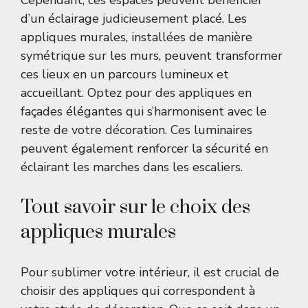
Cependant, ces espaces peuvent bénéficier
d’un éclairage judicieusement placé. Les
appliques murales, installées de manière
symétrique sur les murs, peuvent transformer
ces lieux en un parcours lumineux et
accueillant. Optez pour des appliques en
façades élégantes qui s’harmonisent avec le
reste de votre décoration. Ces luminaires
peuvent également renforcer la sécurité en
éclairant les marches dans les escaliers.
Tout savoir sur le choix des
appliques murales
Pour sublimer votre intérieur, il est crucial de
choisir des appliques qui correspondent à