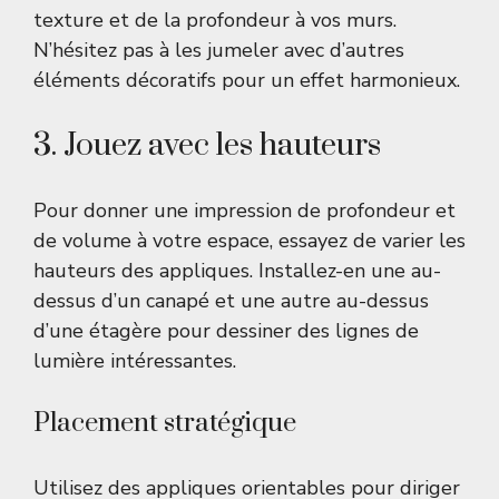
texture et de la profondeur à vos murs.
N’hésitez pas à les jumeler avec d’autres
éléments décoratifs pour un effet harmonieux.
3. Jouez avec les hauteurs
Pour donner une impression de profondeur et
de volume à votre espace, essayez de varier les
hauteurs des appliques. Installez-en une au-
dessus d’un canapé et une autre au-dessus
d’une étagère pour dessiner des lignes de
lumière intéressantes.
Placement stratégique
Utilisez des appliques orientables pour diriger