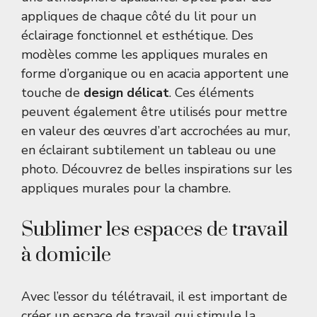
appliques de chaque côté du lit pour un
éclairage fonctionnel et esthétique. Des
modèles comme les appliques murales en
forme d’organique ou en acacia apportent une
touche de
design délicat
. Ces éléments
peuvent également être utilisés pour mettre
en valeur des œuvres d’art accrochées au mur,
en éclairant subtilement un tableau ou une
photo. Découvrez de belles inspirations sur
les
appliques murales pour la chambre
.
Sublimer les espaces de travail
à domicile
Avec l’essor du télétravail, il est important de
créer un espace de travail qui stimule la