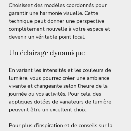
Choisissez des modèles coordonnés pour
garantir une harmonie visuelle. Cette
technique peut donner une perspective
complètement nouvelle à votre espace et
devenir un véritable point focal.
Un éclairage dynamique
En variant les intensités et les couleurs de
lumière, vous pourrez créer une ambiance
vivante et changeante selon l’heure de la
journée ou vos activités. Pour cela, des
appliques dotées de variateurs de lumière
peuvent être un excellent choix.
Pour plus d’inspiration et de conseils sur la