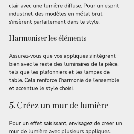
clair avec une lumière diffuse. Pour un esprit
industriel, des modèles en métal brut
s’insèrent parfaitement dans le style.
Harmoniser les éléments
Assurez-vous que vos appliques s’intègrent
bien avec le reste des luminaires de la pièce,
tels que les plafonniers et les lampes de
table. Cela renforce l’harmonie de l’ensemble
et accentue le style choisi.
5. Créez un mur de lumière
Pour un effet saisissant, envisagez de créer un
mur de lumière avec plusieurs appliques.