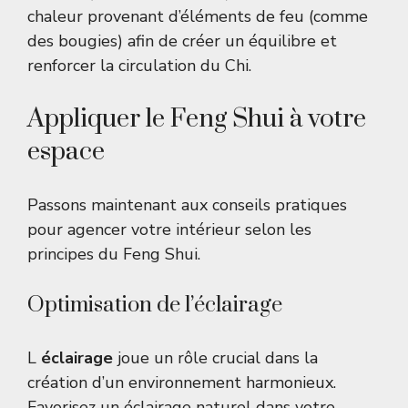
chaleur provenant d’éléments de feu (comme
des bougies) afin de créer un équilibre et
renforcer la circulation du Chi.
Appliquer le Feng Shui à votre
espace
Passons maintenant aux conseils pratiques
pour agencer votre intérieur selon les
principes du Feng Shui.
Optimisation de l’éclairage
L
éclairage
joue un rôle crucial dans la
création d’un environnement harmonieux.
Favorisez un éclairage naturel dans votre