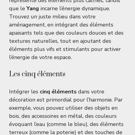
représente des éléments plus calmes, tandis
que le
Yang
incarne l’énergie dynamique.
Trouvez un juste milieu dans votre
aménagement, en intégrant des éléments
apaisants tels que des couleurs douces et des
textures naturelles, tout en ajoutant des
éléments plus vifs et stimulants pour activer
l’énergie de votre espace.
Les cinq éléments
Intégrer les
cinq éléments
dans votre
décoration est primordial pour l’harmonie. Par
exemple, vous pouvez utiliser des objets en
bois, des accessoires en métal, des couleurs
évoquant l’eau (comme le bleu), des éléments
terreux (comme la poterie) et des touches de