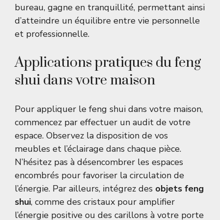
bureau, gagne en tranquillité, permettant ainsi
d’atteindre un équilibre entre vie personnelle
et professionnelle.
Applications pratiques du feng
shui dans votre maison
Pour appliquer le feng shui dans votre maison,
commencez par effectuer un audit de votre
espace. Observez la disposition de vos
meubles et l’éclairage dans chaque pièce.
N’hésitez pas à désencombrer les espaces
encombrés pour favoriser la circulation de
l’énergie. Par ailleurs, intégrez des
objets feng
shui
, comme des cristaux pour amplifier
l’énergie positive ou des carillons à votre porte