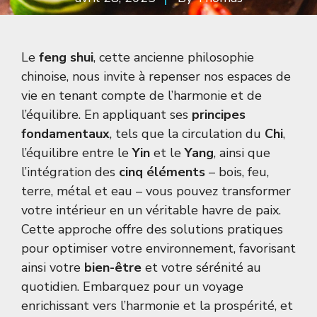
Le
feng shui
, cette ancienne philosophie
chinoise, nous invite à repenser nos espaces de
vie en tenant compte de l’harmonie et de
l’équilibre. En appliquant ses
principes
fondamentaux
, tels que la circulation du
Chi
,
l’équilibre entre le
Yin
et le
Yang
, ainsi que
l’intégration des
cinq éléments
– bois, feu,
terre, métal et eau – vous pouvez transformer
votre intérieur en un véritable havre de paix.
Cette approche offre des solutions pratiques
pour optimiser votre environnement, favorisant
ainsi votre
bien-être
et votre sérénité au
quotidien. Embarquez pour un voyage
enrichissant vers l’harmonie et la prospérité, et