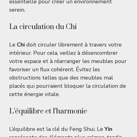
essentielle pour créer un environnement
serein.
La circulation du Chi
Le
Chi
doit circuler librement à travers votre
intérieur. Pour cela, veillez à désencombrer
votre espace et à réarranger les meubles pour
favoriser un flux cohérent. Évitez les
obstructions telles que des meubles mal
placés qui pourraient bloquer la circulation de
cette énergie vitale.
L’équilibre et l’harmonie
L’équilibre est la clé du Feng Shui. Le
Yin