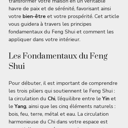
transformer votre maison en un véritable
havre de paix et de sérénité, favorisant ainsi
votre
bien-être
et votre prospérité. Cet article
vous guidera à travers les principes
fondamentaux du Feng Shui et comment les
appliquer dans votre intérieur.
Les Fondamentaux du Feng
Shui
Pour débuter, il est important de comprendre
les trois piliers qui soutiennent le Feng Shui :
la circulation du
Chi
, l’équilibre entre le
Yin
et
le
Yang
, ainsi que les cinq éléments naturels :
bois, feu, terre, métal et eau. La circulation
harmonieuse du Chi dans votre espace est