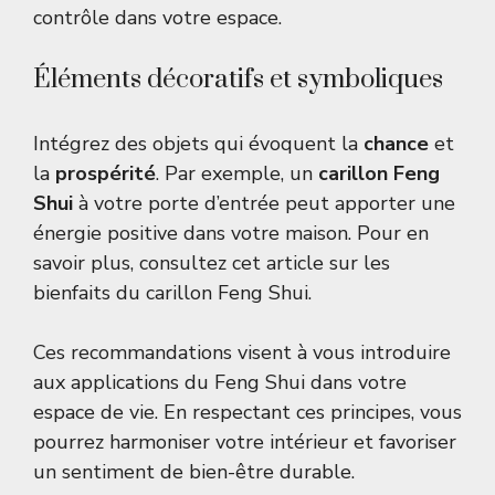
contrôle dans votre espace.
Éléments décoratifs et symboliques
Intégrez des objets qui évoquent la
chance
et
la
prospérité
. Par exemple, un
carillon Feng
Shui
à votre porte d’entrée peut apporter une
énergie positive dans votre maison. Pour en
savoir plus, consultez cet article sur les
bienfaits du carillon Feng Shui
.
Ces recommandations visent à vous introduire
aux applications du Feng Shui dans votre
espace de vie. En respectant ces principes, vous
pourrez harmoniser votre intérieur et favoriser
un sentiment de bien-être durable.