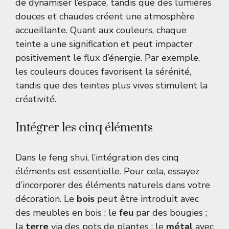
de dynamiser l’espace, tandis que des lumières
douces et chaudes créent une atmosphère
accueillante. Quant aux couleurs, chaque
teinte a une signification et peut impacter
positivement le flux d’énergie. Par exemple,
les couleurs douces favorisent la sérénité,
tandis que des teintes plus vives stimulent la
créativité.
Intégrer les cinq éléments
Dans le feng shui, l’intégration des cinq
éléments est essentielle. Pour cela, essayez
d’incorporer des éléments naturels dans votre
décoration. Le
bois
peut être introduit avec
des meubles en bois ; le
feu
par des bougies ;
la
terre
via des pots de plantes ; le
métal
avec