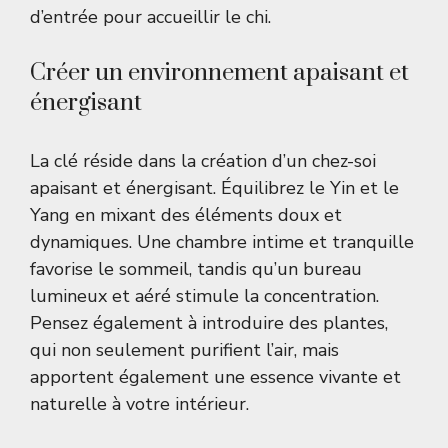
d’entrée pour accueillir le chi.
Créer un environnement apaisant et
énergisant
La clé réside dans la création d’un chez-soi
apaisant et énergisant. Équilibrez le Yin et le
Yang en mixant des éléments doux et
dynamiques. Une chambre intime et tranquille
favorise le sommeil, tandis qu’un bureau
lumineux et aéré stimule la concentration.
Pensez également à introduire des plantes,
qui non seulement purifient l’air, mais
apportent également une essence vivante et
naturelle à votre intérieur.