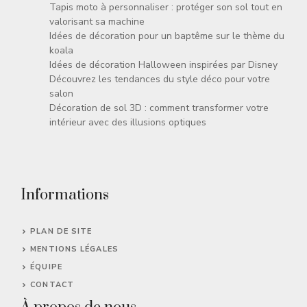
Tapis moto à personnaliser : protéger son sol tout en
valorisant sa machine
Idées de décoration pour un baptême sur le thème du
koala
Idées de décoration Halloween inspirées par Disney
Découvrez les tendances du style déco pour votre
salon
Décoration de sol 3D : comment transformer votre
intérieur avec des illusions optiques
Informations
PLAN DE SITE
MENTIONS LÉGALES
ÉQUIPE
CONTACT