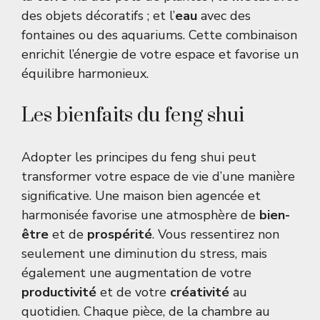
des objets décoratifs ; et l’
eau
avec des
fontaines ou des aquariums. Cette combinaison
enrichit l’énergie de votre espace et favorise un
équilibre harmonieux.
Les bienfaits du feng shui
Adopter les principes du feng shui peut
transformer votre espace de vie d’une manière
significative. Une maison bien agencée et
harmonisée favorise une atmosphère de
bien-
être
et de
prospérité
. Vous ressentirez non
seulement une diminution du stress, mais
également une augmentation de votre
productivité
et de votre
créativité
au
quotidien. Chaque pièce, de la chambre au