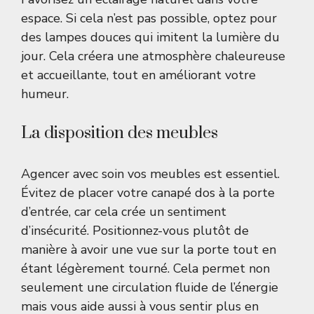
espace. Si cela n’est pas possible, optez pour
des lampes douces qui imitent la lumière du
jour. Cela créera une atmosphère chaleureuse
et accueillante, tout en améliorant votre
humeur.
La disposition des meubles
Agencer avec soin vos meubles est essentiel.
Évitez de placer votre canapé dos à la porte
d’entrée, car cela crée un sentiment
d’insécurité. Positionnez-vous plutôt de
manière à avoir une vue sur la porte tout en
étant légèrement tourné. Cela permet non
seulement une circulation fluide de l’énergie
mais vous aide aussi à vous sentir plus en