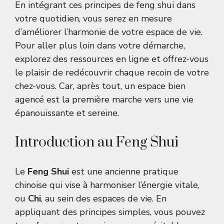
En intégrant ces principes de feng shui dans
votre quotidien, vous serez en mesure
d’améliorer l’harmonie de votre espace de vie.
Pour aller plus loin dans votre démarche,
explorez des ressources en ligne et offrez-vous
le plaisir de redécouvrir chaque recoin de votre
chez-vous. Car, après tout, un espace bien
agencé est la première marche vers une vie
épanouissante et sereine.
Introduction au Feng Shui
Le
Feng Shui
est une ancienne pratique
chinoise qui vise à harmoniser l’énergie vitale,
ou
Chi
, au sein des espaces de vie. En
appliquant des principes simples, vous pouvez