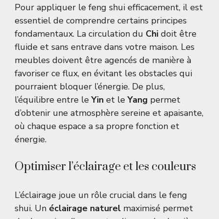
Pour appliquer le feng shui efficacement, il est
essentiel de comprendre certains principes
fondamentaux. La circulation du
Chi
doit être
fluide et sans entrave dans votre maison. Les
meubles doivent être agencés de manière à
favoriser ce flux, en évitant les obstacles qui
pourraient bloquer l’énergie. De plus,
l’équilibre entre le
Yin
et le
Yang
permet
d’obtenir une atmosphère sereine et apaisante,
où chaque espace a sa propre fonction et
énergie.
Optimiser l’éclairage et les couleurs
L’éclairage joue un rôle crucial dans le feng
shui. Un
éclairage naturel
maximisé permet