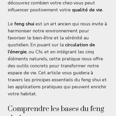
découvrez combien votre chez-vous peut
influencer positivement votre
qualité de vie
.
Le
feng shui
est un art ancien qui nous invite à
harmoniser notre environnement pour
favoriser le bien-être et la sérénité au
quotidien. En jouant sur la
circulation de
l’énergie
, ou Chi, et en intégrant les cinq
éléments naturels, cette pratique nous offre
des outils concrets pour transformer notre
espace de vie. Cet article vous guidera à
travers les principes essentiels du feng shui et
les applications pratiques qui peuvent enrichir
votre habitat.
Comprendre les bases du feng