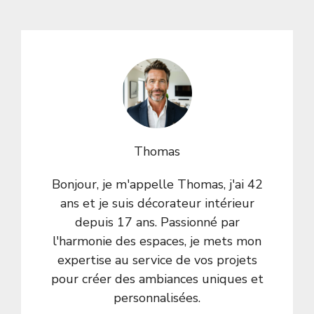
Thomas
Bonjour, je m'appelle Thomas, j'ai 42
ans et je suis décorateur intérieur
depuis 17 ans. Passionné par
l'harmonie des espaces, je mets mon
expertise au service de vos projets
pour créer des ambiances uniques et
personnalisées.