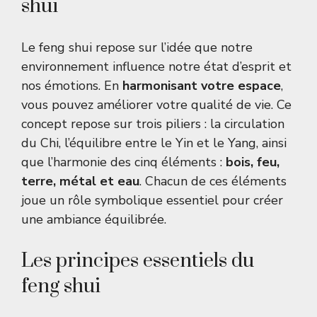
shui
Le feng shui repose sur l’idée que notre
environnement influence notre état d’esprit et
nos émotions. En
harmonisant votre espace
,
vous pouvez améliorer votre qualité de vie. Ce
concept repose sur trois piliers : la circulation
du Chi, l’équilibre entre le Yin et le Yang, ainsi
que l’harmonie des cinq éléments :
bois, feu,
terre, métal et eau
. Chacun de ces éléments
joue un rôle symbolique essentiel pour créer
une ambiance équilibrée.
Les principes essentiels du
feng shui