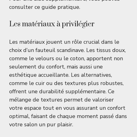
consulter ce
guide pratique
.
Les matériaux à privilégier
Les matériaux jouent un rôle crucial dans le
choix d’un fauteuil scandinave. Les tissus doux,
comme le velours ou le coton, apportent non
seulement du confort, mais aussi une
esthétique accueillante. Les alternatives,
comme le cuir ou des textures plus robustes,
offrent une durabilité supplémentaire. Ce
mélange de textures permet de valoriser
votre espace tout en vous assurant un confort
optimal, faisant de chaque moment passé dans
votre salon un pur plaisir.