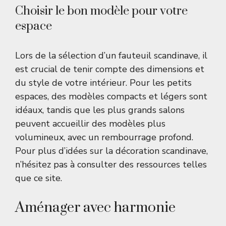
Choisir le bon modèle pour votre
espace
Lors de la sélection d’un fauteuil scandinave, il
est crucial de tenir compte des dimensions et
du style de votre intérieur. Pour les petits
espaces, des modèles compacts et légers sont
idéaux, tandis que les plus grands salons
peuvent accueillir des modèles plus
volumineux, avec un rembourrage profond.
Pour plus d’idées sur la décoration scandinave,
n’hésitez pas à consulter des ressources telles
que
ce site
.
Aménager avec harmonie