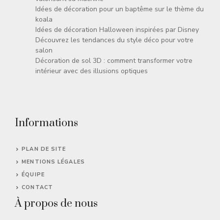
Idées de décoration pour un baptême sur le thème du
koala
Idées de décoration Halloween inspirées par Disney
Découvrez les tendances du style déco pour votre
salon
Décoration de sol 3D : comment transformer votre
intérieur avec des illusions optiques
Informations
PLAN DE SITE
MENTIONS LÉGALES
ÉQUIPE
CONTACT
À propos de nous