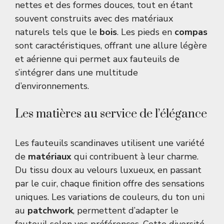
nettes et des formes douces, tout en étant
souvent construits avec des matériaux
naturels tels que le
bois
. Les pieds en
compas
sont caractéristiques, offrant une allure légère
et aérienne qui permet aux fauteuils de
s’intégrer dans une multitude
d’environnements.
Les matières au service de l’élégance
Les fauteuils scandinaves utilisent une variété
de
matériaux
qui contribuent à leur charme.
Du tissu doux au velours luxueux, en passant
par le cuir, chaque finition offre des sensations
uniques. Les variations de couleurs, du ton uni
au
patchwork
, permettent d’adapter le