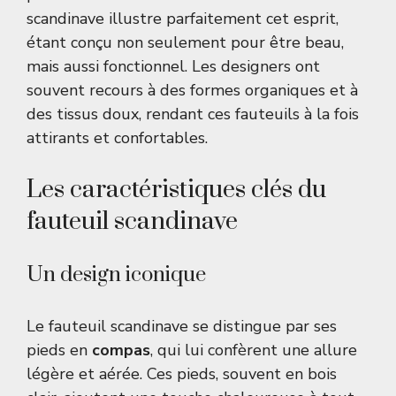
scandinave illustre parfaitement cet esprit,
étant conçu non seulement pour être beau,
mais aussi fonctionnel. Les designers ont
souvent recours à des formes organiques et à
des tissus doux, rendant ces fauteuils à la fois
attirants et confortables.
Les caractéristiques clés du
fauteuil scandinave
Un design iconique
Le fauteuil scandinave se distingue par ses
pieds en
compas
, qui lui confèrent une allure
légère et aérée. Ces pieds, souvent en bois