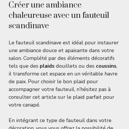
Créer une ambiance
chaleureuse avec un fauteuil
scandinave
Le fauteuil scandinave est idéal pour instaurer
une ambiance douce et apaisante dans votre
salon. Complété par des éléments décoratifs
tels que des
plaids
douillets ou des
coussins
,
il transforme cet espace en un véritable havre
de paix. Pour choisir le bon plaid pour
accompagner votre fauteuil, n’hésitez pas à
consulter cet article sur
le plaid parfait pour
votre canapé
.
En intégrant ce type de fauteuil dans votre
décoration, vous vous offrez la possibilité de