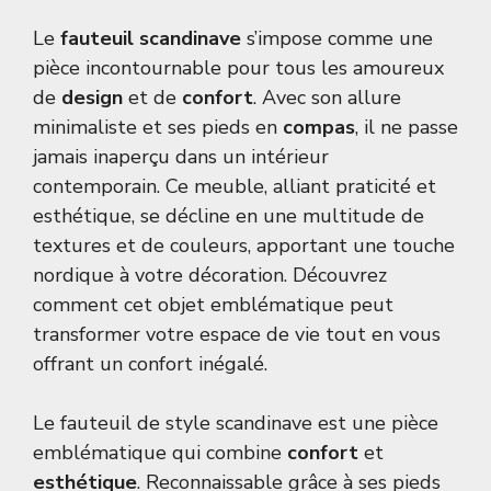
Le
fauteuil scandinave
s’impose comme une
pièce incontournable pour tous les amoureux
de
design
et de
confort
. Avec son allure
minimaliste et ses pieds en
compas
, il ne passe
jamais inaperçu dans un intérieur
contemporain. Ce meuble, alliant praticité et
esthétique, se décline en une multitude de
textures et de couleurs, apportant une touche
nordique à votre décoration. Découvrez
comment cet objet emblématique peut
transformer votre espace de vie tout en vous
offrant un confort inégalé.
Le fauteuil de style scandinave est une pièce
emblématique qui combine
confort
et
esthétique
. Reconnaissable grâce à ses pieds