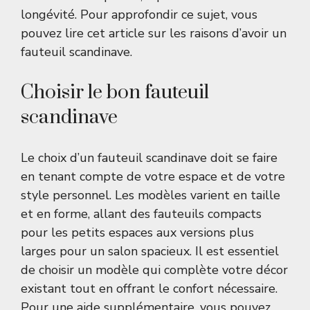
longévité. Pour approfondir ce sujet, vous
pouvez lire cet article sur
les raisons d’avoir un
fauteuil scandinave
.
Choisir le bon fauteuil
scandinave
Le choix d’un fauteuil scandinave doit se faire
en tenant compte de votre espace et de votre
style personnel. Les modèles varient en taille
et en forme, allant des fauteuils compacts
pour les petits espaces aux versions plus
larges pour un salon spacieux. Il est essentiel
de choisir un modèle qui complète votre décor
existant tout en offrant le confort nécessaire.
Pour une aide supplémentaire, vous pouvez