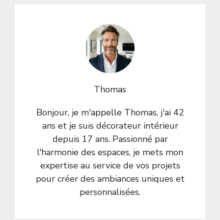
Thomas
Bonjour, je m'appelle Thomas, j'ai 42
ans et je suis décorateur intérieur
depuis 17 ans. Passionné par
l'harmonie des espaces, je mets mon
expertise au service de vos projets
pour créer des ambiances uniques et
personnalisées.