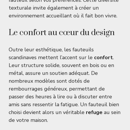
fauteuil selon vos préférences. Cette diversité
texturale invite également à créer un
environnement accueillant où il fait bon vivre.
Le confort au cœur du design
Outre leur esthétique, les fauteuils
scandinaves mettent l’accent sur le
confort
.
Leur structure solide, souvent en bois ou en
métal, assure un soutien adéquat. De
nombreux modèles sont dotés de
rembourrages généreux, permettant de
passer des heures à lire ou à discuter entre
amis sans ressentir la fatigue. Un fauteuil bien
choisi devient alors un véritable
refuge
au sein
de votre maison.