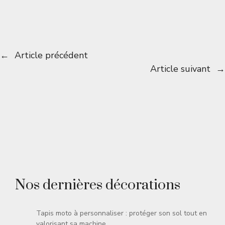
←
Article précédent
Article suivant
→
Nos dernières décorations
Tapis moto à personnaliser : protéger son sol tout en
valorisant sa machine