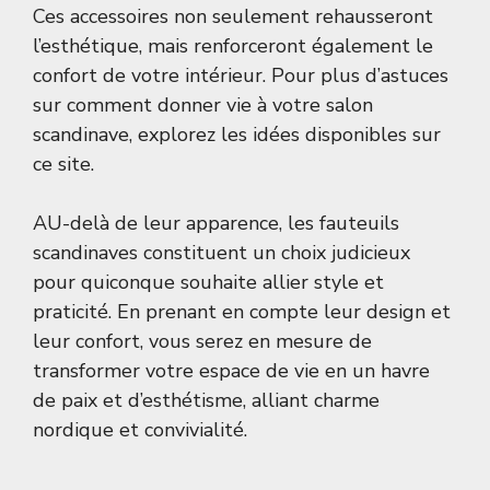
Ces accessoires non seulement rehausseront
l’esthétique, mais renforceront également le
confort de votre intérieur. Pour plus d’astuces
sur comment donner vie à votre salon
scandinave, explorez les idées disponibles sur
ce site
.
AU-delà de leur apparence, les fauteuils
scandinaves constituent un choix judicieux
pour quiconque souhaite allier style et
praticité. En prenant en compte leur design et
leur confort, vous serez en mesure de
transformer votre espace de vie en un havre
de paix et d’esthétisme, alliant charme
nordique et convivialité.