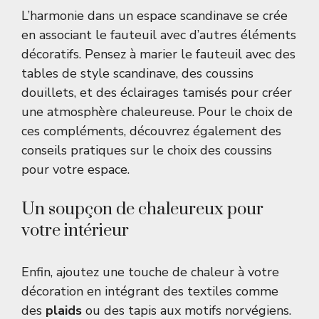
L’harmonie dans un espace scandinave se crée
en associant le fauteuil avec d’autres éléments
décoratifs. Pensez à marier le fauteuil avec des
tables de style scandinave, des coussins
douillets, et des éclairages tamisés pour créer
une atmosphère chaleureuse. Pour le choix de
ces compléments, découvrez également des
conseils pratiques sur le choix des
coussins
pour votre espace.
Un soupçon de chaleureux pour
votre intérieur
Enfin, ajoutez une touche de chaleur à votre
décoration en intégrant des textiles comme
des
plaids
ou des tapis aux motifs norvégiens.