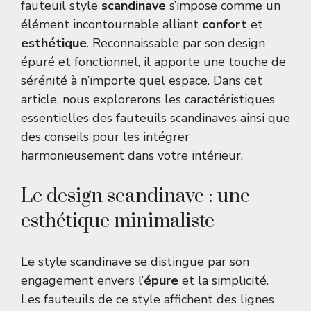
fauteuil style
scandinave
s’impose comme un
élément incontournable alliant
confort
et
esthétique
. Reconnaissable par son design
épuré et fonctionnel, il apporte une touche de
sérénité à n’importe quel espace. Dans cet
article, nous explorerons les caractéristiques
essentielles des fauteuils scandinaves ainsi que
des conseils pour les intégrer
harmonieusement dans votre intérieur.
Le design scandinave : une
esthétique minimaliste
Le style scandinave se distingue par son
engagement envers l’
épure
et la simplicité.
Les fauteuils de ce style affichent des lignes