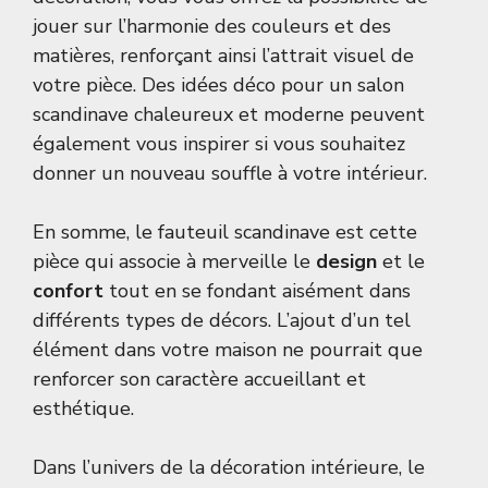
jouer sur l’harmonie des couleurs et des
matières, renforçant ainsi l’attrait visuel de
votre pièce. Des idées déco pour un salon
scandinave chaleureux et moderne peuvent
également vous inspirer si vous souhaitez
donner un nouveau souffle à votre intérieur.
En somme, le fauteuil scandinave est cette
pièce qui associe à merveille le
design
et le
confort
tout en se fondant aisément dans
différents types de décors. L’ajout d’un tel
élément dans votre maison ne pourrait que
renforcer son caractère accueillant et
esthétique.
Dans l’univers de la décoration intérieure, le