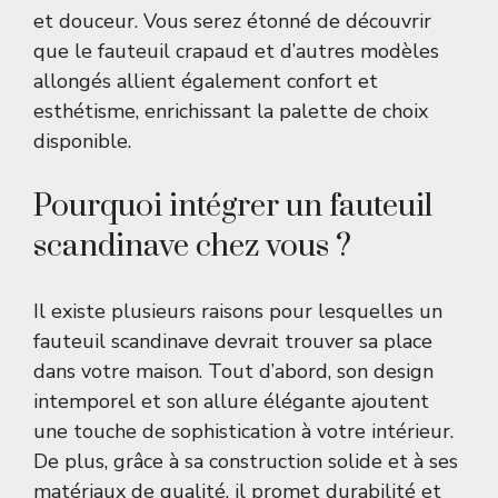
et douceur. Vous serez étonné de découvrir
que le fauteuil crapaud et d’autres modèles
allongés allient également confort et
esthétisme, enrichissant la palette de choix
disponible.
Pourquoi intégrer un fauteuil
scandinave chez vous ?
Il existe plusieurs raisons pour lesquelles un
fauteuil scandinave devrait trouver sa place
dans votre maison. Tout d’abord, son design
intemporel et son allure élégante ajoutent
une touche de sophistication à votre intérieur.
De plus, grâce à sa construction solide et à ses
matériaux de qualité, il promet durabilité et