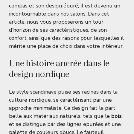
compas et son design épuré, il est devenu un
incontournable dans nos salons. Dans cet
article, nous vous proposerons un tour
d’horizon de ses caractéristiques, de son
confort, ainsi que des raisons pour lesquelles il
mérite une place de choix dans votre intérieur.
Une histoire ancrée dans le
design nordique
Le style scandinave puise ses racines dans la
culture nordique, se caractérisant par une
approche minimaliste. Ce design fait la part
belle aux matériaux naturels, tels que le
bois
,
et se distingue par des lignes épurées et une
palette de couleurs douce. Le fauteuil