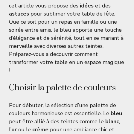
cet article vous propose des
idées
et des
astuces
pour sublimer votre table de fête.
Que ce soit pour un repas en famille ou une
soirée entre amis, le bleu apporte une touche
d’élégance et de sérénité, tout en se mariant à
merveille avec diverses autres teintes.
Préparez-vous à découvrir comment
transformer votre table en un espace magique
!
Choisir la palette de couleurs
Pour débuter, la sélection d’une palette de
couleurs harmonieuse est essentielle. Le
bleu
peut être allié à des teintes comme le
blanc
,
l’
or
ou le
crème
pour une ambiance chic et