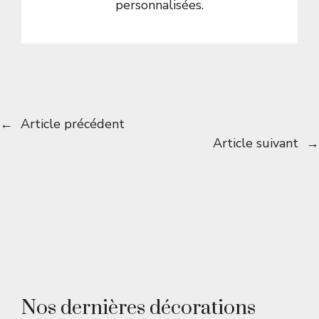
personnalisées.
←
Article précédent
Article suivant
→
Nos dernières décorations