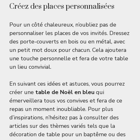
Créez des places personnalisées
Pour un côté chaleureux, n’oubliez pas de
personnaliser les places de vos invités. Dressez
des porte-couverts en bois ou en métal, avec
un petit mot doux pour chacun. Cela ajoutera
une touche personnelle et fera de votre table
un lieu convivial.
En suivant ces idées et astuces, vous pourrez
créer une
table de Noël en bleu
qui
émerveillera tous vos convives et fera de ce
repas un moment inoubliable. Pour plus
d’inspirations, n’hésitez pas à consulter des
articles sur des thèmes variés tels que la
décoration de table pour un baptême ou des