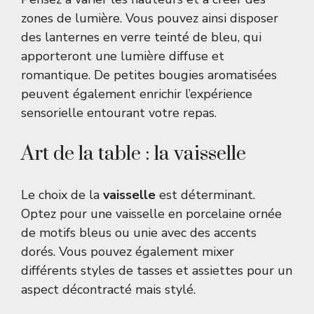
zones de lumière. Vous pouvez ainsi disposer
des lanternes en verre teinté de bleu, qui
apporteront une lumière diffuse et
romantique. De petites bougies aromatisées
peuvent également enrichir l’expérience
sensorielle entourant votre repas.
Art de la table : la vaisselle
Le choix de la
vaisselle
est déterminant.
Optez pour une vaisselle en porcelaine ornée
de motifs bleus ou unie avec des accents
dorés. Vous pouvez également mixer
différents styles de tasses et assiettes pour un
aspect décontracté mais stylé.