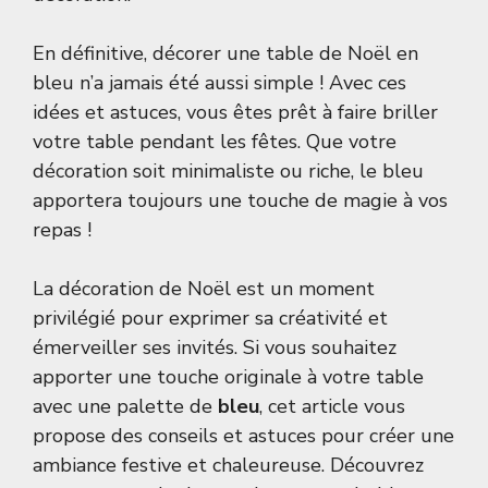
En définitive, décorer une table de Noël en
bleu n’a jamais été aussi simple ! Avec ces
idées et astuces, vous êtes prêt à faire briller
votre table pendant les fêtes. Que votre
décoration soit minimaliste ou riche, le bleu
apportera toujours une touche de magie à vos
repas !
La décoration de Noël est un moment
privilégié pour exprimer sa créativité et
émerveiller ses invités. Si vous souhaitez
apporter une touche originale à votre table
avec une palette de
bleu
, cet article vous
propose des conseils et astuces pour créer une
ambiance festive et chaleureuse. Découvrez