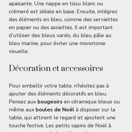
apaisante. Une nappe en tissu blanc ou
crèmeré est idéale en base. Ensuite, intégrez
des éléments en bleu, comme des serviettes
en papier ou des assiettes. Il est important
d’utiliser des bleus variés, du bleu pâle au
bleu marine, pour éviter une monotonie
visuelle.
Décoration et accessoires
Pour embellir votre table, n’hésitez pas à
ajouter des éléments décoratifs en bleu.
Pensez aux
bougeoirs
en céramique bleue ou
même aux
boules de Noël
à disposer sur la
table, qui attirent le regard et ajoutent une
touche festive. Les petits sapins de Noël à