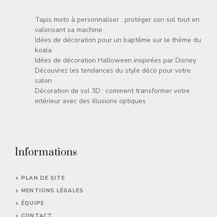
Tapis moto à personnaliser : protéger son sol tout en
valorisant sa machine
Idées de décoration pour un baptême sur le thème du
koala
Idées de décoration Halloween inspirées par Disney
Découvrez les tendances du style déco pour votre
salon
Décoration de sol 3D : comment transformer votre
intérieur avec des illusions optiques
Informations
PLAN DE SITE
MENTIONS LÉGALES
ÉQUIPE
CONTACT