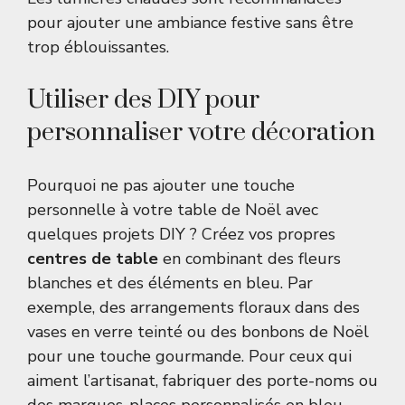
pour ajouter une ambiance festive sans être
trop éblouissantes.
Utiliser des DIY pour
personnaliser votre décoration
Pourquoi ne pas ajouter une touche
personnelle à votre table de Noël avec
quelques projets DIY ? Créez vos propres
centres de table
en combinant des fleurs
blanches et des éléments en bleu. Par
exemple, des arrangements floraux dans des
vases en verre teinté ou des bonbons de Noël
pour une touche gourmande. Pour ceux qui
aiment l’artisanat, fabriquer des porte-noms ou