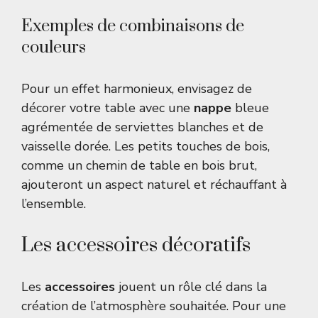
Exemples de combinaisons de
couleurs
Pour un effet harmonieux, envisagez de
décorer votre table avec une
nappe
bleue
agrémentée de serviettes blanches et de
vaisselle dorée. Les petits touches de bois,
comme un chemin de table en bois brut,
ajouteront un aspect naturel et réchauffant à
l’ensemble.
Les accessoires décoratifs
Les
accessoires
jouent un rôle clé dans la
création de l’atmosphère souhaitée. Pour une