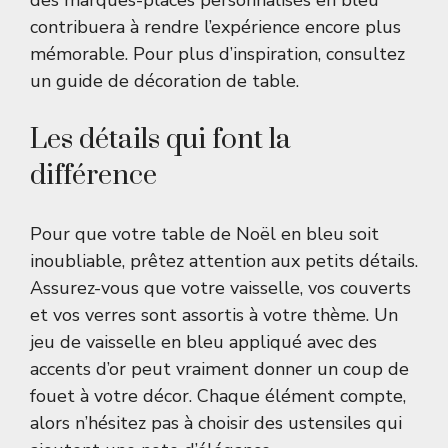
des marques-places personnalisés en bleu
contribuera à rendre l’expérience encore plus
mémorable. Pour plus d’inspiration, consultez
un guide de
décoration de table
.
Les détails qui font la
différence
Pour que votre table de Noël en bleu soit
inoubliable, prêtez attention aux petits détails.
Assurez-vous que votre vaisselle, vos couverts
et vos verres sont assortis à votre thème. Un
jeu de vaisselle en bleu appliqué avec des
accents d’or peut vraiment donner un coup de
fouet à votre décor. Chaque élément compte,
alors n’hésitez pas à choisir des ustensiles qui