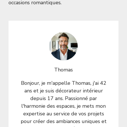
occasions romantiques.
Thomas
Bonjour, je m'appelle Thomas, j'ai 42
ans et je suis décorateur intérieur
depuis 17 ans. Passionné par
l'harmonie des espaces, je mets mon
expertise au service de vos projets
pour créer des ambiances uniques et