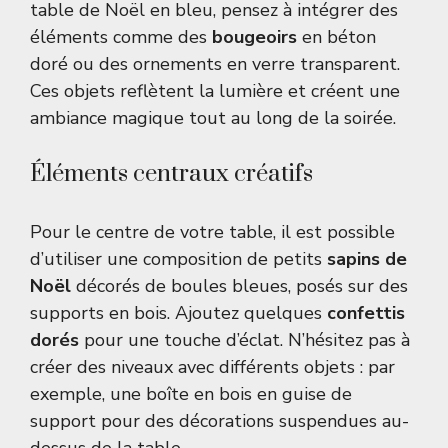
table de Noël en bleu, pensez à intégrer des
éléments comme des
bougeoirs
en béton
doré ou des ornements en verre transparent.
Ces objets reflètent la lumière et créent une
ambiance magique tout au long de la soirée.
Éléments centraux créatifs
Pour le centre de votre table, il est possible
d’utiliser une composition de petits
sapins de
Noël
décorés de boules bleues, posés sur des
supports en bois. Ajoutez quelques
confettis
dorés
pour une touche d’éclat. N’hésitez pas à
créer des niveaux avec différents objets : par
exemple, une boîte en bois en guise de
support pour des décorations suspendues au-