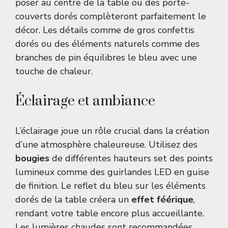
poser au centre de la table ou des porte-
couverts dorés complèteront parfaitement le
décor. Les détails comme de gros confettis
dorés ou des éléments naturels comme des
branches de pin équilibres le bleu avec une
touche de chaleur.
Éclairage et ambiance
L’éclairage joue un rôle crucial dans la création
d’une atmosphère chaleureuse. Utilisez des
bougies
de différentes hauteurs set des points
lumineux comme des guirlandes LED en guise
de finition. Le reflet du bleu sur les éléments
dorés de la table créera un
effet féérique
,
rendant votre table encore plus accueillante.
Les lumières chaudes sont recommandées