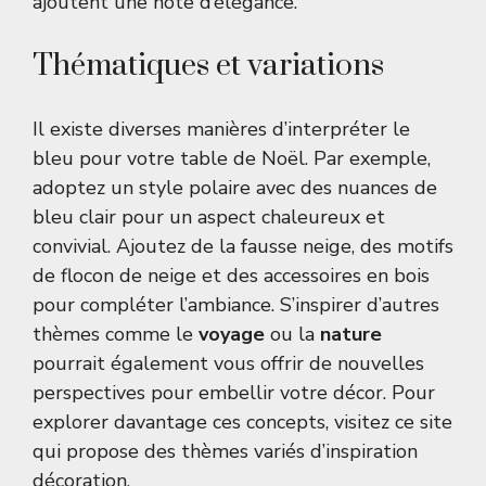
ajoutent une note d’élégance.
Thématiques et variations
Il existe diverses manières d’interpréter le
bleu pour votre table de Noël. Par exemple,
adoptez un style polaire avec des nuances de
bleu clair pour un aspect chaleureux et
convivial. Ajoutez de la fausse neige, des motifs
de flocon de neige et des accessoires en bois
pour compléter l’ambiance. S’inspirer d’autres
thèmes comme le
voyage
ou la
nature
pourrait également vous offrir de nouvelles
perspectives pour embellir votre décor. Pour
explorer davantage ces concepts, visitez ce site
qui propose des thèmes variés d’
inspiration
décoration
.