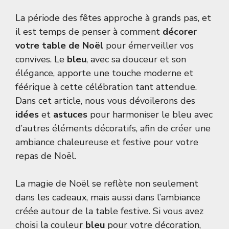
La période des fêtes approche à grands pas, et
il est temps de penser à comment
décorer
votre table de Noël
pour émerveiller vos
convives. Le
bleu
, avec sa douceur et son
élégance, apporte une touche moderne et
féérique à cette célébration tant attendue.
Dans cet article, nous vous dévoilerons des
idées
et
astuces
pour harmoniser le bleu avec
d’autres éléments décoratifs, afin de créer une
ambiance chaleureuse et festive pour votre
repas de Noël.
La magie de Noël se reflète non seulement
dans les cadeaux, mais aussi dans l’ambiance
créée autour de la table festive. Si vous avez
choisi la couleur
bleu
pour votre décoration,