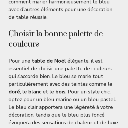
comment marier harmonieusement le bleu
avec d’autres éléments pour une décoration
de table réussie.
Choisir la bonne palette de
couleurs
Pour une
table de Noël
élégante, il est
essentiel de choisir une palette de couleurs
qui s’accorde bien. Le bleu se marie tout
particulièrement avec des teintes comme le
doré
, le
blanc
et le
bois
. Pour un style chic,
optez pour un bleu marine ou un bleu pastel.
Le bleu clair apportera une légèreté à votre
décoration, tandis que le bleu plus foncé
évoquera des sensations de chaleur et de luxe.