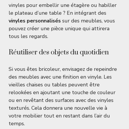
vinyles pour embellir une étagère ou habiller
le plateau d’une table ? En intégrant des
vinyles personnalisés
sur des meubles, vous
pouvez créer une pièce unique qui attirera
tous les regards.
Réutiliser des objets du quotidien
Si vous êtes bricoleur, envisagez de repeindre
des meubles avec une finition en vinyle. Les
vieilles chaises ou tables peuvent être
relookées en ajoutant une touche de couleur
ou en revêtant des surfaces avec des vinyles
texturés. Cela donnera une nouvelle vie à
votre mobilier tout en restant dans l’air du
temps.