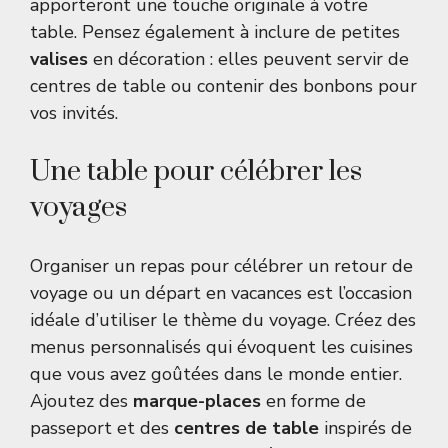
apporteront une touche originale à votre
table. Pensez également à inclure de petites
valises
en décoration : elles peuvent servir de
centres de table ou contenir des bonbons pour
vos invités.
Une table pour célébrer les
voyages
Organiser un repas pour célébrer un retour de
voyage ou un départ en vacances est l’occasion
idéale d’utiliser le thème du voyage. Créez des
menus personnalisés qui évoquent les cuisines
que vous avez goûtées dans le monde entier.
Ajoutez des
marque-places
en forme de
passeport et des
centres de table
inspirés de