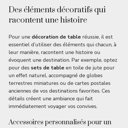
Des éléments décoratifs qui
racontent une histoire
Pour une
décoration de table
réussie, il est
essentiel d’utiliser des éléments qui chacun, à
leur manière, racontent une histoire ou
évoquent une destination. Par exemple, optez
pour des
sets de table
en toile de jute pour
un effet naturel, accompagné de globes
terrestres miniatures ou de cartes postales
anciennes de vos destinations favorites. Ces
détails créent une ambiance qui fait
immédiatement voyager vos convives.
Accessoires personnalisés pour un