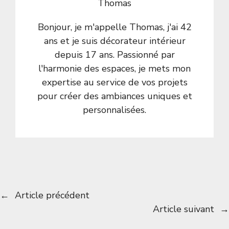
Thomas
Bonjour, je m'appelle Thomas, j'ai 42
ans et je suis décorateur intérieur
depuis 17 ans. Passionné par
l'harmonie des espaces, je mets mon
expertise au service de vos projets
pour créer des ambiances uniques et
personnalisées.
←
Article précédent
Article suivant
→