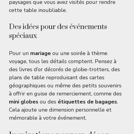
paysages que vous avez visités pour rendre
cette table inoubliable.
Des idées pour des événements
spéciaux
Pour un
mariage
ou une soirée à thème
voyage, tous les détails comptent. Pensez à
des livres d’or décorés de globe-trotters, des
plans de table reproduisant des cartes
géographiques ou même des petits souvenirs
à offrir en guise de remerciement, comme des
mini globes
ou des
étiquettes de bagages
.
Cela ajoute une dimension personnelle et
mémorable à votre événement.