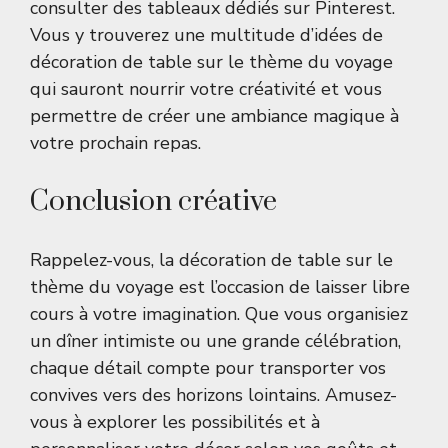
consulter des tableaux dédiés sur
Pinterest
.
Vous y trouverez une multitude d’idées de
décoration de table sur le thème du voyage
qui sauront nourrir votre créativité et vous
permettre de créer une ambiance magique à
votre prochain repas.
Conclusion créative
Rappelez-vous, la décoration de table sur le
thème du voyage est l’occasion de laisser libre
cours à votre imagination. Que vous organisiez
un dîner intimiste ou une grande célébration,
chaque détail compte pour transporter vos
convives vers des horizons lointains. Amusez-
vous à explorer les possibilités et à