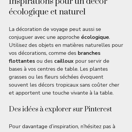
Inspirations pour un décor
écologique et naturel
La décoration de voyage peut aussi se
conjuguer avec une approche
écologique
.
Utilisez des objets en matières naturelles pour
vos décorations, comme des
branches
flottantes
ou des
cailloux
pour servir de
bases à vos centres de table. Les plantes
grasses ou les fleurs séchées évoquent
souvent les décors tropicaux sans coûter cher
et apportent une touche vivante à la table.
Des idées à explorer sur Pinterest
Pour davantage d’inspiration, n’hésitez pas à