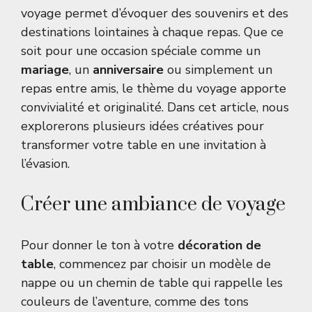
voyage permet d’évoquer des souvenirs et des
destinations lointaines à chaque repas. Que ce
soit pour une occasion spéciale comme un
mariage
, un
anniversaire
ou simplement un
repas entre amis, le thème du voyage apporte
convivialité et originalité. Dans cet article, nous
explorerons plusieurs idées créatives pour
transformer votre table en une invitation à
l’évasion.
Créer une ambiance de voyage
Pour donner le ton à votre
décoration de
table
, commencez par choisir un modèle de
nappe ou un chemin de table qui rappelle les
couleurs de l’aventure, comme des tons