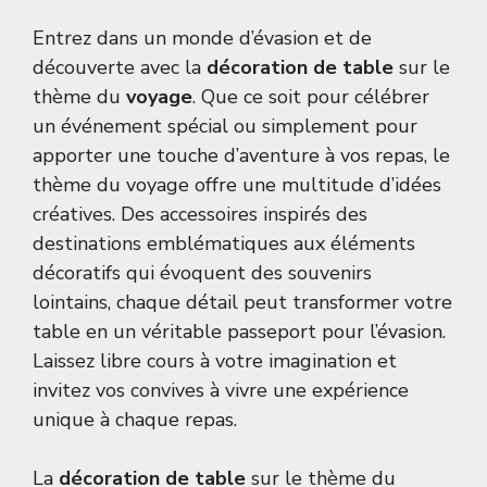
Entrez dans un monde d’évasion et de
découverte avec la
décoration de table
sur le
thème du
voyage
. Que ce soit pour célébrer
un événement spécial ou simplement pour
apporter une touche d’aventure à vos repas, le
thème du voyage offre une multitude d’idées
créatives. Des accessoires inspirés des
destinations emblématiques aux éléments
décoratifs qui évoquent des souvenirs
lointains, chaque détail peut transformer votre
table en un véritable passeport pour l’évasion.
Laissez libre cours à votre imagination et
invitez vos convives à vivre une expérience
unique à chaque repas.
La
décoration de table
sur le thème du