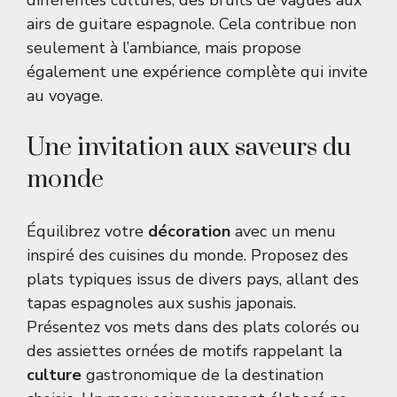
différentes cultures, des bruits de vagues aux
airs de guitare espagnole. Cela contribue non
seulement à l’ambiance, mais propose
également une expérience complète qui invite
au voyage.
Une invitation aux saveurs du
monde
Équilibrez votre
décoration
avec un menu
inspiré des cuisines du monde. Proposez des
plats typiques issus de divers pays, allant des
tapas espagnoles aux sushis japonais.
Présentez vos mets dans des plats colorés ou
des assiettes ornées de motifs rappelant la
culture
gastronomique de la destination