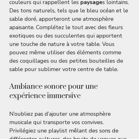
couleurs qui rappellent les
paysage
s lointains.
Des tons naturels, tels que le bleu océan et le
sable doré, apporteront une atmosphère
apaisante. Complétez le tout avec des fleurs
exotiques ou des succulentes qui apportent
une touche de nature à votre table. Vous
pouvez même utiliser des éléments comme
des coquillages ou des petites bouteilles de
sable pour sublimer votre centre de table.
Ambiance sonore pour une
expérience immersive
N’oubliez pas d’ajouter une atmosphère
musicale qui transporte vos convives.
Privilégiez une playlist mêlant des sons de