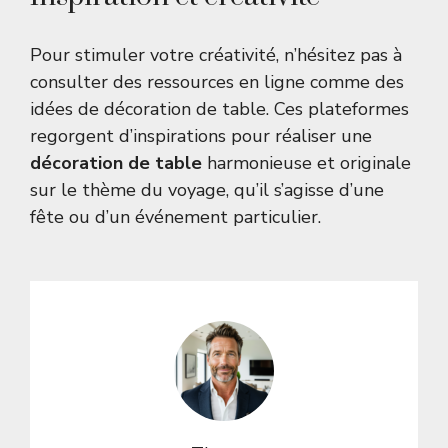
Pour stimuler votre créativité, n’hésitez pas à
consulter des ressources en ligne comme
des
idées de décoration de table
. Ces plateformes
regorgent d’inspirations pour réaliser une
décoration de table
harmonieuse et originale
sur le thème du voyage, qu’il s’agisse d’une
fête ou d’un événement particulier.