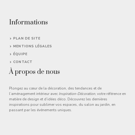
Informations
PLAN DE SITE
MENTIONS LÉGALES
ÉQUIPE
CONTACT
À propos de nous
Plongez au cœur de la décoration, des tendances et de
l’aménagement intérieur avec
Inspiration-Décoration
, votre référence en
matière de design et d’idées déco. Découvrez les dernières
inspirations pour sublimer vos espaces, du salon au jardin, en
passant par les événements uniques.