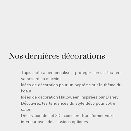
Nos dernières décorations
Tapis moto à personnaliser : protéger son sol tout en
valorisant sa machine
Idées de décoration pour un baptême sur le thème du
koala
Idées de décoration Halloween inspirées par Disney
Découvrez les tendances du style déco pour votre
salon
Décoration de sol 3D : comment transformer votre
intérieur avec des illusions optiques