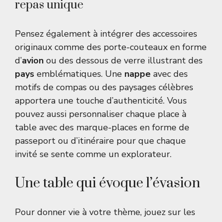
repas unique
Pensez également à intégrer des accessoires
originaux comme des porte-couteaux en forme
d’
avion
ou des dessous de verre illustrant des
pays
emblématiques. Une
nappe
avec des
motifs de compas ou des paysages célèbres
apportera une touche d’authenticité. Vous
pouvez aussi personnaliser chaque place à
table avec des marque-places en forme de
passeport ou d’itinéraire pour que chaque
invité se sente comme un explorateur.
Une table qui évoque l’évasion
Pour donner vie à votre thème, jouez sur les