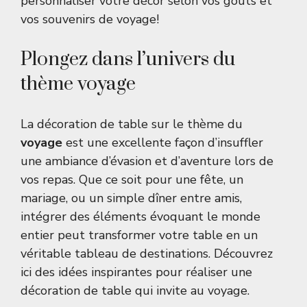
personnaliser votre décor selon vos goûts et
vos souvenirs de voyage!
Plongez dans l’univers du
thème voyage
La décoration de table sur le thème du
voyage
est une excellente façon d’insuffler
une ambiance d’évasion et d’aventure lors de
vos repas. Que ce soit pour une fête, un
mariage, ou un simple dîner entre amis,
intégrer des éléments évoquant le monde
entier peut transformer votre table en un
véritable tableau de destinations. Découvrez
ici des idées inspirantes pour réaliser une
décoration de table qui invite au voyage.