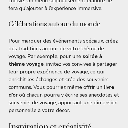
choisie. Un menu soigneusement élaboré ne
fera qu’ajouter à l’expérience immersive.
Célébrations autour du monde
Pour marquer des événements spéciaux, créez
des traditions autour de votre thème de
voyage. Par exemple, pour une
soirée à
thème voyage
, invitez vos convives à partager
leur propre expérience de voyage, ce qui
enrichit les échanges et crée des souvenirs
communs. Vous pourriez même offrir un
livre
d’or
où chacun pourra y écrire ses anecdotes et
souvenirs de voyage, apportant une dimension
personnelle à votre décor.
Inspiration et créativité