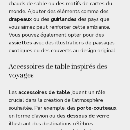
chauds de sable ou des motifs de cartes du
monde. Ajouter des éléments comme des
drapeaux
ou des
guirlandes
des pays que
vous aimez peut renforcer cette ambiance.
Vous pouvez également opter pour des
assiettes
avec des illustrations de paysages
exotiques ou des couverts au design original.
Accessoires de table inspirés des
voyages
Les
accessoires de table
jouent un rôle
crucial dans la création de l’atmosphère
souhaitée. Par exemple, des
porte-couteaux
en forme d’avion ou des
dessous de verre
illustrant des destinations célèbres