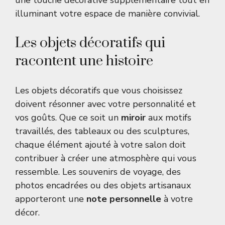
une touche décorative supplémentaire tout en
illuminant votre espace de manière convivial.
Les objets décoratifs qui
racontent une histoire
Les objets décoratifs que vous choisissez
doivent résonner avec votre personnalité et
vos goûts. Que ce soit un
miroir
aux motifs
travaillés, des tableaux ou des sculptures,
chaque élément ajouté à votre salon doit
contribuer à créer une atmosphère qui vous
ressemble. Les souvenirs de voyage, des
photos encadrées ou des objets artisanaux
apporteront une
note personnelle
à votre
décor.