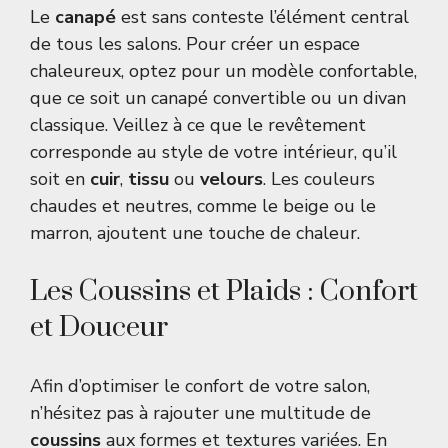
Le
canapé
est sans conteste l’élément central
de tous les salons. Pour créer un espace
chaleureux, optez pour un modèle confortable,
que ce soit un canapé convertible ou un divan
classique. Veillez à ce que le revêtement
corresponde au style de votre intérieur, qu’il
soit en
cuir
,
tissu
ou
velours
. Les couleurs
chaudes et neutres, comme le beige ou le
marron, ajoutent une touche de chaleur.
Les Coussins et Plaids : Confort
et Douceur
Afin d’optimiser le confort de votre salon,
n’hésitez pas à rajouter une multitude de
coussins
aux formes et textures variées. En