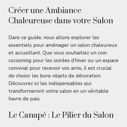
Créer une Ambiance
Chaleureuse dans votre Salon
Dans ce guide, nous allons explorer les
essentiels pour aménager un salon chaleureux
et accueillant. Que vous souhaitiez un coin
cocooning pour les soirées d’hiver ou un espace
convivial pour recevoir vos amis, il est crucial
de choisir les bons objets de décoration.
Découvrez ici les indispensables qui
transformeront votre salon en un véritable
havre de paix.
Le Canapé : Le Pilier du Salon