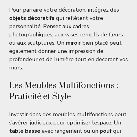
Pour parfaire votre décoration, intégrez des
objets décoratifs
qui reflètent votre
personnalité. Pensez aux cadres
photographiques, aux vases remplis de fleurs
ou aux sculptures. Un
miroir
bien placé peut
également donner une impression de
profondeur et de lumière tout en décorant vos
murs.
Les Meubles Multifonctions :
Praticité et Style
Investir dans des meubles multifonctions peut
s’avérer judicieux pour optimiser l’espace. Un
table basse
avec rangement ou un
pouf
qui