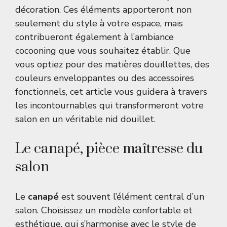
décoration. Ces éléments apporteront non
seulement du style à votre espace, mais
contribueront également à l’ambiance
cocooning que vous souhaitez établir. Que
vous optiez pour des matières douillettes, des
couleurs enveloppantes ou des accessoires
fonctionnels, cet article vous guidera à travers
les incontournables qui transformeront votre
salon en un véritable nid douillet.
Le canapé, pièce maîtresse du
salon
Le
canapé
est souvent l’élément central d’un
salon. Choisissez un modèle confortable et
esthétique, qui s’harmonise avec le style de