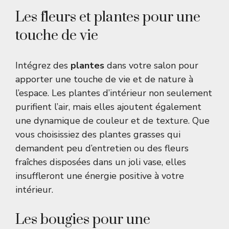
Les fleurs et plantes pour une
touche de vie
Intégrez des
plantes
dans votre salon pour
apporter une touche de vie et de nature à
l’espace. Les plantes d’intérieur non seulement
purifient l’air, mais elles ajoutent également
une dynamique de couleur et de texture. Que
vous choisissiez des plantes grasses qui
demandent peu d’entretien ou des fleurs
fraîches disposées dans un joli vase, elles
insuffleront une énergie positive à votre
intérieur.
Les bougies pour une