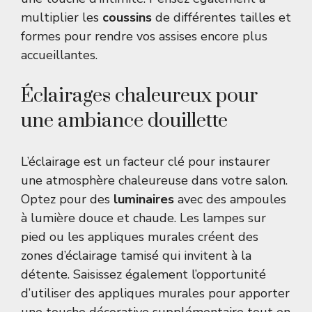
multiplier les
coussins
de différentes tailles et
formes pour rendre vos assises encore plus
accueillantes.
Éclairages chaleureux pour
une ambiance douillette
L’éclairage est un facteur clé pour instaurer
une atmosphère chaleureuse dans votre salon.
Optez pour des
luminaires
avec des ampoules
à lumière douce et chaude. Les lampes sur
pied ou les appliques murales créent des
zones d’éclairage tamisé qui invitent à la
détente. Saisissez également l’opportunité
d’utiliser des
appliques murales
pour apporter