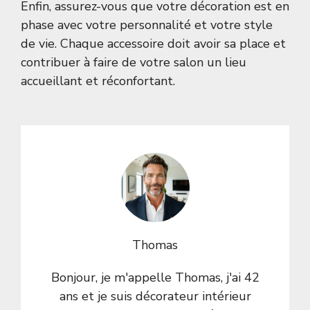
Enfin, assurez-vous que votre décoration est en
phase avec votre personnalité et votre style
de vie. Chaque accessoire doit avoir sa place et
contribuer à faire de votre salon un lieu
accueillant et réconfortant.
Thomas
Bonjour, je m'appelle Thomas, j'ai 42
ans et je suis décorateur intérieur