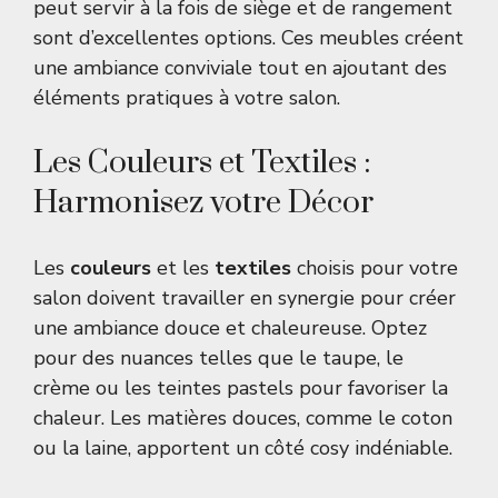
peut servir à la fois de siège et de rangement
sont d’excellentes options. Ces meubles créent
une ambiance conviviale tout en ajoutant des
éléments pratiques à votre salon.
Les Couleurs et Textiles :
Harmonisez votre Décor
Les
couleurs
et les
textiles
choisis pour votre
salon doivent travailler en synergie pour créer
une ambiance douce et chaleureuse. Optez
pour des nuances telles que le taupe, le
crème ou les teintes pastels pour favoriser la
chaleur. Les matières douces, comme le coton
ou la laine, apportent un côté cosy indéniable.