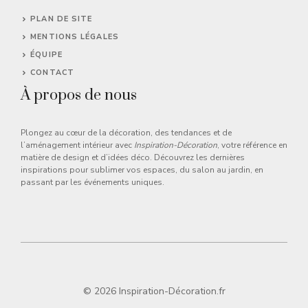
PLAN DE SITE
MENTIONS LÉGALES
ÉQUIPE
CONTACT
À propos de nous
Plongez au cœur de la décoration, des tendances et de
l’aménagement intérieur avec
Inspiration-Décoration
, votre référence en
matière de design et d’idées déco. Découvrez les dernières
inspirations pour sublimer vos espaces, du salon au jardin, en
passant par les événements uniques.
© 2026 Inspiration-Décoration.fr