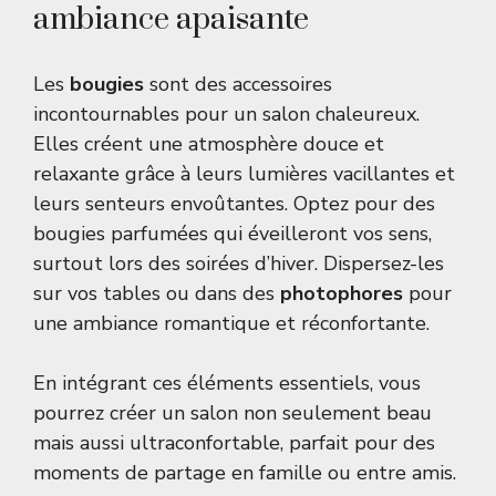
ambiance apaisante
Les
bougies
sont des accessoires
incontournables pour un salon chaleureux.
Elles créent une atmosphère douce et
relaxante grâce à leurs lumières vacillantes et
leurs senteurs envoûtantes. Optez pour des
bougies parfumées qui éveilleront vos sens,
surtout lors des soirées d’hiver. Dispersez-les
sur vos tables ou dans des
photophores
pour
une ambiance romantique et réconfortante.
En intégrant ces éléments essentiels, vous
pourrez créer un salon non seulement beau
mais aussi ultraconfortable, parfait pour des
moments de partage en famille ou entre amis.