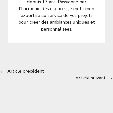
depuis 17 ans. Passionné par
l'harmonie des espaces, je mets mon
expertise au service de vos projets
pour créer des ambiances uniques et
personnalisées.
←
Article précédent
Article suivant
→