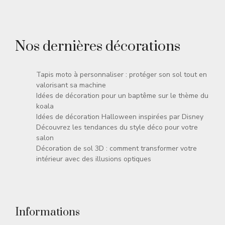
Nos dernières décorations
Tapis moto à personnaliser : protéger son sol tout en
valorisant sa machine
Idées de décoration pour un baptême sur le thème du
koala
Idées de décoration Halloween inspirées par Disney
Découvrez les tendances du style déco pour votre
salon
Décoration de sol 3D : comment transformer votre
intérieur avec des illusions optiques
Informations