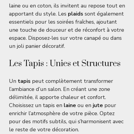
laine ou en coton, ils invitent au repose tout en
apportant du style. Les
plaids
sont également
essentiels pour les soirées fraîches, ajoutant
une touche de douceur et de réconfort à votre
espace. Disposez-les sur votre canapé ou dans
un joli panier décoratif.
Les Tapis : Unies et Structures
Un
tapis
peut complètement transformer
l’ambiance d’un salon. En créant une zone
délimitée, il apporte chaleur et confort.
Choisissez un tapis en
laine
ou en
jute
pour
enrichir l’atmosphère de votre pièce. Optez
pour des motifs subtils, qui s’harmonisent avec
le reste de votre décoration.