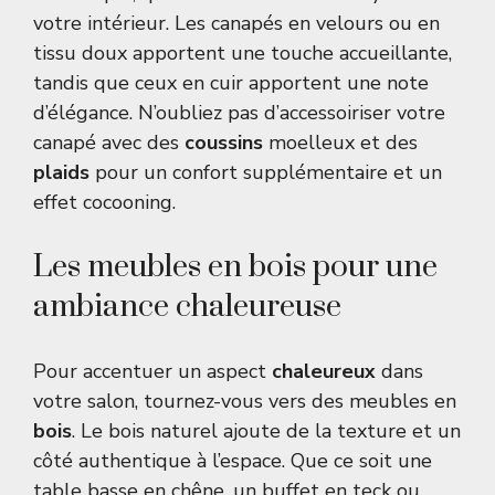
votre intérieur. Les canapés en velours ou en
tissu doux apportent une touche accueillante,
tandis que ceux en cuir apportent une note
d’élégance. N’oubliez pas d’accessoiriser votre
canapé avec des
coussins
moelleux et des
plaids
pour un confort supplémentaire et un
effet cocooning.
Les meubles en bois pour une
ambiance chaleureuse
Pour accentuer un aspect
chaleureux
dans
votre salon, tournez-vous vers des meubles en
bois
. Le bois naturel ajoute de la texture et un
côté authentique à l’espace. Que ce soit une
table basse en chêne, un buffet en teck ou