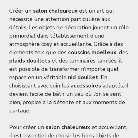
Créer un
salon chaleureux
est un art qui
nécessite une attention particulière aux
détails. Les objets de décoration jouent un rôle
primordial dans l’établissement d’une
atmosphère cosy et accueillante. Grâce à des
éléments tels que des
coussins moelleux
, des
plaids douillets
et des luminaires tamisés, il
est possible de transformer n’importe quel
espace en un véritable
nid douillet
. En
choisissant avec soin les
accessoires
adaptés, il
devient facile de bâtir un lieu où l’on se sent
bien, propice à la détente et aux moments de
partage.
Pour créer un
salon chaleureux
et accueillant,
il est essentiel de choisir les bons objets de