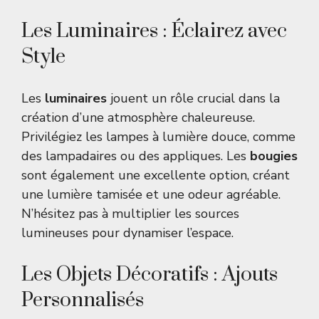
Les Luminaires : Éclairez avec
Style
Les
luminaires
jouent un rôle crucial dans la
création d’une atmosphère chaleureuse.
Privilégiez les lampes à lumière douce, comme
des lampadaires ou des appliques. Les
bougies
sont également une excellente option, créant
une lumière tamisée et une odeur agréable.
N’hésitez pas à multiplier les sources
lumineuses pour dynamiser l’espace.
Les Objets Décoratifs : Ajouts
Personnalisés