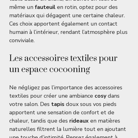
même un
fauteuil
en rotin, optez pour des
matériaux qui dégagent une certaine chaleur.
Ces choix apportent également un contact
humain à l’intérieur, rendant l’atmosphère plus
conviviale.
Les accessoires textiles pour
un espace cocooning
Ne négligez pas l’importance des accessoires
textiles pour créer une ambiance
cosy
dans
votre salon. Des
tapis
doux sous vos pieds
apportent une sensation de confort et de
chaleur, tandis que des
rideaux
en matières
naturelles filtrent la lumière tout en ajoutant
une touche d’intimité. Pensez également à