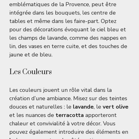
emblématiques de la Provence, peut être
intégrée dans les bouquets, les centre de
tables et même dans les faire-part. Optez
pour des décorations évoquant le ciel bleu et
les champs de lavande, comme des nappes en
lin, des vases en terre cuite, et des touches de
jaune et de bleu.
Les Couleurs
Les couleurs jouent un rôle vital dans la
création d’une ambiance. Misez sur des teintes
douces et naturelles : le
lavande
, le
vert olive
et les nuances de
terracotta
apporteront
chaleur et convivialité à votre décor. Vous
pouvez également introduire des éléments en