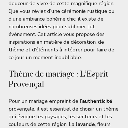
douceur de vivre de cette magnifique région.
Que vous rêviez d’une cérémonie rustique ou
d’une ambiance bohème chic, il existe de
nombreuses idées pour sublimer cet
événement. Cet article vous propose des
inspirations en matière de décoration, de
thème et d’éléments à intégrer pour faire de
ce jour un moment inoubliable.
Thème de mariage : L’Esprit
Provençal
Pour un mariage empreint de l’
authenticité
provençale, il est essentiel de choisir un thème
qui évoque les paysages, les senteurs et les
couleurs de cette région. La
lavande
, fleurs