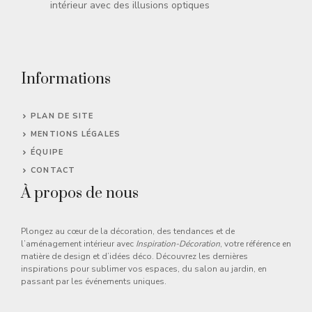
intérieur avec des illusions optiques
Informations
PLAN DE SITE
MENTIONS LÉGALES
ÉQUIPE
CONTACT
À propos de nous
Plongez au cœur de la décoration, des tendances et de
l’aménagement intérieur avec
Inspiration-Décoration
, votre référence en
matière de design et d’idées déco. Découvrez les dernières
inspirations pour sublimer vos espaces, du salon au jardin, en
passant par les événements uniques.