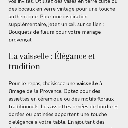
vos invités. Utilisez des vases en terre cuite ou
des bocaux en verre vintage pour une touche
authentique. Pour une inspiration
supplémentaire, jetez un œil sur ce lien :
Bouquets de fleurs pour votre mariage
provençal
.
La vaisselle : Élégance et
tradition
Pour le repas, choisissez une
vaisselle
à
l’image de la Provence. Optez pour des
assiettes en céramique ou des motifs floraux
traditionnels. Les assiettes ornées de bordures
dorées ou patinées apportent une touche
d’élégance à votre table. En ajoutant des