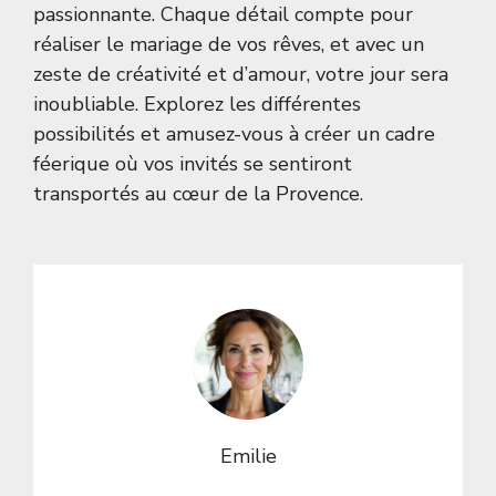
passionnante. Chaque détail compte pour
réaliser le mariage de vos rêves, et avec un
zeste de créativité et d’amour, votre jour sera
inoubliable. Explorez les différentes
possibilités et amusez-vous à créer un cadre
féerique où vos invités se sentiront
transportés au cœur de la Provence.
Emilie