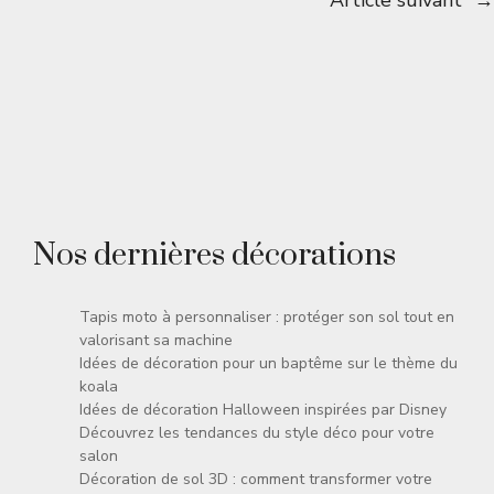
Article suivant
→
Nos dernières décorations
Tapis moto à personnaliser : protéger son sol tout en
valorisant sa machine
Idées de décoration pour un baptême sur le thème du
koala
Idées de décoration Halloween inspirées par Disney
Découvrez les tendances du style déco pour votre
salon
Décoration de sol 3D : comment transformer votre