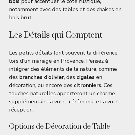
bois
pour accentuer le côté rustique,
notamment avec des tables et des chaises en
bois brut.
Les Détails qui Comptent
Les petits détails font souvent la différence
lors d’un mariage en Provence. Pensez à
intégrer des éléments de la nature, comme
des
branches d’olivier
, des
cigales
en
décoration, ou encore des
citronniers
. Ces
touches naturelles apporteront un charme
supplémentaire à votre cérémonie et à votre
réception.
Options de Décoration de Table