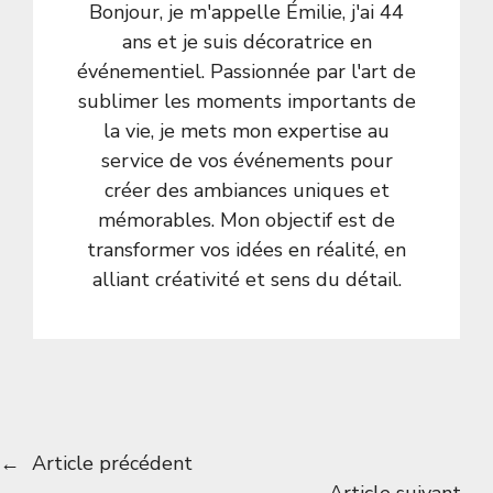
Bonjour, je m'appelle Émilie, j'ai 44
ans et je suis décoratrice en
événementiel. Passionnée par l'art de
sublimer les moments importants de
la vie, je mets mon expertise au
service de vos événements pour
créer des ambiances uniques et
mémorables. Mon objectif est de
transformer vos idées en réalité, en
alliant créativité et sens du détail.
←
Article précédent