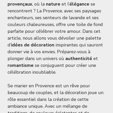
provençaux
, où la
nature
et l’
élégance
se
rencontrent ? La Provence, avec ses paysages
enchanteurs, ses senteurs de lavande et ses
couleurs chaleureuses, offre une toile de fond
parfaite pour célébrer votre amour. Dans cet
article, nous allons vous dévoiler une palette
d’
idées de décoration
inspirantes qui sauront
donner vie à vos envies. Préparez-vous à
plonger dans un univers où
authenticité
et
romantisme
se conjuguent pour créer une
célébration inoubliable.
Se marier en Provence est un rêve pour
beaucoup de couples, et la décoration joue un
rôle essentiel dans la création de cette
ambiance unique. Avec un mélange de