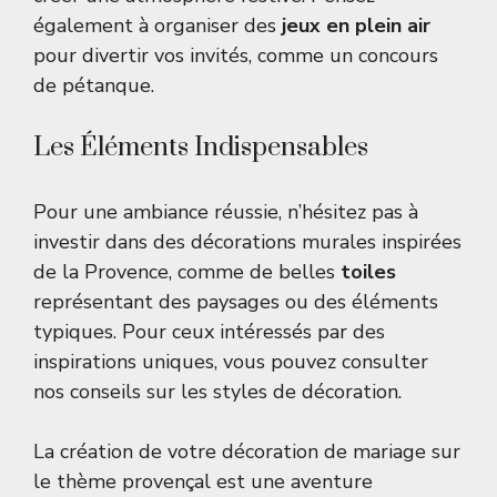
également à organiser des
jeux en plein air
pour divertir vos invités, comme un concours
de pétanque.
Les Éléments Indispensables
Pour une ambiance réussie, n’hésitez pas à
investir dans des décorations murales inspirées
de la Provence, comme de belles
toiles
représentant des paysages ou des éléments
typiques. Pour ceux intéressés par des
inspirations uniques, vous pouvez consulter
nos conseils sur les
styles de décoration
.
La création de votre décoration de mariage sur
le thème provençal est une aventure