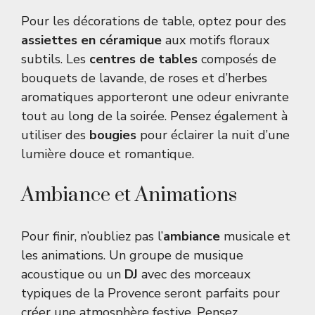
Pour les décorations de table, optez pour des
assiettes en céramique
aux motifs floraux
subtils. Les
centres de tables
composés de
bouquets de lavande, de roses et d’herbes
aromatiques apporteront une odeur enivrante
tout au long de la soirée. Pensez également à
utiliser des
bougies
pour éclairer la nuit d’une
lumière douce et romantique.
Ambiance et Animations
Pour finir, n’oubliez pas l’
ambiance
musicale et
les animations. Un groupe de musique
acoustique ou un
DJ
avec des morceaux
typiques de la Provence seront parfaits pour
créer une atmosphère festive. Pensez