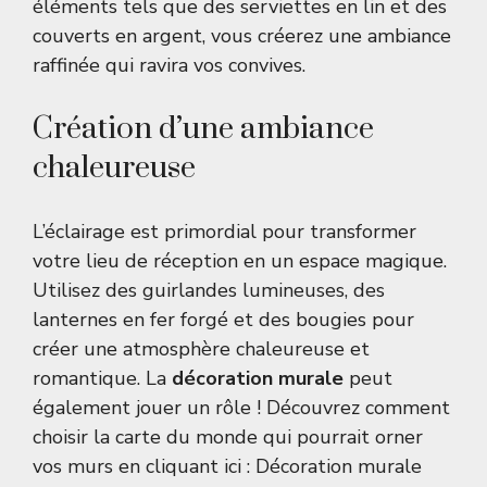
éléments tels que des serviettes en lin et des
couverts en argent, vous créerez une ambiance
raffinée qui ravira vos convives.
Création d’une ambiance
chaleureuse
L’éclairage est primordial pour transformer
votre lieu de réception en un espace magique.
Utilisez des guirlandes lumineuses, des
lanternes en fer forgé et des bougies pour
créer une atmosphère chaleureuse et
romantique. La
décoration murale
peut
également jouer un rôle ! Découvrez comment
choisir la carte du monde qui pourrait orner
vos murs en cliquant ici :
Décoration murale