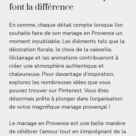
font la différence
En somme, chaque détail compte lorsque l’on
souhaite faire de son mariage en Provence un
moment inoubliable. Les éléments tels que la
décoration florale, le choix de la vaisselle,
l’éclairage et les animations contribueront à
créer une atmosphère authentique et
chaleureuse. Pour davantage d’inspiration,
explorez les nombreuses idées que vous
pouvez trouver sur
Pinterest
. Vous êtes
désormais prête à plonger dans l’organisation
de votre magnifique mariage provençal !
Le mariage en Provence est une belle manière
de célébrer l’amour tout en s’imprégnant de la