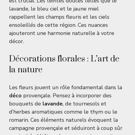
est crucial. Les teintes douces telles que le
lavande, le bleu ciel et le jaune miel
rappellent les champs fleuris et les ciels
ensoleillés de cette région. Ces nuances
ajouteront une harmonie naturelle à votre
décor.
Décorations florales : L’art de
la nature
Les fleurs jouent un rôle fondamental dans la
déco
provençale. Pensez à incorporer des
bouquets de
lavande
, de tournesols et
d’herbes aromatiques comme le thym ou le
romarin. Ces éléments naturels évoquent la
campagne provençale et séduiront à coup sûr