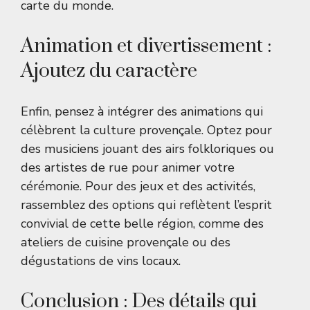
carte du monde
.
Animation et divertissement :
Ajoutez du caractère
Enfin, pensez à intégrer des animations qui
célèbrent la culture provençale. Optez pour
des musiciens jouant des airs folkloriques ou
des artistes de rue pour animer votre
cérémonie. Pour des jeux et des activités,
rassemblez des options qui reflètent l’esprit
convivial de cette belle région, comme des
ateliers de cuisine provençale ou des
dégustations de vins locaux.
Conclusion : Des détails qui