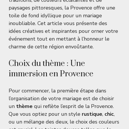
traditions, de couleurs éclatantes et de
paysages pittoresques, la Provence offre une
toile de fond idyllique pour un mariage
inoubliable. Cet article vous présente des
idées créatives et inspirantes pour orner votre
événement tout en mettant à l’honneur le
charme de cette région envoûtante.
Choix du thème : Une
immersion en Provence
Pour commencer, la première étape dans
l’organisation de votre mariage est de choisir
un
thème
qui reflète l’esprit de la Provence.
Que vous optiez pour un style
rustique
,
chic
,
ou un mélange des deux, le choix des couleurs