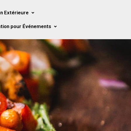
n Extérieure
tion pour Événements