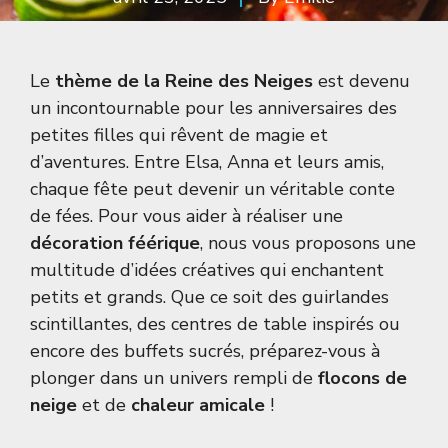
Le
thème de la Reine des Neiges
est devenu
un incontournable pour les anniversaires des
petites filles qui rêvent de magie et
d’aventures. Entre Elsa, Anna et leurs amis,
chaque fête peut devenir un véritable conte
de fées. Pour vous aider à réaliser une
décoration féérique
, nous vous proposons une
multitude d’idées créatives qui enchantent
petits et grands. Que ce soit des guirlandes
scintillantes, des centres de table inspirés ou
encore des buffets sucrés, préparez-vous à
plonger dans un univers rempli de
flocons de
neige
et de
chaleur amicale
!