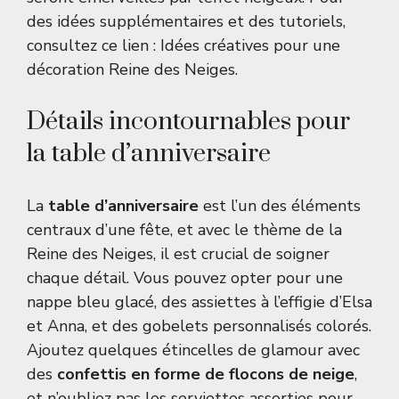
des idées supplémentaires et des tutoriels,
consultez ce lien :
Idées créatives pour une
décoration Reine des Neiges
.
Détails incontournables pour
la table d’anniversaire
La
table d’anniversaire
est l’un des éléments
centraux d’une fête, et avec le thème de la
Reine des Neiges, il est crucial de soigner
chaque détail. Vous pouvez opter pour une
nappe bleu glacé, des assiettes à l’effigie d’Elsa
et Anna, et des gobelets personnalisés colorés.
Ajoutez quelques étincelles de glamour avec
des
confettis en forme de flocons de neige
,
et n’oubliez pas les serviettes assorties pour