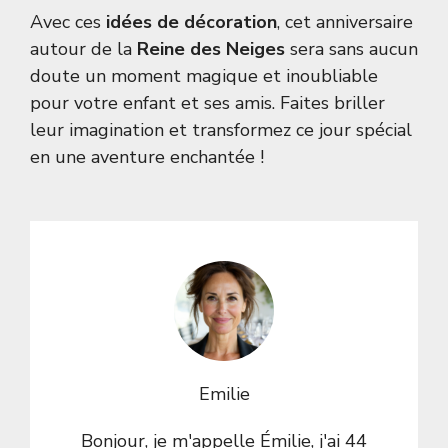
Avec ces
idées de décoration
, cet anniversaire
autour de la
Reine des Neiges
sera sans aucun
doute un moment magique et inoubliable
pour votre enfant et ses amis. Faites briller
leur imagination et transformez ce jour spécial
en une aventure enchantée !
Emilie
Bonjour, je m'appelle Émilie, j'ai 44