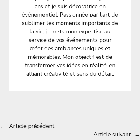
ans et je suis décoratrice en
événementiel. Passionnée par l'art de
sublimer les moments importants de
la vie, je mets mon expertise au
service de vos événements pour
créer des ambiances uniques et
mémorables. Mon objectif est de
transformer vos idées en réalité, en
alliant créativité et sens du détail.
←
Article précédent
Article suivant
→