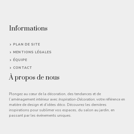
Informations
PLAN DE SITE
MENTIONS LÉGALES
ÉQUIPE
CONTACT
À propos de nous
Plongez au cœur de la décoration, des tendances et de
l’aménagement intérieur avec
Inspiration-Décoration
, votre référence en
matière de design et d’idées déco. Découvrez les dernières
inspirations pour sublimer vos espaces, du salon au jardin, en
passant par les événements uniques.