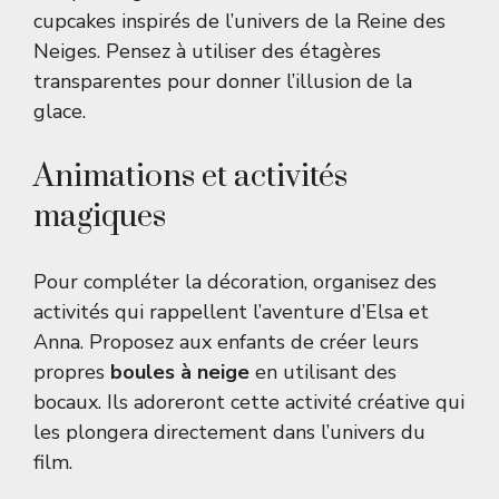
cupcakes inspirés de l’univers de la Reine des
Neiges. Pensez à utiliser des étagères
transparentes pour donner l’illusion de la
glace.
Animations et activités
magiques
Pour compléter la décoration, organisez des
activités qui rappellent l’aventure d’Elsa et
Anna. Proposez aux enfants de créer leurs
propres
boules à neige
en utilisant des
bocaux. Ils adoreront cette activité créative qui
les plongera directement dans l’univers du
film.