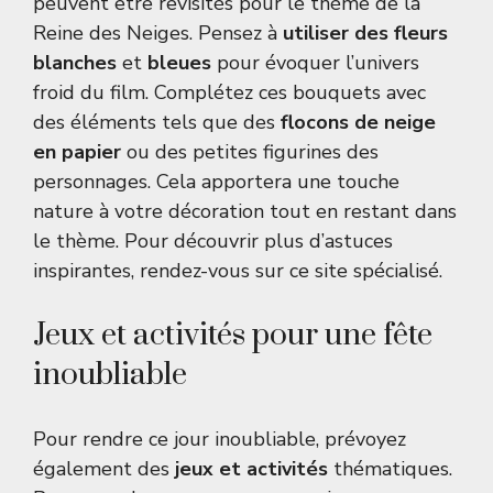
peuvent être revisités pour le thème de la
Reine des Neiges. Pensez à
utiliser des fleurs
blanches
et
bleues
pour évoquer l’univers
froid du film. Complétez ces bouquets avec
des éléments tels que des
flocons de neige
en papier
ou des petites figurines des
personnages. Cela apportera une touche
nature à votre décoration tout en restant dans
le thème. Pour découvrir plus d’astuces
inspirantes, rendez-vous sur
ce site spécialisé
.
Jeux et activités pour une fête
inoubliable
Pour rendre ce jour inoubliable, prévoyez
également des
jeux et activités
thématiques.