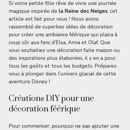
Si votre petite fille rêve de vivre une journée
magique inspirée de
la Reine des Neiges
, cet
article est fait pour vous ! Nous avons
rassemblé de superbes idées de décoration
pour créer une ambiance féérique qui plaira à
coup sûr aux fans d’Elsa, Anna et Olaf. Que
vous souhaitiez une décoration faite maison ou
des inspirations plus élaborées, il y en a pour
tous les goûts et tous les budgets. Préparez-
vous à plonger dans l’univers glacial de cette
aventure Disney !
Créations DIY pour une
décoration féérique
Pour commencer, pourquoi ne pas ajouter une