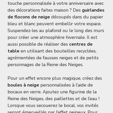
touche personnalisée à votre anniversaire avec
des décorations faites maison ? Des
guirlandes
de flocons de neige
découpés dans du papier
bleu et blanc peuvent embellir votre espace.
Suspendez-les au plafond ou le long des murs
pour créer une atmosphère hivernale. Il est
aussi possible de réaliser des
centres de
table
en utilisant des bouteilles recyclées,
agrémentées de fausses neiges et de petits
personnages de la Reine des Neiges.
Pour un effet encore plus magique, créez des
boules à neige
personnalisées à l’aide de
bocaux en verre. Ajoutez une figurine de la
Reine des Neiges, des paillettes et de l’eau !
Lorsque vous secouerez le bocal, vos invités
seront émerveillés par l’effet neigeux. Pour