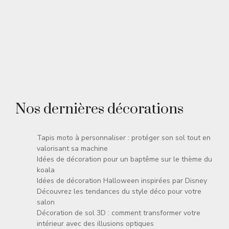
Nos dernières décorations
Tapis moto à personnaliser : protéger son sol tout en
valorisant sa machine
Idées de décoration pour un baptême sur le thème du
koala
Idées de décoration Halloween inspirées par Disney
Découvrez les tendances du style déco pour votre
salon
Décoration de sol 3D : comment transformer votre
intérieur avec des illusions optiques