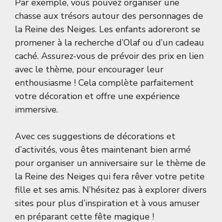
Par exemple, vous pouvez organiser une
chasse aux trésors autour des personnages de
la Reine des Neiges. Les enfants adoreront se
promener à la recherche d’Olaf ou d’un cadeau
caché. Assurez-vous de prévoir des prix en lien
avec le thème, pour encourager leur
enthousiasme ! Cela complète parfaitement
votre décoration et offre une expérience
immersive.
Avec ces suggestions de décorations et
d’activités, vous êtes maintenant bien armé
pour organiser un anniversaire sur le thème de
la Reine des Neiges qui fera rêver votre petite
fille et ses amis. N’hésitez pas à explorer divers
sites pour plus d’inspiration et à vous amuser
en préparant cette fête magique !