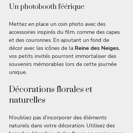
Un photobooth féérique
Mettez en place un coin photo avec des
accessoires inspirés du film, comme des capes
et des couronnes. En ajoutant un fond de
décor avec les icônes de la
Reine des Neiges
,
vos petits invités pourront immortaliser des
souvenirs mémorables lors de cette journée
unique.
Décorations florales et
naturelles
N’oubliez pas d’incorporer des éléments
naturels dans votre décoration. Utilisez des