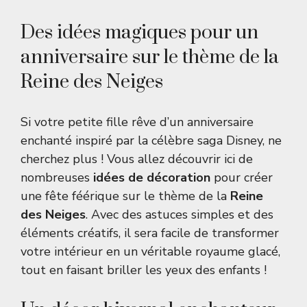
Des idées magiques pour un
anniversaire sur le thème de la
Reine des Neiges
Si votre petite fille rêve d’un anniversaire
enchanté inspiré par la célèbre saga Disney, ne
cherchez plus ! Vous allez découvrir ici de
nombreuses
idées de décoration
pour créer
une fête féérique sur le thème de la
Reine
des Neiges
. Avec des astuces simples et des
éléments créatifs, il sera facile de transformer
votre intérieur en un véritable royaume glacé,
tout en faisant briller les yeux des enfants !