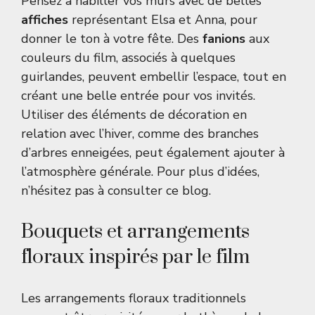
Pensez à habiller vos murs avec de belles
affiches
représentant Elsa et Anna, pour
donner le ton à votre fête. Des
fanions
aux
couleurs du film, associés à quelques
guirlandes, peuvent embellir l’espace, tout en
créant une belle entrée pour vos invités.
Utiliser des éléments de décoration en
relation avec l’hiver, comme des branches
d’arbres enneigées, peut également ajouter à
l’atmosphère générale. Pour plus d’idées,
n’hésitez pas à consulter
ce blog
.
Bouquets et arrangements
floraux inspirés par le film
Les arrangements floraux traditionnels