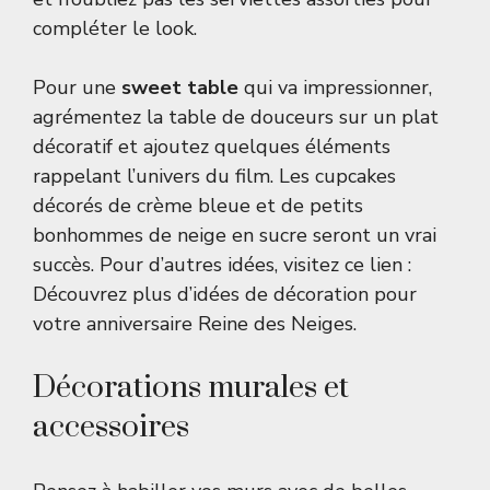
compléter le look.
Pour une
sweet table
qui va impressionner,
agrémentez la table de douceurs sur un plat
décoratif et ajoutez quelques éléments
rappelant l’univers du film. Les cupcakes
décorés de crème bleue et de petits
bonhommes de neige en sucre seront un vrai
succès. Pour d’autres idées, visitez ce lien :
Découvrez plus d’idées de décoration pour
votre anniversaire Reine des Neiges
.
Décorations murales et
accessoires