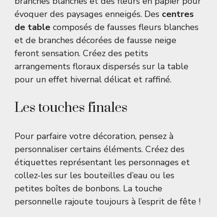
branches blanches et des fleurs en papier pour
évoquer des paysages enneigés. Des
centres
de table
composés de fausses fleurs blanches
et de branches décorées de fausse neige
feront sensation. Créez des petits
arrangements floraux dispersés sur la table
pour un effet hivernal délicat et raffiné.
Les touches finales
Pour parfaire votre décoration, pensez à
personnaliser certains éléments. Créez des
étiquettes représentant les personnages et
collez-les sur les bouteilles d’eau ou les
petites boîtes de bonbons. La touche
personnelle rajoute toujours à l’esprit de fête !