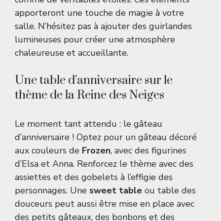
apporteront une touche de magie à votre
salle. N’hésitez pas à ajouter des guirlandes
lumineuses pour créer une atmosphère
chaleureuse et accueillante.
Une table d’anniversaire sur le
thème de la Reine des Neiges
Le moment tant attendu : le gâteau
d’anniversaire ! Optez pour un gâteau décoré
aux couleurs de
Frozen
, avec des figurines
d’Elsa et Anna. Renforcez le thème avec des
assiettes et des gobelets à l’effigie des
personnages. Une
sweet table
ou table des
douceurs peut aussi être mise en place avec
des petits gâteaux, des bonbons et des